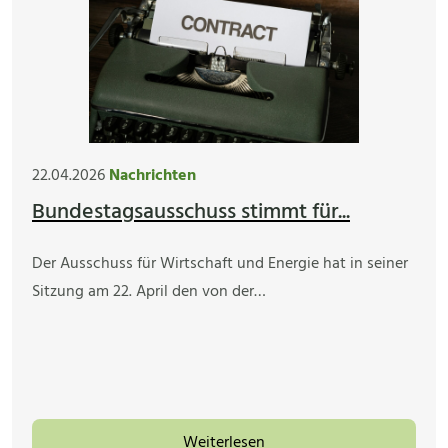
22.04.2026
Nachrichten
Bundestagsausschuss stimmt für...
Der Ausschuss für Wirtschaft und Energie hat in seiner
Sitzung am 22. April den von der…
Weiterlesen