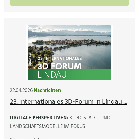
22.04.2026
Nachrichten
23. Internationales 3D-Forum in Lindau ...
DIGITALE PERSPEKTIVEN:
KI, 3D-STADT- UND
LANDSCHAFTSMODELLE IM FOKUS