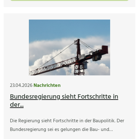
23.04.2026
Nachrichten
Bundesregierung sieht Fortschritte in
der...
Die Regierung sieht Fortschritte in der Baupolitik. Der
Bundesregierung sei es gelungen die Bau- und…