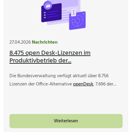
27.04.2026
Nachrichten
8.475 open Desk-Lizenzen im
Produktivbetrieb der...
Die Bundesverwaltung verfügt aktuell über 8.756
Lizenzen der Office-Alternative
openDesk
. 7.696 der…
Weiterlesen