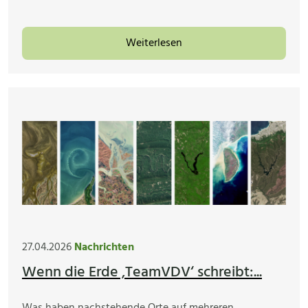
Weiterlesen
27.04.2026
Nachrichten
Wenn die Erde ‚TeamVDV‘ schreibt:...