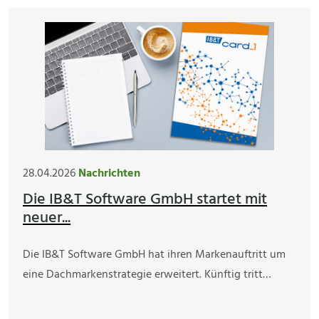
28.04.2026
Nachrichten
Die IB&T Software GmbH startet mit
neuer...
Die IB&T Software GmbH hat ihren Markenauftritt um
eine Dachmarkenstrategie erweitert. Künftig tritt…