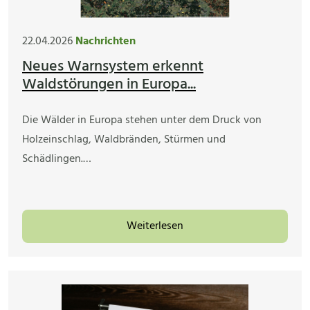
22.04.2026
Nachrichten
Neues Warnsystem erkennt
Waldstörungen in Europa...
Die Wälder in Europa stehen unter dem Druck von
Holzeinschlag, Waldbränden, Stürmen und
Schädlingen.…
Weiterlesen