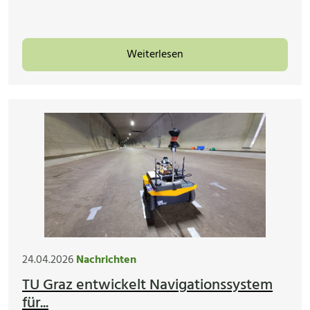
Weiterlesen
24.04.2026
Nachrichten
TU Graz entwickelt Navigationssystem
für...