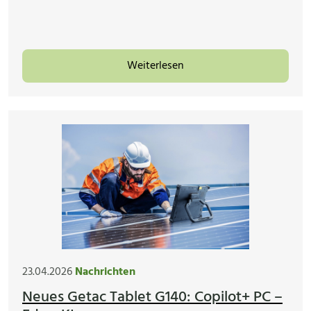
Weiterlesen
23.04.2026
Nachrichten
Neues Getac Tablet G140: Copilot+ PC –