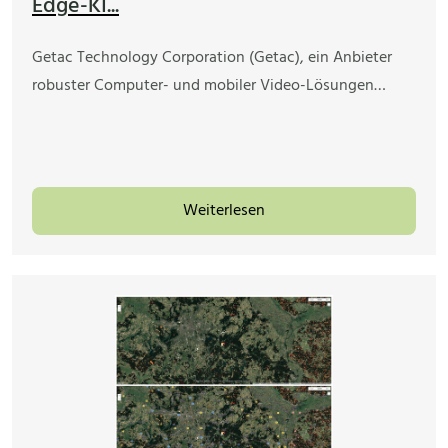
Edge-KI...
Getac Technology Corporation (Getac), ein Anbieter
robuster Computer- und mobiler Video-Lösungen…
Weiterlesen