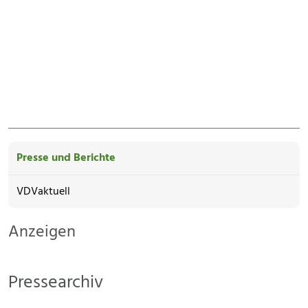
Presse und Berichte
VDVaktuell
Anzeigen
Pressearchiv