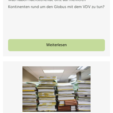
Was haben nachstehende Orte auf mehreren
Kontinenten rund um den Globus mit dem VDV zu tun?
Weiterlesen