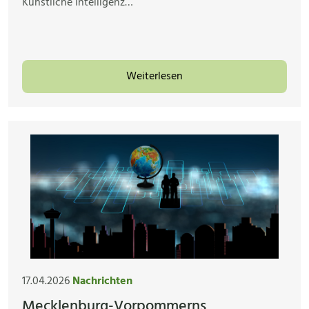
Künstliche Intelligenz…
Weiterlesen
17.04.2026
Nachrichten
Mecklenburg-Vorpommerns