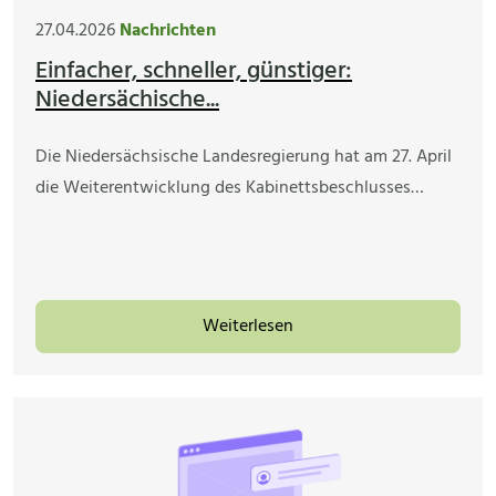
27.04.2026
Nachrichten
Einfacher, schneller, günstiger:
Niedersächische...
Die Niedersächsische Landesregierung hat am 27. April
die Weiterentwicklung des Kabinettsbeschlusses…
Weiterlesen