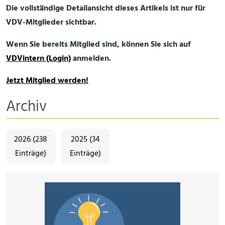
Die vollständige Detailansicht dieses Artikels ist nur für
VDV-Mitglieder sichtbar.
Wenn Sie bereits Mitglied sind, können Sie sich auf
VDVintern (Login)
anmelden.
Jetzt Mitglied werden!
Archiv
2026 (238
2025 (34
Einträge)
Einträge)