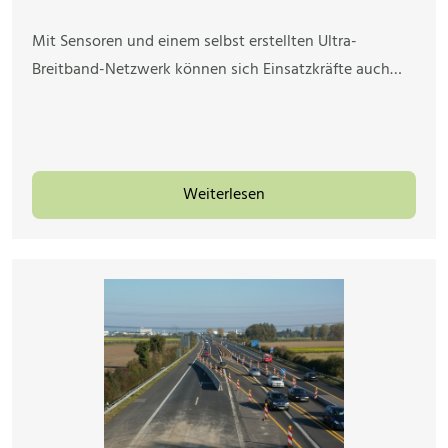
Mit Sensoren und einem selbst erstellten Ultra-
Breitband-Netzwerk können sich Einsatzkräfte auch…
Weiterlesen