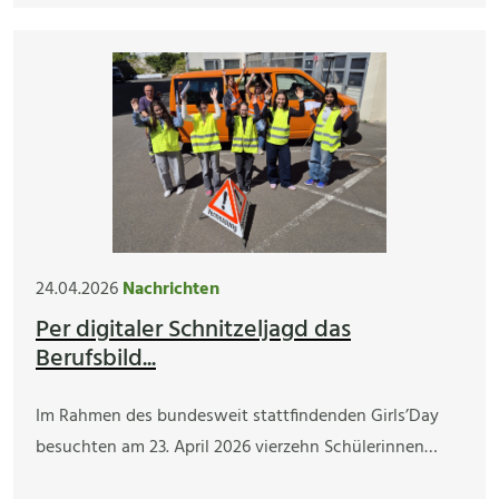
24.04.2026
Nachrichten
Per digitaler Schnitzeljagd das
Berufsbild...
Im Rahmen des bundesweit stattfindenden Girls’Day
besuchten am 23. April 2026 vierzehn Schülerinnen…