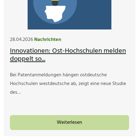
28.04.2026
Nachrichten
Innovationen: Ost-Hochschulen melden
doppelt so...
Bei Patentanmeldungen hängen ostdeutsche
Hochschulen westdeutsche ab, zeigt eine neue Studie
des…
Weiterlesen