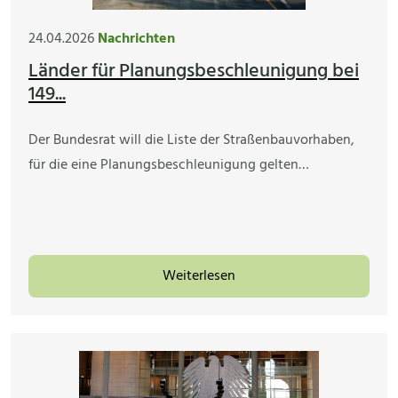
24.04.2026
Nachrichten
Länder für Planungsbeschleunigung bei
149...
Der Bundesrat will die Liste der Straßenbauvorhaben,
für die eine Planungsbeschleunigung gelten…
Weiterlesen