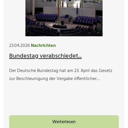
23.04.2026
Nachrichten
Bundestag verabschiedet...
Der Deutsche Bundestag hat am 23. April das Gesetz
zur Beschleunigung der Vergabe öffentlicher…
Weiterlesen