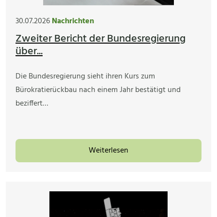
30.07.2026
Nachrichten
Zweiter Bericht der Bundesregierung
über...
Die Bundesregierung sieht ihren Kurs zum
Bürokratierückbau nach einem Jahr bestätigt und
beziffert…
Weiterlesen