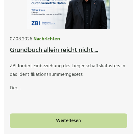
07.08.2026
Nachrichten
Grundbuch allein reicht nicht ...
ZBI fordert Einbeziehung des Liegenschaftskatasters in
das Identifikationsnummerngesetz.
Der…
Weiterlesen