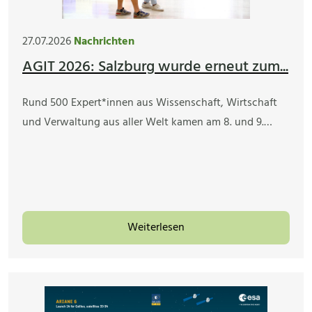
27.07.2026
Nachrichten
AGIT 2026: Salzburg wurde erneut zum...
Rund 500 Expert*innen aus Wissenschaft, Wirtschaft
und Verwaltung aus aller Welt kamen am 8. und 9.…
Weiterlesen