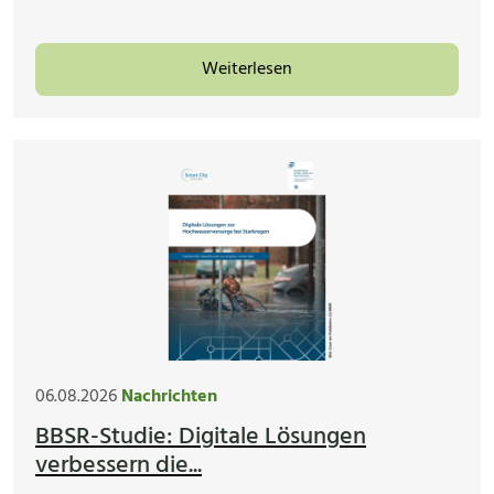
Weiterlesen
06.08.2026
Nachrichten
BBSR-Studie: Digitale Lösungen
verbessern die...