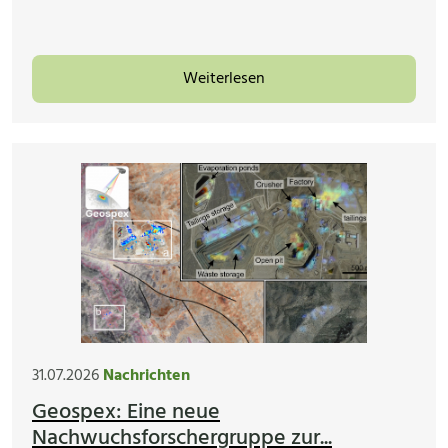
Weiterlesen
31.07.2026
Nachrichten
Geospex: Eine neue
Nachwuchsforschergruppe zur...