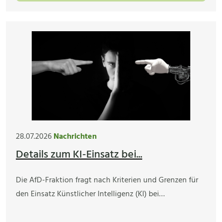
28.07.2026
Nachrichten
Details zum KI-Einsatz bei...
Die AfD-Fraktion fragt nach Kriterien und Grenzen für
den Einsatz Künstlicher Intelligenz (KI) bei…