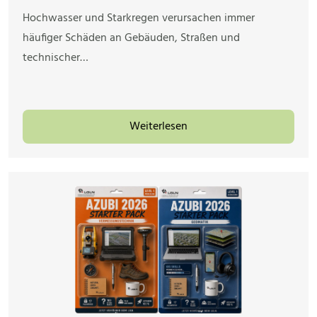
Hochwasser und Starkregen verursachen immer
häufiger Schäden an Gebäuden, Straßen und
technischer…
Weiterlesen