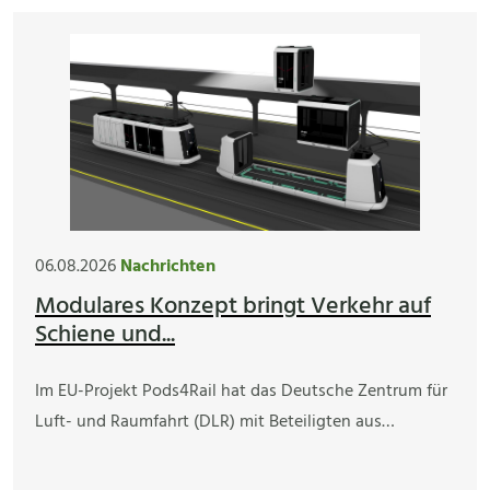
06.08.2026
Nachrichten
Modulares Konzept bringt Verkehr auf
Schiene und...
Im EU-Projekt Pods4Rail hat das Deutsche Zentrum für
Luft- und Raumfahrt (DLR) mit Beteiligten aus…