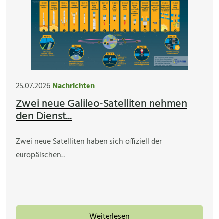
25.07.2026
Nachrichten
Zwei neue Galileo-Satelliten nehmen
den Dienst...
Zwei neue Satelliten haben sich offiziell der
europäischen…
Weiterlesen