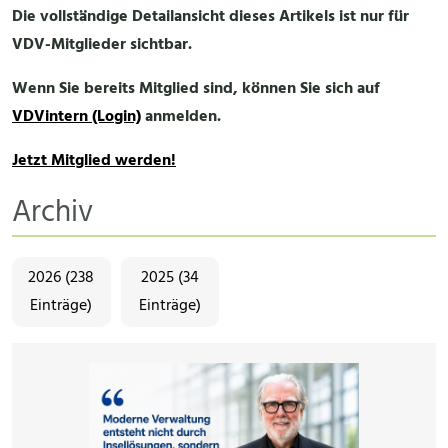
Die vollständige Detailansicht dieses Artikels ist nur für
VDV-Mitglieder sichtbar.
Wenn Sie bereits Mitglied sind, können Sie sich auf
VDVintern (Login)
anmelden.
Jetzt Mitglied werden!
Archiv
2026 (238
2025 (34
Einträge)
Einträge)