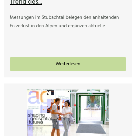
Trend des...
Messungen im Stubachtal belegen den anhaltenden
Eisverlust in den Alpen und ergänzen aktuelle…
Weiterlesen