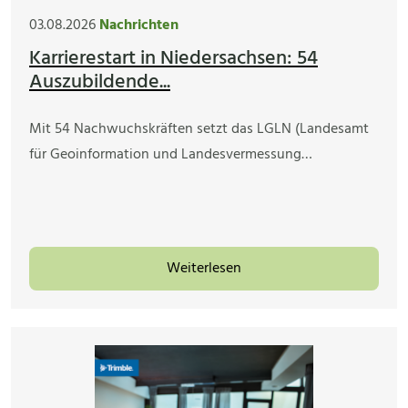
03.08.2026
Nachrichten
Karrierestart in Niedersachsen: 54
Auszubildende...
Mit 54 Nachwuchskräften setzt das LGLN (Landesamt
für Geoinformation und Landesvermessung…
Weiterlesen