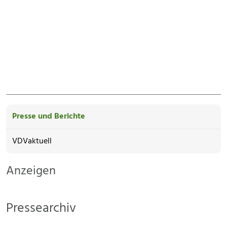
Presse und Berichte
VDVaktuell
Anzeigen
Pressearchiv