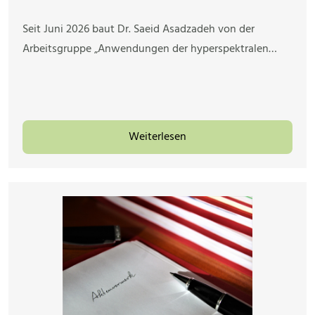
Seit Juni 2026 baut Dr. Saeid Asadzadeh von der
Arbeitsgruppe „Anwendungen der hyperspektralen…
Weiterlesen