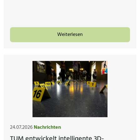
Weiterlesen
24.07.2026
Nachrichten
TUM entwickelt intelligente 3D-