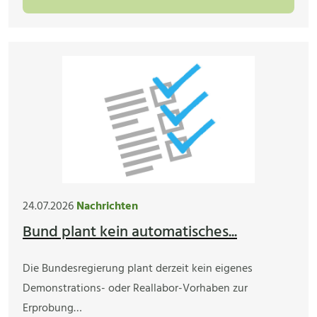
24.07.2026
Nachrichten
Bund plant kein automatisches...
Die Bundesregierung plant derzeit kein eigenes
Demonstrations- oder Reallabor-Vorhaben zur
Erprobung…