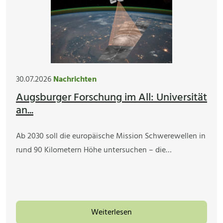
30.07.2026
Nachrichten
Augsburger Forschung im All: Universität
an...
Ab 2030 soll die europäische Mission Schwerewellen in
rund 90 Kilometern Höhe untersuchen – die…
Weiterlesen