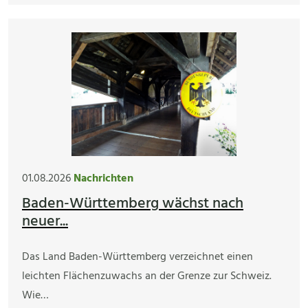
01.08.2026
Nachrichten
Baden-Württemberg wächst nach
neuer...
Das Land Baden-Württemberg verzeichnet einen
leichten Flächenzuwachs an der Grenze zur Schweiz.
Wie…