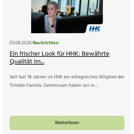
03.08.2026
Nachrichten
Ein frischer Look für HHK: Bewährte
Qualität im...
Seit fast 18 Jahren ist HHK ein erfolgreiches Mitglied der
Trimble-Familie. Gemeinsam haben wir in…
Weiterlesen