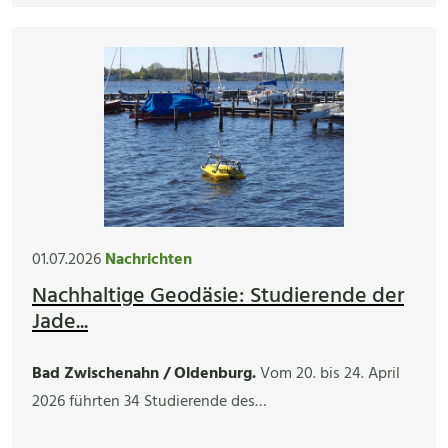
01.07.2026
Nachrichten
Nachhaltige Geodäsie: Studierende der
Jade...
Bad Zwischenahn / Oldenburg.
Vom 20. bis 24. April
2026 führten 34 Studierende des…