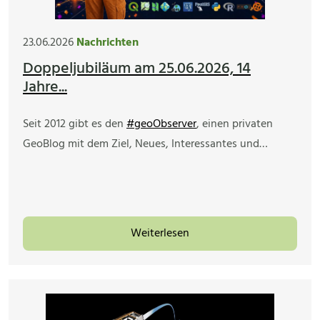
23.06.2026
Nachrichten
Doppeljubiläum am 25.06.2026, 14
Jahre...
Seit 2012 gibt es den
#geoObserver
, einen privaten
GeoBlog mit dem Ziel, Neues, Interessantes und…
Weiterlesen