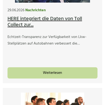
29.06.2026
Nachrichten
HERE integriert die Daten von Toll
Collect zur...
Echtzeit-Transparenz zur Verfügbarkeit von Lkw-
Stellplätzen auf Autobahnen verbessert die…
Weiterlesen