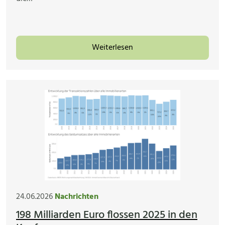
Weiterlesen
24.06.2026
Nachrichten
198 Milliarden Euro flossen 2025 in den