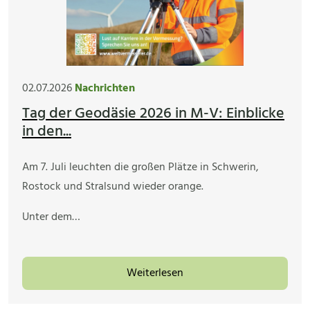
02.07.2026
Nachrichten
Tag der Geodäsie 2026 in M-V: Einblicke
in den...
Am 7. Juli leuchten die großen Plätze in Schwerin,
Rostock und Stralsund wieder orange.
Unter dem…
Weiterlesen