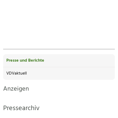
Presse und Berichte
VDVaktuell
Anzeigen
Pressearchiv