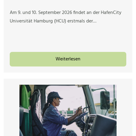
Am 9. und 10. September 2026 findet an der HafenCity
Universität Hamburg (HCU) erstmals der…
Weiterlesen