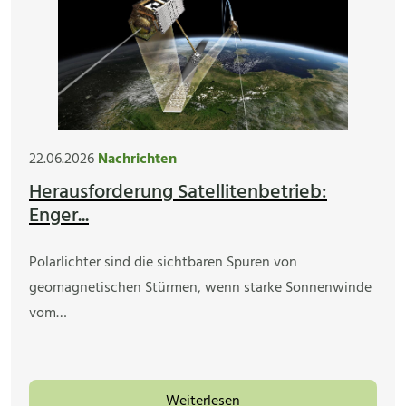
22.06.2026
Nachrichten
Herausforderung Satellitenbetrieb:
Enger...
Polarlichter sind die sichtbaren Spuren von
geomagnetischen Stürmen, wenn starke Sonnenwinde
vom…
Weiterlesen