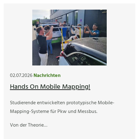
02.07.2026
Nachrichten
Hands On Mobile Mapping!
Studierende entwickelten prototypische Mobile-
Mapping-Systeme für Pkw und Messbus.
Von der Theorie…