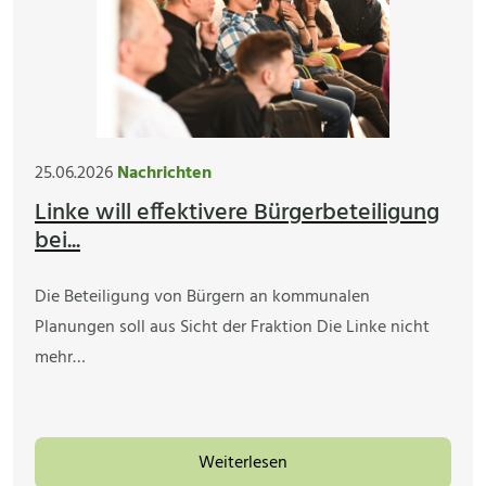
25.06.2026
Nachrichten
Linke will effektivere Bürgerbeteiligung
bei...
Die Beteiligung von Bürgern an kommunalen
Planungen soll aus Sicht der Fraktion Die Linke nicht
mehr…
Weiterlesen