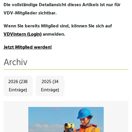
Die vollständige Detailansicht dieses Artikels ist nur für
VDV-Mitglieder sichtbar.
Wenn Sie bereits Mitglied sind, können Sie sich auf
VDVintern (Login)
anmelden.
Jetzt Mitglied werden!
Archiv
2026 (238
2025 (34
Einträge)
Einträge)