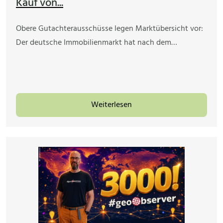
Kauf von...
Obere Gutachterausschüsse legen Marktübersicht vor:
Der deutsche Immobilienmarkt hat nach dem…
Weiterlesen