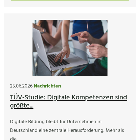
25.06.2026
Nachrichten
TÜV-Studie: Digitale Kompetenzen sind
größte...
Digitale Bildung bleibt für Unternehmen in
Deutschland eine zentrale Herausforderung. Mehr als
die…