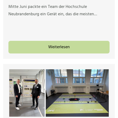
Mitte Juni packte ein Team der Hochschule
Neubrandenburg ein Gerät ein, das die meisten…
Weiterlesen