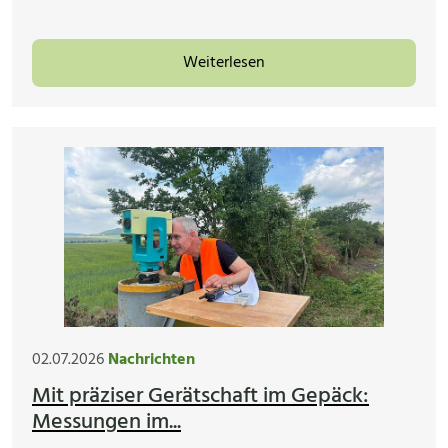
Weiterlesen
02.07.2026
Nachrichten
Mit präziser Gerätschaft im Gepäck:
Messungen im...