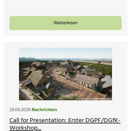
Weiterlesen
29.06.2026
Nachrichten
Call for Presentation: Erster DGPF/DGfK-
Workshop...