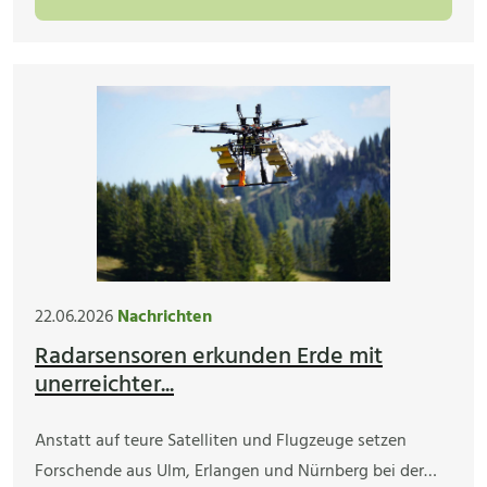
22.06.2026
Nachrichten
Radarsensoren erkunden Erde mit
unerreichter...
Anstatt auf teure Satelliten und Flugzeuge setzen
Forschende aus Ulm, Erlangen und Nürnberg bei der…