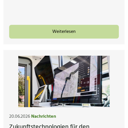
Weiterlesen
20.06.2026
Nachrichten
Zukunftstechnologien für den