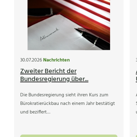
30.07.2026
Nachrichten
Zweiter Bericht der
Bundesregierung über...
Die Bundesregierung sieht ihren Kurs zum
Bürokratierückbau nach einem Jahr bestätigt
und beziffert…