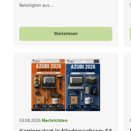
Beteiligten aus…
Weiterlesen
03.08.2026
Nachrichten