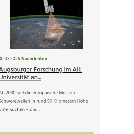
30.07.2026
Nachrichten
Augsburger Forschung im All:
Universität an...
Ab 2030 soll die europäische Mission
Schwerewellen in rund 90 Kilometern Höhe
untersuchen – die…