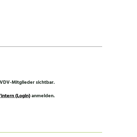
r VDV-Mitglieder sichtbar.
intern (Login)
anmelden.