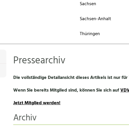
Sachsen
Sachsen-Anhalt
Thüringen
Pressearchiv
Die vollständige Detailansicht dieses Artikels ist nur fü
Wenn Sie bereits Mitglied sind, können Sie sich auf
VDV
Jetzt Mitglied werden!
Archiv