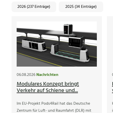
2026 (237 Einträge)
2025 (34 Einträge)
06.08.2026
Nachrichten
Modulares Konzept bringt
Verkehr auf Schiene und...
Im EU-Projekt Pods4Rail hat das Deutsche
Zentrum für Luft- und Raumfahrt (DLR) mit