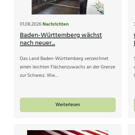
01.08.2026
Nachrichten
Baden-Württemberg wächst
nach neuer...
Das Land Baden-Württemberg verzeichnet
einen leichten Flächenzuwachs an der Grenze
zur Schweiz. Wie…
Weiterlesen