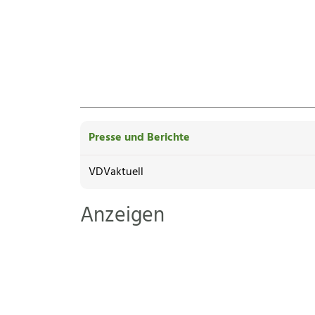
Presse und Berichte
VDVaktuell
Anzeigen