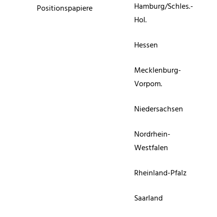
Hamburg/Schles.-
Positionspapiere
Hol.
Hessen
Mecklenburg-
Vorpom.
Niedersachsen
Nordrhein-
Westfalen
Rheinland-Pfalz
Saarland