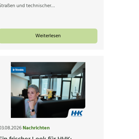
Straßen und technischer…
Weiterlesen
03.08.2026
Nachrichten