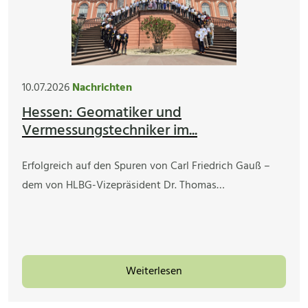
10.07.2026
Nachrichten
Hessen: Geomatiker und
Vermessungstechniker im...
Erfolgreich auf den Spuren von Carl Friedrich Gauß –
dem von HLBG-Vizepräsident Dr. Thomas…
Weiterlesen