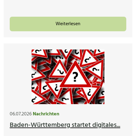
Weiterlesen
06.07.2026
Nachrichten
Baden-Württemberg startet digitales...