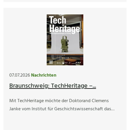
07.07.2026
Nachrichten
Braunschweig: TechHeritage –...
Mit TechHeritage möchte der Doktorand Clemens
Janke vom Institut für Geschichtswissenschaft das…