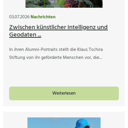
03.07.2026
Nachrichten
Zwischen künstlicher Intelligenz und
Geodaten ...
In ihren Alumni-Portraits stellt die Klaus Tschira
Stiftung von ihr geförderte Menschen vor, die…
Weiterlesen