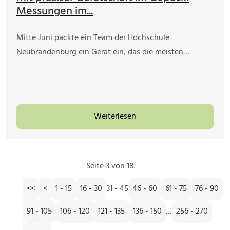
Messungen im...
Mitte Juni packte ein Team der Hochschule
Neubrandenburg ein Gerät ein, das die meisten…
Weiterlesen
Seite 3 von 18.
<<
<
1 - 15
16 - 30
31 - 45
46 - 60
61 - 75
76 - 90
91 - 105
106 - 120
121 - 135
136 - 150
…
256 - 270