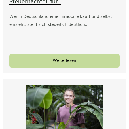
Steuernachteil für...
Wer in Deutschland eine Immobilie kauft und selbst
einzieht, stellt sich steuerlich deutlich…
Weiterlesen