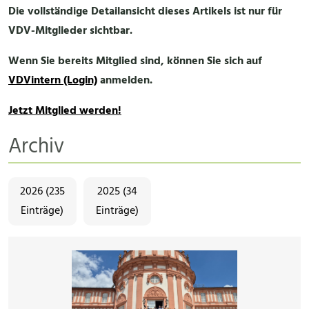
Die vollständige Detailansicht dieses Artikels ist nur für
VDV-Mitglieder sichtbar.
Wenn Sie bereits Mitglied sind, können Sie sich auf
VDVintern (Login)
anmelden.
Jetzt Mitglied werden!
Archiv
2026 (235
2025 (34
Einträge)
Einträge)