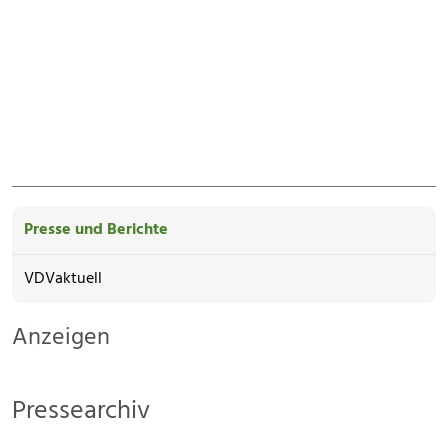
Presse und Berichte
VDVaktuell
Anzeigen
Pressearchiv