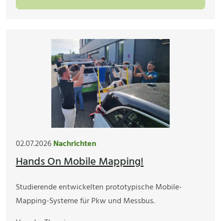
02.07.2026
Nachrichten
Hands On Mobile Mapping!
Studierende entwickelten prototypische Mobile-
Mapping-Systeme für Pkw und Messbus.