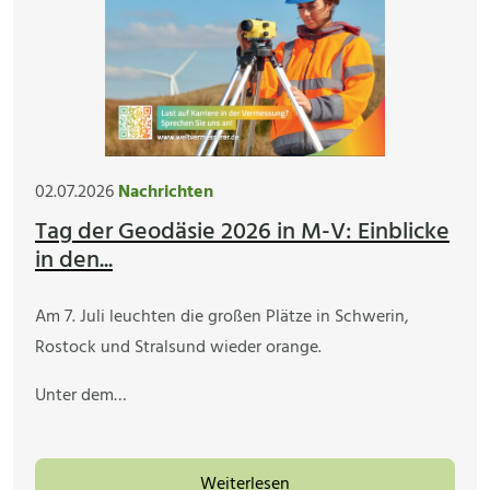
02.07.2026
Nachrichten
Tag der Geodäsie 2026 in M-V: Einblicke
in den...
Am 7. Juli leuchten die großen Plätze in Schwerin,
Rostock und Stralsund wieder orange.
Unter dem…
Weiterlesen