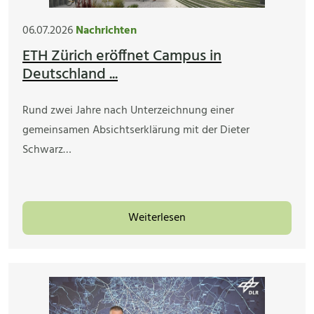
06.07.2026
Nachrichten
ETH Zürich eröffnet Campus in
Deutschland ...
Rund zwei Jahre nach Unterzeichnung einer
gemeinsamen Absichtserklärung mit der Dieter
Schwarz…
Weiterlesen