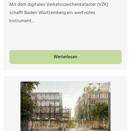
Mit dem digitalen Verkehrszeichenkataster (VZK)
schafft Baden-Württemberg ein wertvolles
Instrument…
Weiterlesen