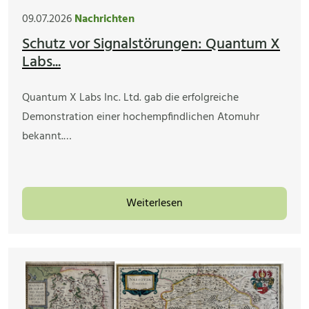
09.07.2026
Nachrichten
Schutz vor Signalstörungen: Quantum X
Labs...
Quantum X Labs Inc. Ltd. gab die erfolgreiche
Demonstration einer hochempfindlichen Atomuhr
bekannt.…
Weiterlesen