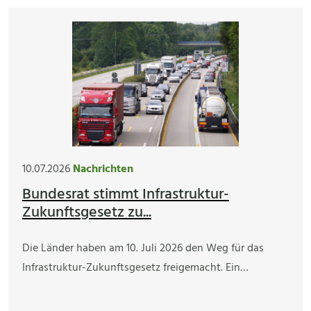
10.07.2026
Nachrichten
Bundesrat stimmt Infrastruktur-
Zukunftsgesetz zu...
Die Länder haben am 10. Juli 2026 den Weg für das
Infrastruktur-Zukunftsgesetz freigemacht. Ein…