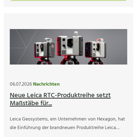
06.07.2026
Nachrichten
Neue Leica RTC-Produktreihe setzt
Maßstäbe für...
Leica Geosystems, ein Unternehmen von Hexagon, hat
die Einführung der brandneuen Produktreihe Leica…