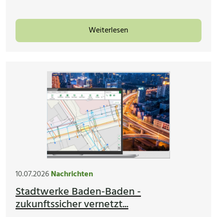
Weiterlesen
10.07.2026
Nachrichten
Stadtwerke Baden-Baden -
zukunftssicher vernetzt...