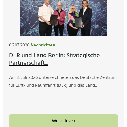
06.07.2026
Nachrichten
DLR und Land Berlin: Strategische
Partnerschaft...
Am 3. Juli 2026 unterzeichneten das Deutsche Zentrum
für Luft- und Raumfahrt (DLR) und das Land…
Weiterlesen