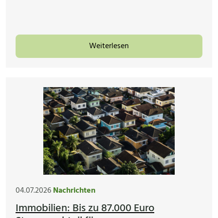
Weiterlesen
04.07.2026
Nachrichten
Immobilien: Bis zu 87.000 Euro