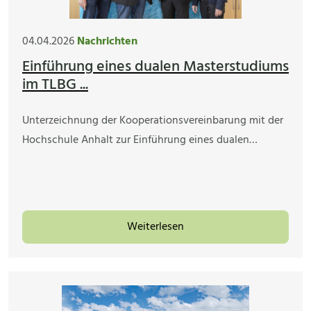
04.04.2026
Nachrichten
Einführung eines dualen Masterstudiums
im TLBG ...
Unterzeichnung der Kooperationsvereinbarung mit der
Hochschule Anhalt zur Einführung eines dualen…
Weiterlesen