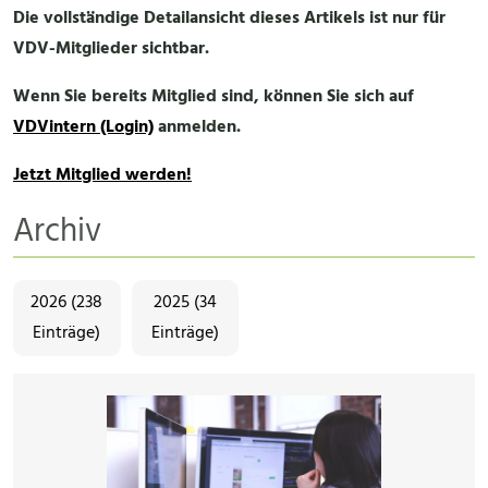
Die vollständige Detailansicht dieses Artikels ist nur für
VDV-Mitglieder sichtbar.
Wenn Sie bereits Mitglied sind, können Sie sich auf
VDVintern (Login)
anmelden.
Jetzt Mitglied werden!
Archiv
2026 (238
2025 (34
Einträge)
Einträge)