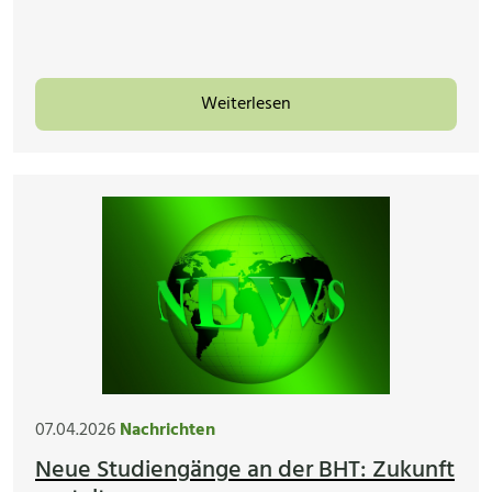
Weiterlesen
07.04.2026
Nachrichten
Neue Studiengänge an der BHT: Zukunft