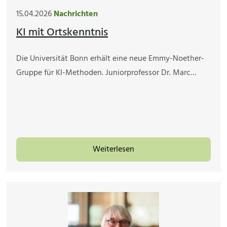
15.04.2026
Nachrichten
KI mit Ortskenntnis
Die Universität Bonn erhält eine neue Emmy-Noether-
Gruppe für KI-Methoden. Juniorprofessor Dr. Marc…
Weiterlesen