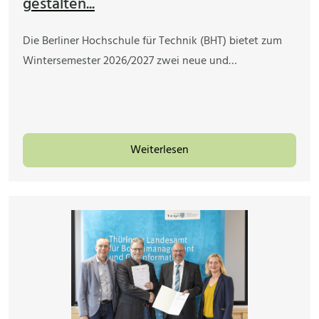
gestalten...
Die Berliner Hochschule für Technik (BHT) bietet zum
Wintersemester 2026/2027 zwei neue und…
Weiterlesen