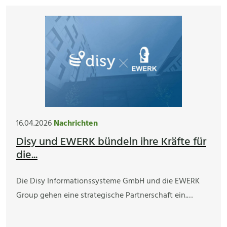
16.04.2026
Nachrichten
Disy und EWERK bündeln ihre Kräfte für
die...
Die Disy Informationssysteme GmbH und die EWERK
Group gehen eine strategische Partnerschaft ein.…