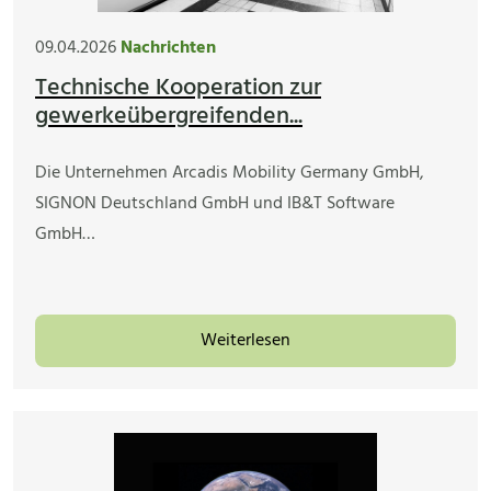
09.04.2026
Nachrichten
Technische Kooperation zur
gewerkeübergreifenden...
Die Unternehmen Arcadis Mobility Germany GmbH,
SIGNON Deutschland GmbH und IB&T Software
GmbH…
Weiterlesen