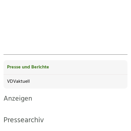
Presse und Berichte
VDVaktuell
Anzeigen
Pressearchiv