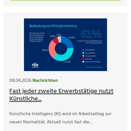
08.04.2026
Nachrichten
Fast jeder zweite Erwerbstätige nutzt
Künstliche...
Künstliche Intelligenz (KI) wird im Arbeitsalltag zur
neuen Normalität. Aktuell nutzt fast die…