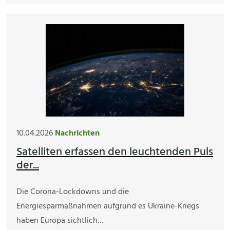
10.04.2026
Nachrichten
Satelliten erfassen den leuchtenden Puls
der...
Die Corona-Lockdowns und die
Energiesparmaßnahmen aufgrund es Ukraine-Kriegs
haben Europa sichtlich…