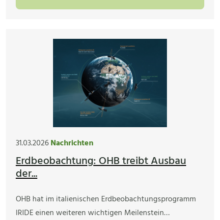
31.03.2026
Nachrichten
Erdbeobachtung: OHB treibt Ausbau
der...
OHB hat im italienischen Erdbeobachtungsprogramm
IRIDE einen weiteren wichtigen Meilenstein…