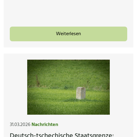
Weiterlesen
31.03.2026
Nachrichten
Deutsch-tschechische Staatsgrenze: