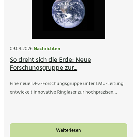
09.04.2026
Nachrichten
So dreht sich die Erde: Neue
Forschungsgruppe zur...
Eine neue DFG-Forschungsgruppe unter LMU-Leitung
entwickelt innovative Ringlaser zur hochpräzisen…
Weiterlesen