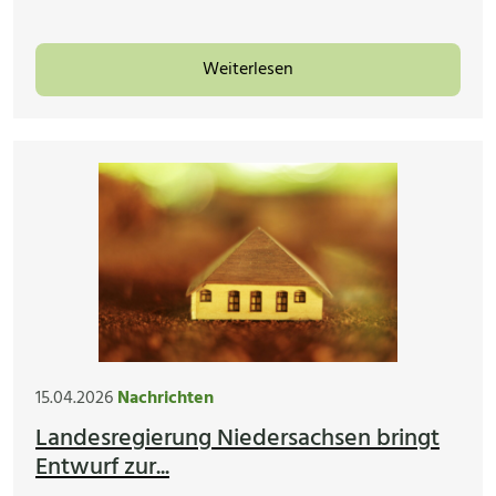
Weiterlesen
15.04.2026
Nachrichten
Landesregierung Niedersachsen bringt
Entwurf zur...