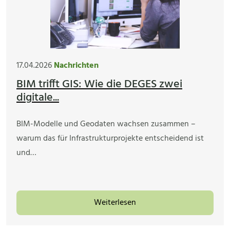
17.04.2026
Nachrichten
BIM trifft GIS: Wie die DEGES zwei
digitale...
BIM-Modelle und Geodaten wachsen zusammen –
warum das für Infrastrukturprojekte entscheidend ist
und…
Weiterlesen