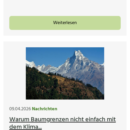
Weiterlesen
09.04.2026
Nachrichten
Warum Baumgrenzen nicht einfach mit
dem Klima...