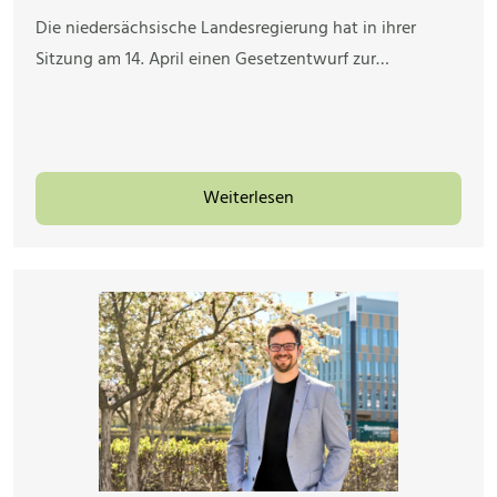
Die niedersächsische Landesregierung hat in ihrer
Sitzung am 14. April einen Gesetzentwurf zur…
Weiterlesen