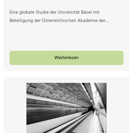
Eine globale Studie der Universität Basel mit
Beteiligung der Österreichischen Akademie der…
Weiterlesen