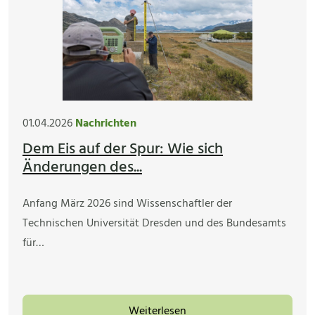
01.04.2026
Nachrichten
Dem Eis auf der Spur: Wie sich
Änderungen des...
Anfang März 2026 sind Wissenschaftler der
Technischen Universität Dresden und des Bundesamts
für…
Weiterlesen