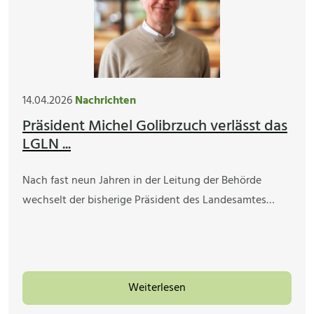
14.04.2026
Nachrichten
Präsident Michel Golibrzuch verlässt das
LGLN ...
Nach fast neun Jahren in der Leitung der Behörde
wechselt der bisherige Präsident des Landesamtes…
Weiterlesen