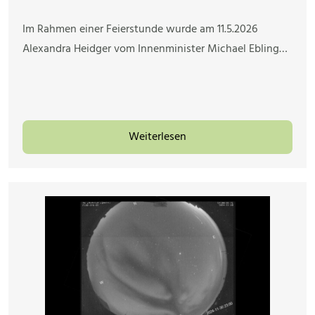
Im Rahmen einer Feierstunde wurde am 11.5.2026
Alexandra Heidger vom Innenminister Michael Ebling…
Weiterlesen