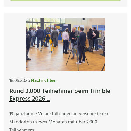
18.05.2026
Nachrichten
Rund 2.000 Teilnehmer beim Trimble
Express 2026 ...
19 ganztägige Veranstaltungen an verschiedenen
Standorten in zwei Monaten mit über 2.000
Teilnehmern…