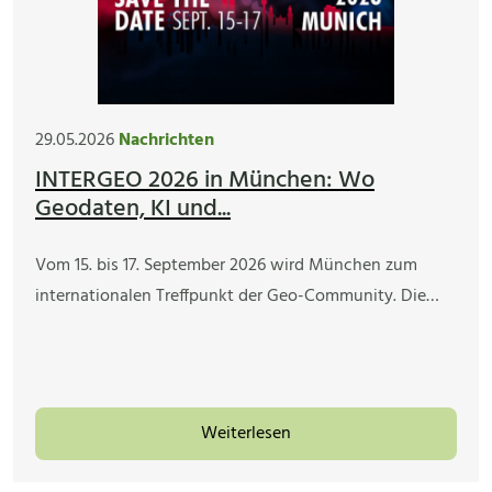
29.05.2026
Nachrichten
INTERGEO 2026 in München: Wo
Geodaten, KI und...
Vom 15. bis 17. September 2026 wird München zum
internationalen Treffpunkt der Geo-Community. Die…
Weiterlesen