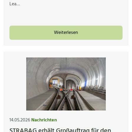
Lea…
Weiterlesen
14.05.2026
Nachrichten
STRABAG erhält Großauftrag für den