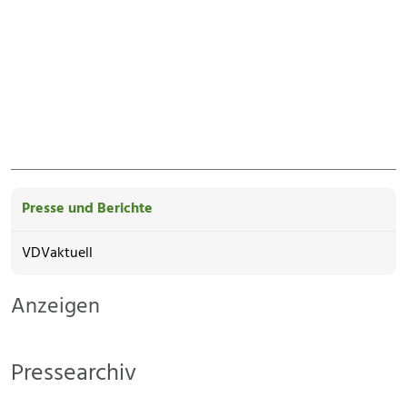
Presse und Berichte
VDVaktuell
Anzeigen
Pressearchiv