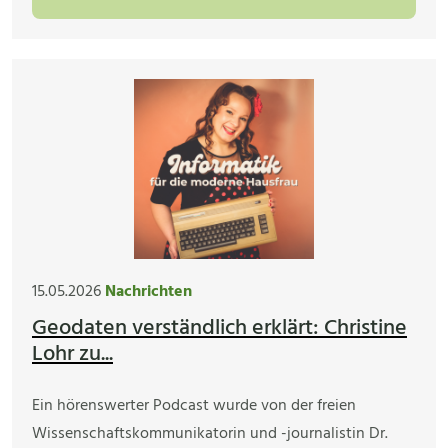
15.05.2026
Nachrichten
Geodaten verständlich erklärt: Christine
Lohr zu...
Ein hörenswerter Podcast wurde von der freien
Wissenschaftskommunikatorin und -journalistin Dr.