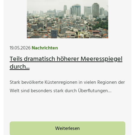
19.05.2026
Nachrichten
Teils dramatisch höherer Meeresspiegel
durch...
Stark bevölkerte Küstenregionen in vielen Regionen der
Welt sind besonders stark durch Überflutungen…
Weiterlesen