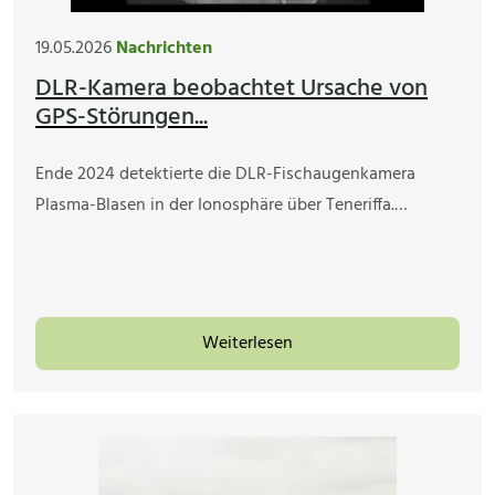
19.05.2026
Nachrichten
DLR-Kamera beobachtet Ursache von
GPS-Störungen...
Ende 2024 detektierte die DLR-Fischaugenkamera
Plasma-Blasen in der Ionosphäre über Teneriffa.…
Weiterlesen