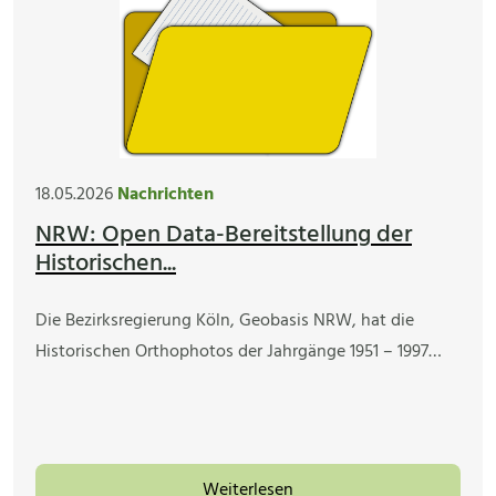
18.05.2026
Nachrichten
NRW: Open Data-Bereitstellung der
Historischen...
Die Bezirksregierung Köln, Geobasis NRW, hat die
Historischen Orthophotos der Jahrgänge 1951 – 1997…
Weiterlesen