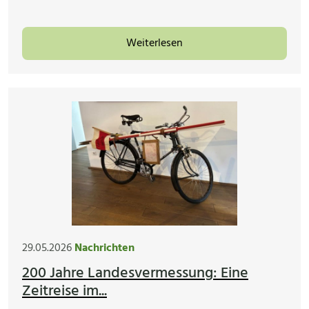
Weiterlesen
29.05.2026
Nachrichten
200 Jahre Landesvermessung: Eine
Zeitreise im...