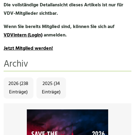
Die vollständige Detailansicht dieses Artikels ist nur für
VDV-Mitglieder sichtbar.
Wenn Sie bereits Mitglied sind, können Sie sich auf
VDVintern (Login)
anmelden.
Jetzt Mitglied werden!
Archiv
2026 (238
2025 (34
Einträge)
Einträge)