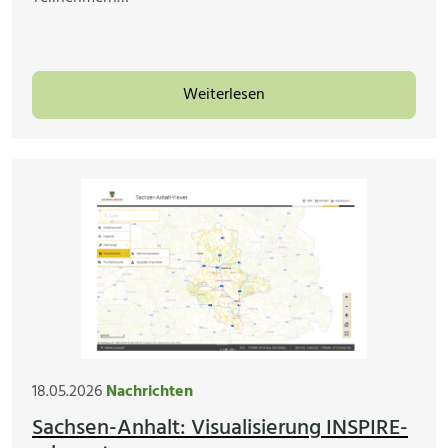
Weiterlesen
18.05.2026
Nachrichten
Sachsen-Anhalt: Visualisierung INSPIRE-