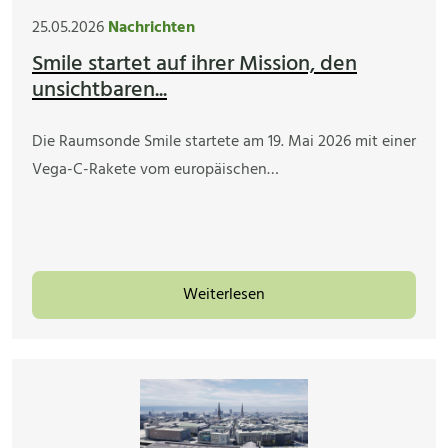
25.05.2026
Nachrichten
Smile startet auf ihrer Mission, den
unsichtbaren...
Die Raumsonde Smile startete am 19. Mai 2026 mit einer
Vega-C-Rakete vom europäischen…
Weiterlesen