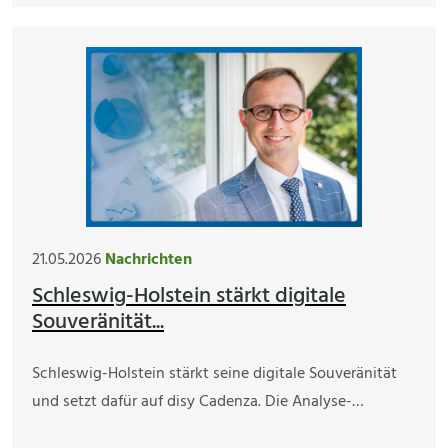
21.05.2026
Nachrichten
Schleswig-Holstein stärkt digitale
Souveränität...
Schleswig-Holstein stärkt seine digitale Souveränität
und setzt dafür auf disy Cadenza. Die Analyse-…