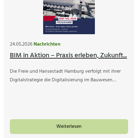
24.05.2026
Nachrichten
BIM in Aktion – Praxis erleben, Zukunft...
Die Freie und Hansestadt Hamburg verfolgt mit ihrer
Digitalstrategie die Digitalisierung im Bauwesen…
Weiterlesen