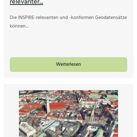
relevanter...
Die INSPIRE-relevanten und -konformen Geodatensätze
können...
Weiterlesen