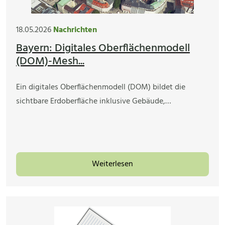
18.05.2026
Nachrichten
Bayern: Digitales Oberflächenmodell
(DOM)-Mesh...
Ein digitales Oberflächenmodell (DOM) bildet die
sichtbare Erdoberfläche inklusive Gebäude,…
Weiterlesen