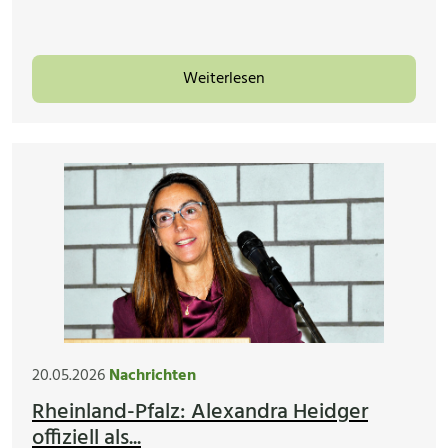
Weiterlesen
20.05.2026
Nachrichten
Rheinland-Pfalz: Alexandra Heidger
offiziell als...