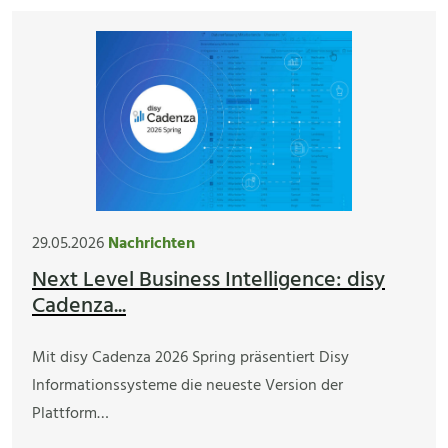
29.05.2026
Nachrichten
Next Level Business Intelligence: disy
Cadenza...
Mit disy Cadenza 2026 Spring präsentiert Disy
Informationssysteme die neueste Version der
Plattform…