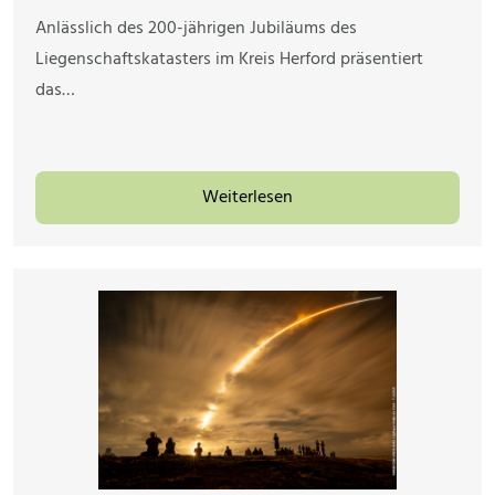
Anlässlich des 200-jährigen Jubiläums des
Liegenschaftskatasters im Kreis Herford präsentiert
das…
Weiterlesen