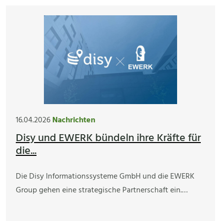
16.04.2026
Nachrichten
Disy und EWERK bündeln ihre Kräfte für
die...
Die Disy Informationssysteme GmbH und die EWERK
Group gehen eine strategische Partnerschaft ein.…