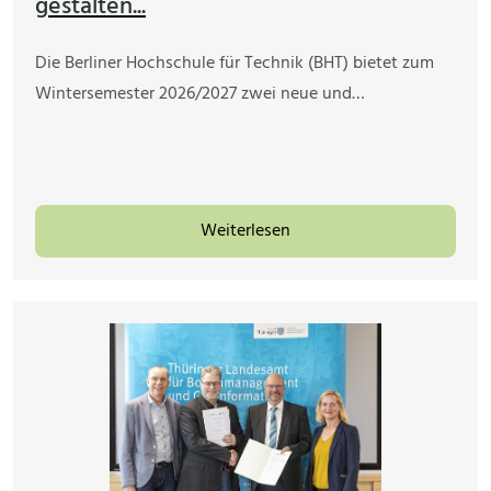
gestalten...
Die Berliner Hochschule für Technik (BHT) bietet zum
Wintersemester 2026/2027 zwei neue und…
Weiterlesen