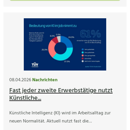
08.04.2026
Nachrichten
Fast jeder zweite Erwerbstätige nutzt
Künstliche...
Künstliche Intelligenz (KI) wird im Arbeitsalltag zur
neuen Normalität. Aktuell nutzt fast die…