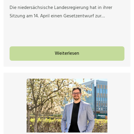
Die niedersächsische Landesregierung hat in ihrer
Sitzung am 14. April einen Gesetzentwurf zur…
Weiterlesen