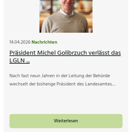
14.04.2026
Nachrichten
Präsident Michel Golibrzuch verlässt das
LGLN ...
Nach fast neun Jahren in der Leitung der Behörde
wechselt der bisherige Präsident des Landesamtes…
Weiterlesen