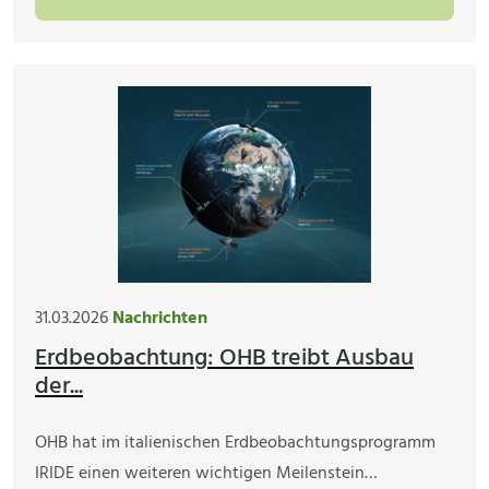
31.03.2026
Nachrichten
Erdbeobachtung: OHB treibt Ausbau
der...
OHB hat im italienischen Erdbeobachtungsprogramm
IRIDE einen weiteren wichtigen Meilenstein…