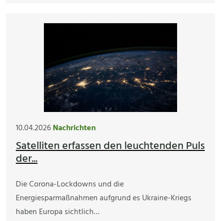
10.04.2026
Nachrichten
Satelliten erfassen den leuchtenden Puls
der...
Die Corona-Lockdowns und die
Energiesparmaßnahmen aufgrund es Ukraine-Kriegs
haben Europa sichtlich…