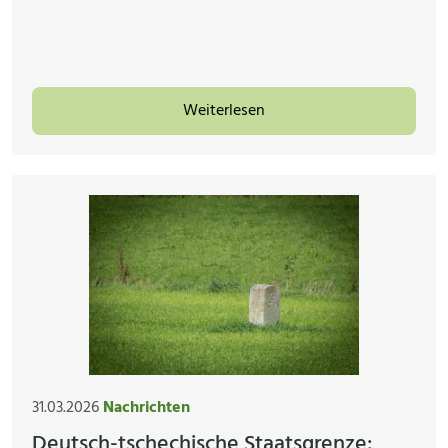
Weiterlesen
31.03.2026
Nachrichten
Deutsch-tschechische Staatsgrenze: