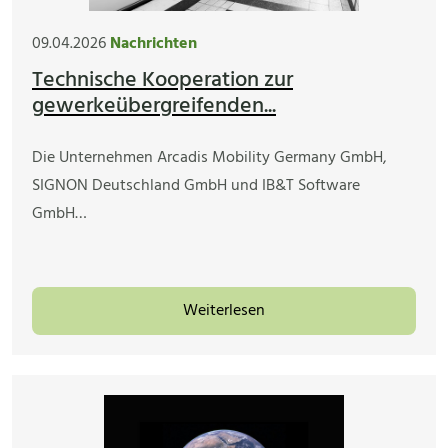
09.04.2026
Nachrichten
Technische Kooperation zur
gewerkeübergreifenden...
Die Unternehmen Arcadis Mobility Germany GmbH,
SIGNON Deutschland GmbH und IB&T Software
GmbH…
Weiterlesen