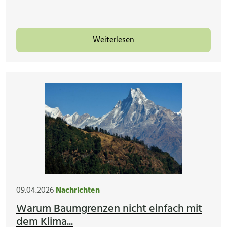
Weiterlesen
09.04.2026
Nachrichten
Warum Baumgrenzen nicht einfach mit
dem Klima...