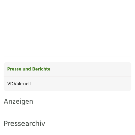
Presse und Berichte
VDVaktuell
Anzeigen
Pressearchiv