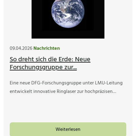
09.04.2026
Nachrichten
So dreht sich die Erde: Neue
Forschungsgruppe zur...
Eine neue DFG-Forschungsgruppe unter LMU-Leitung
entwickelt innovative Ringlaser zur hochpräzisen…
Weiterlesen