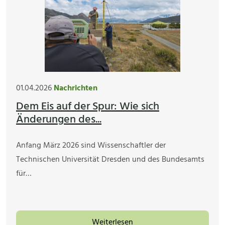
01.04.2026
Nachrichten
Dem Eis auf der Spur: Wie sich
Änderungen des...
Anfang März 2026 sind Wissenschaftler der
Technischen Universität Dresden und des Bundesamts
für…
Weiterlesen