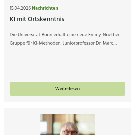
15.04.2026
Nachrichten
KI mit Ortskenntnis
Die Universität Bonn erhält eine neue Emmy-Noether-
Gruppe für KI-Methoden. Juniorprofessor Dr. Marc…
Weiterlesen