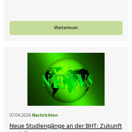
Weiterlesen
07.04.2026
Nachrichten
Neue Studiengänge an der BHT: Zukunft