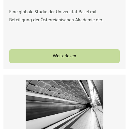
Eine globale Studie der Universität Basel mit
Beteiligung der Österreichischen Akademie der…
Weiterlesen