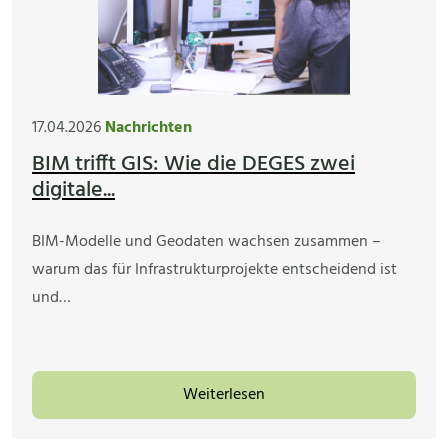
17.04.2026
Nachrichten
BIM trifft GIS: Wie die DEGES zwei
digitale...
BIM-Modelle und Geodaten wachsen zusammen –
warum das für Infrastrukturprojekte entscheidend ist
und…
Weiterlesen