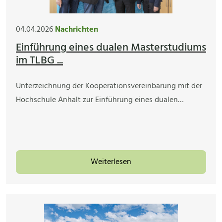
04.04.2026
Nachrichten
Einführung eines dualen Masterstudiums
im TLBG ...
Unterzeichnung der Kooperationsvereinbarung mit der
Hochschule Anhalt zur Einführung eines dualen…
Weiterlesen