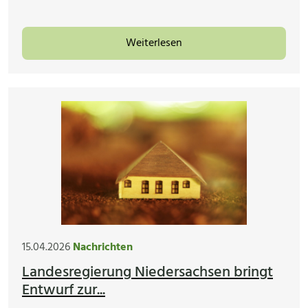
Weiterlesen
15.04.2026
Nachrichten
Landesregierung Niedersachsen bringt
Entwurf zur...