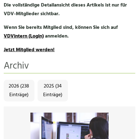
Die vollständige Detailansicht dieses Artikels ist nur für
VDV-Mitglieder sichtbar.
Wenn Sie bereits Mitglied sind, können Sie sich auf
VDVintern (Login)
anmelden.
Jetzt Mitglied werden!
Archiv
2026 (238
2025 (34
Einträge)
Einträge)