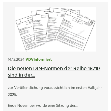
14.12.2024
VDVinformiert
Die neuen DIN-Normen der Reihe 18710
sind in der...
zur Veröffentlichung voraussichtlich im ersten Halbjahr
2025.
Ende November wurde eine Sitzung der…