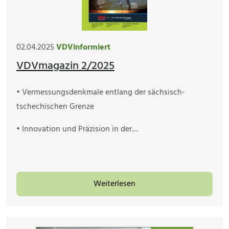
02.04.2025
VDVinformiert
VDVmagazin 2/2025
• Vermessungsdenkmale entlang der sächsisch-
tschechischen Grenze
• Innovation und Präzision in der…
Weiterlesen