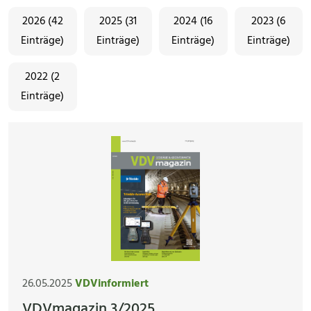
2026 (42
2025 (31
2024 (16
2023 (6
Einträge)
Einträge)
Einträge)
Einträge)
2022 (2
Einträge)
26.05.2025
VDVinformiert
VDVmagazin 3/2025