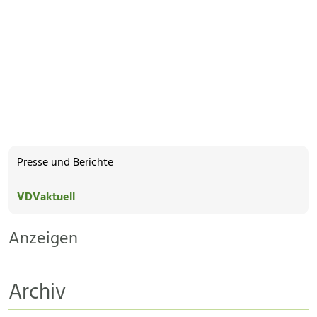
Presse und Berichte
VDVaktuell
Anzeigen
Archiv