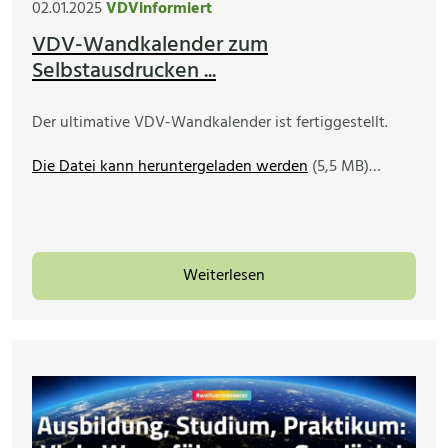
02.01.2025
VDVinformiert
VDV-Wandkalender zum
Selbstausdrucken ...
Der ultimative VDV-Wandkalender ist fertiggestellt.
Die Datei kann heruntergeladen werden
(5,5 MB)…
Weiterlesen