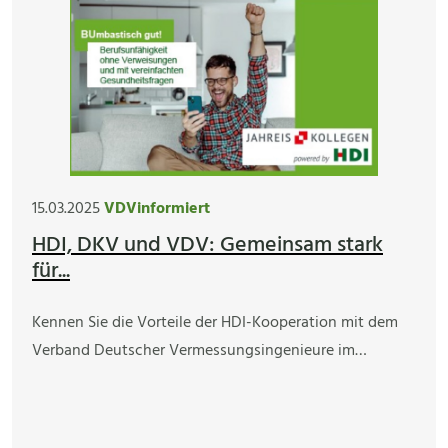
15.03.2025
VDVinformiert
HDI, DKV und VDV: Gemeinsam stark
für...
Kennen Sie die Vorteile der HDI-Kooperation mit dem
Verband Deutscher Vermessungsingenieure im…