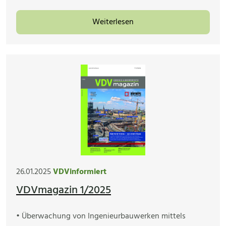
Weiterlesen
26.01.2025
VDVinformiert
VDVmagazin 1/2025
• Überwachung von Ingenieurbauwerken mittels