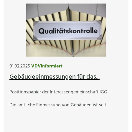
01.02.2025
VDVinformiert
Gebäudeeinmessungen für das...
Positionspapier der Interessengemeinschaft IGG
Die amtliche Einmessung von Gebäuden ist seit…