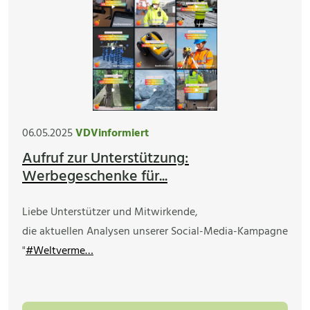
06.05.2025
VDVinformiert
Aufruf zur Unterstützung:
Werbegeschenke für...
Liebe Unterstützer und Mitwirkende,
die aktuellen Analysen unserer Social-Media-Kampagne
"
#Weltverme…