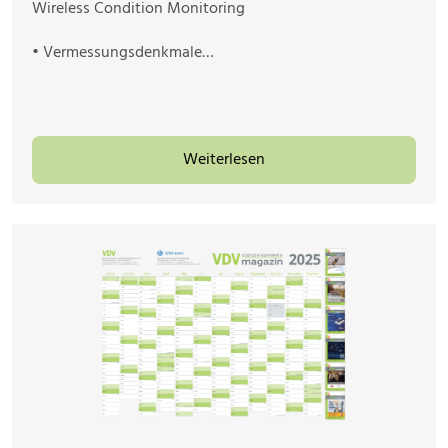
Wireless Condition Monitoring
• Vermessungsdenkmale…
Weiterlesen