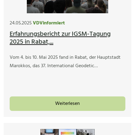
24.05.2025
VDVinformiert
Erfahrungsbericht zur IGSM-Tagung
2025 in Rabat,...
Vom 4. bis 10. Mai 2025 fand in Rabat, der Hauptstadt
Marokkos, das 37. International Geodetic…
Weiterlesen