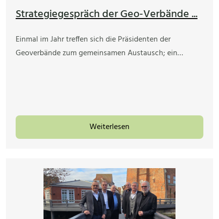
Strategiegespräch der Geo-Verbände ...
Einmal im Jahr treffen sich die Präsidenten der
Geoverbände zum gemeinsamen Austausch; ein…
Weiterlesen