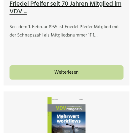
Friedel Pfeifer seit 70 Jahren Mitglied im
VDV ...
Seit dem 1. Februar 1955 ist Friedel Pfeifer Mitglied mit
der Schnapszahl als Mitgliedsnummer 1111…
Weiterlesen