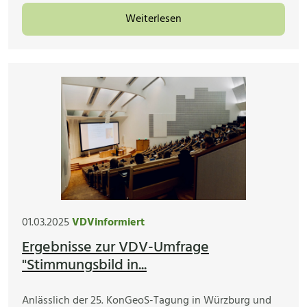
Weiterlesen
01.03.2025
VDVinformiert
Ergebnisse zur VDV-Umfrage
"Stimmungsbild in...
Anlässlich der 25. KonGeoS-Tagung in Würzburg und