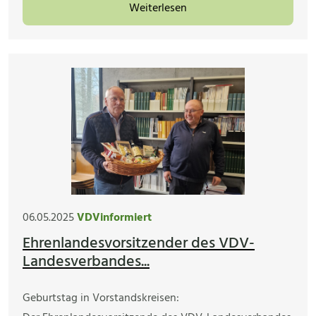
Weiterlesen
06.05.2025
VDVinformiert
Ehrenlandesvorsitzender des VDV-
Landesverbandes...
Geburtstag in Vorstandskreisen: