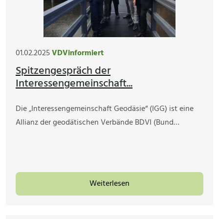
01.02.2025
VDVinformiert
Spitzengespräch der
Interessengemeinschaft...
Die „Interessengemeinschaft Geodäsie“ (IGG) ist eine
Allianz der geodätischen Verbände BDVI (Bund…
Weiterlesen