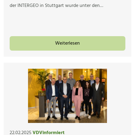
der INTERGEO in Stuttgart wurde unter den…
Weiterlesen
22.02.2025
VDVinformiert