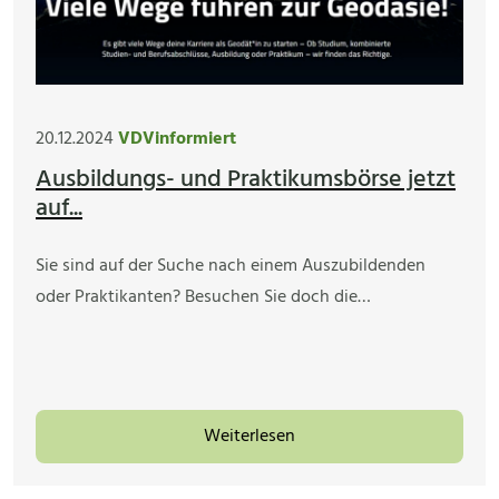
20.12.2024
VDVinformiert
Ausbildungs- und Praktikumsbörse jetzt
auf...
Sie sind auf der Suche nach einem Auszubildenden
oder Praktikanten? Besuchen Sie doch die…
Weiterlesen