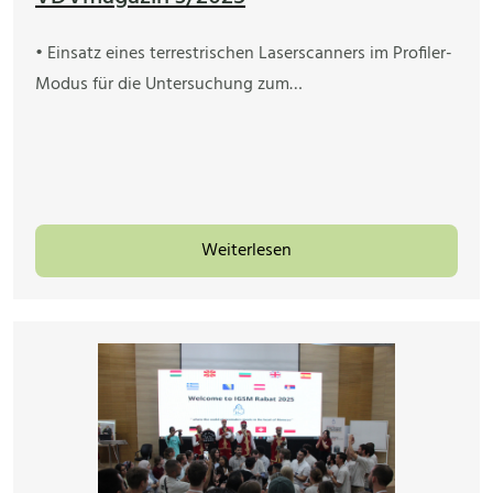
• Einsatz eines terrestrischen Laserscanners im Profiler-
Modus für die Untersuchung zum…
Weiterlesen