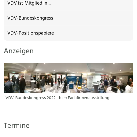
VDV ist Mitglied in ...
VDV-Bundeskongress
VDV-Positionspapiere
Anzeigen
VDV-Bundeskongress 2022 - hier: Fachfirmenausstellung
Termine