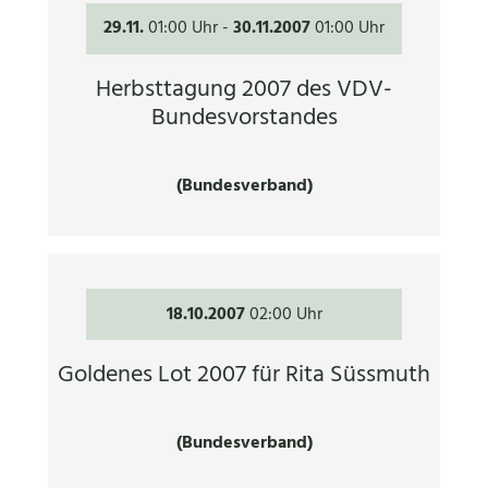
29.11.
01:00 Uhr
-
30.11.2007
01:00 Uhr
Herbsttagung 2007 des VDV-
Bundesvorstandes
(Bundesverband)
18.10.2007
02:00 Uhr
Goldenes Lot 2007 für Rita Süssmuth
(Bundesverband)