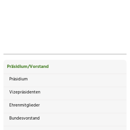
Präsidium/Vorstand
Präsidium
Vizepräsidenten
Ehrenmitglieder
Bundesvorstand