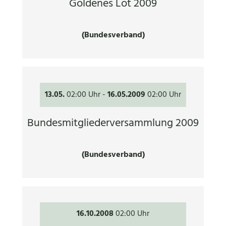
Goldenes Lot 2009
(Bundesverband)
13.05.
02:00 Uhr
-
16.05.2009
02:00 Uhr
Bundesmitgliederversammlung 2009
(Bundesverband)
16.10.2008
02:00 Uhr