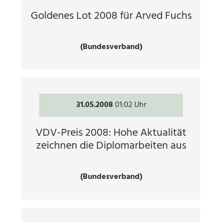
Goldenes Lot 2008 für Arved Fuchs
(Bundesverband)
31.05.2008
01:02 Uhr
VDV-Preis 2008: Hohe Aktualität
zeichnen die Diplomarbeiten aus
(Bundesverband)