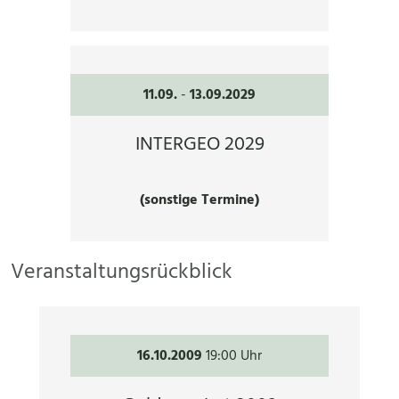
11.09.
-
13.09.2029
INTERGEO 2029
(sonstige Termine)
Veranstaltungsrückblick
16.10.2009
19:00 Uhr