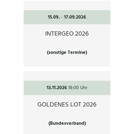
15.09.
-
17.09.2026
INTERGEO 2026
(sonstige Termine)
13.11.2026
18:00 Uhr
GOLDENES LOT 2026
(Bundesverband)