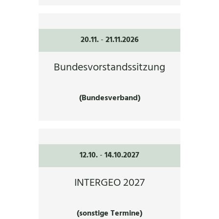
20.11.
-
21.11.2026
Bundesvorstandssitzung
(Bundesverband)
12.10.
-
14.10.2027
INTERGEO 2027
(sonstige Termine)