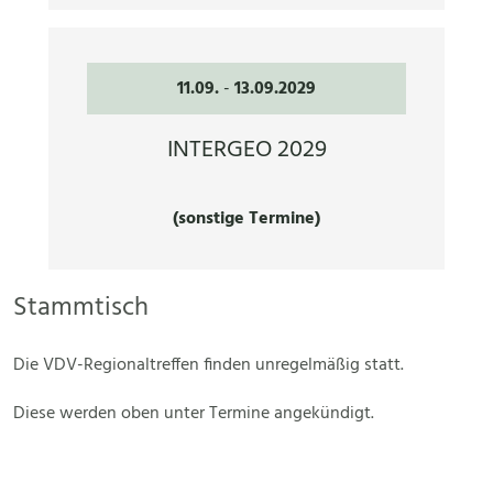
11.09.
-
13.09.2029
INTERGEO 2029
(sonstige Termine)
Stammtisch
Die VDV-Regionaltreffen finden unregelmäßig statt.
Diese werden oben unter Termine angekündigt.