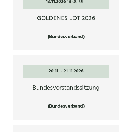
13.11.2026
18:00 Uhr
GOLDENES LOT 2026
(Bundesverband)
20.11.
-
21.11.2026
Bundesvorstandssitzung
(Bundesverband)