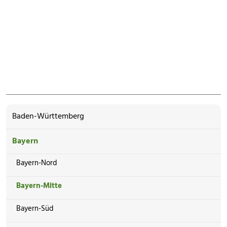
Baden-Württemberg
Bayern
Bayern-Nord
Bayern-Mitte
Bayern-Süd