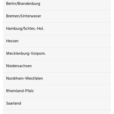
Berlin/Brandenburg
Bremen/Unterweser
Hamburg/Schles.-Hol.
Hessen
Mecklenburg-Vorpom.
Niedersachsen
Nordrhein-Westfalen
Rheinland-Pfalz
Saarland