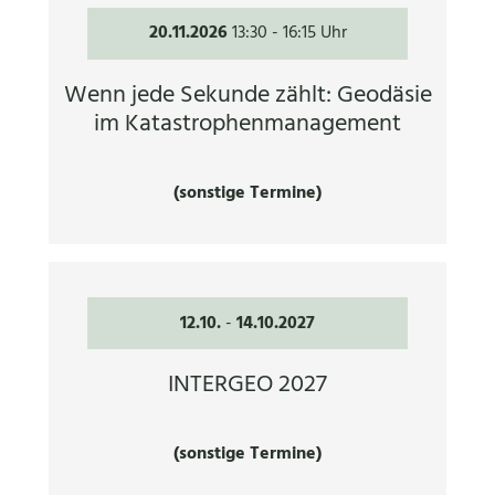
20.11.2026
13:30
-
16:15 Uhr
Wenn jede Sekunde zählt: Geodäsie
im Katastrophenmanagement
(sonstige Termine)
12.10.
-
14.10.2027
INTERGEO 2027
(sonstige Termine)