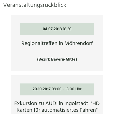
Veranstaltungsrückblick
04.07.2018
18:30
Regionaltreffen in Möhrendorf
(Bezirk Bayern-Mitte)
20.10.2017
09:00
-
18:00 Uhr
Exkursion zu AUDI in Ingolstadt: "HD
Karten für automatisiertes Fahren"