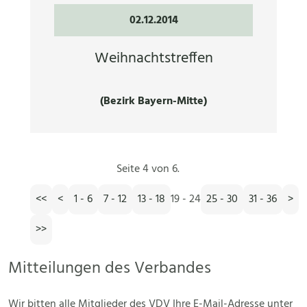
02.12.2014
Weihnachtstreffen
(Bezirk Bayern-Mitte)
Seite 4 von 6.
<<
<
1 - 6
7 - 12
13 - 18
19 - 24
25 - 30
31 - 36
>
>>
Mitteilungen des Verbandes
Wir bitten alle Mitglieder des VDV Ihre E-Mail-Adresse unter