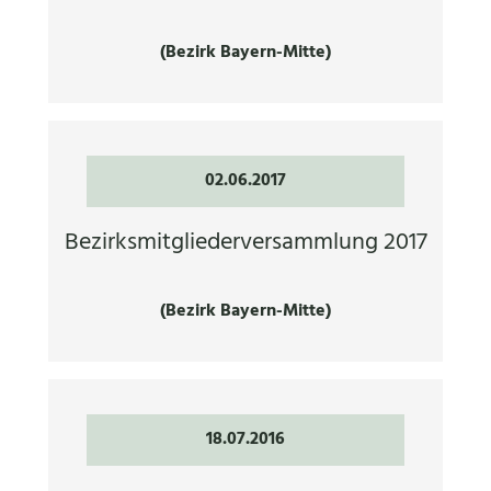
(Bezirk Bayern-Mitte)
02.06.2017
Bezirksmitgliederversammlung 2017
(Bezirk Bayern-Mitte)
18.07.2016