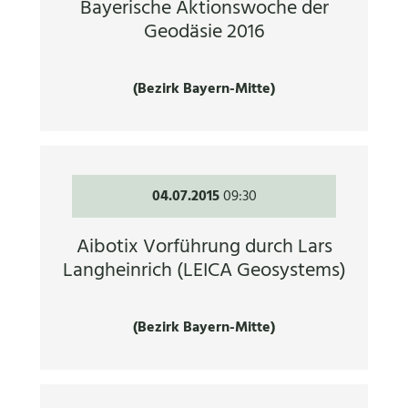
Bayerische Aktionswoche der
Geodäsie 2016
(Bezirk Bayern-Mitte)
04.07.2015
09:30
Aibotix Vorführung durch Lars
Langheinrich (LEICA Geosystems)
(Bezirk Bayern-Mitte)