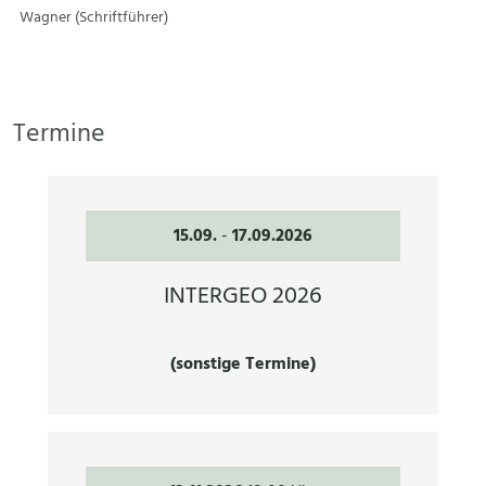
Wagner (Schriftführer)
Termine
15.09.
-
17.09.2026
INTERGEO 2026
(sonstige Termine)