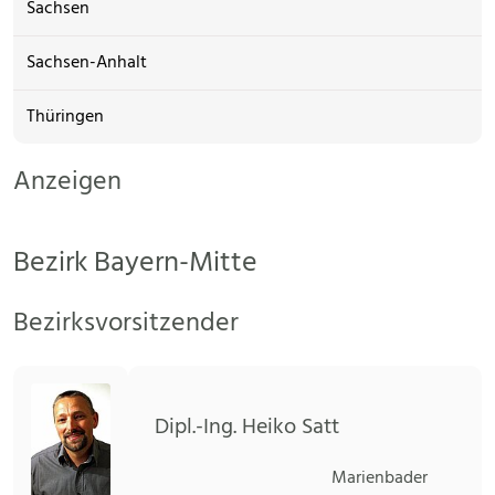
Sachsen
Sachsen-Anhalt
Thüringen
Anzeigen
Bezirk Bayern-Mitte
Bezirksvorsitzender
Dipl.-Ing. Heiko Satt
Marienbader