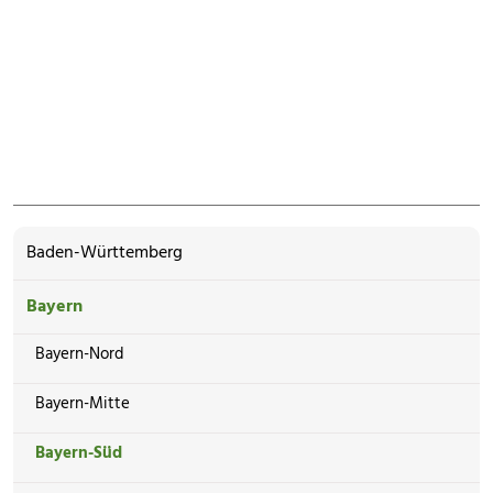
Baden-Württemberg
Bayern
Bayern-Nord
Bayern-Mitte
Bayern-Süd