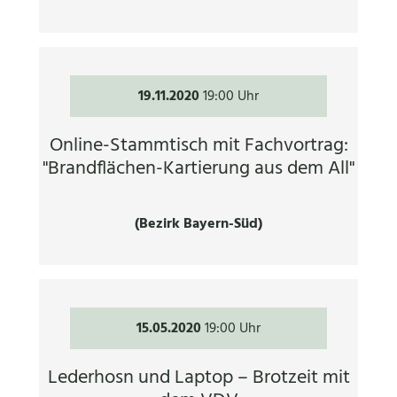
19.11.2020
19:00 Uhr
Online-Stammtisch mit Fachvortrag:
"Brandflächen-Kartierung aus dem All"
(Bezirk Bayern-Süd)
15.05.2020
19:00 Uhr
Lederhosn und Laptop – Brotzeit mit