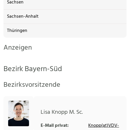
Sachsen
Sachsen-Anhalt
Thüringen
Anzeigen
Bezirk Bayern-Süd
Bezirksvorsitzende
Lisa Knopp M. Sc.
E-Mail privat:
Knopp(at)VDV-