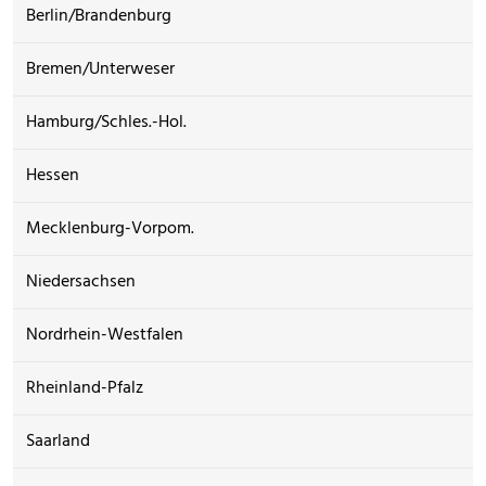
Berlin/Brandenburg
Bremen/Unterweser
Hamburg/Schles.-Hol.
Hessen
Mecklenburg-Vorpom.
Niedersachsen
Nordrhein-Westfalen
Rheinland-Pfalz
Saarland