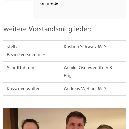
online.de
weitere Vorstandsmitglieder:
stellv.
Kristina Schwarz M. Sc.
Bezirksvorsitzende:
Schriftführerin:
Annika Gschwendtner B.
Eng.
Kassenverwalter:
Andreas Wehner M. Sc.