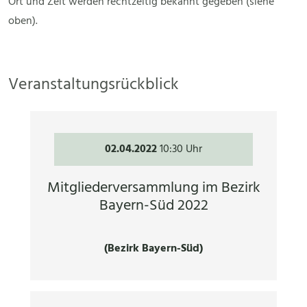
Ort und Zeit werden rechtzeitig bekannt gegeben (siehe
oben).
Veranstaltungsrückblick
02.04.2022
10:30 Uhr
Mitgliederversammlung im Bezirk
Bayern-Süd 2022
(Bezirk Bayern-Süd)