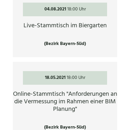
04.08.2021
18:00 Uhr
Live-Stammtisch im Biergarten
(Bezirk Bayern-Süd)
18.05.2021
18:00 Uhr
Online-Stammtisch "Anforderungen an
die Vermessung im Rahmen einer BIM
Planung"
(Bezirk Bayern-Süd)