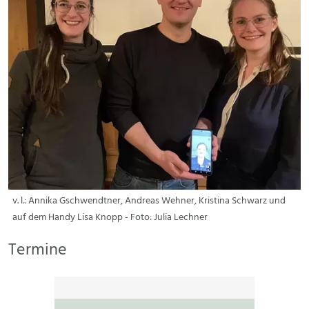
v. l.: Annika Gschwendtner, Andreas Wehner, Kristina Schwarz und
auf dem Handy Lisa Knopp - Foto: Julia Lechner
Termine