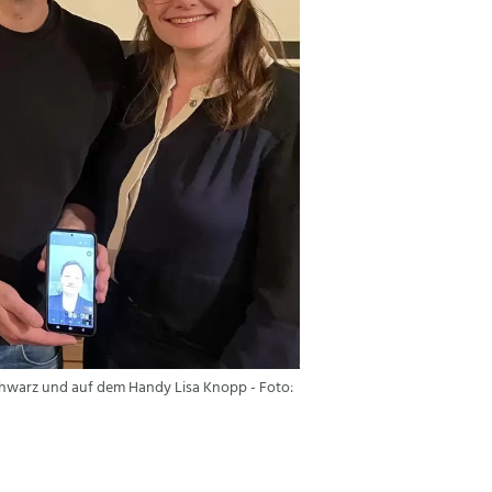
Schwarz und auf dem Handy Lisa Knopp - Foto: