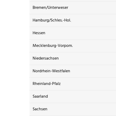
Bremen/Unterweser
Hamburg/Schles.-Hol.
Hessen
Mecklenburg-Vorpom.
Niedersachsen
Nordrhein-Westfalen
Rheinland-Pfalz
Saarland
Sachsen