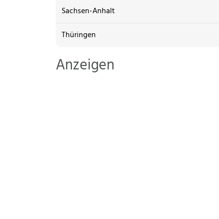
Sachsen-Anhalt
Thüringen
Anzeigen