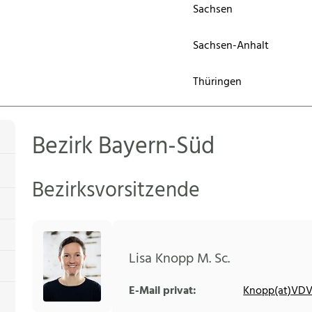
Sachsen
Sachsen-Anhalt
Thüringen
Bezirk Bayern-Süd
Bezirksvorsitzende
Lisa Knopp M. Sc.
E-Mail privat:
Knopp(at)VDV