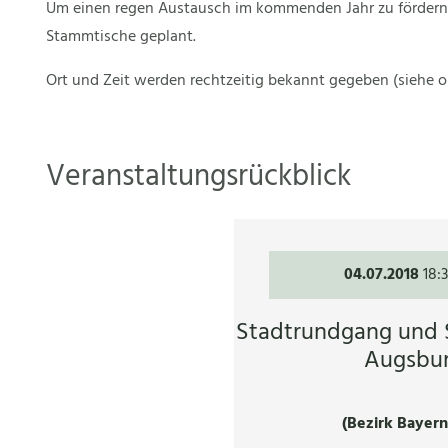
Um einen regen Austausch im kommenden Jahr zu fördern, s
Stammtische geplant.
Ort und Zeit werden rechtzeitig bekannt gegeben (siehe o
Veranstaltungsrückblick
04.07.2018
18:
Stadtrundgang und 
Augsbu
(Bezirk Bayer