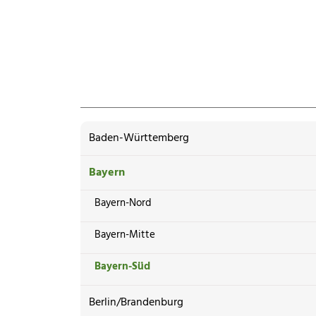
Baden-Württemberg
Bayern
Bayern-Nord
Bayern-Mitte
Bayern-Süd
Berlin/Brandenburg