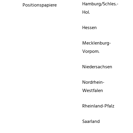
Hamburg/Schles.-
Positionspapiere
Hol.
Hessen
Mecklenburg-
Vorpom.
Niedersachsen
Nordrhein-
Westfalen
Rheinland-Pfalz
Saarland