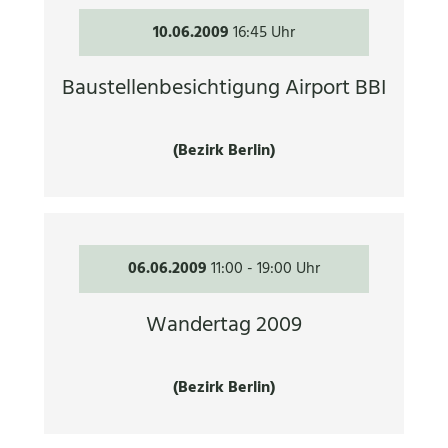
10.06.2009
16:45 Uhr
Baustellenbesichtigung Airport BBI
(Bezirk Berlin)
06.06.2009
11:00
-
19:00 Uhr
Wandertag 2009
(Bezirk Berlin)