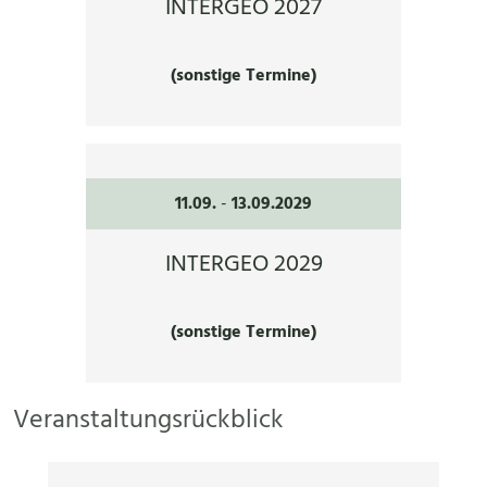
INTERGEO 2027
(sonstige Termine)
11.09.
-
13.09.2029
INTERGEO 2029
(sonstige Termine)
Veranstaltungsrückblick