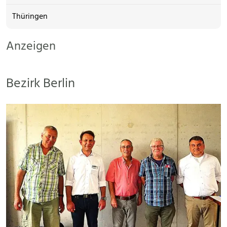
Thüringen
Anzeigen
Bezirk Berlin