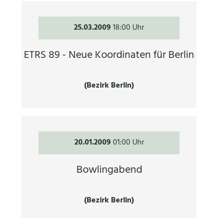
25.03.2009
18:00 Uhr
ETRS 89 - Neue Koordinaten für Berlin
(Bezirk Berlin)
20.01.2009
01:00 Uhr
Bowlingabend
(Bezirk Berlin)