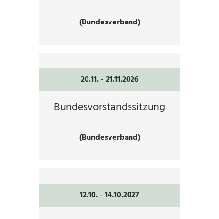
(Bundesverband)
20.11.
-
21.11.2026
Bundesvorstandssitzung
(Bundesverband)
12.10.
-
14.10.2027