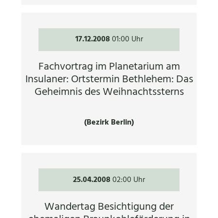
17.12.2008
01:00 Uhr
Fachvortrag im Planetarium am
Insulaner: Ortstermin Bethlehem: Das
Geheimnis des Weihnachtssterns
(Bezirk Berlin)
25.04.2008
02:00 Uhr
Wandertag Besichtigung der