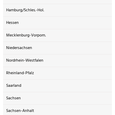
Hamburg/Schles.-Hol.
Hessen
Mecklenburg-Vorpom.
Niedersachsen
Nordrhein-Westfalen
Rheinland-Pfalz
Saarland
Sachsen
Sachsen-Anhalt