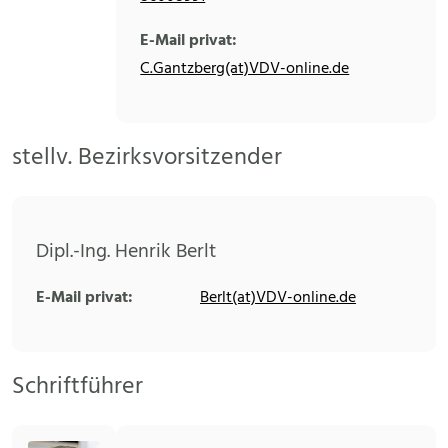
E-Mail privat:
C.Gantzberg(at)VDV-online.de
stellv. Bezirksvorsitzender
Dipl.-Ing. Henrik Berlt
E-Mail privat:
Berlt(at)VDV-online.de
Schriftführer