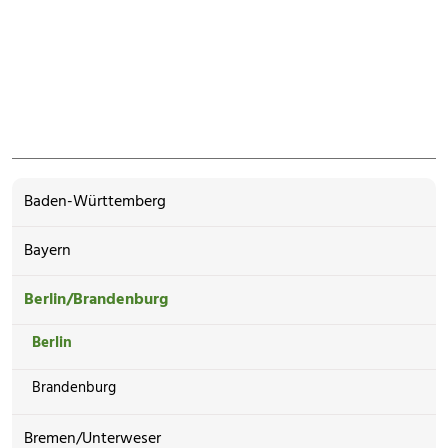
Baden-Württemberg
Bayern
Berlin/Brandenburg
Berlin
Brandenburg
Bremen/Unterweser