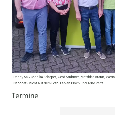
Danny Saß, Monika Scheper, Gerd Stühmer, Matthias Braun, Werne
Nebocat - nicht auf dem Foto: Fabian Bloch und Arne Peitz
Termine