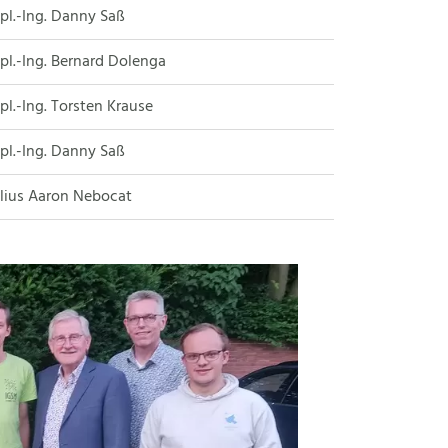
pl.-Ing. Danny Saß
pl.-Ing. Bernard Dolenga
pl.-Ing. Torsten Krause
pl.-Ing. Danny Saß
lius Aaron Nebocat