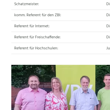
Schatzmeister:
Di
komm. Referent für den ZBI:
Di
Referent für Internet:
Di
Referent für Freischaffende:
Di
Referent für Hochschulen:
Ju