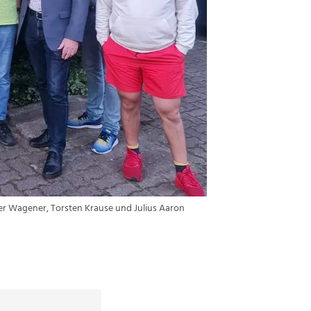
r Wagener, Torsten Krause und Julius Aaron