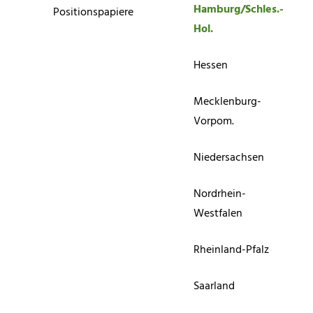
Hamburg/Schles.-
Positionspapiere
Hol.
Hessen
Mecklenburg-
Vorpom.
Niedersachsen
Nordrhein-
Westfalen
Rheinland-Pfalz
Saarland