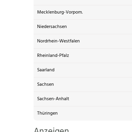
Mecklenburg-Vorpom.
Niedersachsen
Nordrhein-Westfalen
Rheinland-Pfalz
Saarland
Sachsen
Sachsen-Anhalt
Thüringen
Anzeigen