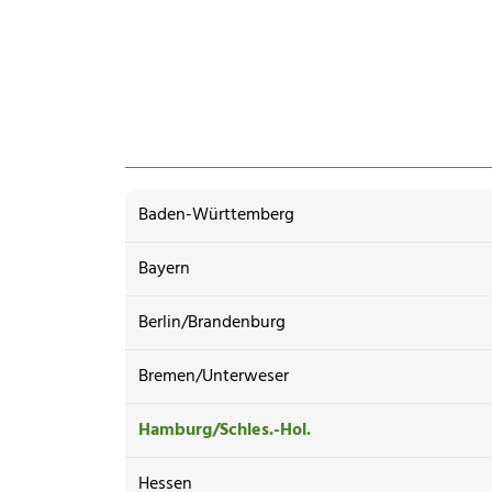
Baden-Württemberg
Bayern
Berlin/Brandenburg
Bremen/Unterweser
Hamburg/Schles.-Hol.
Hessen