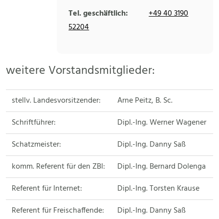
Tel. geschäftlich:
+49 40 3190
52204
weitere Vorstandsmitglieder:
stellv. Landesvorsitzender:
Arne Peitz, B. Sc.
Schriftführer:
Dipl.-Ing. Werner Wagener
Schatzmeister:
Dipl.-Ing. Danny Saß
komm. Referent für den ZBI:
Dipl.-Ing. Bernard Dolenga
Referent für Internet:
Dipl.-Ing. Torsten Krause
Referent für Freischaffende:
Dipl.-Ing. Danny Saß