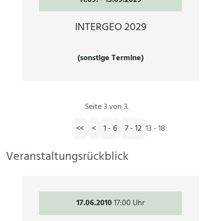
INTERGEO 2029
(sonstige Termine)
Seite 3 von 3.
<<
<
1 - 6
7 - 12
13 - 18
Veranstaltungsrückblick
17.06.2010
17:00 Uhr