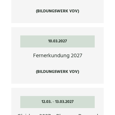
(BILDUNGSWERK VDV)
10.03.2027
Fernerkundung 2027
(BILDUNGSWERK VDV)
12.03.
-
13.03.2027