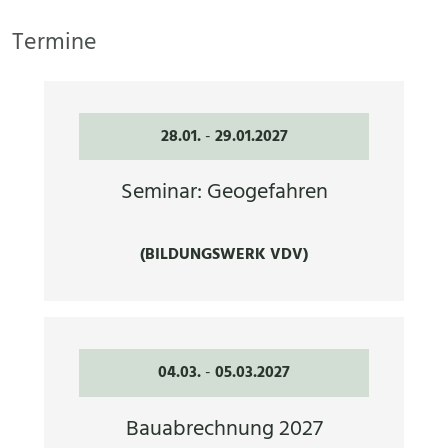
Termine
28.01.
-
29.01.2027
Seminar: Geogefahren
(BILDUNGSWERK VDV)
04.03.
-
05.03.2027
Bauabrechnung 2027