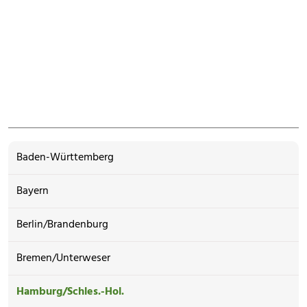
Baden-Württemberg
Bayern
Berlin/Brandenburg
Bremen/Unterweser
Hamburg/Schles.-Hol.