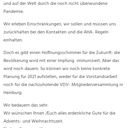
und auf der Welt durch die noch nicht überwundene
Pandemie.
Wir erleben Einschränkungen, wir sollen und müssen uns
zurückhalten bei den Kontakten und die AHA- Regeln
einhalten.
Doch es gibt einen Hoffnungsschimmer für die Zukunft: die
Bevölkerung wird mit einer Impfung immunisiert. Aber das
wird noch dauern. So können wir noch keine konkrete
Planung für 2021 aufstellen, weder für die Vorstandsarbeit
noch für die nachzuholende VDV- Mitgliederversammlung in
Hamburg.
Wir bedauern das sehr.
Wir wünschen Ihnen /Euch alles erdenkliche Gute für die
Advents- und Weihnachtszeit.