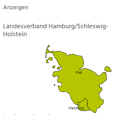
Anzeigen
Landesverband Hamburg/Schleswig-
Holstein