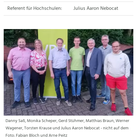
Referent für Hochschulen:
Julius Aaron Nebocat
Danny Saß, Monika Scheper, Gerd Stühmer, Matthias Braun, Werner
Wagener, Torsten Krause und Julius Aaron Nebocat - nicht auf dem
Foto: Fabian Bloch und Arne Peitz