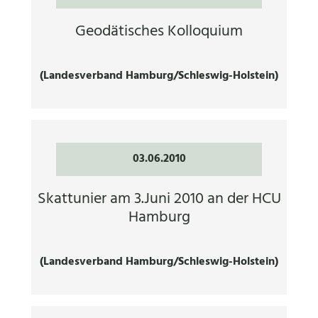
Geodätisches Kolloquium
(Landesverband Hamburg/Schleswig-Holstein)
03.06.2010
Skattunier am 3.Juni 2010 an der HCU
Hamburg
(Landesverband Hamburg/Schleswig-Holstein)