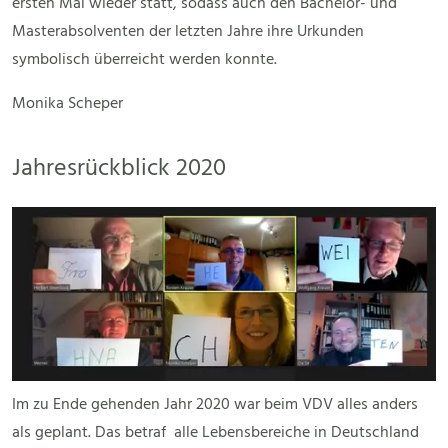
ersten Mal wieder statt, sodass auch den Bachelor- und
Masterabsolventen der letzten Jahre ihre Urkunden
symbolisch überreicht werden konnte.
Monika Scheper
Jahresrückblick 2020
Im zu Ende gehenden Jahr 2020 war beim VDV alles anders
als geplant. Das betraf alle Lebensbereiche in Deutschland