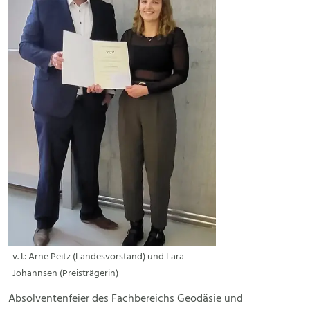
v. l.: Arne Peitz (Landesvorstand) und Lara
Johannsen (Preisträgerin)
Absolventenfeier des Fachbereichs Geodäsie und