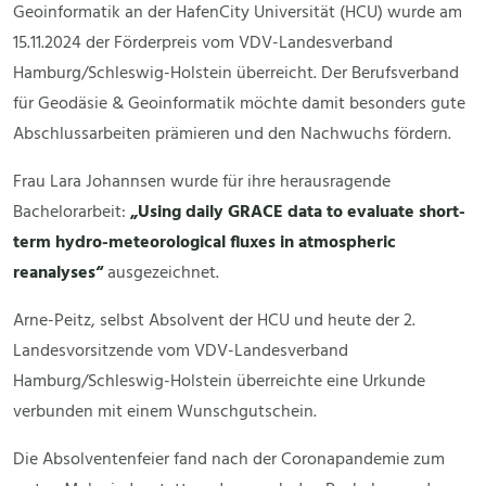
Geoinformatik an der HafenCity Universität (HCU) wurde am
15.11.2024 der Förderpreis vom VDV-Landesverband
Hamburg/Schleswig-Holstein überreicht. Der Berufsverband
für Geodäsie & Geoinformatik möchte damit besonders gute
Abschlussarbeiten prämieren und den Nachwuchs fördern.
Frau Lara Johannsen wurde für ihre herausragende
Bachelorarbeit:
„Using daily GRACE data to evaluate short-
term hydro-meteorological fluxes in atmospheric
reanalyses“
ausgezeichnet.
Arne-Peitz, selbst Absolvent der HCU und heute der 2.
Landesvorsitzende vom VDV-Landesverband
Hamburg/Schleswig-Holstein überreichte eine Urkunde
verbunden mit einem Wunschgutschein.
Die Absolventenfeier fand nach der Coronapandemie zum