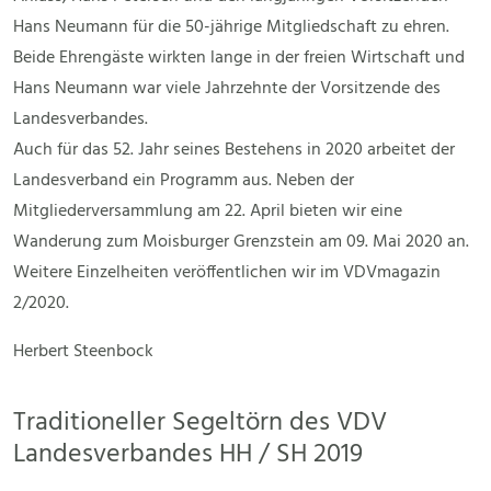
Hans Neumann für die 50-jährige Mitgliedschaft zu ehren.
Beide Ehrengäste wirkten lange in der freien Wirtschaft und
Hans Neumann war viele Jahrzehnte der Vorsitzende des
Landesverbandes.
Auch für das 52. Jahr seines Bestehens in 2020 arbeitet der
Landesverband ein Programm aus. Neben der
Mitgliederversammlung am 22. April bieten wir eine
Wanderung zum Moisburger Grenzstein am 09. Mai 2020 an.
Weitere Einzelheiten veröffentlichen wir im VDVmagazin
2/2020.
Herbert Steenbock
Traditioneller Segeltörn des VDV
Landesverbandes HH / SH 2019