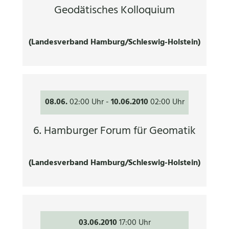
Geodätisches Kolloquium
(Landesverband Hamburg/Schleswig-Holstein)
08.06.
02:00 Uhr
-
10.06.2010
02:00 Uhr
6. Hamburger Forum für Geomatik
(Landesverband Hamburg/Schleswig-Holstein)
03.06.2010
17:00 Uhr