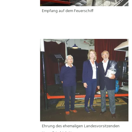
Empfang auf dem Feuerschiff
Ehrung des ehemaligen Landesvorsitzenden