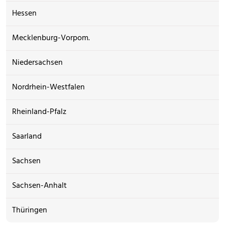
Hessen
Mecklenburg-Vorpom.
Niedersachsen
Nordrhein-Westfalen
Rheinland-Pfalz
Saarland
Sachsen
Sachsen-Anhalt
Thüringen