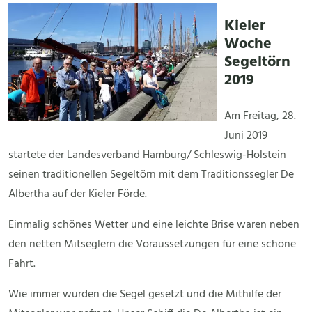
Kieler
Woche
Segeltörn
2019
Am Freitag, 28.
Juni 2019
startete der Landesverband Hamburg/ Schleswig-Holstein
seinen traditionellen Segeltörn mit dem Traditionssegler De
Albertha auf der Kieler Förde.
Einmalig schönes Wetter und eine leichte Brise waren neben
den netten Mitseglern die Voraussetzungen für eine schöne
Fahrt.
Wie immer wurden die Segel gesetzt und die Mithilfe der