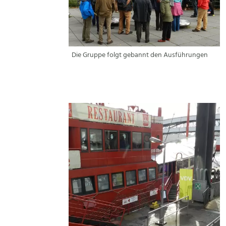
Die Gruppe folgt gebannt den Ausführungen