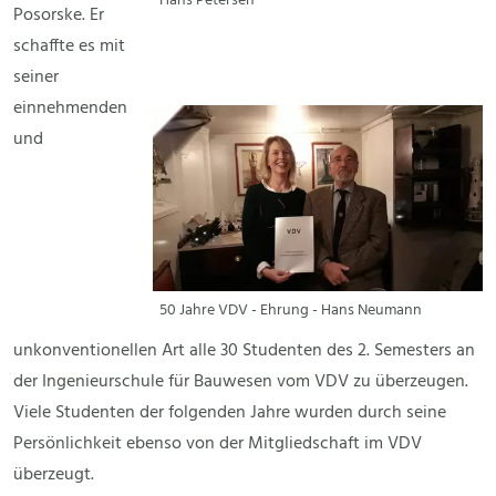
Hans Petersen
Posorske. Er
schaffte es mit
seiner
einnehmenden
und
50 Jahre VDV - Ehrung - Hans Neumann
unkonventionellen Art alle 30 Studenten des 2. Semesters an
der Ingenieurschule für Bauwesen vom VDV zu überzeugen.
Viele Studenten der folgenden Jahre wurden durch seine
Persönlichkeit ebenso von der Mitgliedschaft im VDV
überzeugt.