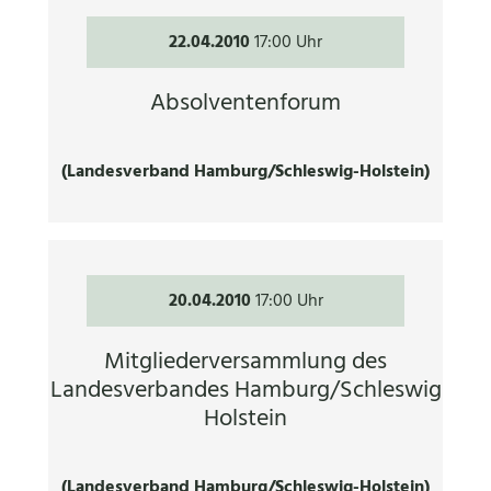
22.04.2010
17:00 Uhr
Absolventenforum
(Landesverband Hamburg/Schleswig-Holstein)
20.04.2010
17:00 Uhr
Mitgliederversammlung des
Landesverbandes Hamburg/Schleswig
Holstein
(Landesverband Hamburg/Schleswig-Holstein)