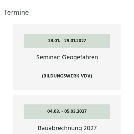
Termine
28.01.
-
29.01.2027
Seminar: Geogefahren
(BILDUNGSWERK VDV)
04.03.
-
05.03.2027
Bauabrechnung 2027