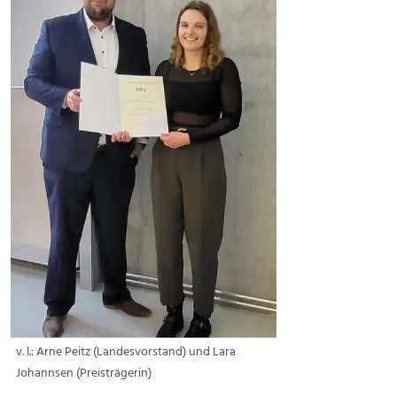
v. l.: Arne Peitz (Landesvorstand) und Lara
Johannsen (Preisträgerin)