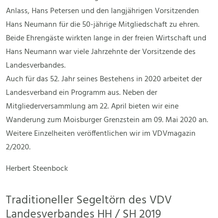
Anlass, Hans Petersen und den langjährigen Vorsitzenden
Hans Neumann für die 50-jährige Mitgliedschaft zu ehren.
Beide Ehrengäste wirkten lange in der freien Wirtschaft und
Hans Neumann war viele Jahrzehnte der Vorsitzende des
Landesverbandes.
Auch für das 52. Jahr seines Bestehens in 2020 arbeitet der
Landesverband ein Programm aus. Neben der
Mitgliederversammlung am 22. April bieten wir eine
Wanderung zum Moisburger Grenzstein am 09. Mai 2020 an.
Weitere Einzelheiten veröffentlichen wir im VDVmagazin
2/2020.
Herbert Steenbock
Traditioneller Segeltörn des VDV
Landesverbandes HH / SH 2019