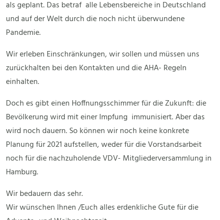
als geplant. Das betraf alle Lebensbereiche in Deutschland
und auf der Welt durch die noch nicht überwundene
Pandemie.
Wir erleben Einschränkungen, wir sollen und müssen uns
zurückhalten bei den Kontakten und die AHA- Regeln
einhalten.
Doch es gibt einen Hoffnungsschimmer für die Zukunft: die
Bevölkerung wird mit einer Impfung immunisiert. Aber das
wird noch dauern. So können wir noch keine konkrete
Planung für 2021 aufstellen, weder für die Vorstandsarbeit
noch für die nachzuholende VDV- Mitgliederversammlung in
Hamburg.
Wir bedauern das sehr.
Wir wünschen Ihnen /Euch alles erdenkliche Gute für die