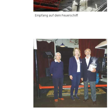
Empfang auf dem Feuerschiff