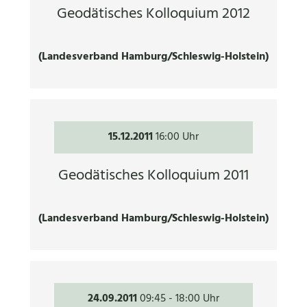
Geodätisches Kolloquium 2012
(Landesverband Hamburg/Schleswig-Holstein)
15.12.2011
16:00 Uhr
Geodätisches Kolloquium 2011
(Landesverband Hamburg/Schleswig-Holstein)
24.09.2011
09:45
-
18:00 Uhr