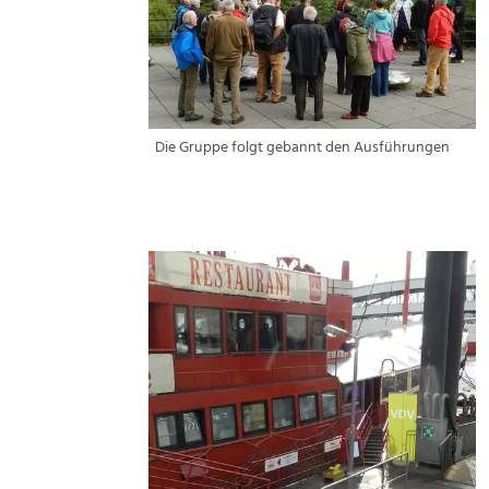
Die Gruppe folgt gebannt den Ausführungen