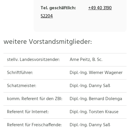
Tel. geschäftlich:
+49 40 3190
52204
weitere Vorstandsmitglieder:
stellv. Landesvorsitzender:
Arne Peitz, B. Sc.
Schriftführer:
Dipl.-Ing. Werner Wagener
Schatzmeister:
Dipl.-Ing. Danny Saß
komm. Referent für den ZBI:
Dipl.-Ing. Bernard Dolenga
Referent für Internet:
Dipl.-Ing. Torsten Krause
Referent für Freischaffende:
Dipl.-Ing. Danny Saß