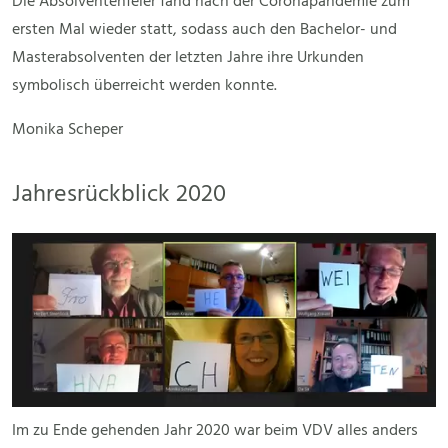
Die Absolventenfeier fand nach der Coronapandemie zum
ersten Mal wieder statt, sodass auch den Bachelor- und
Masterabsolventen der letzten Jahre ihre Urkunden
symbolisch überreicht werden konnte.
Monika Scheper
Jahresrückblick 2020
Im zu Ende gehenden Jahr 2020 war beim VDV alles anders