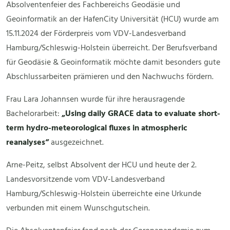
Absolventenfeier des Fachbereichs Geodäsie und
Geoinformatik an der HafenCity Universität (HCU) wurde am
15.11.2024 der Förderpreis vom VDV-Landesverband
Hamburg/Schleswig-Holstein überreicht. Der Berufsverband
für Geodäsie & Geoinformatik möchte damit besonders gute
Abschlussarbeiten prämieren und den Nachwuchs fördern.
Frau Lara Johannsen wurde für ihre herausragende
Bachelorarbeit:
„Using daily GRACE data to evaluate short-
term hydro-meteorological fluxes in atmospheric
reanalyses“
ausgezeichnet.
Arne-Peitz, selbst Absolvent der HCU und heute der 2.
Landesvorsitzende vom VDV-Landesverband
Hamburg/Schleswig-Holstein überreichte eine Urkunde
verbunden mit einem Wunschgutschein.