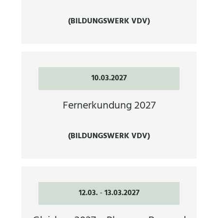
(BILDUNGSWERK VDV)
10.03.2027
Fernerkundung 2027
(BILDUNGSWERK VDV)
12.03.
-
13.03.2027