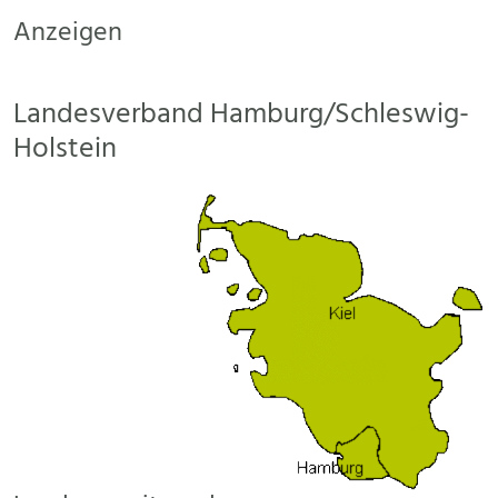
Anzeigen
Landesverband Hamburg/Schleswig-
Holstein