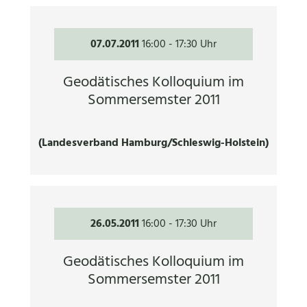
07.07.2011
16:00
-
17:30 Uhr
Geodätisches Kolloquium im
Sommersemster 2011
(Landesverband Hamburg/Schleswig-Holstein)
26.05.2011
16:00
-
17:30 Uhr
Geodätisches Kolloquium im
Sommersemster 2011