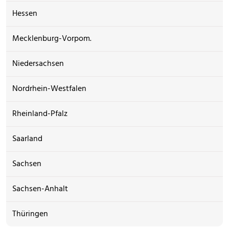
Hessen
Mecklenburg-Vorpom.
Niedersachsen
Nordrhein-Westfalen
Rheinland-Pfalz
Saarland
Sachsen
Sachsen-Anhalt
Thüringen