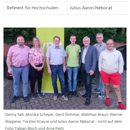
Referent für Hochschulen:
Julius Aaron Nebocat
Danny Saß, Monika Scheper, Gerd Stühmer, Matthias Braun, Werner
Wagener, Torsten Krause und Julius Aaron Nebocat - nicht auf dem
Foto: Fabian Bloch und Arne Peitz