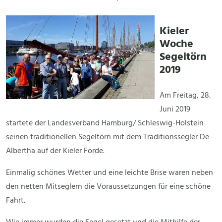
Kieler
Woche
Segeltörn
2019
Am Freitag, 28.
Juni 2019
startete der Landesverband Hamburg/ Schleswig-Holstein
seinen traditionellen Segeltörn mit dem Traditionssegler De
Albertha auf der Kieler Förde.
Einmalig schönes Wetter und eine leichte Brise waren neben
den netten Mitseglern die Voraussetzungen für eine schöne
Fahrt.