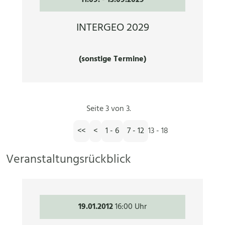
INTERGEO 2029
(sonstige Termine)
Seite 3 von 3.
<<
<
1 - 6
7 - 12
13 - 18
Veranstaltungsrückblick
19.01.2012
16:00 Uhr