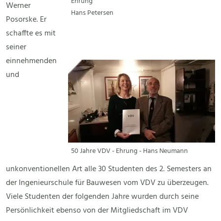
Ehrung
Werner
Hans Petersen
Posorske. Er
schaffte es mit
seiner
einnehmenden
und
50 Jahre VDV - Ehrung - Hans Neumann
unkonventionellen Art alle 30 Studenten des 2. Semesters an
der Ingenieurschule für Bauwesen vom VDV zu überzeugen.
Viele Studenten der folgenden Jahre wurden durch seine
Persönlichkeit ebenso von der Mitgliedschaft im VDV