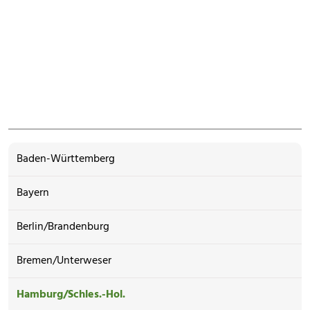
Baden-Württemberg
Bayern
Berlin/Brandenburg
Bremen/Unterweser
Hamburg/Schles.-Hol.