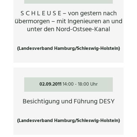
S C H L E U S E – von gestern nach
übermorgen – mit Ingenieuren an und
unter den Nord-Ostsee-Kanal
(Landesverband Hamburg/Schleswig-Holstein)
02.09.2011
14:00
-
18:00 Uhr
Besichtigung und Führung DESY
(Landesverband Hamburg/Schleswig-Holstein)