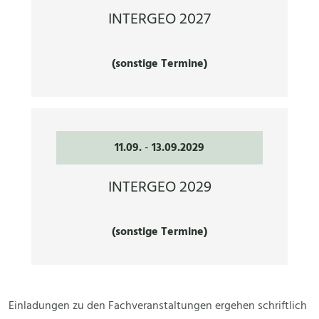
INTERGEO 2027
(sonstige Termine)
11.09.
-
13.09.2029
INTERGEO 2029
(sonstige Termine)
Einladungen zu den Fachveranstaltungen ergehen schriftlich