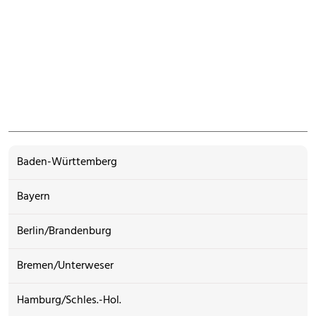
Baden-Württemberg
Bayern
Berlin/Brandenburg
Bremen/Unterweser
Hamburg/Schles.-Hol.