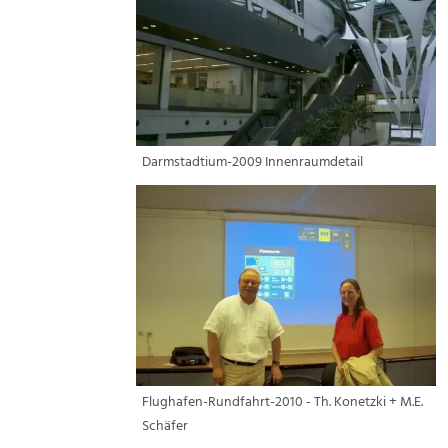
Darmstadtium-2009 Innenraumdetail
Flughafen-Rundfahrt-2010 - Th. Konetzki + M.E.
Schäfer