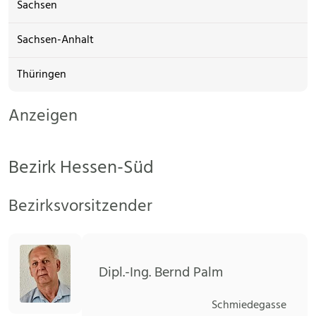
Sachsen
Sachsen-Anhalt
Thüringen
Anzeigen
Bezirk Hessen-Süd
Bezirksvorsitzender
Dipl.-Ing. Bernd Palm
Schmiedegasse