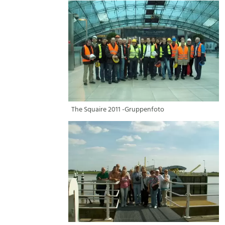
The Squaire 2011 -Gruppenfoto