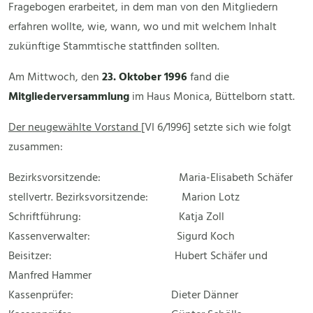
Fragebogen erarbeitet, in dem man von den Mitgliedern
erfahren wollte, wie, wann, wo und mit welchem Inhalt
zukünftige Stammtische stattfinden sollten.
Am Mittwoch, den
23. Oktober 1996
fand die
Mitgliederversammlung
im Haus Monica, Büttelborn statt.
Der neugewählte Vorstand
[VI 6/1996] setzte sich wie folgt
zusammen:
Bezirksvorsitzende: Maria-Elisabeth Schäfer
stellvertr. Bezirksvorsitzende: Marion Lotz
Schriftführung: Katja Zoll
Kassenverwalter: Sigurd Koch
Beisitzer: Hubert Schäfer und
Manfred Hammer
Kassenprüfer: Dieter Dänner