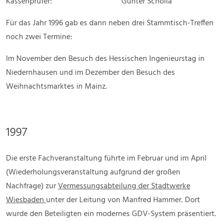
Kassenprüfer: Günter Schölla
Für das Jahr 1996 gab es dann neben drei Stammtisch-Treffen
noch zwei Termine:
Im November den Besuch des Hessischen Ingenieurstag in
Niedernhausen und im Dezember den Besuch des
Weihnachtsmarktes in Mainz.
1997
Die erste Fachveranstaltung führte im Februar und im April
(Wiederholungsveranstaltung aufgrund der großen
Nachfrage) zur
Vermessungsabteilung der Stadtwerke
Wiesbaden
unter der Leitung von Manfred Hammer. Dort
wurde den Beteiligten ein modernes GDV-System präsentiert.