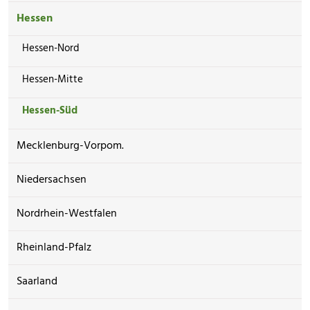
Hessen
Hessen-Nord
Hessen-Mitte
Hessen-Süd
Mecklenburg-Vorpom.
Niedersachsen
Nordrhein-Westfalen
Rheinland-Pfalz
Saarland