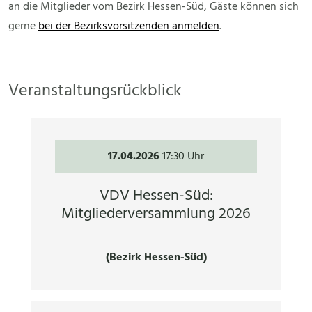
an die Mitglieder vom Bezirk Hessen-Süd, Gäste können sich
gerne
bei der Bezirksvorsitzenden anmelden
.
Veranstaltungsrückblick
17.04.2026
17:30 Uhr
VDV Hessen-Süd:
Mitgliederversammlung 2026
(Bezirk Hessen-Süd)