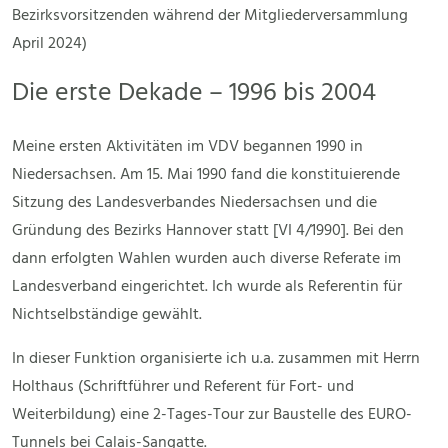
Bezirksvorsitzenden während der Mitgliederversammlung
April 2024)
Die erste Dekade – 1996 bis 2004
Meine ersten Aktivitäten im VDV begannen 1990 in
Niedersachsen. Am 15. Mai 1990 fand die konstituierende
Sitzung des Landesverbandes Niedersachsen und die
Gründung des Bezirks Hannover statt [VI 4/1990]. Bei den
dann erfolgten Wahlen wurden auch diverse Referate im
Landesverband eingerichtet. Ich wurde als Referentin für
Nichtselbständige gewählt.
In dieser Funktion organisierte ich u.a. zusammen mit Herrn
Holthaus (Schriftführer und Referent für Fort- und
Weiterbildung) eine 2-Tages-Tour zur Baustelle des EURO-
Tunnels bei Calais-Sangatte.