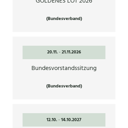
GOLDENES LOT 2026
(Bundesverband)
20.11.
-
21.11.2026
Bundesvorstandssitzung
(Bundesverband)
12.10.
-
14.10.2027