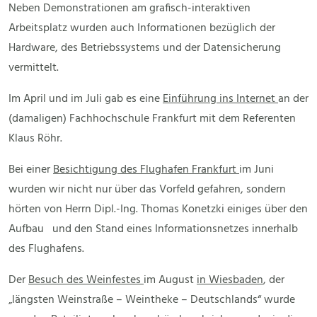
Neben Demonstrationen am grafisch-interaktiven
Arbeitsplatz wurden auch Informationen bezüglich der
Hardware, des Betriebssystems und der Datensicherung
vermittelt.
Im April und im Juli gab es eine
Einführung ins Internet
an der
(damaligen) Fachhochschule Frankfurt mit dem Referenten
Klaus Röhr.
Bei einer
Besichtigung des Flughafen Frankfurt
im Juni
wurden wir nicht nur über das Vorfeld gefahren, sondern
hörten von Herrn Dipl.-Ing. Thomas Konetzki einiges über den
Aufbau und den Stand eines Informationsnetzes innerhalb
des Flughafens.
Der
Besuch des Weinfestes
im August
in Wiesbaden
, der
„längsten Weinstraße – Weintheke – Deutschlands“ wurde