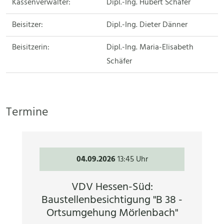
Kassenverwalter:
Dipl.-Ing. Hubert Schäfer
Beisitzer:
Dipl.-Ing. Dieter Dänner
Beisitzerin:
Dipl.-Ing. Maria-Elisabeth
Schäfer
Termine
04.09.2026
13:45 Uhr
VDV Hessen-Süd:
Baustellenbesichtigung "B 38 -
Ortsumgehung Mörlenbach"