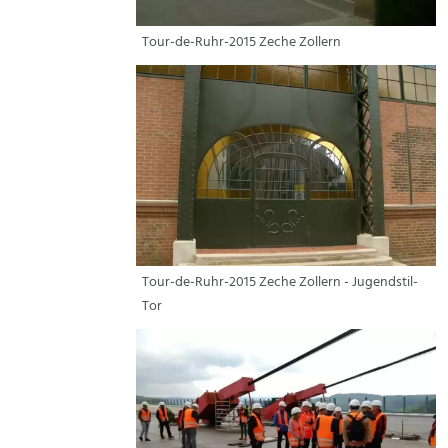
Tour-de-Ruhr-2015 Zeche Zollern
Tour-de-Ruhr-2015 Zeche Zollern - Jugendstil-
Tor