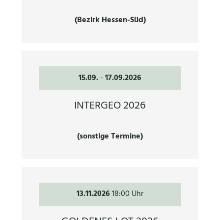
(Bezirk Hessen-Süd)
15.09.
-
17.09.2026
INTERGEO 2026
(sonstige Termine)
13.11.2026
18:00 Uhr