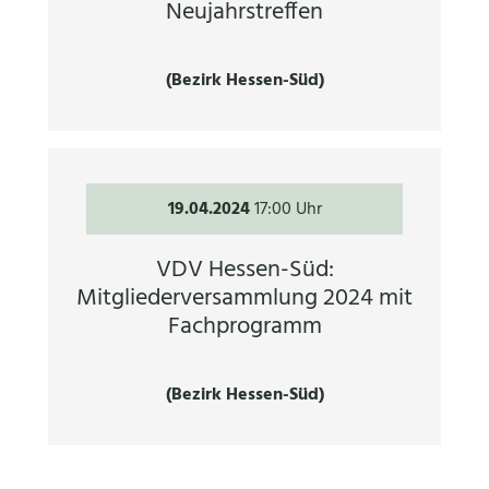
Neujahrstreffen
(Bezirk Hessen-Süd)
19.04.2024
17:00 Uhr
VDV Hessen-Süd:
Mitgliederversammlung 2024 mit
Fachprogramm
(Bezirk Hessen-Süd)