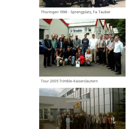
Thüringen 1998 - Sprengplatz, Fa. Tauber
Tour 2005 Trimble-Kaiserslautern