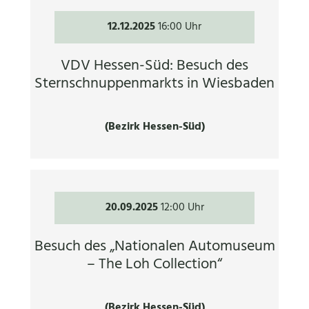
12.12.2025
16:00 Uhr
VDV Hessen-Süd: Besuch des
Sternschnuppenmarkts in Wiesbaden
(Bezirk Hessen-Süd)
20.09.2025
12:00 Uhr
Besuch des „Nationalen Automuseum
– The Loh Collection“
(Bezirk Hessen-Süd)