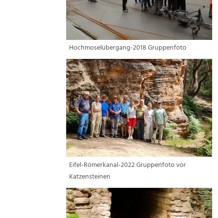
Hochmoselübergang-2018 Gruppenfoto
Eifel-Römerkanal-2022 Gruppenfoto vor
Katzensteinen