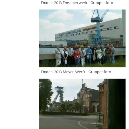
Emden-2013 Emssperrwerk - Gruppenfoto
Emden-2013 Meyer-Werft - Gruppenfoto