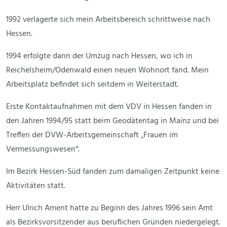
1992 verlagerte sich mein Arbeitsbereich schrittweise nach
Hessen.
1994 erfolgte dann der Umzug nach Hessen, wo ich in
Reichelsheim/Odenwald einen neuen Wohnort fand. Mein
Arbeitsplatz befindet sich seitdem in Weiterstadt.
Erste Kontaktaufnahmen mit dem VDV in Hessen fanden in
den Jahren 1994/95 statt beim Geodätentag in Mainz und bei
Treffen der DVW-Arbeitsgemeinschaft „Frauen im
Vermessungswesen“.
Im Bezirk Hessen-Süd fanden zum damaligen Zeitpunkt keine
Aktivitäten statt.
Herr Ulrich Ament hatte zu Beginn des Jahres 1996 sein Amt
als Bezirksvorsitzender aus beruflichen Gründen niedergelegt.