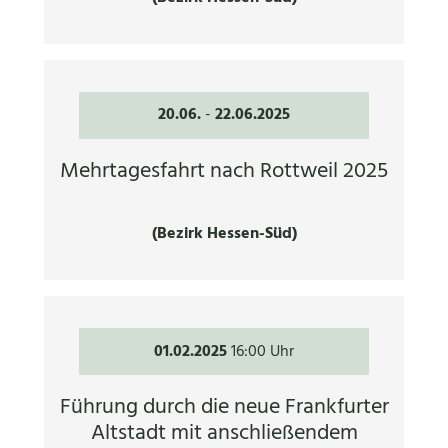
20.06.
-
22.06.2025
Mehrtagesfahrt nach Rottweil 2025
(Bezirk Hessen-Süd)
01.02.2025
16:00 Uhr
Führung durch die neue Frankfurter
Altstadt mit anschließendem