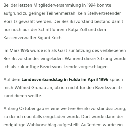
Bei der letzten Mitgliederversammlung in 1994 konnte
aufgrund zu geringer Teilnehmerzahl kein Stellvertretender
Vorsitz gewählt werden. Der Bezirksvorstand bestand damit
nur noch aus der Schriftführerin Katja Zoll und dem
Kassenverwalter Sigurd Koch.
Im März 1996 wurde ich als Gast zur Sitzung des verbliebenen
Bezirksvorstandes eingeladen. Während dieser Sitzung wurde
ich als zukünftige Bezirksvorsitzende vorgeschlagen.
Auf dem
Landesverbandstag in Fulda im April 1996
sprach
mich Wilfried Grunau an, ob ich nicht für den Bezirksvorsitz
kandidieren wollte.
Anfang Oktober gab es eine weitere Bezirksvorstandssitzung,
zu der ich ebenfalls eingeladen wurde. Dort wurde dann der
endgültige Wahlvorschlag aufgestellt. Außerdem wurde ein