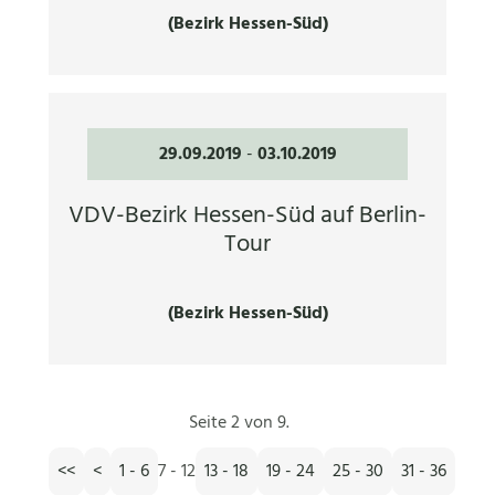
(Bezirk Hessen-Süd)
29.09.2019
-
03.10.2019
VDV-Bezirk Hessen-Süd auf Berlin-
Tour
(Bezirk Hessen-Süd)
Seite 2 von 9.
<<
<
1 - 6
7 - 12
13 - 18
19 - 24
25 - 30
31 - 36