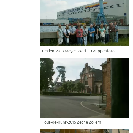
Emden-2013 Meyer-Werft - Gruppenfoto
Tour-de-Ruhr-2015 Zeche Zollern