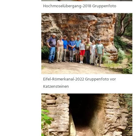
Hochmoselübergang-2018 Gruppenfoto
Eifel-Römerkanal-2022 Gruppenfoto vor
Katzensteinen