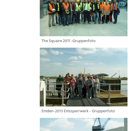
The Squaire 2011 -Gruppenfoto
Emden-2013 Emssperrwerk - Gruppenfoto