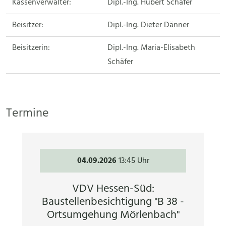
Kassenverwalter:
Dipl.-Ing. Hubert Schäfer
Beisitzer:
Dipl.-Ing. Dieter Dänner
Beisitzerin:
Dipl.-Ing. Maria-Elisabeth
Schäfer
Termine
04.09.2026
13:45 Uhr
VDV Hessen-Süd:
Baustellenbesichtigung "B 38 -
Ortsumgehung Mörlenbach"