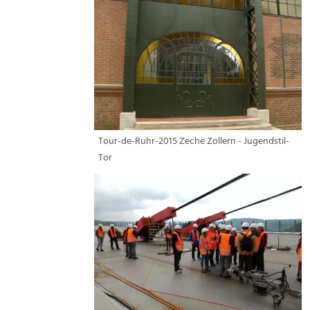
Tour-de-Ruhr-2015 Zeche Zollern - Jugendstil-
Tor