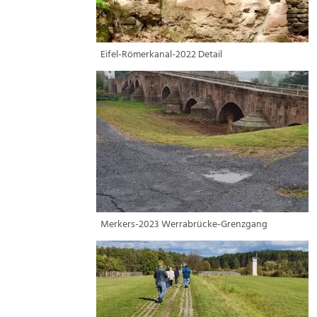
Eifel-Römerkanal-2022 Detail
Merkers-2023 Werrabrücke-Grenzgang