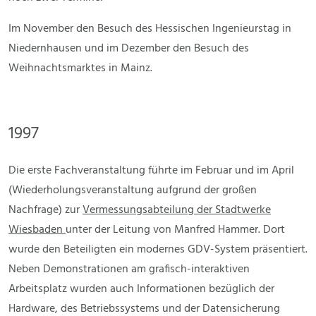
Im November den Besuch des Hessischen Ingenieurstag in
Niedernhausen und im Dezember den Besuch des
Weihnachtsmarktes in Mainz.
1997
Die erste Fachveranstaltung führte im Februar und im April
(Wiederholungsveranstaltung aufgrund der großen
Nachfrage) zur
Vermessungsabteilung der Stadtwerke
Wiesbaden
unter der Leitung von Manfred Hammer. Dort
wurde den Beteiligten ein modernes GDV-System präsentiert.
Neben Demonstrationen am grafisch-interaktiven
Arbeitsplatz wurden auch Informationen bezüglich der
Hardware, des Betriebssystems und der Datensicherung