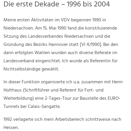
Die erste Dekade – 1996 bis 2004
Meine ersten Aktivitäten im VDV begannen 1990 in
Niedersachsen. Am 15. Mai 1990 fand die konstituierende
Sitzung des Landesverbandes Niedersachsen und die
Gründung des Bezirks Hannover statt [VI 4/1990]. Bei den
dann erfolgten Wahlen wurden auch diverse Referate im
Landesverband eingerichtet. Ich wurde als Referentin für
Nichtselbständige gewählt.
In dieser Funktion organisierte ich u.a. zusammen mit Herrn
Holthaus (Schriftführer und Referent für Fort- und
Weiterbildung) eine 2-Tages-Tour zur Baustelle des EURO-
Tunnels bei Calais-Sangatte.
1992 verlagerte sich mein Arbeitsbereich schrittweise nach
Hessen.