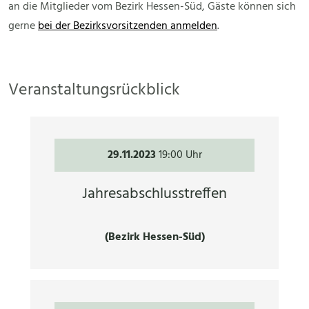
an die Mitglieder vom Bezirk Hessen-Süd, Gäste können sich
gerne
bei der Bezirksvorsitzenden anmelden
.
Veranstaltungsrückblick
29.11.2023
19:00 Uhr
Jahresabschlusstreffen
(Bezirk Hessen-Süd)