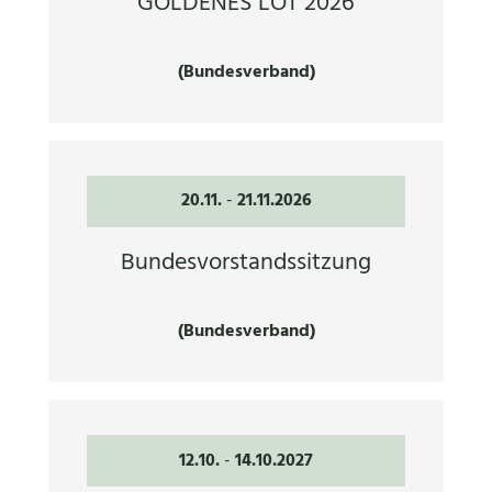
GOLDENES LOT 2026
(Bundesverband)
20.11.
-
21.11.2026
Bundesvorstandssitzung
(Bundesverband)
12.10.
-
14.10.2027