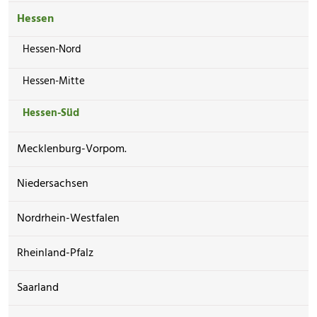
Hessen
Hessen-Nord
Hessen-Mitte
Hessen-Süd
Mecklenburg-Vorpom.
Niedersachsen
Nordrhein-Westfalen
Rheinland-Pfalz
Saarland