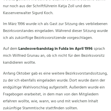
nur noch aus der Schriftführerin Katja Zoll und dem
Kassenverwalter Sigurd Koch.
Im März 1996 wurde ich als Gast zur Sitzung des verbliebenen
Bezirksvorstandes eingeladen. Während dieser Sitzung wurde
ich als zukünftige Bezirksvorsitzende vorgeschlagen.
Auf dem
Landesverbandstag in Fulda im April 1996
sprach
mich Wilfried Grunau an, ob ich nicht für den Bezirksvorsitz
kandidieren wollte.
Anfang Oktober gab es eine weitere Bezirksvorstandssitzung,
zu der ich ebenfalls eingeladen wurde. Dort wurde dann der
endgültige Wahlvorschlag aufgestellt. Außerdem wurde ein
Fragebogen erarbeitet, in dem man von den Mitgliedern
erfahren wollte, wie, wann, wo und mit welchem Inhalt
zukünftige Stammtische stattfinden sollten.