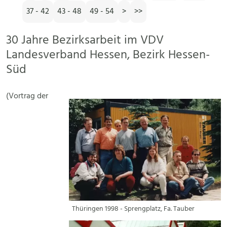
37 - 42
43 - 48
49 - 54
>
>>
30 Jahre Bezirksarbeit im VDV
Landesverband Hessen, Bezirk Hessen-
Süd
(Vortrag der
Thüringen 1998 - Sprengplatz, Fa. Tauber