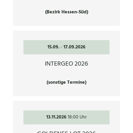
(Bezirk Hessen-Süd)
15.09.
-
17.09.2026
INTERGEO 2026
(sonstige Termine)
13.11.2026
18:00 Uhr