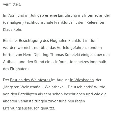
vermittelt.
Im April und im Juli gab es eine
Einführung ins Internet
an der
(damaligen) Fachhochschule Frankfurt mit dem Referenten
Klaus Röhr.
Bei einer
Besichtigung des Flughafen Frankfurt
im Juni
wurden wir nicht nur über das Vorfeld gefahren, sondern
hörten von Herrn Dipl.-Ing. Thomas Konetzki einiges über den
Aufbau und den Stand eines Informationsnetzes innerhalb
des Flughafens.
Der
Besuch des Weinfestes
im August
in Wiesbaden
, der
„längsten Weinstraße – Weintheke – Deutschlands“ wurde
von den Beteiligten als sehr schön beschrieben und wie die
anderen Veranstaltungen zuvor für einen regen
Erfahrungsaustausch genutzt.