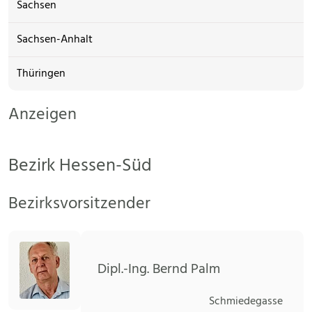
Sachsen
Sachsen-Anhalt
Thüringen
Anzeigen
Bezirk Hessen-Süd
Bezirksvorsitzender
Dipl.-Ing. Bernd Palm
Schmiedegasse