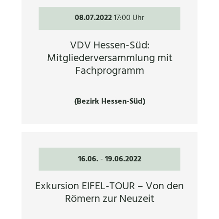
08.07.2022
17:00 Uhr
VDV Hessen-Süd:
Mitgliederversammlung mit
Fachprogramm
(Bezirk Hessen-Süd)
16.06.
-
19.06.2022
Exkursion EIFEL-TOUR – Von den
Römern zur Neuzeit