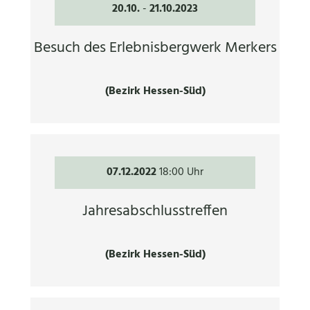
20.10.
-
21.10.2023
Besuch des Erlebnisbergwerk Merkers
(Bezirk Hessen-Süd)
07.12.2022
18:00 Uhr
Jahresabschlusstreffen
(Bezirk Hessen-Süd)