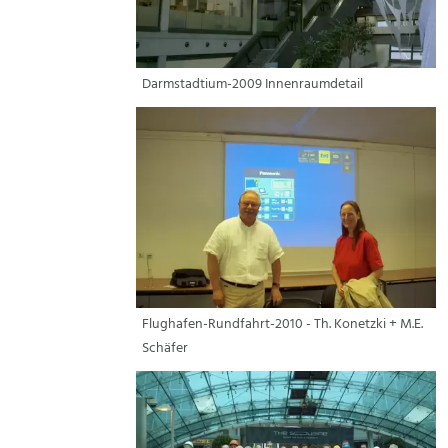
Darmstadtium-2009 Innenraumdetail
Flughafen-Rundfahrt-2010 - Th. Konetzki + M.E.
Schäfer