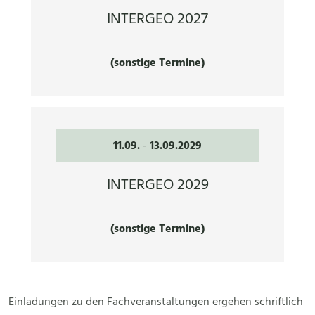
INTERGEO 2027
(sonstige Termine)
11.09.
-
13.09.2029
INTERGEO 2029
(sonstige Termine)
Einladungen zu den Fachveranstaltungen ergehen schriftlich