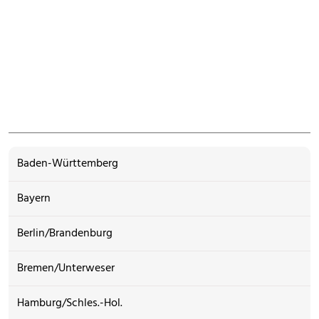
Baden-Württemberg
Bayern
Berlin/Brandenburg
Bremen/Unterweser
Hamburg/Schles.-Hol.