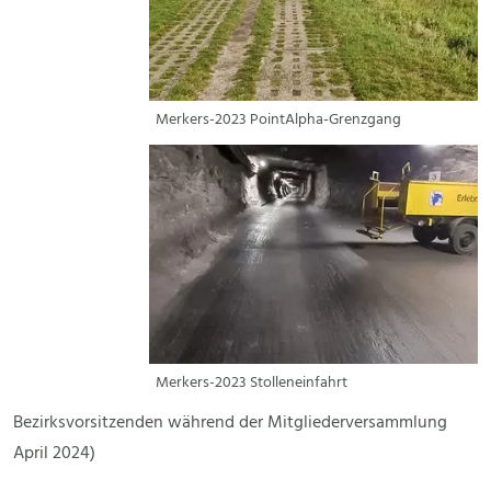
Merkers-2023 PointAlpha-Grenzgang
Merkers-2023 Stolleneinfahrt
Bezirksvorsitzenden während der Mitgliederversammlung
April 2024)