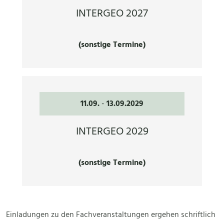
INTERGEO 2027
(sonstige Termine)
11.09.
-
13.09.2029
INTERGEO 2029
(sonstige Termine)
Einladungen zu den Fachveranstaltungen ergehen schriftlich