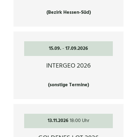
(Bezirk Hessen-Süd)
15.09.
-
17.09.2026
INTERGEO 2026
(sonstige Termine)
13.11.2026
18:00 Uhr