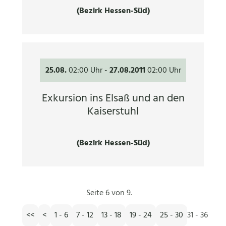
(Bezirk Hessen-Süd)
25.08.
02:00 Uhr
-
27.08.2011
02:00 Uhr
Exkursion ins Elsaß und an den
Kaiserstuhl
(Bezirk Hessen-Süd)
Seite 6 von 9.
<<
<
1 - 6
7 - 12
13 - 18
19 - 24
25 - 30
31 - 36