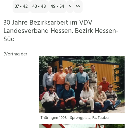
37 - 42
43 - 48
49 - 54
>
>>
30 Jahre Bezirksarbeit im VDV
Landesverband Hessen, Bezirk Hessen-
Süd
(Vortrag der
Thüringen 1998 - Sprengplatz, Fa. Tauber