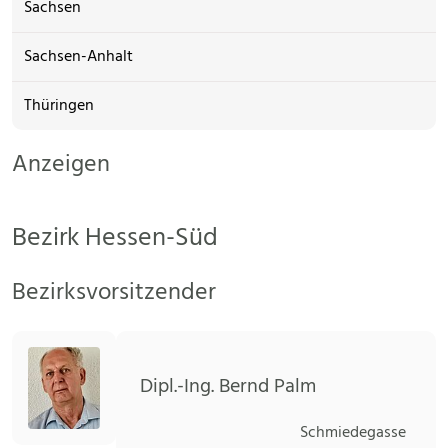
Sachsen
Sachsen-Anhalt
Thüringen
Anzeigen
Bezirk Hessen-Süd
Bezirksvorsitzender
Dipl.-Ing. Bernd Palm
Schmiedegasse