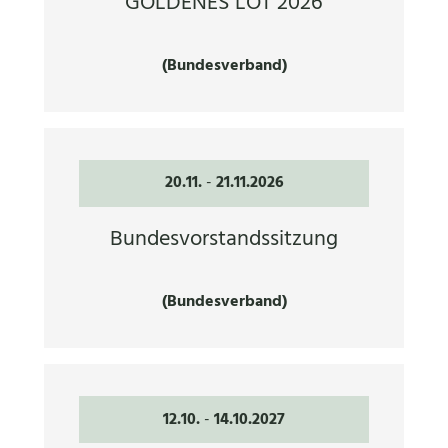
GOLDENES LOT 2026
(Bundesverband)
20.11.
-
21.11.2026
Bundesvorstandssitzung
(Bundesverband)
12.10.
-
14.10.2027