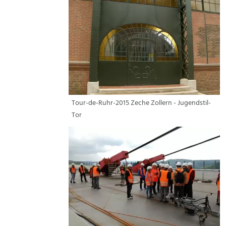
Tour-de-Ruhr-2015 Zeche Zollern - Jugendstil-
Tor