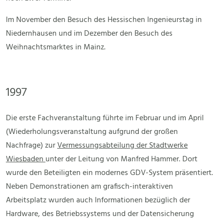
Im November den Besuch des Hessischen Ingenieurstag in
Niedernhausen und im Dezember den Besuch des
Weihnachtsmarktes in Mainz.
1997
Die erste Fachveranstaltung führte im Februar und im April
(Wiederholungsveranstaltung aufgrund der großen
Nachfrage) zur
Vermessungsabteilung der Stadtwerke
Wiesbaden
unter der Leitung von Manfred Hammer. Dort
wurde den Beteiligten ein modernes GDV-System präsentiert.
Neben Demonstrationen am grafisch-interaktiven
Arbeitsplatz wurden auch Informationen bezüglich der
Hardware, des Betriebssystems und der Datensicherung