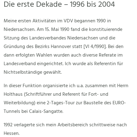
Die erste Dekade – 1996 bis 2004
Meine ersten Aktivitäten im VDV begannen 1990 in
Niedersachsen. Am 15. Mai 1990 fand die konstituierende
Sitzung des Landesverbandes Niedersachsen und die
Gründung des Bezirks Hannover statt [VI 4/1990]. Bei den
dann erfolgten Wahlen wurden auch diverse Referate im
Landesverband eingerichtet. Ich wurde als Referentin für
Nichtselbständige gewählt.
In dieser Funktion organisierte ich u.a. zusammen mit Herrn
Holthaus (Schriftführer und Referent für Fort- und
Weiterbildung) eine 2-Tages-Tour zur Baustelle des EURO-
Tunnels bei Calais-Sangatte.
1992 verlagerte sich mein Arbeitsbereich schrittweise nach
Hessen.