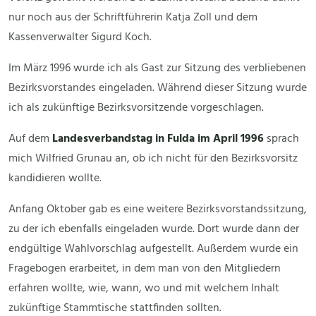
nur noch aus der Schriftführerin Katja Zoll und dem
Kassenverwalter Sigurd Koch.
Im März 1996 wurde ich als Gast zur Sitzung des verbliebenen
Bezirksvorstandes eingeladen. Während dieser Sitzung wurde
ich als zukünftige Bezirksvorsitzende vorgeschlagen.
Auf dem
Landesverbandstag in Fulda im April 1996
sprach
mich Wilfried Grunau an, ob ich nicht für den Bezirksvorsitz
kandidieren wollte.
Anfang Oktober gab es eine weitere Bezirksvorstandssitzung,
zu der ich ebenfalls eingeladen wurde. Dort wurde dann der
endgültige Wahlvorschlag aufgestellt. Außerdem wurde ein
Fragebogen erarbeitet, in dem man von den Mitgliedern
erfahren wollte, wie, wann, wo und mit welchem Inhalt
zukünftige Stammtische stattfinden sollten.