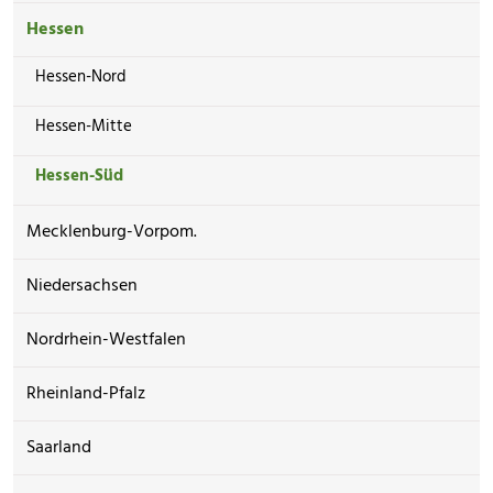
Hessen
Hessen-Nord
Hessen-Mitte
Hessen-Süd
Mecklenburg-Vorpom.
Niedersachsen
Nordrhein-Westfalen
Rheinland-Pfalz
Saarland