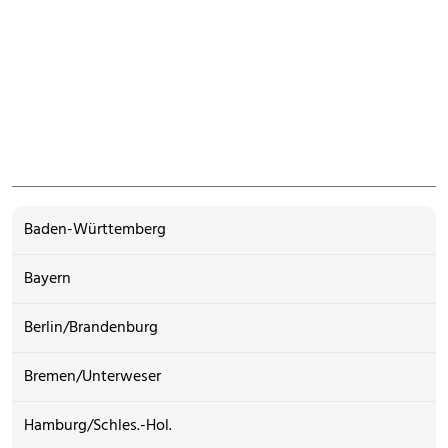
Baden-Württemberg
Bayern
Berlin/Brandenburg
Bremen/Unterweser
Hamburg/Schles.-Hol.