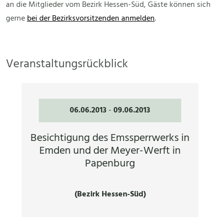
an die Mitglieder vom Bezirk Hessen-Süd, Gäste können sich
gerne
bei der Bezirksvorsitzenden anmelden
.
Veranstaltungsrückblick
06.06.2013
-
09.06.2013
Besichtigung des Emssperrwerks in
Emden und der Meyer-Werft in
Papenburg
(Bezirk Hessen-Süd)