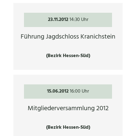
23.11.2012
14:30 Uhr
Führung Jagdschloss Kranichstein
(Bezirk Hessen-Süd)
15.06.2012
16:00 Uhr
Mitgliederversammlung 2012
(Bezirk Hessen-Süd)