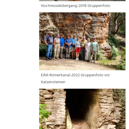
Hochmoselübergang-2018 Gruppenfoto
Eifel-Römerkanal-2022 Gruppenfoto vor
Katzensteinen