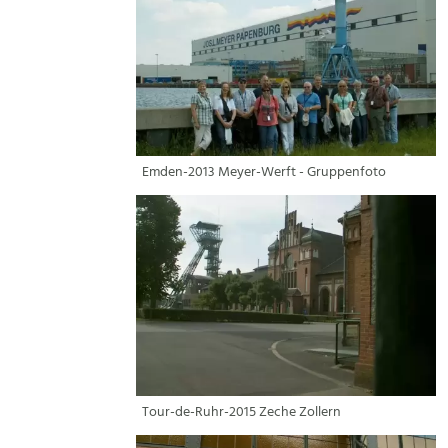
Emden-2013 Meyer-Werft - Gruppenfoto
Tour-de-Ruhr-2015 Zeche Zollern