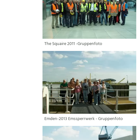
The Squaire 2011 -Gruppenfoto
Emden-2013 Emssperrwerk - Gruppenfoto