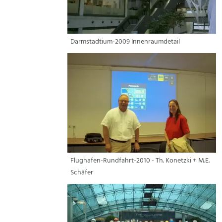
Darmstadtium-2009 Innenraumdetail
Flughafen-Rundfahrt-2010 - Th. Konetzki + M.E.
Schäfer