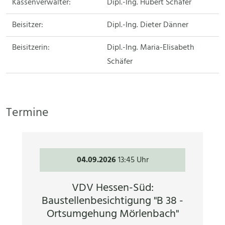
Kassenverwalter:
Dipl.-Ing. Hubert Schäfer
Beisitzer:
Dipl.-Ing. Dieter Dänner
Beisitzerin:
Dipl.-Ing. Maria-Elisabeth
Schäfer
Termine
04.09.2026
13:45 Uhr
VDV Hessen-Süd:
Baustellenbesichtigung "B 38 -
Ortsumgehung Mörlenbach"