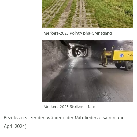
Merkers-2023 PointAlpha-Grenzgang
Merkers-2023 Stolleneinfahrt
Bezirksvorsitzenden während der Mitgliederversammlung
April 2024)