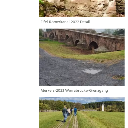
Eifel-Römerkanal-2022 Detail
Merkers-2023 Werrabrücke-Grenzgang