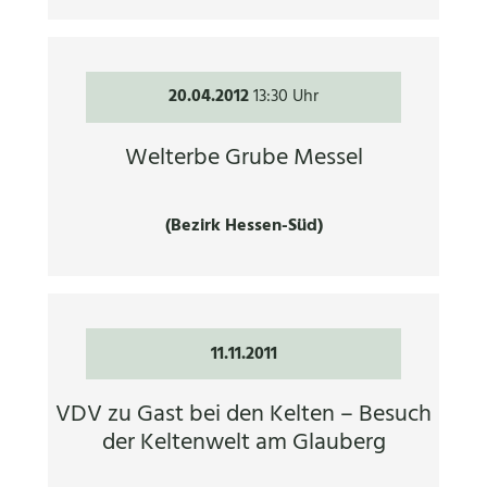
20.04.2012
13:30 Uhr
Welterbe Grube Messel
(Bezirk Hessen-Süd)
11.11.2011
VDV zu Gast bei den Kelten – Besuch
der Keltenwelt am Glauberg