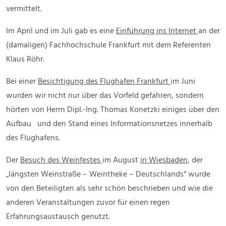
vermittelt.
Im April und im Juli gab es eine
Einführung ins Internet
an der
(damaligen) Fachhochschule Frankfurt mit dem Referenten
Klaus Röhr.
Bei einer
Besichtigung des Flughafen Frankfurt
im Juni
wurden wir nicht nur über das Vorfeld gefahren, sondern
hörten von Herrn Dipl.-Ing. Thomas Konetzki einiges über den
Aufbau und den Stand eines Informationsnetzes innerhalb
des Flughafens.
Der
Besuch des Weinfestes
im August
in Wiesbaden
, der
„längsten Weinstraße – Weintheke – Deutschlands“ wurde
von den Beteiligten als sehr schön beschrieben und wie die
anderen Veranstaltungen zuvor für einen regen
Erfahrungsaustausch genutzt.