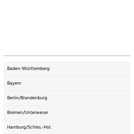
Baden-Württemberg
Bayern
Berlin/Brandenburg
Bremen/Unterweser
Hamburg/Schles.-Hol.