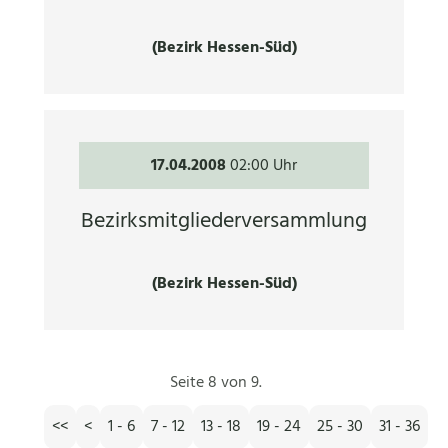
(Bezirk Hessen-Süd)
17.04.2008
02:00 Uhr
Bezirksmitgliederversammlung
(Bezirk Hessen-Süd)
Seite 8 von 9.
<<
<
1 - 6
7 - 12
13 - 18
19 - 24
25 - 30
31 - 36