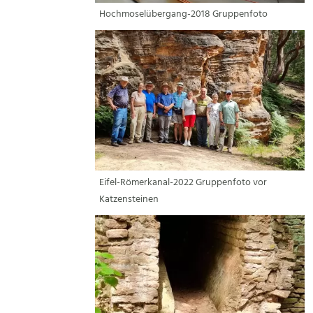
Hochmoselübergang-2018 Gruppenfoto
Eifel-Römerkanal-2022 Gruppenfoto vor
Katzensteinen