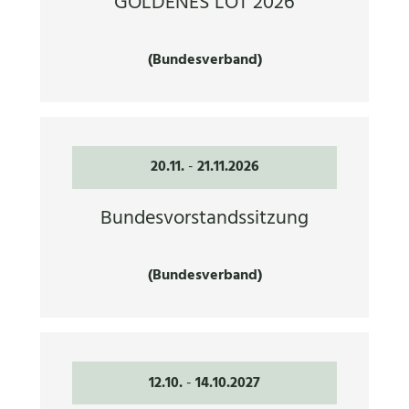
GOLDENES LOT 2026
(Bundesverband)
20.11.
-
21.11.2026
Bundesvorstandssitzung
(Bundesverband)
12.10.
-
14.10.2027