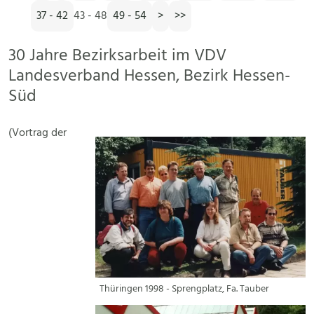
37 - 42
43 - 48
49 - 54
>
>>
30 Jahre Bezirksarbeit im VDV
Landesverband Hessen, Bezirk Hessen-
Süd
(Vortrag der
Thüringen 1998 - Sprengplatz, Fa. Tauber