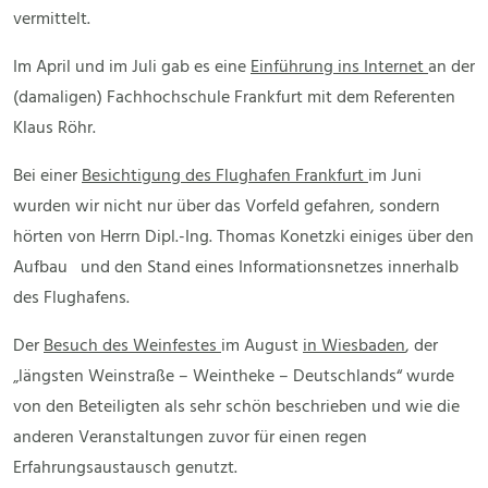
vermittelt.
Im April und im Juli gab es eine
Einführung ins Internet
an der
(damaligen) Fachhochschule Frankfurt mit dem Referenten
Klaus Röhr.
Bei einer
Besichtigung des Flughafen Frankfurt
im Juni
wurden wir nicht nur über das Vorfeld gefahren, sondern
hörten von Herrn Dipl.-Ing. Thomas Konetzki einiges über den
Aufbau und den Stand eines Informationsnetzes innerhalb
des Flughafens.
Der
Besuch des Weinfestes
im August
in Wiesbaden
, der
„längsten Weinstraße – Weintheke – Deutschlands“ wurde
von den Beteiligten als sehr schön beschrieben und wie die
anderen Veranstaltungen zuvor für einen regen
Erfahrungsaustausch genutzt.