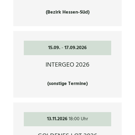
(Bezirk Hessen-Süd)
15.09.
-
17.09.2026
INTERGEO 2026
(sonstige Termine)
13.11.2026
18:00 Uhr