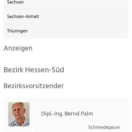
Sachsen
Sachsen-Anhalt
Thüringen
Anzeigen
Bezirk Hessen-Süd
Bezirksvorsitzender
Dipl.-Ing. Bernd Palm
Schmiedegasse