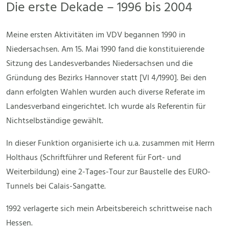
Die erste Dekade – 1996 bis 2004
Meine ersten Aktivitäten im VDV begannen 1990 in
Niedersachsen. Am 15. Mai 1990 fand die konstituierende
Sitzung des Landesverbandes Niedersachsen und die
Gründung des Bezirks Hannover statt [VI 4/1990]. Bei den
dann erfolgten Wahlen wurden auch diverse Referate im
Landesverband eingerichtet. Ich wurde als Referentin für
Nichtselbständige gewählt.
In dieser Funktion organisierte ich u.a. zusammen mit Herrn
Holthaus (Schriftführer und Referent für Fort- und
Weiterbildung) eine 2-Tages-Tour zur Baustelle des EURO-
Tunnels bei Calais-Sangatte.
1992 verlagerte sich mein Arbeitsbereich schrittweise nach
Hessen.