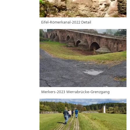
Eifel-Römerkanal-2022 Detail
Merkers-2023 Werrabrücke-Grenzgang