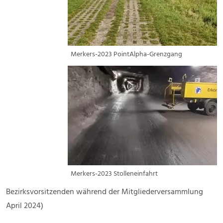
Merkers-2023 PointAlpha-Grenzgang
Merkers-2023 Stolleneinfahrt
Bezirksvorsitzenden während der Mitgliederversammlung
April 2024)