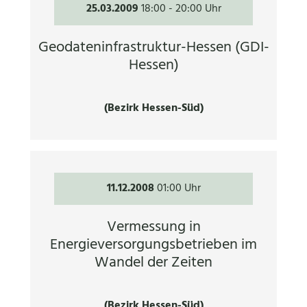
25.03.2009
18:00
-
20:00 Uhr
Geodateninfrastruktur-Hessen (GDI-
Hessen)
(Bezirk Hessen-Süd)
11.12.2008
01:00 Uhr
Vermessung in
Energieversorgungsbetrieben im
Wandel der Zeiten
(Bezirk Hessen-Süd)