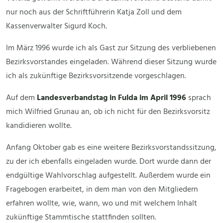
nur noch aus der Schriftführerin Katja Zoll und dem
Kassenverwalter Sigurd Koch.
Im März 1996 wurde ich als Gast zur Sitzung des verbliebenen
Bezirksvorstandes eingeladen. Während dieser Sitzung wurde
ich als zukünftige Bezirksvorsitzende vorgeschlagen.
Auf dem
Landesverbandstag in Fulda im April 1996
sprach
mich Wilfried Grunau an, ob ich nicht für den Bezirksvorsitz
kandidieren wollte.
Anfang Oktober gab es eine weitere Bezirksvorstandssitzung,
zu der ich ebenfalls eingeladen wurde. Dort wurde dann der
endgültige Wahlvorschlag aufgestellt. Außerdem wurde ein
Fragebogen erarbeitet, in dem man von den Mitgliedern
erfahren wollte, wie, wann, wo und mit welchem Inhalt
zukünftige Stammtische stattfinden sollten.