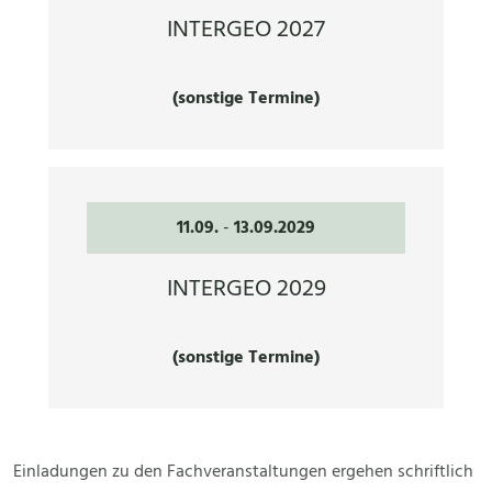
INTERGEO 2027
(sonstige Termine)
11.09.
-
13.09.2029
INTERGEO 2029
(sonstige Termine)
Einladungen zu den Fachveranstaltungen ergehen schriftlich