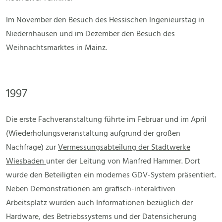
Im November den Besuch des Hessischen Ingenieurstag in
Niedernhausen und im Dezember den Besuch des
Weihnachtsmarktes in Mainz.
1997
Die erste Fachveranstaltung führte im Februar und im April
(Wiederholungsveranstaltung aufgrund der großen
Nachfrage) zur
Vermessungsabteilung der Stadtwerke
Wiesbaden
unter der Leitung von Manfred Hammer. Dort
wurde den Beteiligten ein modernes GDV-System präsentiert.
Neben Demonstrationen am grafisch-interaktiven
Arbeitsplatz wurden auch Informationen bezüglich der
Hardware, des Betriebssystems und der Datensicherung