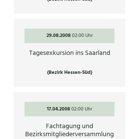
29.08.2008
02:00 Uhr
Tagesexkursion ins Saarland
(Bezirk Hessen-Süd)
17.04.2008
02:00 Uhr
Fachtagung und
Bezirksmitgliederversammlung