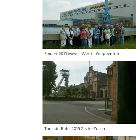
Emden-2013 Meyer-Werft - Gruppenfoto
Tour-de-Ruhr-2015 Zeche Zollern