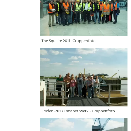
The Squaire 2011 -Gruppenfoto
Emden-2013 Emssperrwerk - Gruppenfoto