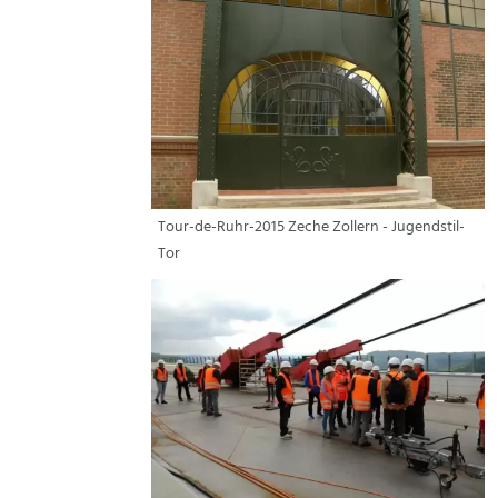
Tour-de-Ruhr-2015 Zeche Zollern - Jugendstil-
Tor