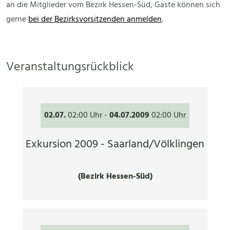
an die Mitglieder vom Bezirk Hessen-Süd, Gäste können sich
gerne
bei der Bezirksvorsitzenden anmelden
.
Veranstaltungsrückblick
02.07.
02:00 Uhr
-
04.07.2009
02:00 Uhr
Exkursion 2009 - Saarland/Völklingen
(Bezirk Hessen-Süd)