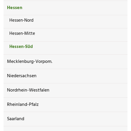
Hessen
Hessen-Nord
Hessen-Mitte
Hessen-Süd
Mecklenburg-Vorpom.
Niedersachsen
Nordrhein-Westfalen
Rheinland-Pfalz
Saarland