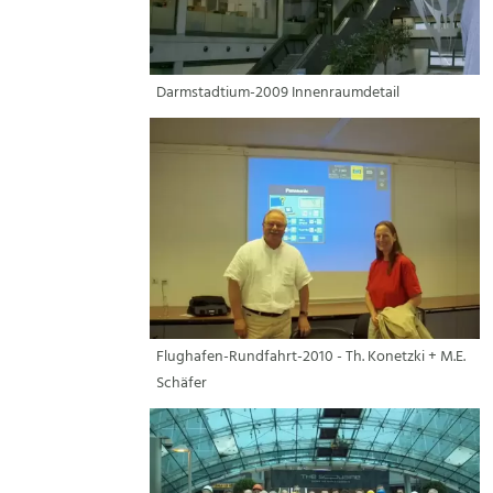
Darmstadtium-2009 Innenraumdetail
Flughafen-Rundfahrt-2010 - Th. Konetzki + M.E.
Schäfer