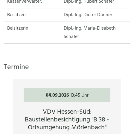
Kassenverwalter:
Dipl.-Ing. Hubert Schäfer
Beisitzer:
Dipl.-Ing. Dieter Dänner
Beisitzerin:
Dipl.-Ing. Maria-Elisabeth
Schäfer
Termine
04.09.2026
13:45 Uhr
VDV Hessen-Süd:
Baustellenbesichtigung "B 38 -
Ortsumgehung Mörlenbach"