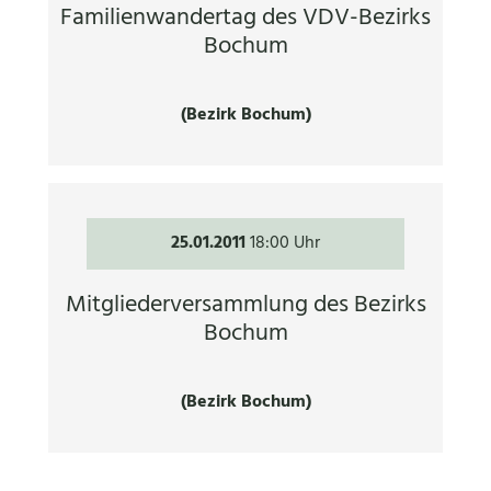
Familienwandertag des VDV-Bezirks
Bochum
(Bezirk Bochum)
25.01.2011
18:00 Uhr
Mitgliederversammlung des Bezirks
Bochum
(Bezirk Bochum)