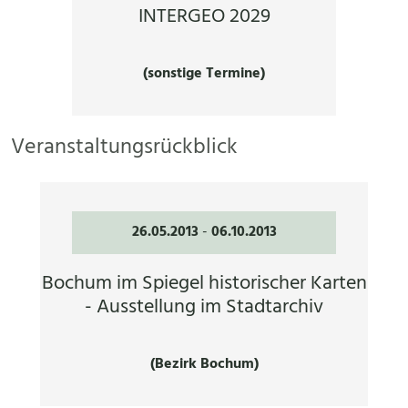
INTERGEO 2029
(sonstige Termine)
Veranstaltungsrückblick
26.05.2013
-
06.10.2013
Bochum im Spiegel historischer Karten
- Ausstellung im Stadtarchiv
(Bezirk Bochum)