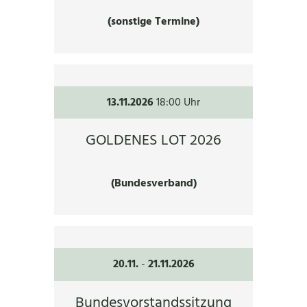
(sonstige Termine)
13.11.2026
18:00 Uhr
GOLDENES LOT 2026
(Bundesverband)
20.11.
-
21.11.2026
Bundesvorstandssitzung