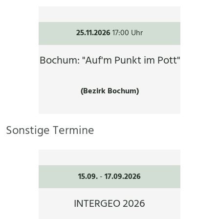
25.11.2026
17:00 Uhr
Bochum: "Auf'm Punkt im Pott"
(Bezirk Bochum)
Sonstige Termine
15.09.
-
17.09.2026
INTERGEO 2026