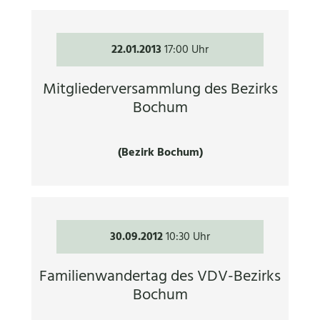
22.01.2013
17:00 Uhr
Mitgliederversammlung des Bezirks
Bochum
(Bezirk Bochum)
30.09.2012
10:30 Uhr
Familienwandertag des VDV-Bezirks
Bochum