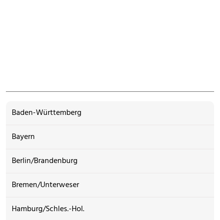
Baden-Württemberg
Bayern
Berlin/Brandenburg
Bremen/Unterweser
Hamburg/Schles.-Hol.