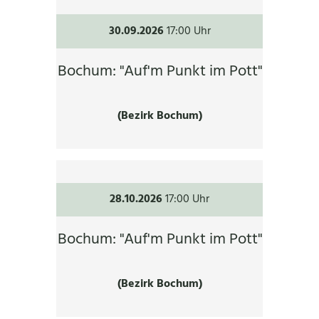
30.09.2026
17:00 Uhr
Bochum: "Auf'm Punkt im Pott"
(Bezirk Bochum)
28.10.2026
17:00 Uhr
Bochum: "Auf'm Punkt im Pott"
(Bezirk Bochum)