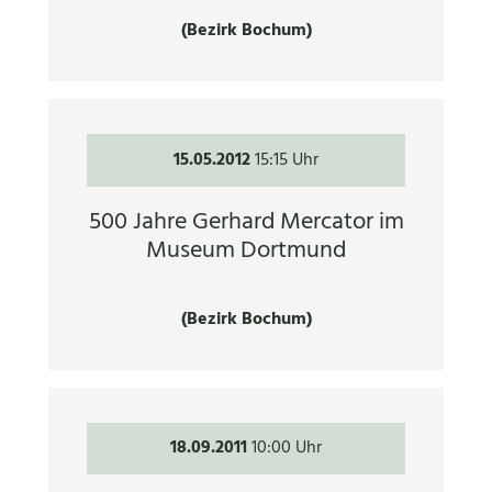
(Bezirk Bochum)
15.05.2012
15:15 Uhr
500 Jahre Gerhard Mercator im
Museum Dortmund
(Bezirk Bochum)
18.09.2011
10:00 Uhr