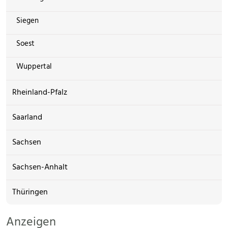
Siegen
Soest
Wuppertal
Rheinland-Pfalz
Saarland
Sachsen
Sachsen-Anhalt
Thüringen
Anzeigen