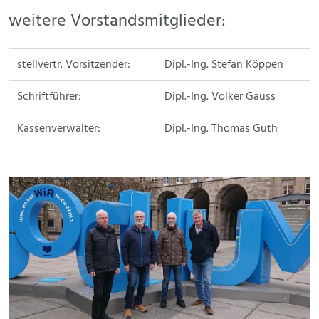
weitere Vorstandsmitglieder:
stellvertr. Vorsitzender:
Dipl.-Ing. Stefan Köppen
Schriftführer:
Dipl.-Ing. Volker Gauss
Kassenverwalter:
Dipl.-Ing. Thomas Guth