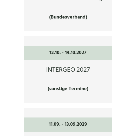
(Bundesverband)
12.10.
-
14.10.2027
INTERGEO 2027
(sonstige Termine)
11.09.
-
13.09.2029