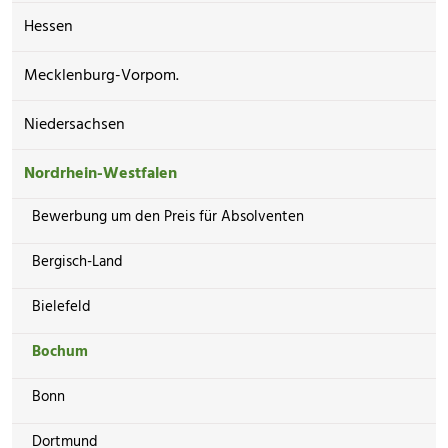
Hessen
Mecklenburg-Vorpom.
Niedersachsen
Nordrhein-Westfalen
Bewerbung um den Preis für Absolventen
Bergisch-Land
Bielefeld
Bochum
Bonn
Dortmund