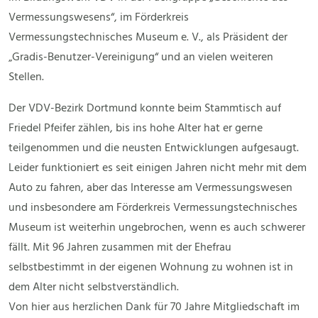
Vermessungswesens“, im Förderkreis
Vermessungstechnisches Museum e. V., als Präsident der
„Gradis-Benutzer-Vereinigung“ und an vielen weiteren
Stellen.
Der VDV-Bezirk Dortmund konnte beim Stammtisch auf
Friedel Pfeifer zählen, bis ins hohe Alter hat er gerne
teilgenommen und die neusten Entwicklungen aufgesaugt.
Leider funktioniert es seit einigen Jahren nicht mehr mit dem
Auto zu fahren, aber das Interesse am Vermessungswesen
und insbesondere am Förderkreis Vermessungstechnisches
Museum ist weiterhin ungebrochen, wenn es auch schwerer
fällt. Mit 96 Jahren zusammen mit der Ehefrau
selbstbestimmt in der eigenen Wohnung zu wohnen ist in
dem Alter nicht selbstverständlich.
Von hier aus herzlichen Dank für 70 Jahre Mitgliedschaft im