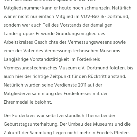
Mitgliedsnummer kann er heute noch schmunzeln. Natürlich
war er nicht nur einfach Mitglied im VDV-Bezirk-Dortmund,
sondern war auch Teil des Vorstands der damaligen
Landesgruppe. Er wurde Gründungsmitglied des
Arbeitskreises Geschichte des Vermessungswesens sowie
einer der Väter des Vermessungstechnischen Museums.
Langjährige Vorstandstätigkeit im Förderkreis
Vermessungstechnisches Museum e.V. Dortmund folgten, bis
auch hier der richtige Zeitpunkt für den Rücktritt anstand.
Natürlich wurden seine Verdienste 2011 auf der
Mitgliederversammlung des Förderkreises mit der
Ehrenmedaille belohnt.
Der Förderkreis war selbstverständlich Thema bei der
Geburtstagsunterhaltung. Der Umbau des Museums und die
Zukunft der Sammlung liegen nicht mehr in Friedels Pfeifers