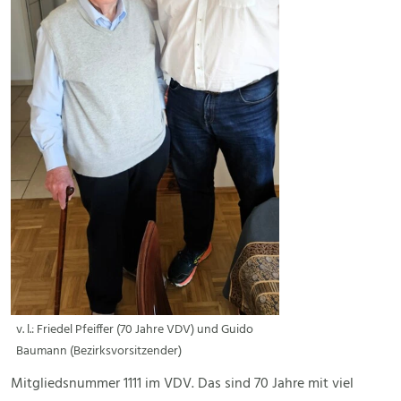
v. l.: Friedel Pfeiffer (70 Jahre VDV) und Guido
Baumann (Bezirksvorsitzender)
Mitgliedsnummer 1111 im VDV. Das sind 70 Jahre mit viel