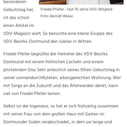
besonderen
Geburtstag hat,
Friedel Pfeifer - fast 70 Jahre VDV-Mitglied -
Foto: Berndt Weise
ist das schon
einen Artikel im
VDV-Magazin wert. So besuchte eine kleine Gruppe des
VDV-Bezirks-Dortmund den Jubilar in Witten.
Friedel Pfeifer begrüßte die Vertreter des VDV-Bezirks
Dortmund mit einem fröhlichen Lächeln und einem
prickelnden Glas Sekt anlässlich seines 95ten Geburtstag in
seiner sonnendurchfluteten, altersgerechten Wohnung. Wer
mit Sorge an die Zukunft und das Älterwerden denkt, kann
viel von Friedel Pfeifer lernen.
Selbst ist der Ingenieur, so hat er sich frühzeitig zusammen
mit seiner Frau von dem großen Haus mit Garten im
Dortmunder Süden verabschiedet, in dem sie lange und