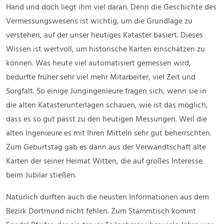
Hand und doch liegt ihm viel daran. Denn die Geschichte des
Vermessungswesens ist wichtig, um die Grundlage zu
verstehen, auf der unser heutiges Kataster basiert. Dieses
Wissen ist wertvoll, um historische Karten einschätzen zu
können. Was heute viel automatisiert gemessen wird,
bedurfte früher sehr viel mehr Mitarbeiter, viel Zeit und
Sorgfalt. So einige Jungingenieure fragen sich, wenn sie in
die alten Katasterunterlagen schauen, wie ist das möglich,
dass es so gut passt zu den heutigen Messungen. Weil die
alten Ingenieure es mit Ihren Mitteln sehr gut beherrschten.
Zum Geburtstag gab es dann aus der Verwandtschaft alte
Karten der seiner Heimat Witten, die auf großes Interesse
beim Jubilar stießen.
Natürlich durften auch die neusten Informationen aus dem
Bezirk Dortmund nicht fehlen. Zum Stammtisch kommt