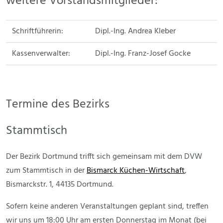
weitere Vorstandsmitglieder:
Schriftführerin:
Dipl.-Ing. Andrea Kleber
Kassenverwalter:
Dipl.-Ing. Franz-Josef Gocke
Termine des Bezirks
Stammtisch
Der Bezirk Dortmund trifft sich gemeinsam mit dem DVW
zum Stammtisch in der
Bismarck Küchen-Wirtschaft
,
Bismarckstr. 1, 44135 Dortmund.
Sofern keine anderen Veranstaltungen geplant sind, treffen
wir uns um 18:00 Uhr am ersten Donnerstag im Monat (bei