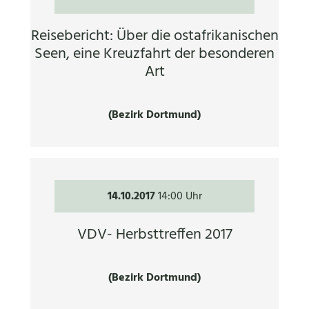
Reisebericht: Über die ostafrikanischen
Seen, eine Kreuzfahrt der besonderen
Art
(Bezirk Dortmund)
14.10.2017
14:00 Uhr
VDV- Herbsttreffen 2017
(Bezirk Dortmund)