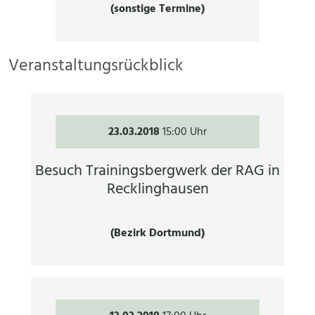
(sonstige Termine)
Veranstaltungsrückblick
23.03.2018
15:00 Uhr
Besuch Trainingsbergwerk der RAG in
Recklinghausen
(Bezirk Dortmund)