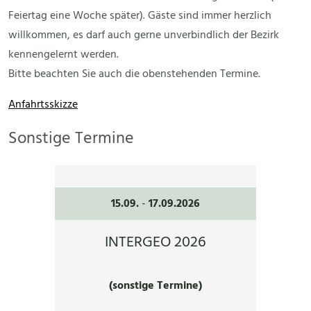
Feiertag eine Woche später). Gäste sind immer herzlich
willkommen, es darf auch gerne unverbindlich der Bezirk
kennengelernt werden.
Bitte beachten Sie auch die obenstehenden Termine.
Anfahrtsskizze
Sonstige Termine
15.09.
-
17.09.2026
INTERGEO 2026
(sonstige Termine)