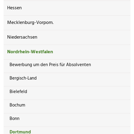
Hessen
Mecklenburg-Vorpom.
Niedersachsen
Nordrhein-Westfalen
Bewerbung um den Preis für Absolventen
Bergisch-Land
Bielefeld
Bochum
Bonn
Dortmund