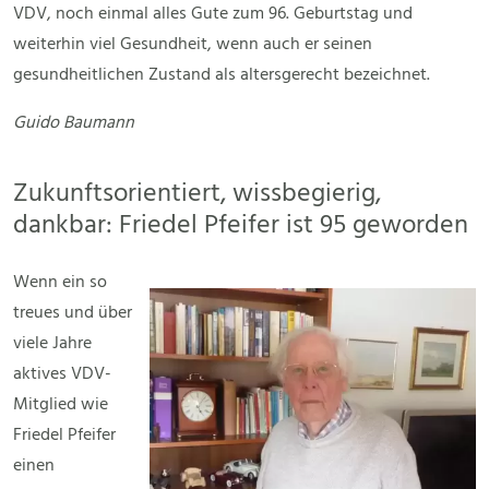
VDV, noch einmal alles Gute zum 96. Geburtstag und
weiterhin viel Gesundheit, wenn auch er seinen
gesundheitlichen Zustand als altersgerecht bezeichnet.
Guido Baumann
Zukunftsorientiert, wissbegierig,
dankbar: Friedel Pfeifer ist 95 geworden
Wenn ein so
treues und über
viele Jahre
aktives VDV-
Mitglied wie
Friedel Pfeifer
einen