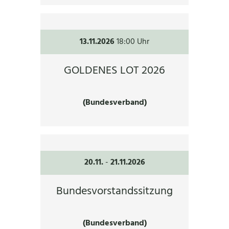
13.11.2026
18:00 Uhr
GOLDENES LOT 2026
(Bundesverband)
20.11.
-
21.11.2026
Bundesvorstandssitzung
(Bundesverband)