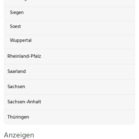
Siegen
Soest
Wuppertal
Rheinland-Pfalz
Saarland
Sachsen
Sachsen-Anhalt
Thüringen
Anzeigen