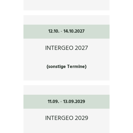
12.10.
-
14.10.2027
INTERGEO 2027
(sonstige Termine)
11.09.
-
13.09.2029
INTERGEO 2029