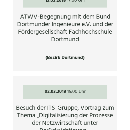
13.03.2018
17:00 Uhr
ATWV-Begegnung mit dem Bund
Dortmunder Ingenieure e.V. und der
Fördergesellschaft Fachhochschule
Dortmund
(Bezirk Dortmund)
02.03.2018
15:00 Uhr
Besuch der ITS-Gruppe, Vortrag zum
Thema „Digitalisierung der Prozesse
der Netzwirtschaft unter