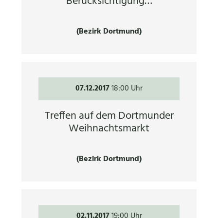
Berücksichtigung…
(Bezirk Dortmund)
07.12.2017
18:00 Uhr
Treffen auf dem Dortmunder
Weihnachtsmarkt
(Bezirk Dortmund)
02.11.2017
19:00 Uhr