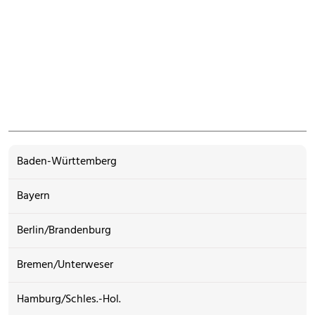
Baden-Württemberg
Bayern
Berlin/Brandenburg
Bremen/Unterweser
Hamburg/Schles.-Hol.