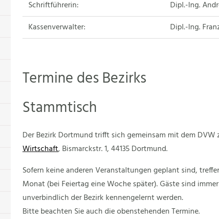
Schriftführerin:
Dipl.-Ing. And
Kassenverwalter:
Dipl.-Ing. Fra
Termine des Bezirks
Stammtisch
Der Bezirk Dortmund trifft sich gemeinsam mit dem DVW
Wirtschaft
, Bismarckstr. 1, 44135 Dortmund.
Sofern keine anderen Veranstaltungen geplant sind, treff
Monat (bei Feiertag eine Woche später). Gäste sind immer
unverbindlich der Bezirk kennengelernt werden.
Bitte beachten Sie auch die obenstehenden Termine.