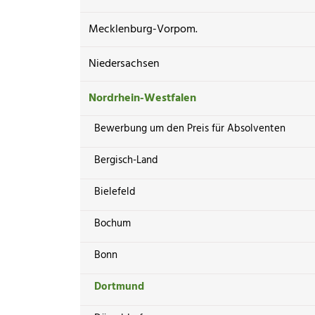
Mecklenburg-Vorpom.
Niedersachsen
Nordrhein-Westfalen
Bewerbung um den Preis für Absolventen
Bergisch-Land
Bielefeld
Bochum
Bonn
Dortmund