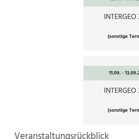
INTERGEO 
(sonstige Ter
11.09.
-
13.09.
INTERGEO 
(sonstige Ter
Veranstaltungsrückblick