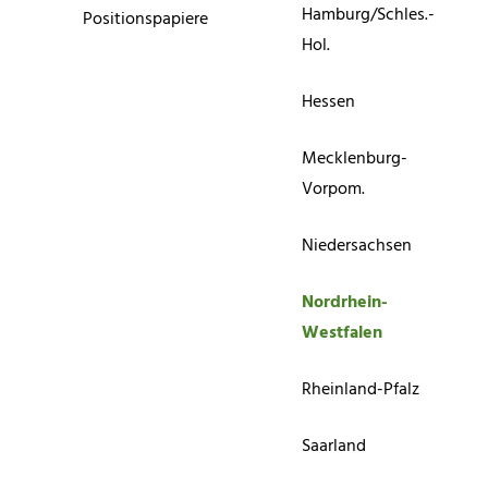
Hamburg/Schles.-
Positionspapiere
Hol.
Hessen
Mecklenburg-
Vorpom.
Niedersachsen
Nordrhein-
Westfalen
Rheinland-Pfalz
Saarland