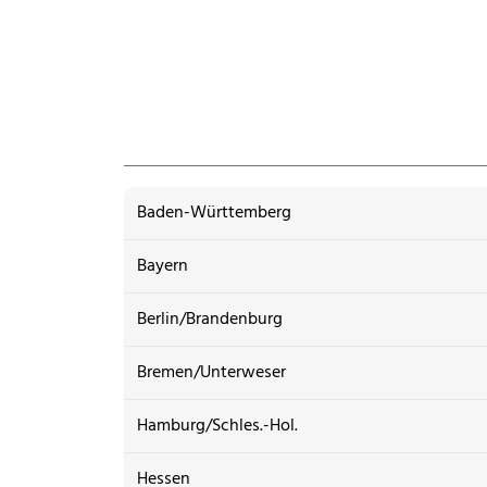
Baden-Württemberg
Bayern
Berlin/Brandenburg
Bremen/Unterweser
Hamburg/Schles.-Hol.
Hessen