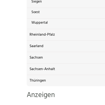
Siegen
Soest
Wuppertal
Rheinland-Pfalz
Saarland
Sachsen
Sachsen-Anhalt
Thüringen
Anzeigen