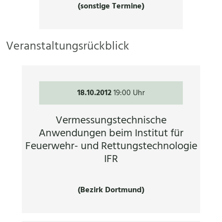
(sonstige Termine)
Veranstaltungsrückblick
18.10.2012
19:00 Uhr
Vermessungstechnische
Anwendungen beim Institut für
Feuerwehr- und Rettungstechnologie
IFR
(Bezirk Dortmund)