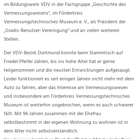
im Bildungswerk VDV in der Fachgruppe „Geschichte des
Vermessungswesens“, im Förderkreis
Vermessungstechnisches Museum e. V., als Präsident der
„Gradis-Benutzer-Vereinigung“ und an vielen weiteren
Stellen.
Der VDV-Bezirk Dortmund konnte beim Stammtisch auf
Friedel Pfeifer zählen, bis ins hohe Alter hat er gerne
teilgenommen und die neusten Entwicklungen aufgesaugt.
Leider funktioniert es seit einigen Jahren nicht mehr mit dem
Auto zu fahren, aber das Interesse am Vermessungswesen
und insbesondere am Förderkreis Vermessungstechnisches
Museum ist weiterhin ungebrochen, wenn es auch schwerer
fällt. Mit 96 Jahren zusammen mit der Ehefrau
selbstbestimmt in der eigenen Wohnung zu wohnen ist in
dem Alter nicht selbstverständlich.