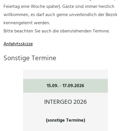
Feiertag eine Woche später). Gäste sind immer herzlich
willkommen, es darf auch gerne unverbindlich der Bezirk
kennengelernt werden.
Bitte beachten Sie auch die obenstehenden Termine.
Anfahrtsskizze
Sonstige Termine
15.09.
-
17.09.2026
INTERGEO 2026
(sonstige Termine)