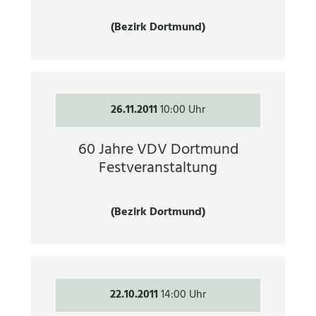
(Bezirk Dortmund)
26.11.2011
10:00 Uhr
60 Jahre VDV Dortmund
Festveranstaltung
(Bezirk Dortmund)
22.10.2011
14:00 Uhr