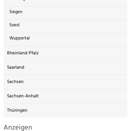
Siegen
Soest
Wuppertal
Rheinland-Pfalz
Saarland
Sachsen
Sachsen-Anhalt
Thüringen
Anzeigen