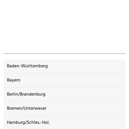
Baden-Württemberg
Bayern
Berlin/Brandenburg
Bremen/Unterweser
Hamburg/Schles.-Hol.