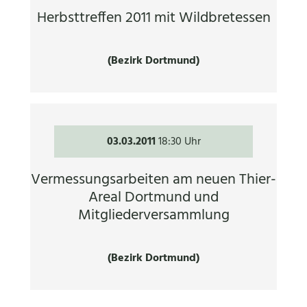
Herbsttreffen 2011 mit Wildbretessen
(Bezirk Dortmund)
03.03.2011
18:30 Uhr
Vermessungsarbeiten am neuen Thier-
Areal Dortmund und
Mitgliederversammlung
(Bezirk Dortmund)