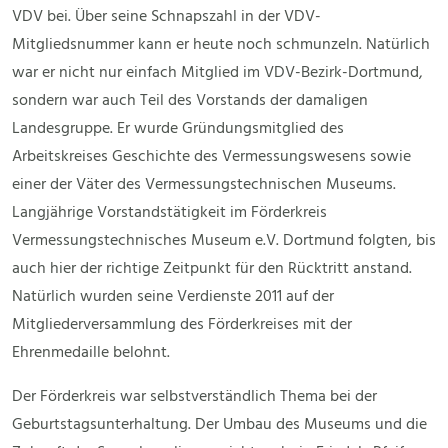
VDV bei. Über seine Schnapszahl in der VDV-
Mitgliedsnummer kann er heute noch schmunzeln. Natürlich
war er nicht nur einfach Mitglied im VDV-Bezirk-Dortmund,
sondern war auch Teil des Vorstands der damaligen
Landesgruppe. Er wurde Gründungsmitglied des
Arbeitskreises Geschichte des Vermessungswesens sowie
einer der Väter des Vermessungstechnischen Museums.
Langjährige Vorstandstätigkeit im Förderkreis
Vermessungstechnisches Museum e.V. Dortmund folgten, bis
auch hier der richtige Zeitpunkt für den Rücktritt anstand.
Natürlich wurden seine Verdienste 2011 auf der
Mitgliederversammlung des Förderkreises mit der
Ehrenmedaille belohnt.
Der Förderkreis war selbstverständlich Thema bei der
Geburtstagsunterhaltung. Der Umbau des Museums und die