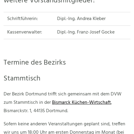
weitere Vorstandsmitglieder:
Schriftführerin:
Dipl.-Ing. Andrea Kleber
Kassenverwalter:
Dipl.-Ing. Franz-Josef Gocke
Termine des Bezirks
Stammtisch
Der Bezirk Dortmund trifft sich gemeinsam mit dem DVW
zum Stammtisch in der
Bismarck Küchen-Wirtschaft
,
Bismarckstr. 1, 44135 Dortmund.
Sofern keine anderen Veranstaltungen geplant sind, treffen
wir uns um 18:00 Uhr am ersten Donnerstag im Monat (bei