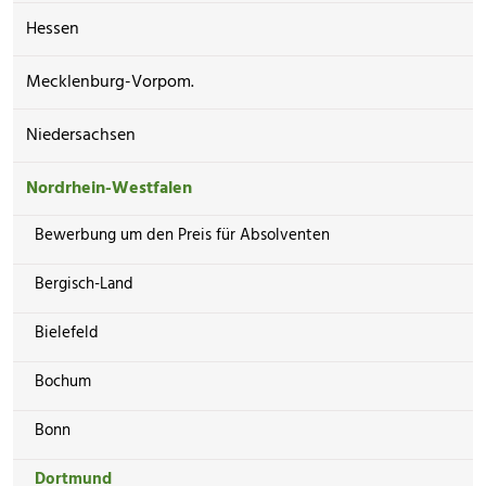
Hessen
Mecklenburg-Vorpom.
Niedersachsen
Nordrhein-Westfalen
Bewerbung um den Preis für Absolventen
Bergisch-Land
Bielefeld
Bochum
Bonn
Dortmund