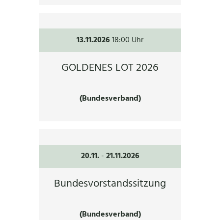
13.11.2026
18:00 Uhr
GOLDENES LOT 2026
(Bundesverband)
20.11.
-
21.11.2026
Bundesvorstandssitzung
(Bundesverband)