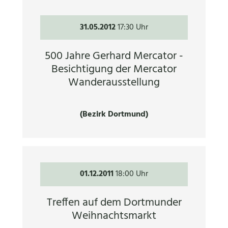
31.05.2012
17:30 Uhr
500 Jahre Gerhard Mercator -
Besichtigung der Mercator
Wanderausstellung
(Bezirk Dortmund)
01.12.2011
18:00 Uhr
Treffen auf dem Dortmunder
Weihnachtsmarkt