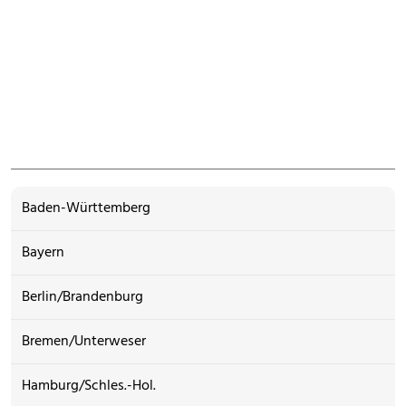
Baden-Württemberg
Bayern
Berlin/Brandenburg
Bremen/Unterweser
Hamburg/Schles.-Hol.