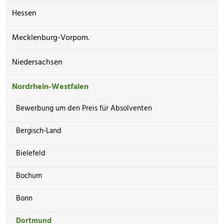
Hessen
Mecklenburg-Vorpom.
Niedersachsen
Nordrhein-Westfalen
Bewerbung um den Preis für Absolventen
Bergisch-Land
Bielefeld
Bochum
Bonn
Dortmund