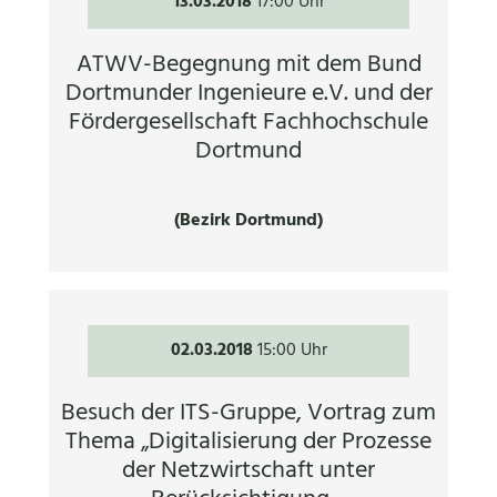
13.03.2018
17:00 Uhr
ATWV-Begegnung mit dem Bund
Dortmunder Ingenieure e.V. und der
Fördergesellschaft Fachhochschule
Dortmund
(Bezirk Dortmund)
02.03.2018
15:00 Uhr
Besuch der ITS-Gruppe, Vortrag zum
Thema „Digitalisierung der Prozesse
der Netzwirtschaft unter