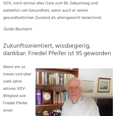
VDV, noch einmal alles Gute zum 96. Geburtstag und
weiterhin viel Gesundheit, wenn auch er seinen
gesundheitlichen Zustand als altersgerecht bezeichnet.
Guido Baumann
Zukunftsorientiert, wissbegierig,
dankbar: Friedel Pfeifer ist 95 geworden
Wenn ein so
treues und über
viele Jahre
aktives VDV-
Mitglied wie
Friedel Pfeifer
einen