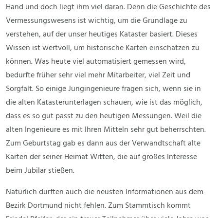
Hand und doch liegt ihm viel daran. Denn die Geschichte des
Vermessungswesens ist wichtig, um die Grundlage zu
verstehen, auf der unser heutiges Kataster basiert. Dieses
Wissen ist wertvoll, um historische Karten einschätzen zu
können. Was heute viel automatisiert gemessen wird,
bedurfte früher sehr viel mehr Mitarbeiter, viel Zeit und
Sorgfalt. So einige Jungingenieure fragen sich, wenn sie in
die alten Katasterunterlagen schauen, wie ist das möglich,
dass es so gut passt zu den heutigen Messungen. Weil die
alten Ingenieure es mit Ihren Mitteln sehr gut beherrschten.
Zum Geburtstag gab es dann aus der Verwandtschaft alte
Karten der seiner Heimat Witten, die auf großes Interesse
beim Jubilar stießen.
Natürlich durften auch die neusten Informationen aus dem
Bezirk Dortmund nicht fehlen. Zum Stammtisch kommt