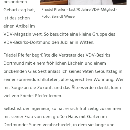
besonderen
Geburtstag hat,
Friedel Pfeifer - fast 70 Jahre VDV-Mitglied -
Foto: Berndt Weise
ist das schon
einen Artikel im
VDV-Magazin wert. So besuchte eine kleine Gruppe des
VDV-Bezirks-Dortmund den Jubilar in Witten.
Friedel Pfeifer begrüßte die Vertreter des VDV-Bezirks
Dortmund mit einem fröhlichen Lächeln und einem
prickelnden Glas Sekt anlässlich seines 95ten Geburtstag in
seiner sonnendurchfluteten, altersgerechten Wohnung. Wer
mit Sorge an die Zukunft und das Älterwerden denkt, kann
viel von Friedel Pfeifer lernen.
Selbst ist der Ingenieur, so hat er sich frühzeitig zusammen
mit seiner Frau von dem großen Haus mit Garten im
Dortmunder Süden verabschiedet, in dem sie lange und