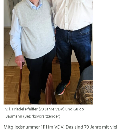
v. l.: Friedel Pfeiffer (70 Jahre VDV) und Guido
Baumann (Bezirksvorsitzender)
Mitgliedsnummer 1111 im VDV. Das sind 70 Jahre mit viel