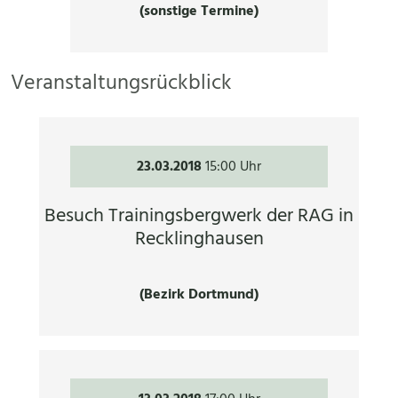
(sonstige Termine)
Veranstaltungsrückblick
23.03.2018
15:00 Uhr
Besuch Trainingsbergwerk der RAG in
Recklinghausen
(Bezirk Dortmund)