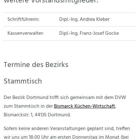
weitere Vorstandsmitglieder:
Schriftführerin:
Dipl.-Ing. Andrea Kleber
Kassenverwalter:
Dipl.-Ing. Franz-Josef Gocke
Termine des Bezirks
Stammtisch
Der Bezirk Dortmund trifft sich gemeinsam mit dem DVW
zum Stammtisch in der
Bismarck Küchen-Wirtschaft
,
Bismarckstr. 1, 44135 Dortmund.
Sofern keine anderen Veranstaltungen geplant sind, treffen
wir uns um 18:00 Uhr am ersten Donnerstag im Monat (bei