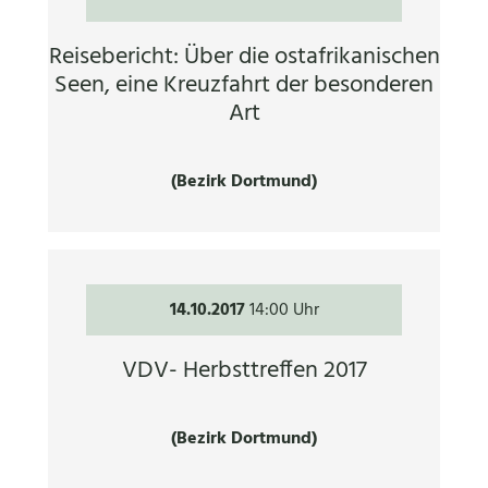
Reisebericht: Über die ostafrikanischen
Seen, eine Kreuzfahrt der besonderen
Art
(Bezirk Dortmund)
14.10.2017
14:00 Uhr
VDV- Herbsttreffen 2017
(Bezirk Dortmund)