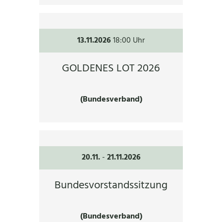
13.11.2026
18:00 Uhr
GOLDENES LOT 2026
(Bundesverband)
20.11.
-
21.11.2026
Bundesvorstandssitzung
(Bundesverband)