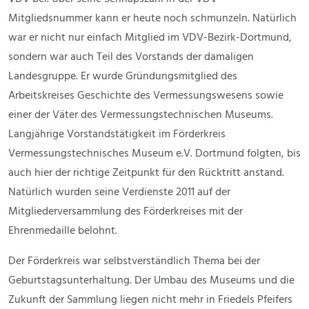
Mitgliedsnummer kann er heute noch schmunzeln. Natürlich
war er nicht nur einfach Mitglied im VDV-Bezirk-Dortmund,
sondern war auch Teil des Vorstands der damaligen
Landesgruppe. Er wurde Gründungsmitglied des
Arbeitskreises Geschichte des Vermessungswesens sowie
einer der Väter des Vermessungstechnischen Museums.
Langjährige Vorstandstätigkeit im Förderkreis
Vermessungstechnisches Museum e.V. Dortmund folgten, bis
auch hier der richtige Zeitpunkt für den Rücktritt anstand.
Natürlich wurden seine Verdienste 2011 auf der
Mitgliederversammlung des Förderkreises mit der
Ehrenmedaille belohnt.
Der Förderkreis war selbstverständlich Thema bei der
Geburtstagsunterhaltung. Der Umbau des Museums und die
Zukunft der Sammlung liegen nicht mehr in Friedels Pfeifers