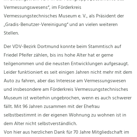
Vermessungswesens“, im Förderkreis
Vermessungstechnisches Museum e. V., als Präsident der
„Gradis-Benutzer-Vereinigung“ und an vielen weiteren
Stellen.
Der VDV-Bezirk Dortmund konnte beim Stammtisch auf
Friedel Pfeifer zählen, bis ins hohe Alter hat er gerne
teilgenommen und die neusten Entwicklungen aufgesaugt.
Leider funktioniert es seit einigen Jahren nicht mehr mit dem
Auto zu fahren, aber das Interesse am Vermessungswesen
und insbesondere am Förderkreis Vermessungstechnisches
Museum ist weiterhin ungebrochen, wenn es auch schwerer
fällt. Mit 96 Jahren zusammen mit der Ehefrau
selbstbestimmt in der eigenen Wohnung zu wohnen ist in
dem Alter nicht selbstverständlich.
Von hier aus herzlichen Dank für 70 Jahre Mitgliedschaft im