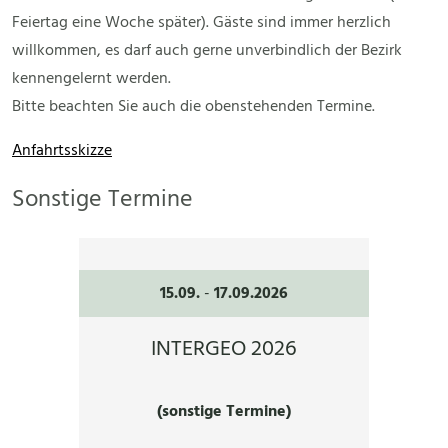
Feiertag eine Woche später). Gäste sind immer herzlich
willkommen, es darf auch gerne unverbindlich der Bezirk
kennengelernt werden.
Bitte beachten Sie auch die obenstehenden Termine.
Anfahrtsskizze
Sonstige Termine
15.09.
-
17.09.2026
INTERGEO 2026
(sonstige Termine)