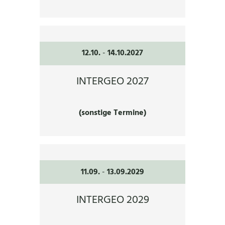
12.10.
-
14.10.2027
INTERGEO 2027
(sonstige Termine)
11.09.
-
13.09.2029
INTERGEO 2029