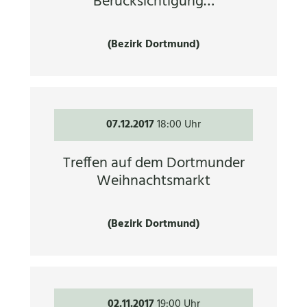
Berücksichtigung…
(Bezirk Dortmund)
07.12.2017
18:00 Uhr
Treffen auf dem Dortmunder
Weihnachtsmarkt
(Bezirk Dortmund)
02.11.2017
19:00 Uhr