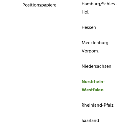
Hamburg/Schles.-
Positionspapiere
Hol.
Hessen
Mecklenburg-
Vorpom.
Niedersachsen
Nordrhein-
Westfalen
Rheinland-Pfalz
Saarland