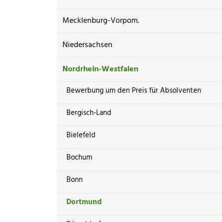
Mecklenburg-Vorpom.
Niedersachsen
Nordrhein-Westfalen
Bewerbung um den Preis für Absolventen
Bergisch-Land
Bielefeld
Bochum
Bonn
Dortmund