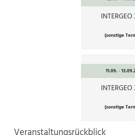
INTERGEO 
(sonstige Ter
11.09.
-
13.09.
INTERGEO 
(sonstige Ter
Veranstaltungsrückblick