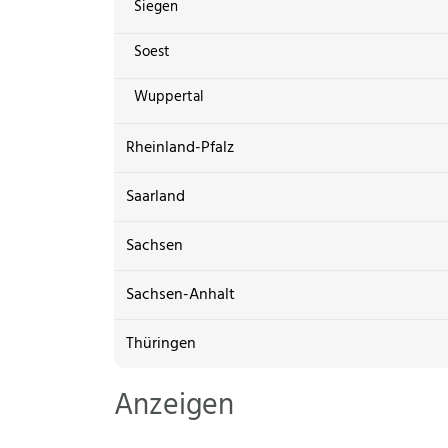
Siegen
Soest
Wuppertal
Rheinland-Pfalz
Saarland
Sachsen
Sachsen-Anhalt
Thüringen
Anzeigen