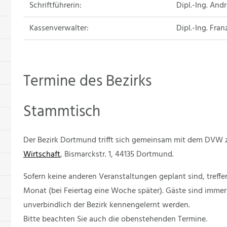
Schriftführerin:
Dipl.-Ing. And
Kassenverwalter:
Dipl.-Ing. Fra
Termine des Bezirks
Stammtisch
Der Bezirk Dortmund trifft sich gemeinsam mit dem DVW
Wirtschaft
, Bismarckstr. 1, 44135 Dortmund.
Sofern keine anderen Veranstaltungen geplant sind, treff
Monat (bei Feiertag eine Woche später). Gäste sind immer
unverbindlich der Bezirk kennengelernt werden.
Bitte beachten Sie auch die obenstehenden Termine.