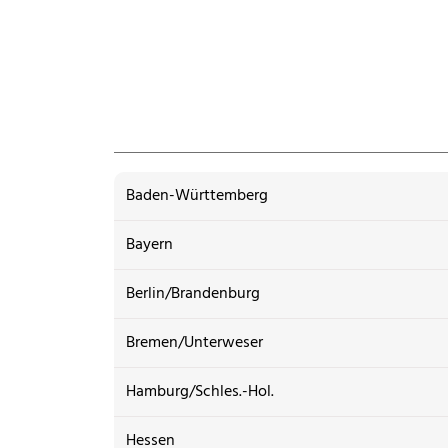
Baden-Württemberg
Bayern
Berlin/Brandenburg
Bremen/Unterweser
Hamburg/Schles.-Hol.
Hessen