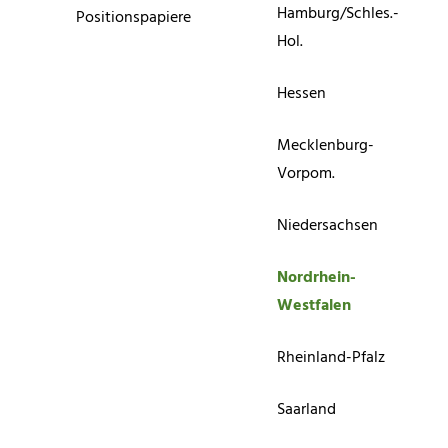
Hamburg/Schles.-
Positionspapiere
Hol.
Hessen
Mecklenburg-
Vorpom.
Niedersachsen
Nordrhein-
Westfalen
Rheinland-Pfalz
Saarland