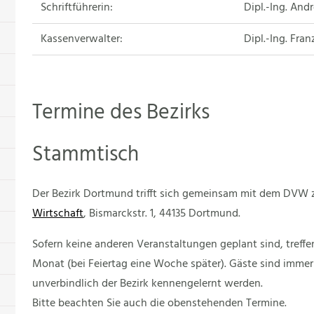
Schriftführerin:
Dipl.-Ing. And
Kassenverwalter:
Dipl.-Ing. Fra
Termine des Bezirks
Stammtisch
Der Bezirk Dortmund trifft sich gemeinsam mit dem DVW
Wirtschaft
, Bismarckstr. 1, 44135 Dortmund.
Sofern keine anderen Veranstaltungen geplant sind, treff
Monat (bei Feiertag eine Woche später). Gäste sind immer
unverbindlich der Bezirk kennengelernt werden.
Bitte beachten Sie auch die obenstehenden Termine.