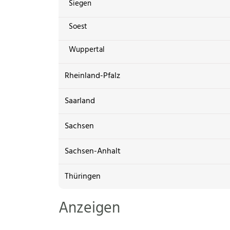
Siegen
Soest
Wuppertal
Rheinland-Pfalz
Saarland
Sachsen
Sachsen-Anhalt
Thüringen
Anzeigen