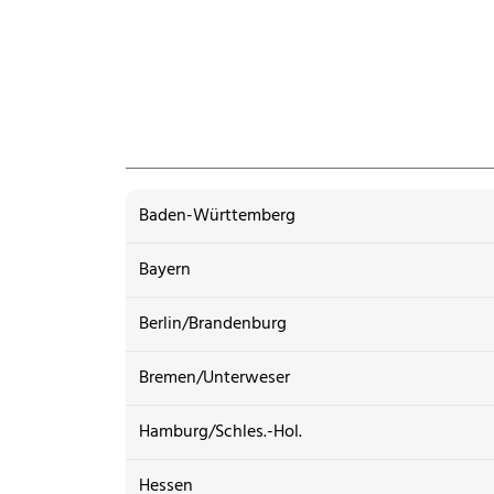
Baden-Württemberg
Bayern
Berlin/Brandenburg
Bremen/Unterweser
Hamburg/Schles.-Hol.
Hessen