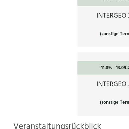
INTERGEO 
(sonstige Ter
11.09.
-
13.09.
INTERGEO 
(sonstige Ter
Veranstaltungsrückblick