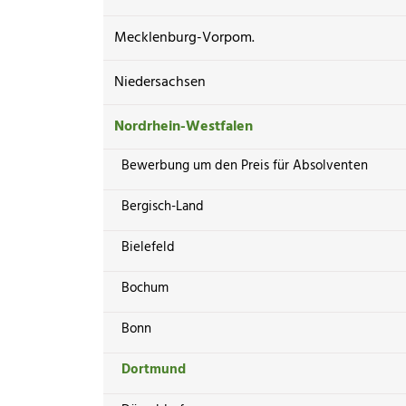
Mecklenburg-Vorpom.
Niedersachsen
Nordrhein-Westfalen
Bewerbung um den Preis für Absolventen
Bergisch-Land
Bielefeld
Bochum
Bonn
Dortmund