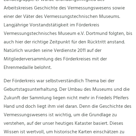
Arbeitskreises Geschichte des Vermessungswesens sowie
einer der Väter des Vermessungstechnischen Museums.
Langjährige Vorstandstätigkeit im Förderkreis
Vermessungstechnisches Museum e.V. Dortmund folgten, bis
auch hier der richtige Zeitpunkt für den Rücktritt anstand.
Natürlich wurden seine Verdienste 2011 auf der
Mitgliederversammlung des Förderkreises mit der
Ehrenmedaille belohnt.
Der Förderkreis war selbstverständlich Thema bei der
Geburtstagsunterhaltung. Der Umbau des Museums und die
Zukunft der Sammlung liegen nicht mehr in Friedels Pfeifers
Hand und doch liegt ihm viel daran. Denn die Geschichte des
Vermessungswesens ist wichtig, um die Grundlage zu
verstehen, auf der unser heutiges Kataster basiert. Dieses
Wissen ist wertvoll, um historische Karten einschätzen zu