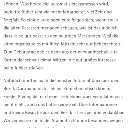
können. Was heute viel automatisiert gemessen wird,
bedurfte früher sehr viel mehr Mitarbeiter, viel Zeit und
Sorgfalt. So einige Jungingenieure fragen sich, wenn sie in
die alten Katasterunterlagen schauen, wie ist das möglich,
dass es so gut passt zu den heutigen Messungen. Weil die
alten Ingenieure es mit Ihren Mitteln sehr gut beherrschten.
Zum Geburtstag gab es dann aus der Verwandtschaft alte
Karten der seiner Heimat Witten, die auf großes Interesse
beim Jubilar stießen.
Natürlich durften auch die neusten Informationen aus dem
Bezirk Dortmund nicht fehlen. Zum Stammtisch kommt
Friedel Pfeifer, der ein treuer Teilnehmer über viele Jahre war,
nicht mehr, auch das hatte seine Zeit. Über Informationen
und kleine Besuche aus dem Bezirk ist er aber immer dankbar.
Wir vermissen ihn in der Stammtischrunde besonders wegen