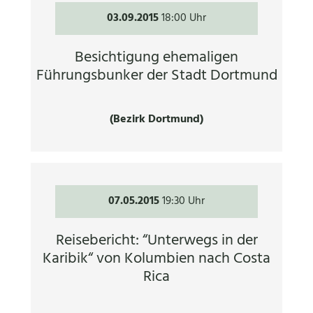
03.09.2015
18:00 Uhr
Besichtigung ehemaligen
Führungsbunker der Stadt Dortmund
(Bezirk Dortmund)
07.05.2015
19:30 Uhr
Reisebericht: “Unterwegs in der
Karibik“ von Kolumbien nach Costa
Rica