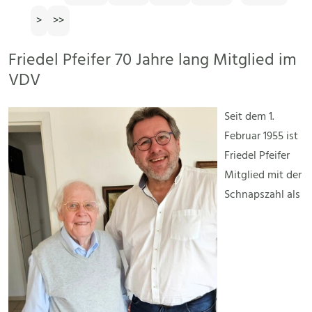
>
>>
Friedel Pfeifer 70 Jahre lang Mitglied im
VDV
Seit dem 1.
Februar 1955 ist
Friedel Pfeifer
Mitglied mit der
Schnapszahl als