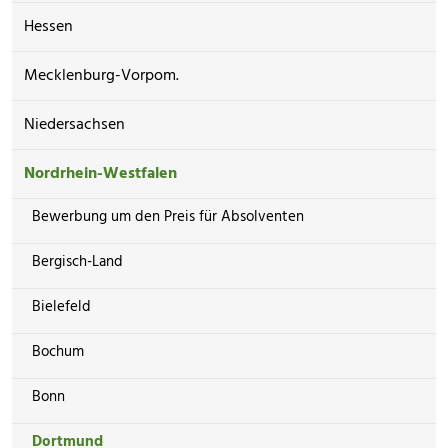
Hessen
Mecklenburg-Vorpom.
Niedersachsen
Nordrhein-Westfalen
Bewerbung um den Preis für Absolventen
Bergisch-Land
Bielefeld
Bochum
Bonn
Dortmund