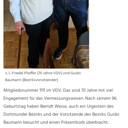
v. l.: Friedel Pfeiffer (70 Jahre VDV) und Guido
Baumann (Bezirksvorsitzender)
Mitgliedsnummer 1111 im VDV. Das sind 70 Jahre mit viel
Engagement für das Vermessungswesen. Nach seinem 96.
Geburtstag haben Berndt Weise, auch ein Urgestein des
Dortmunder Bezirks und der Vorsitzende des Bezirks Guido
Baumann besucht und einen Präsentkorb überbracht.