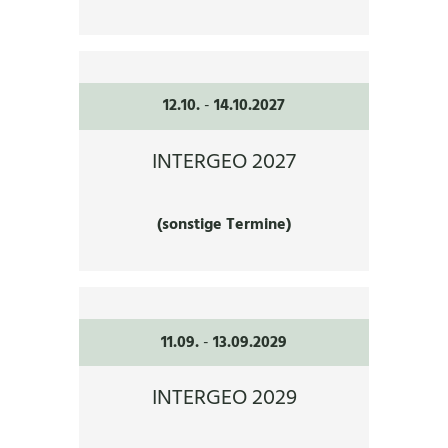
12.10.
-
14.10.2027
INTERGEO 2027
(sonstige Termine)
11.09.
-
13.09.2029
INTERGEO 2029