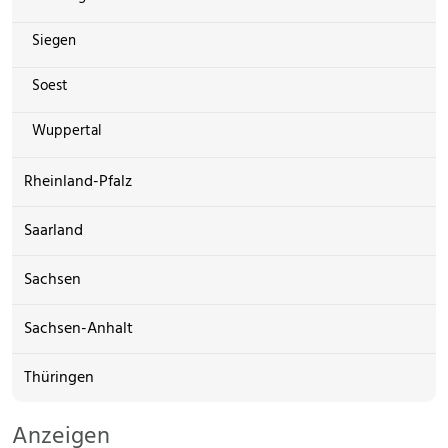
Siegen
Soest
Wuppertal
Rheinland-Pfalz
Saarland
Sachsen
Sachsen-Anhalt
Thüringen
Anzeigen