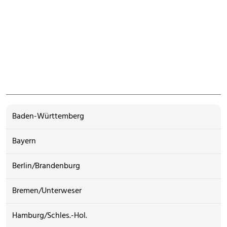
Baden-Württemberg
Bayern
Berlin/Brandenburg
Bremen/Unterweser
Hamburg/Schles.-Hol.