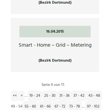
(Bezirk Dortmund)
16.04.2015
Smart - Home – Grid – Metering
(Bezirk Dortmund)
Seite 9 von 17.
<<
<
…
19 - 24
25 - 30
31 - 36
37 - 42
43 - 48
49 - 54
55 - 60
61 - 66
67 - 72
73 - 78
…
97 - 102