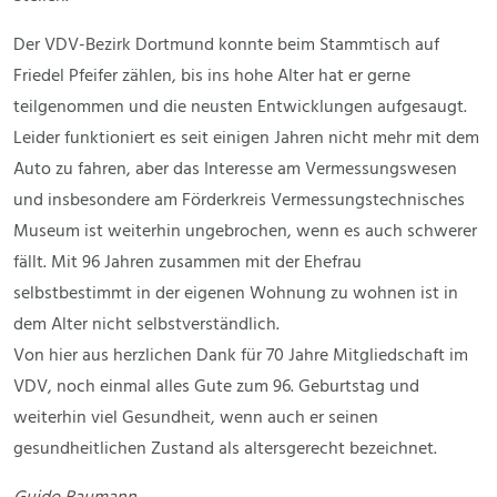
Der VDV-Bezirk Dortmund konnte beim Stammtisch auf
Friedel Pfeifer zählen, bis ins hohe Alter hat er gerne
teilgenommen und die neusten Entwicklungen aufgesaugt.
Leider funktioniert es seit einigen Jahren nicht mehr mit dem
Auto zu fahren, aber das Interesse am Vermessungswesen
und insbesondere am Förderkreis Vermessungstechnisches
Museum ist weiterhin ungebrochen, wenn es auch schwerer
fällt. Mit 96 Jahren zusammen mit der Ehefrau
selbstbestimmt in der eigenen Wohnung zu wohnen ist in
dem Alter nicht selbstverständlich.
Von hier aus herzlichen Dank für 70 Jahre Mitgliedschaft im
VDV, noch einmal alles Gute zum 96. Geburtstag und
weiterhin viel Gesundheit, wenn auch er seinen
gesundheitlichen Zustand als altersgerecht bezeichnet.