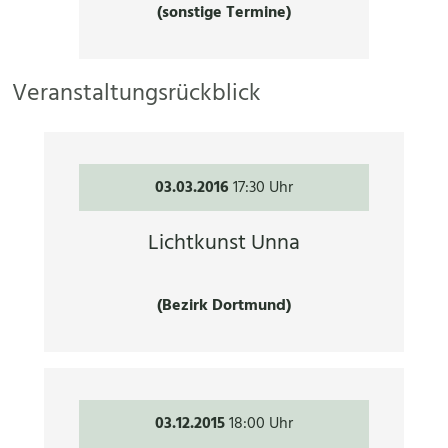
(sonstige Termine)
Veranstaltungsrückblick
03.03.2016
17:30 Uhr
Lichtkunst Unna
(Bezirk Dortmund)
03.12.2015
18:00 Uhr