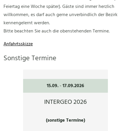
Feiertag eine Woche später). Gäste sind immer herzlich
willkommen, es darf auch gerne unverbindlich der Bezirk
kennengelernt werden.
Bitte beachten Sie auch die obenstehenden Termine.
Anfahrtsskizze
Sonstige Termine
15.09.
-
17.09.2026
INTERGEO 2026
(sonstige Termine)