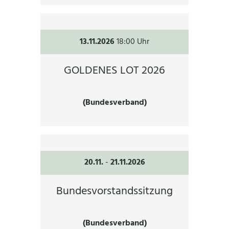
13.11.2026
18:00 Uhr
GOLDENES LOT 2026
(Bundesverband)
20.11.
-
21.11.2026
Bundesvorstandssitzung
(Bundesverband)