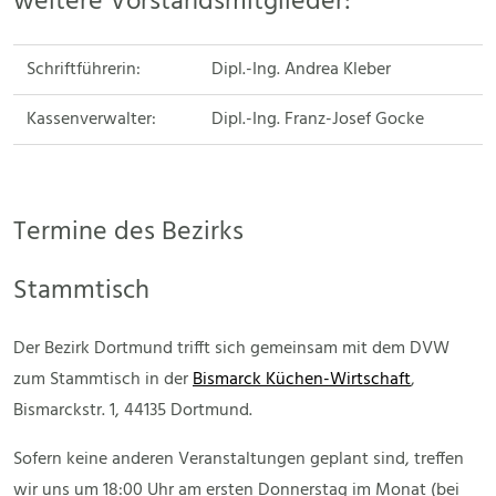
weitere Vorstandsmitglieder:
Schriftführerin:
Dipl.-Ing. Andrea Kleber
Kassenverwalter:
Dipl.-Ing. Franz-Josef Gocke
Termine des Bezirks
Stammtisch
Der Bezirk Dortmund trifft sich gemeinsam mit dem DVW
zum Stammtisch in der
Bismarck Küchen-Wirtschaft
,
Bismarckstr. 1, 44135 Dortmund.
Sofern keine anderen Veranstaltungen geplant sind, treffen
wir uns um 18:00 Uhr am ersten Donnerstag im Monat (bei