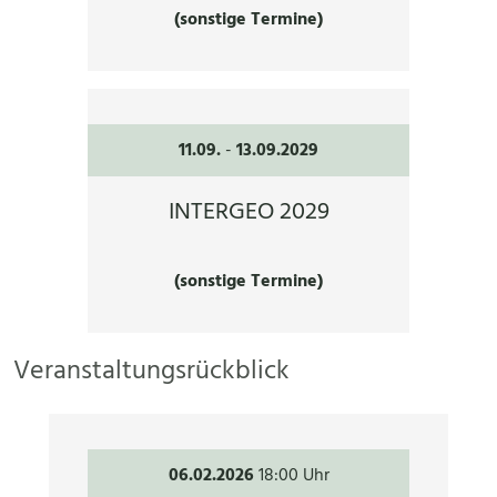
(sonstige Termine)
11.09.
-
13.09.2029
INTERGEO 2029
(sonstige Termine)
Veranstaltungsrückblick
06.02.2026
18:00 Uhr