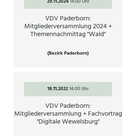
29.11.2024
14:00 Uhr
VDV Paderborn:
Mitgliederversammlung 2024 +
Themennachmittag "Wald"
(Bezirk Paderborn)
18.11.2022
14:00 Uhr
VDV Paderborn:
Mitgliederversammlung + Fachvortrag
"Digitale Wewelsburg"