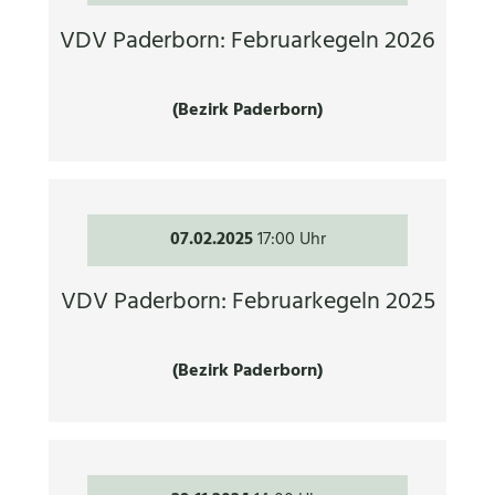
VDV Paderborn: Februarkegeln 2026
(Bezirk Paderborn)
07.02.2025
17:00 Uhr
VDV Paderborn: Februarkegeln 2025
(Bezirk Paderborn)