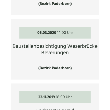
(Bezirk Paderborn)
06.03.2020
14:00 Uhr
Baustellenbesichtigung Weserbrücke
Beverungen
(Bezirk Paderborn)
22.11.2019
18:00 Uhr