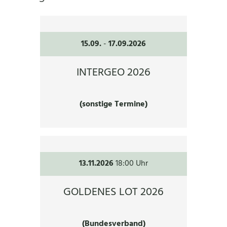
15.09.
-
17.09.2026
INTERGEO 2026
(sonstige Termine)
13.11.2026
18:00 Uhr
GOLDENES LOT 2026
(Bundesverband)