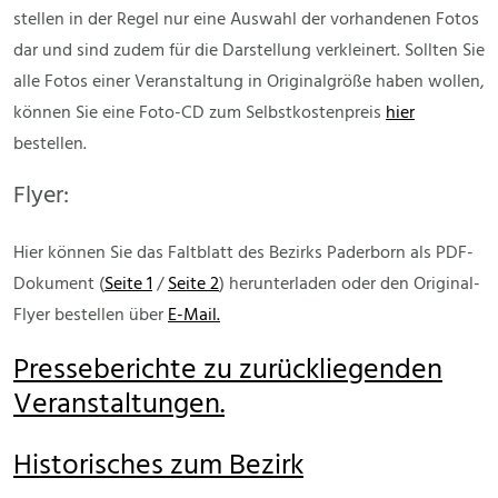
stellen in der Regel nur eine Auswahl der vorhandenen Fotos
dar und sind zudem für die Darstellung verkleinert. Sollten Sie
alle Fotos einer Veranstaltung in Originalgröße haben wollen,
können Sie eine Foto-CD zum Selbstkostenpreis
hier
bestellen.
Flyer:
Hier können Sie das Faltblatt des Bezirks Paderborn als PDF-
Dokument (
Seite 1
/
Seite 2
) herunterladen oder den Original-
Flyer bestellen über
E-Mail.
Presseberichte zu zurückliegenden
Veranstaltungen.
Historisches zum Bezirk