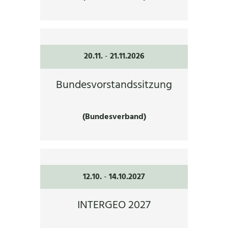
20.11.
-
21.11.2026
Bundesvorstandssitzung
(Bundesverband)
12.10.
-
14.10.2027
INTERGEO 2027