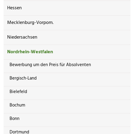
Hessen
Mecklenburg-Vorpom.
Niedersachsen
Nordrhein-Westfalen
Bewerbung um den Preis für Absolventen
Bergisch-Land
Bielefeld
Bochum
Bonn
Dortmund