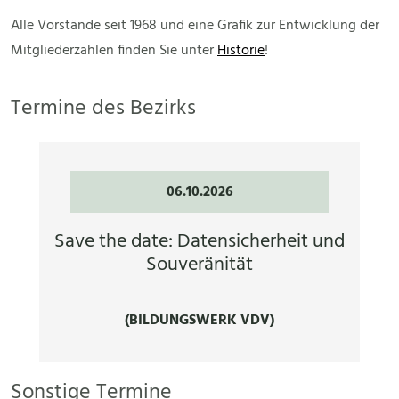
Alle Vorstände seit 1968 und eine Grafik zur Entwicklung der
Mitgliederzahlen finden Sie unter
Historie
!
Termine des Bezirks
06.10.2026
Save the date: Datensicherheit und
Souveränität
(BILDUNGSWERK VDV)
Sonstige Termine