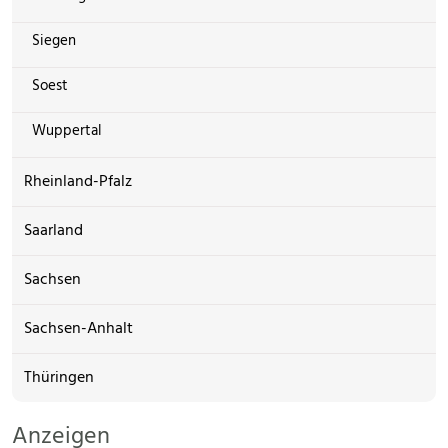
Siegen
Soest
Wuppertal
Rheinland-Pfalz
Saarland
Sachsen
Sachsen-Anhalt
Thüringen
Anzeigen