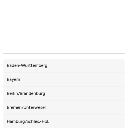
Baden-Württemberg
Bayern
Berlin/Brandenburg
Bremen/Unterweser
Hamburg/Schles.-Hol.