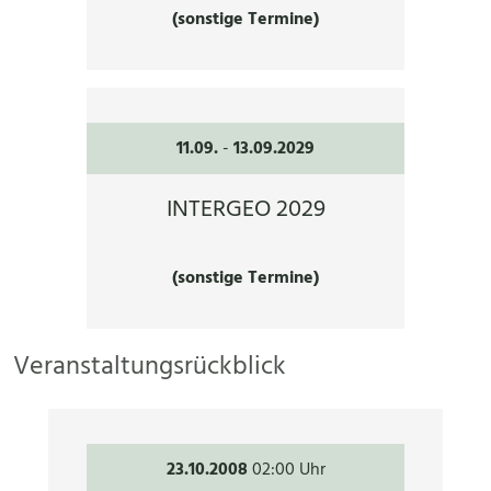
(sonstige Termine)
11.09.
-
13.09.2029
INTERGEO 2029
(sonstige Termine)
Veranstaltungsrückblick
23.10.2008
02:00 Uhr