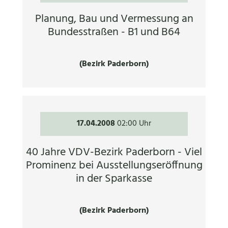
Planung, Bau und Vermessung an
Bundesstraßen - B1 und B64
(Bezirk Paderborn)
17.04.2008
02:00 Uhr
40 Jahre VDV-Bezirk Paderborn - Viel
Prominenz bei Ausstellungseröffnung
in der Sparkasse
(Bezirk Paderborn)