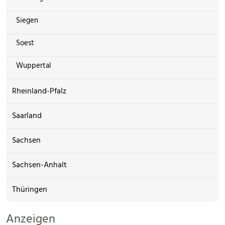
Siegen
Soest
Wuppertal
Rheinland-Pfalz
Saarland
Sachsen
Sachsen-Anhalt
Thüringen
Anzeigen