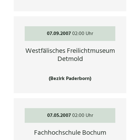
07.09.2007
02:00 Uhr
Westfälisches Freilichtmuseum
Detmold
(Bezirk Paderborn)
07.05.2007
02:00 Uhr
Fachhochschule Bochum