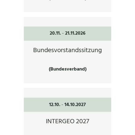
20.11.
-
21.11.2026
Bundesvorstandssitzung
(Bundesverband)
12.10.
-
14.10.2027
INTERGEO 2027