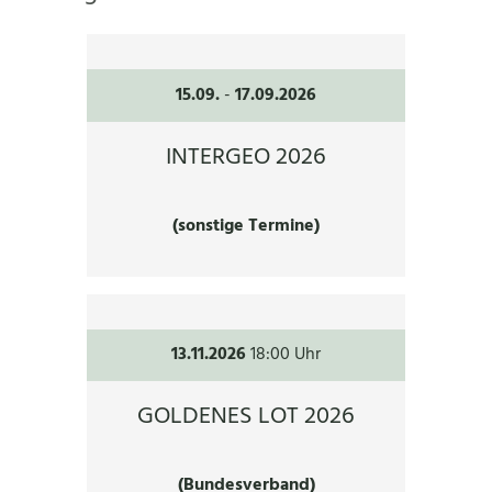
15.09.
-
17.09.2026
INTERGEO 2026
(sonstige Termine)
13.11.2026
18:00 Uhr
GOLDENES LOT 2026
(Bundesverband)