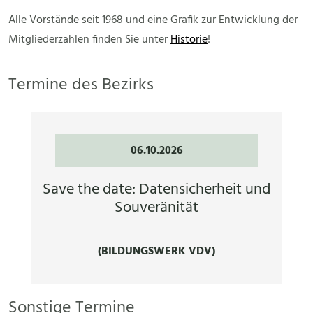
Alle Vorstände seit 1968 und eine Grafik zur Entwicklung der
Mitgliederzahlen finden Sie unter
Historie
!
Termine des Bezirks
06.10.2026
Save the date: Datensicherheit und
Souveränität
(BILDUNGSWERK VDV)
Sonstige Termine