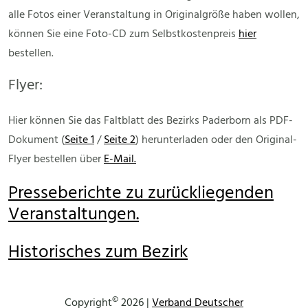
alle Fotos einer Veranstaltung in Originalgröße haben wollen,
können Sie eine Foto-CD zum Selbstkostenpreis
hier
bestellen.
Flyer:
Hier können Sie das Faltblatt des Bezirks Paderborn als PDF-
Dokument (
Seite 1
/
Seite 2
) herunterladen oder den Original-
Flyer bestellen über
E-Mail.
Presseberichte zu zurückliegenden
Veranstaltungen.
Historisches zum Bezirk
©
Copyright
2026 |
Verband Deutscher