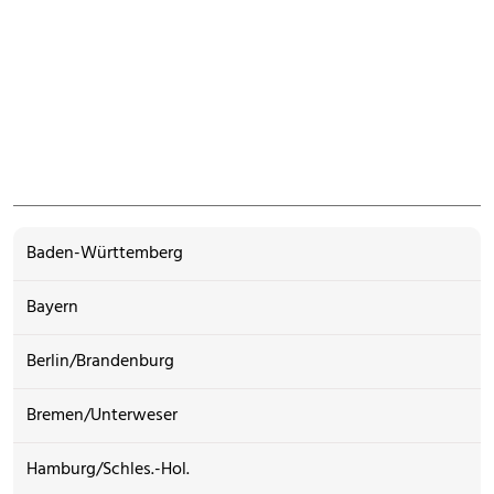
Baden-Württemberg
Bayern
Berlin/Brandenburg
Bremen/Unterweser
Hamburg/Schles.-Hol.