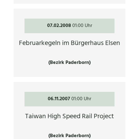
07.02.2008
01:00 Uhr
Februarkegeln im Bürgerhaus Elsen
(Bezirk Paderborn)
06.11.2007
01:00 Uhr
Taiwan High Speed Rail Project
(Bezirk Paderborn)