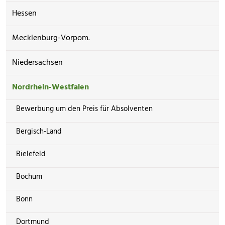
Hessen
Mecklenburg-Vorpom.
Niedersachsen
Nordrhein-Westfalen
Bewerbung um den Preis für Absolventen
Bergisch-Land
Bielefeld
Bochum
Bonn
Dortmund