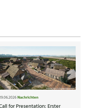
29.06.2026
Nachrichten
Call for Presentation: Erster