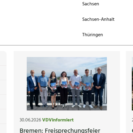
Sachsen
Sachsen-Anhalt
Thüringen
30.06.2026
VDVinformiert
Bremen: Freisprechungsfeier