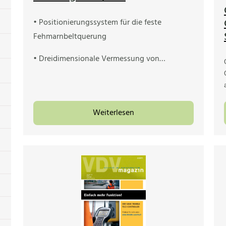
• Positionierungssystem für die feste
Fehmarnbeltquerung
• Dreidimensionale Vermessung von…
Weiterlesen