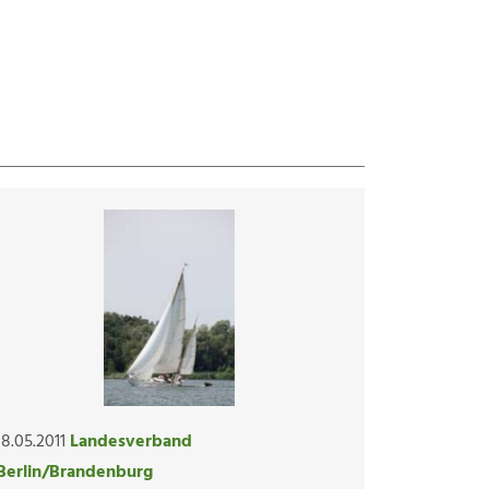
18.05.2011
Landesverband
Berlin/Brandenburg