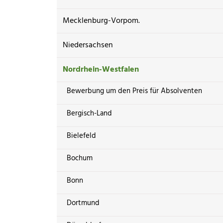
Mecklenburg-Vorpom.
Niedersachsen
Nordrhein-Westfalen
Bewerbung um den Preis für Absolventen
Bergisch-Land
Bielefeld
Bochum
Bonn
Dortmund