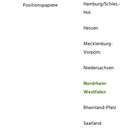
Hamburg/Schles.-
Positionspapiere
Hol.
Hessen
Mecklenburg-
Vorpom.
Niedersachsen
Nordrhein-
Westfalen
Rheinland-Pfalz
Saarland