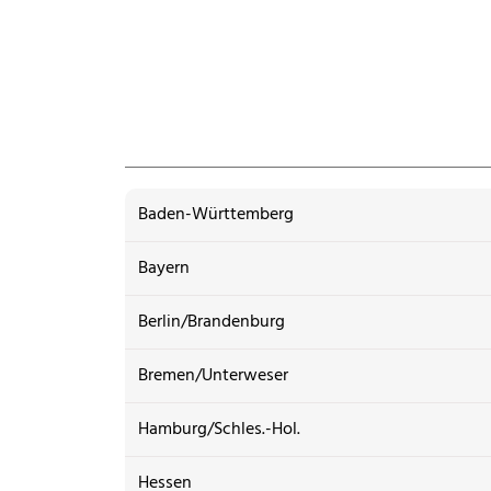
Baden-Württemberg
Bayern
Berlin/Brandenburg
Bremen/Unterweser
Hamburg/Schles.-Hol.
Hessen