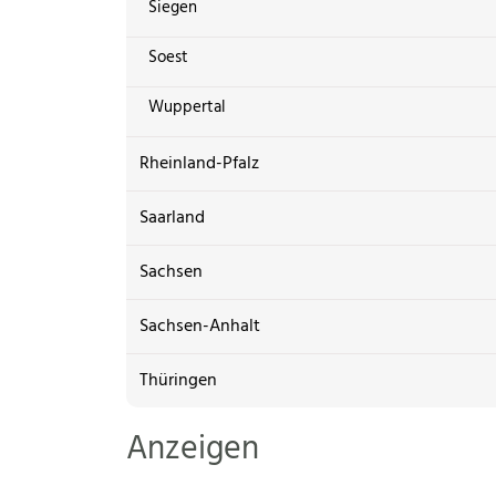
Siegen
Soest
Wuppertal
Rheinland-Pfalz
Saarland
Sachsen
Sachsen-Anhalt
Thüringen
Anzeigen