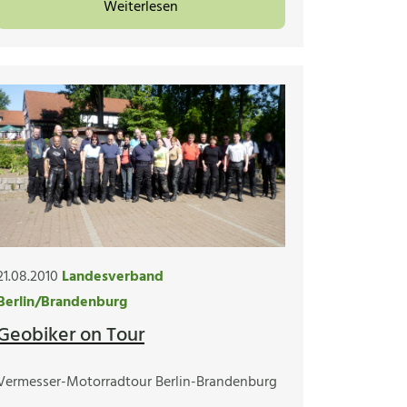
Weiterlesen
21.08.2010
Landesverband
Berlin/Brandenburg
Geobiker on Tour
Vermesser-Motorradtour Berlin-Brandenburg