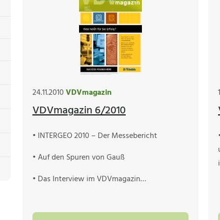
24.11.2010
VDVmagazin
VDVmagazin 6/2010
• INTERGEO 2010 – Der Messebericht
• Auf den Spuren von Gauß
• Das Interview im VDVmagazin…