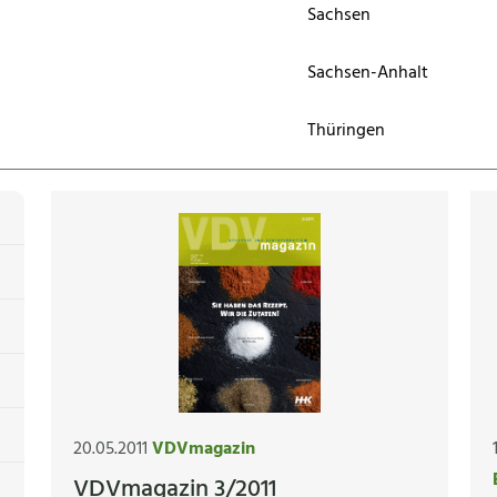
Sachsen
Sachsen-Anhalt
Thüringen
20.05.2011
VDVmagazin
VDVmagazin 3/2011