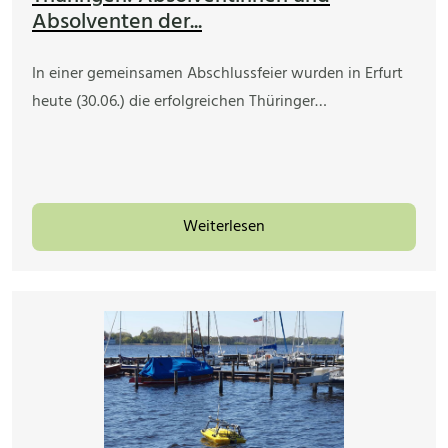
Absolventen der...
In einer gemeinsamen Abschlussfeier wurden in Erfurt
heute (30.06.) die erfolgreichen Thüringer…
Weiterlesen