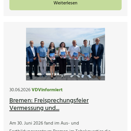
Weiterlesen
30.06.2026
VDVinformiert
Bremen: Freisprechungsfeier
Vermessung und...
Am 30. Juni 2026 fand im Aus- und