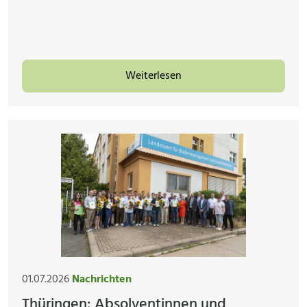
Weiterlesen
01.07.2026
Nachrichten
Thüringen: Absolventinnen und