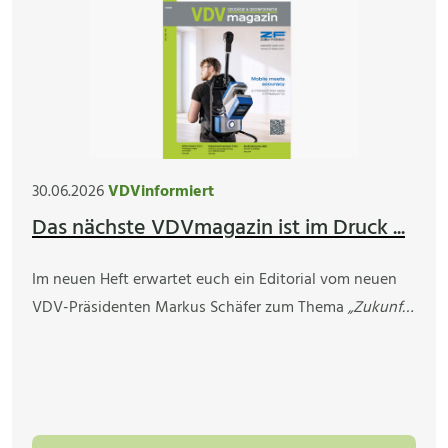
30.06.2026
VDVinformiert
Das nächste VDVmagazin ist im Druck ...
Im neuen Heft erwartet euch ein Editorial vom neuen
VDV-Präsidenten Markus Schäfer zum Thema
„Zukunf…