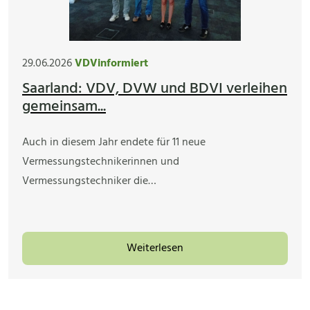
29.06.2026
VDVinformiert
Saarland: VDV, DVW und BDVI verleihen
gemeinsam...
Auch in diesem Jahr endete für 11 neue
Vermessungstechnikerinnen und
Vermessungstechniker die…
Weiterlesen