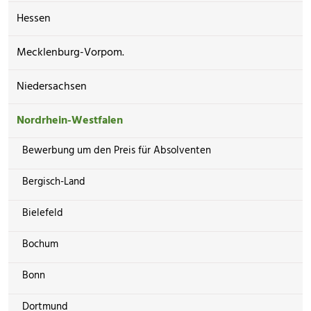
Hessen
Mecklenburg-Vorpom.
Niedersachsen
Nordrhein-Westfalen
Bewerbung um den Preis für Absolventen
Bergisch-Land
Bielefeld
Bochum
Bonn
Dortmund