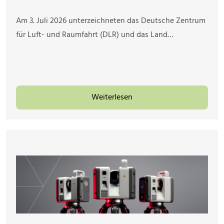
Am 3. Juli 2026 unterzeichneten das Deutsche Zentrum
für Luft- und Raumfahrt (DLR) und das Land…
Weiterlesen