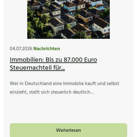
04.07.2026
Nachrichten
Immobilien: Bis zu 87.000 Euro
Steuernachteil für...
Wer in Deutschland eine Immobilie kauft und selbst
einzieht, stellt sich steuerlich deutlich…
Weiterlesen