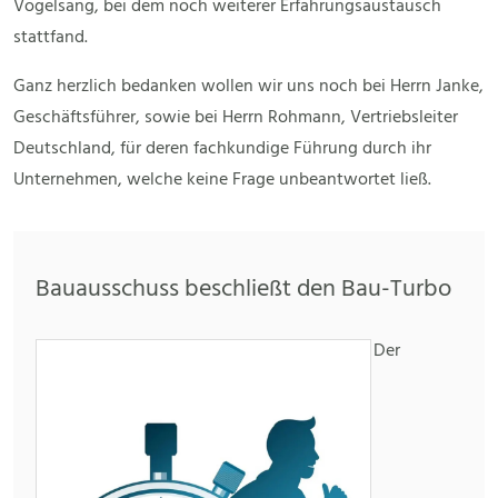
Vogelsang, bei dem noch weiterer Erfahrungsaustausch
stattfand.
Ganz herzlich bedanken wollen wir uns noch bei Herrn Janke,
Geschäftsführer, sowie bei Herrn Rohmann, Vertriebsleiter
Deutschland, für deren fachkundige Führung durch ihr
Unternehmen, welche keine Frage unbeantwortet ließ.
Bauausschuss beschließt den Bau-Turbo
Der