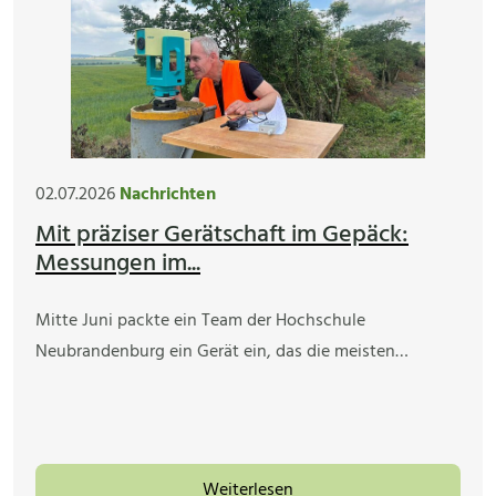
02.07.2026
Nachrichten
Mit präziser Gerätschaft im Gepäck:
Messungen im...
Mitte Juni packte ein Team der Hochschule
Neubrandenburg ein Gerät ein, das die meisten…
Weiterlesen