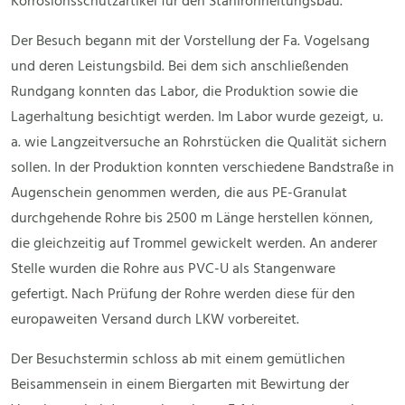
Korrosionsschutzartikel für den Stahlrohrleitungsbau.
Der Besuch begann mit der Vorstellung der Fa. Vogelsang
und deren Leistungsbild. Bei dem sich anschließenden
Rundgang konnten das Labor, die Produktion sowie die
Lagerhaltung besichtigt werden. Im Labor wurde gezeigt, u.
a. wie Langzeitversuche an Rohrstücken die Qualität sichern
sollen. In der Produktion konnten verschiedene Bandstraße in
Augenschein genommen werden, die aus PE-Granulat
durchgehende Rohre bis 2500 m Länge herstellen können,
die gleichzeitig auf Trommel gewickelt werden. An anderer
Stelle wurden die Rohre aus PVC-U als Stangenware
gefertigt. Nach Prüfung der Rohre werden diese für den
europaweiten Versand durch LKW vorbereitet.
Der Besuchstermin schloss ab mit einem gemütlichen
Beisammensein in einem Biergarten mit Bewirtung der