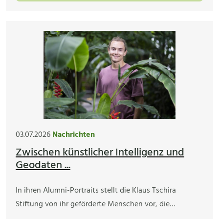
03.07.2026
Nachrichten
Zwischen künstlicher Intelligenz und
Geodaten ...
In ihren Alumni-Portraits stellt die Klaus Tschira
Stiftung von ihr geförderte Menschen vor, die…