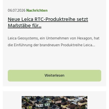
06.07.2026
Nachrichten
Neue Leica RTC-Produktreihe setzt
Maßstäbe für...
Leica Geosystems, ein Unternehmen von Hexagon, hat
die Einführung der brandneuen Produktreihe Leica…
Weiterlesen