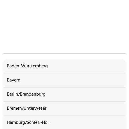
Baden-Württemberg
Bayern
Berlin/Brandenburg
Bremen/Unterweser
Hamburg/Schles.-Hol.