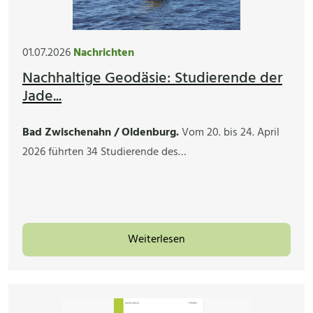
01.07.2026
Nachrichten
Nachhaltige Geodäsie: Studierende der
Jade...
Bad Zwischenahn / Oldenburg.
Vom 20. bis 24. April
2026 führten 34 Studierende des…
Weiterlesen