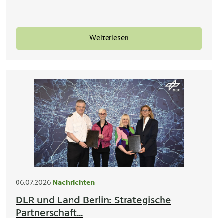
Weiterlesen
06.07.2026
Nachrichten
DLR und Land Berlin: Strategische
Partnerschaft...