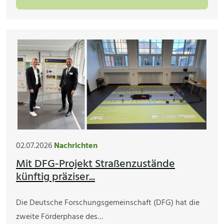
02.07.2026
Nachrichten
Mit DFG-Projekt Straßenzustände
künftig präziser...
Die Deutsche Forschungsgemeinschaft (DFG) hat die
zweite Förderphase des…