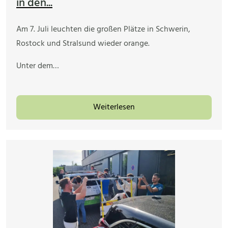
in den...
Am 7. Juli leuchten die großen Plätze in Schwerin,
Rostock und Stralsund wieder orange.
Unter dem…
Weiterlesen