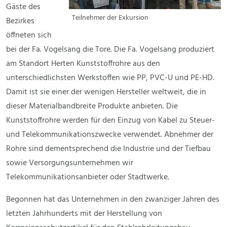
Gäste des
Teilnehmer der Exkursion
Bezirkes
öffneten sich
bei der Fa. Vogelsang die Tore. Die Fa. Vogelsang produziert
am Standort Herten Kunststoffrohre aus den
unterschiedlichsten Werkstoffen wie PP, PVC-U und PE-HD.
Damit ist sie einer der wenigen Hersteller weltweit, die in
dieser Materialbandbreite Produkte anbieten. Die
Kunststoffrohre werden für den Einzug von Kabel zu Steuer-
und Telekommunikationszwecke verwendet. Abnehmer der
Rohre sind dementsprechend die Industrie und der Tiefbau
sowie Versorgungsunternehmen wir
Telekommunikationsanbieter oder Stadtwerke.
Begonnen hat das Unternehmen in den zwanziger Jahren des
letzten Jahrhunderts mit der Herstellung von