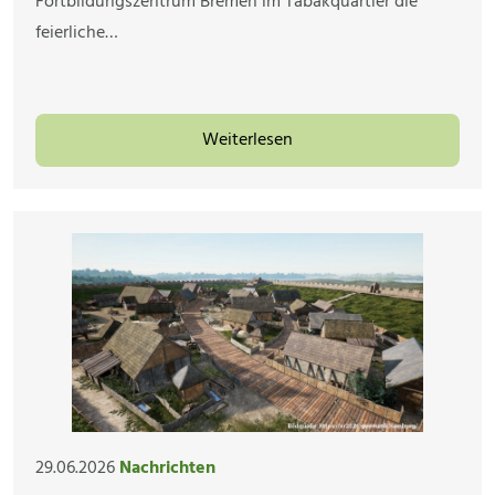
Fortbildungszentrum Bremen im Tabakquartier die
feierliche…
Weiterlesen
29.06.2026
Nachrichten