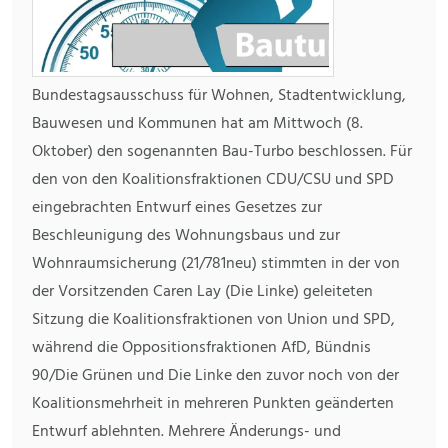
Bundestagsausschuss für Wohnen, Stadtentwicklung,
Bauwesen und Kommunen hat am Mittwoch (8.
Oktober) den sogenannten Bau-Turbo beschlossen. Für
den von den Koalitionsfraktionen CDU/CSU und SPD
eingebrachten Entwurf eines Gesetzes zur
Beschleunigung des Wohnungsbaus und zur
Wohnraumsicherung (21/781neu) stimmten in der von
der Vorsitzenden Caren Lay (Die Linke) geleiteten
Sitzung die Koalitionsfraktionen von Union und SPD,
während die Oppositionsfraktionen AfD, Bündnis
90/Die Grünen und Die Linke den zuvor noch von der
Koalitionsmehrheit in mehreren Punkten geänderten
Entwurf ablehnten. Mehrere Änderungs- und