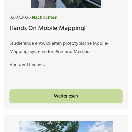
02.07.2026
Nachrichten
Hands On Mobile Mapping!
Studierende entwickelten prototypische Mobile-
Mapping-Systeme für Pkw und Messbus.
Von der Theorie…
Weiterlesen