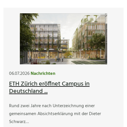
06.07.2026
Nachrichten
ETH Zürich eröffnet Campus in
Deutschland ...
Rund zwei Jahre nach Unterzeichnung einer
gemeinsamen Absichtserklärung mit der Dieter
Schwarz…