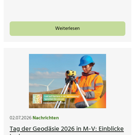
Weiterlesen
02.07.2026
Nachrichten
Tag der Geodäsie 2026 in M-V: Einblicke