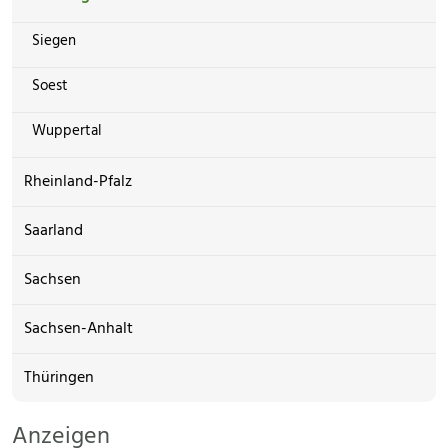
Siegen
Soest
Wuppertal
Rheinland-Pfalz
Saarland
Sachsen
Sachsen-Anhalt
Thüringen
Anzeigen