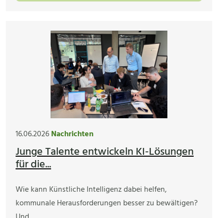
16.06.2026
Nachrichten
Junge Talente entwickeln KI-Lösungen
für die...
Wie kann Künstliche Intelligenz dabei helfen,
kommunale Herausforderungen besser zu bewältigen?
Und…