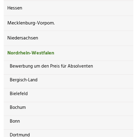
Hessen
Mecklenburg-Vorpom.
Niedersachsen
Nordrhein-Westfalen
Bewerbung um den Preis für Absolventen
Bergisch-Land
Bielefeld
Bochum
Bonn
Dortmund