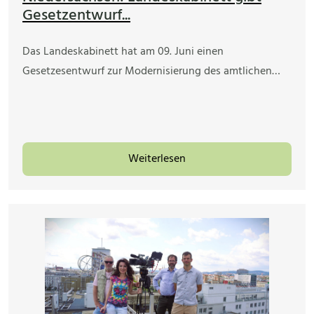
Gesetzentwurf...
Das Landeskabinett hat am 09. Juni einen
Gesetzesentwurf zur Modernisierung des amtlichen…
Weiterlesen