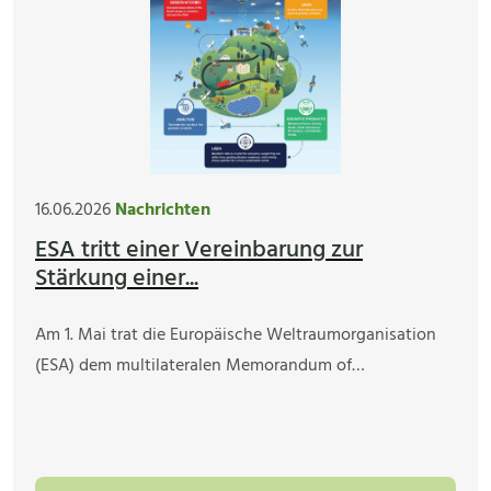
16.06.2026
Nachrichten
ESA tritt einer Vereinbarung zur
Stärkung einer...
Am 1. Mai trat die Europäische Weltraumorganisation
(ESA) dem multilateralen Memorandum of…