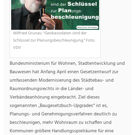
Wilfried Grunau: "Geobasisdaten sind der
Schlüssel zur Planungsbeschleunigung." Foto:
VDV
Bundesministerium für Wohnen, Stadtentwicklung und
Bauwesen hat Anfang April einen Gesetzentwurf zur
umfassenden Modernisierung des Städtebau- und
Raumordnungsrechts in die Länder- und
Verbändeanhörung eingebracht. Ziel dieses
sogenannten „Baugesetzbuch-Upgrades“ ist es,
Planungs- und Genehmigungsverfahren deutlich zu
beschleunigen, mehr Wohnraum zu schaffen und
Kommunen größere Handlungsspielräume für eine