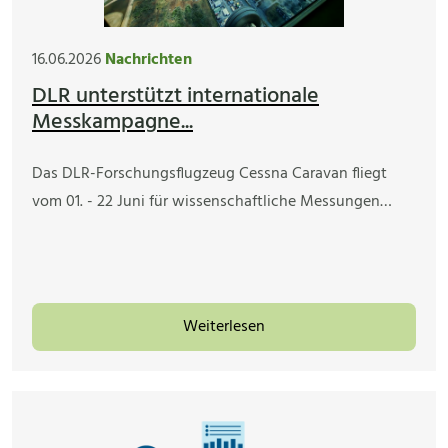
16.06.2026
Nachrichten
DLR unterstützt internationale
Messkampagne...
Das DLR-Forschungsflugzeug Cessna Caravan fliegt
vom 01. - 22 Juni für wissenschaftliche Messungen…
Weiterlesen