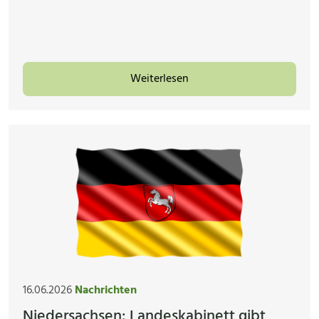
Weiterlesen
16.06.2026
Nachrichten
Niedersachsen: Landeskabinett gibt