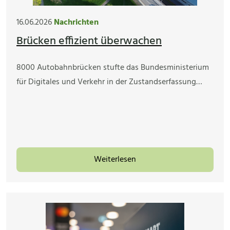
16.06.2026
Nachrichten
Brücken effizient überwachen
8000 Autobahnbrücken stufte das Bundesministerium
für Digitales und Verkehr in der Zustandserfassung…
Weiterlesen