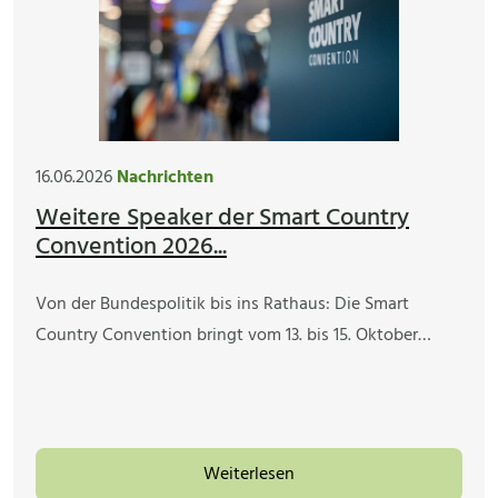
16.06.2026
Nachrichten
Weitere Speaker der Smart Country
Convention 2026...
Von der Bundespolitik bis ins Rathaus: Die Smart
Country Convention bringt vom 13. bis 15. Oktober…
Weiterlesen