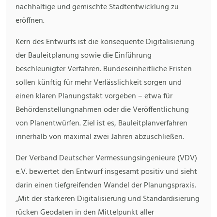
nachhaltige und gemischte Stadtentwicklung zu
eröffnen.
Kern des Entwurfs ist die konsequente Digitalisierung
der Bauleitplanung sowie die Einführung
beschleunigter Verfahren. Bundeseinheitliche Fristen
sollen künftig für mehr Verlässlichkeit sorgen und
einen klaren Planungstakt vorgeben – etwa für
Behördenstellungnahmen oder die Veröffentlichung
von Planentwürfen. Ziel ist es, Bauleitplanverfahren
innerhalb von maximal zwei Jahren abzuschließen.
Der Verband Deutscher Vermessungsingenieure (VDV)
e.V. bewertet den Entwurf insgesamt positiv und sieht
darin einen tiefgreifenden Wandel der Planungspraxis.
„Mit der stärkeren Digitalisierung und Standardisierung
rücken Geodaten in den Mittelpunkt aller