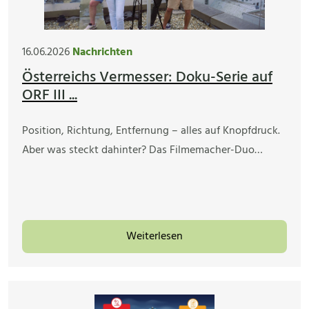
16.06.2026
Nachrichten
Österreichs Vermesser: Doku-Serie auf
ORF III ...
Position, Richtung, Entfernung – alles auf Knopfdruck.
Aber was steckt dahinter? Das Filmemacher-Duo…
Weiterlesen