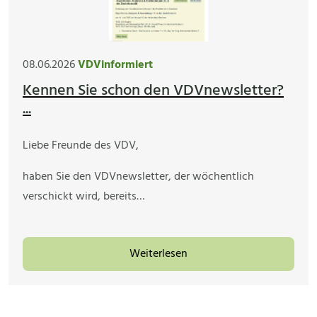
08.06.2026
VDVinformiert
Kennen Sie schon den VDVnewsletter?
...
Liebe Freunde des VDV,
haben Sie den VDVnewsletter, der wöchentlich
verschickt wird, bereits…
Weiterlesen