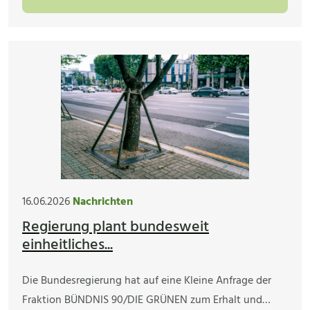
16.06.2026
Nachrichten
Regierung plant bundesweit
einheitliches...
Die Bundesregierung hat auf eine Kleine Anfrage der
Fraktion BÜNDNIS 90/DIE GRÜNEN zum Erhalt und…