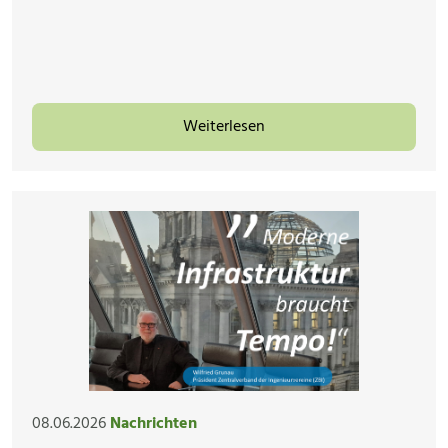
Weiterlesen
08.06.2026
Nachrichten