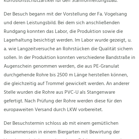
Korrosionsschutzartikel für den Stahlrohrleitungsbau.
Der Besuch begann mit der Vorstellung der Fa. Vogelsang
und deren Leistungsbild. Bei dem sich anschließenden
Rundgang konnten das Labor, die Produktion sowie die
Lagerhaltung besichtigt werden. Im Labor wurde gezeigt, u.
a. wie Langzeitversuche an Rohrstücken die Qualität sichern
sollen. In der Produktion konnten verschiedene Bandstraße in
Augenschein genommen werden, die aus PE-Granulat
durchgehende Rohre bis 2500 m Länge herstellen können,
die gleichzeitig auf Trommel gewickelt werden. An anderer
Stelle wurden die Rohre aus PVC-U als Stangenware
gefertigt. Nach Prüfung der Rohre werden diese für den
europaweiten Versand durch LKW vorbereitet.
Der Besuchstermin schloss ab mit einem gemütlichen
Beisammensein in einem Biergarten mit Bewirtung der