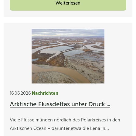
Weiterlesen
16.06.2026
Nachrichten
Arktische Flussdeltas unter Druck ...
Viele Flüsse münden nördlich des Polarkreises in den
Arktischen Ozean – darunter etwa die Lena in…