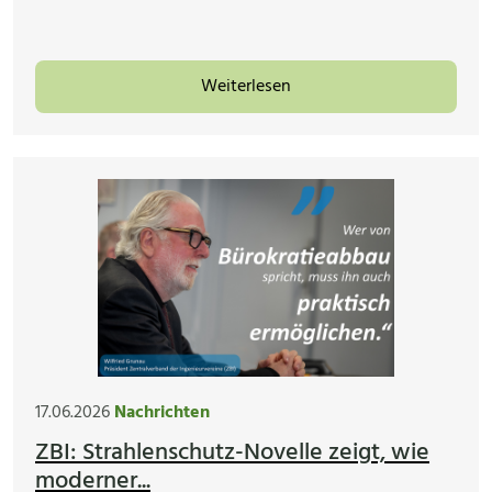
Weiterlesen
17.06.2026
Nachrichten
ZBI: Strahlenschutz-Novelle zeigt, wie
moderner...