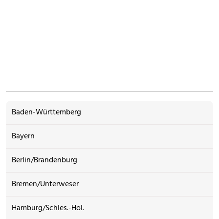
Baden-Württemberg
Bayern
Berlin/Brandenburg
Bremen/Unterweser
Hamburg/Schles.-Hol.