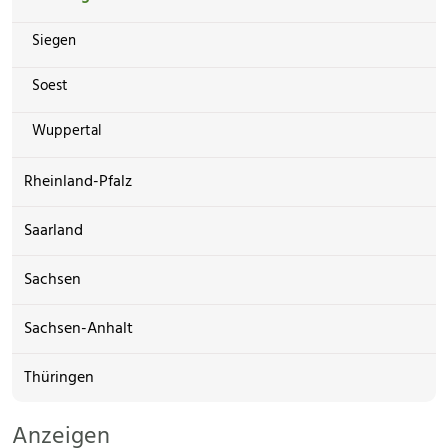
Siegen
Soest
Wuppertal
Rheinland-Pfalz
Saarland
Sachsen
Sachsen-Anhalt
Thüringen
Anzeigen