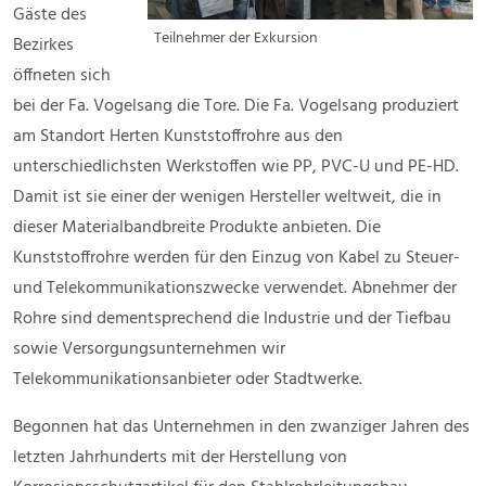
Gäste des
Teilnehmer der Exkursion
Bezirkes
öffneten sich
bei der Fa. Vogelsang die Tore. Die Fa. Vogelsang produziert
am Standort Herten Kunststoffrohre aus den
unterschiedlichsten Werkstoffen wie PP, PVC-U und PE-HD.
Damit ist sie einer der wenigen Hersteller weltweit, die in
dieser Materialbandbreite Produkte anbieten. Die
Kunststoffrohre werden für den Einzug von Kabel zu Steuer-
und Telekommunikationszwecke verwendet. Abnehmer der
Rohre sind dementsprechend die Industrie und der Tiefbau
sowie Versorgungsunternehmen wir
Telekommunikationsanbieter oder Stadtwerke.
Begonnen hat das Unternehmen in den zwanziger Jahren des
letzten Jahrhunderts mit der Herstellung von