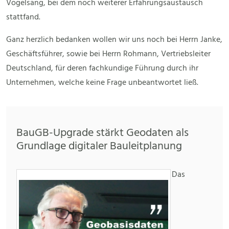
Vogelsang, bei dem noch weiterer Erfahrungsaustausch
stattfand.
Ganz herzlich bedanken wollen wir uns noch bei Herrn Janke,
Geschäftsführer, sowie bei Herrn Rohmann, Vertriebsleiter
Deutschland, für deren fachkundige Führung durch ihr
Unternehmen, welche keine Frage unbeantwortet ließ.
BauGB-Upgrade stärkt Geodaten als
Grundlage digitaler Bauleitplanung
Das