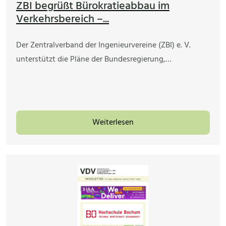
ZBI begrüßt Bürokratieabbau im
Verkehrsbereich –...
Der Zentralverband der Ingenieurvereine (ZBI) e. V.
unterstützt die Pläne der Bundesregierung,…
Weiterlesen