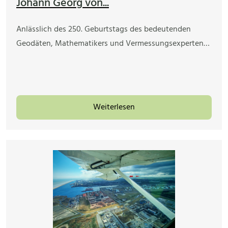
Johann Georg von...
Anlässlich des 250. Geburtstags des bedeutenden
Geodäten, Mathematikers und Vermessungsexperten…
Weiterlesen