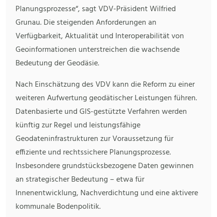
Planungsprozesse“, sagt VDV-Präsident Wilfried
Grunau. Die steigenden Anforderungen an
Verfügbarkeit, Aktualität und Interoperabilität von
Geoinformationen unterstreichen die wachsende
Bedeutung der Geodäsie.
Nach Einschätzung des VDV kann die Reform zu einer
weiteren Aufwertung geodätischer Leistungen führen.
Datenbasierte und GIS-gestützte Verfahren werden
künftig zur Regel und leistungsfähige
Geodateninfrastrukturen zur Voraussetzung für
effiziente und rechtssichere Planungsprozesse.
Insbesondere grundstücksbezogene Daten gewinnen
an strategischer Bedeutung – etwa für
Innenentwicklung, Nachverdichtung und eine aktivere
kommunale Bodenpolitik.