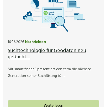
16.06.2026
Nachrichten
Suchtechnologie für Geodaten neu
gedacht ...
Mit smart.finder 3 präsentiert con terra die nächste
Generation seiner Suchlösung für…
Weiterlesen