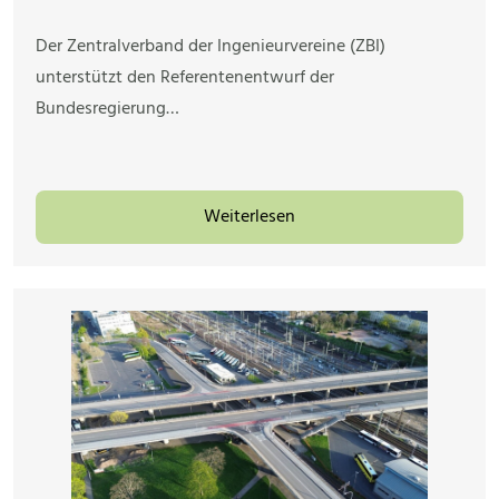
Der Zentralverband der Ingenieurvereine (ZBI)
unterstützt den Referentenentwurf der
Bundesregierung…
Weiterlesen