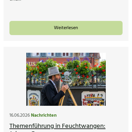
Weiterlesen
16.06.2026
Nachrichten
Themenführung in Feuchtwangen: