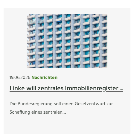
19.06.2026
Nachrichten
Linke will zentrales Immobilienregister ...
Die Bundesregierung soll einen Gesetzentwurf zur
Schaffung eines zentralen…