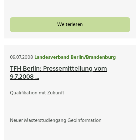
Weiterlesen
09.07.2008
Landesverband Berlin/Brandenburg
TFH Berlin: Pressemitteilung vom
9.7.2008 ...
Qualifikation mit Zukunft
Neuer Masterstudiengang Geoinformation