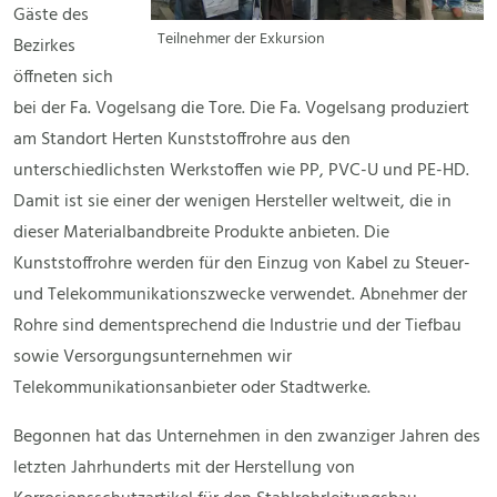
Gäste des
Teilnehmer der Exkursion
Bezirkes
öffneten sich
bei der Fa. Vogelsang die Tore. Die Fa. Vogelsang produziert
am Standort Herten Kunststoffrohre aus den
unterschiedlichsten Werkstoffen wie PP, PVC-U und PE-HD.
Damit ist sie einer der wenigen Hersteller weltweit, die in
dieser Materialbandbreite Produkte anbieten. Die
Kunststoffrohre werden für den Einzug von Kabel zu Steuer-
und Telekommunikationszwecke verwendet. Abnehmer der
Rohre sind dementsprechend die Industrie und der Tiefbau
sowie Versorgungsunternehmen wir
Telekommunikationsanbieter oder Stadtwerke.
Begonnen hat das Unternehmen in den zwanziger Jahren des
letzten Jahrhunderts mit der Herstellung von