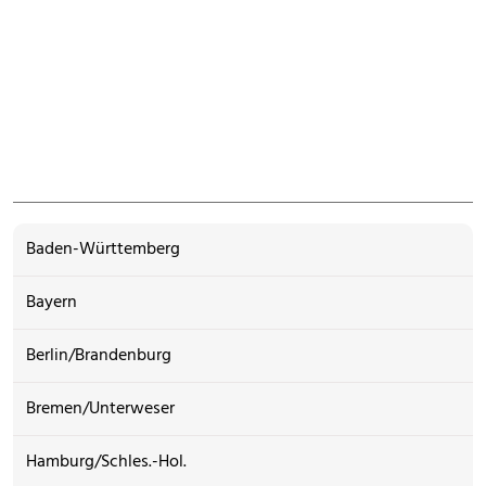
Baden-Württemberg
Bayern
Berlin/Brandenburg
Bremen/Unterweser
Hamburg/Schles.-Hol.