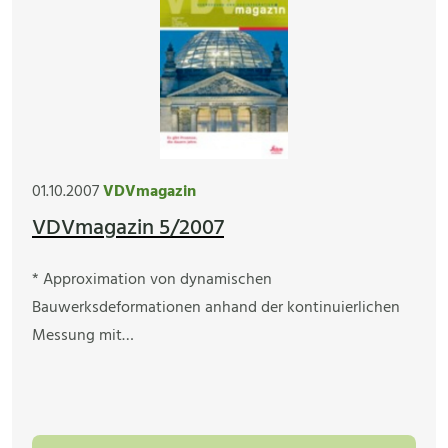
01.10.2007
VDVmagazin
VDVmagazin 5/2007
* Approximation von dynamischen
Bauwerksdeformationen anhand der kontinuierlichen
Messung mit…