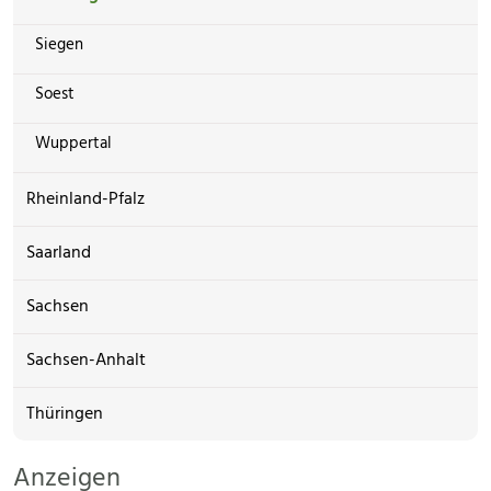
Siegen
Soest
Wuppertal
Rheinland-Pfalz
Saarland
Sachsen
Sachsen-Anhalt
Thüringen
Anzeigen