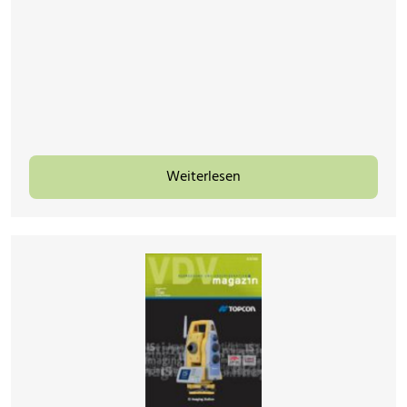
Weiterlesen