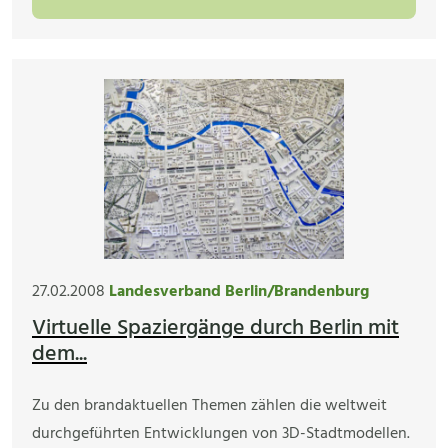
27.02.2008
Landesverband Berlin/Brandenburg
Virtuelle Spaziergänge durch Berlin mit
dem...
Zu den brandaktuellen Themen zählen die weltweit
durchgeführten Entwicklungen von 3D-Stadtmodellen.