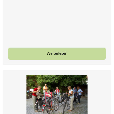
Weiterlesen