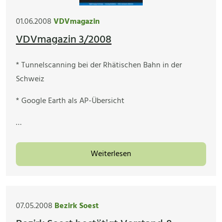
01.06.2008
VDVmagazin
VDVmagazin 3/2008
* Tunnelscanning bei der Rhätischen Bahn in der
Schweiz
* Google Earth als AP-Übersicht
…
Weiterlesen
07.05.2008
Bezirk Soest