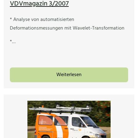
VDVmagazin 3/2007
* Analyse von automatisierten
Deformationsmessungen mit Wavelet-Transformation
*…
Weiterlesen