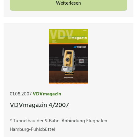
Weiterlesen
01.08.2007
VDVmagazin
VDVmagazin 4/2007
* Tunnelbau der S-Bahn-Anbindung Flughafen
Hamburg-Fuhlsbüttel