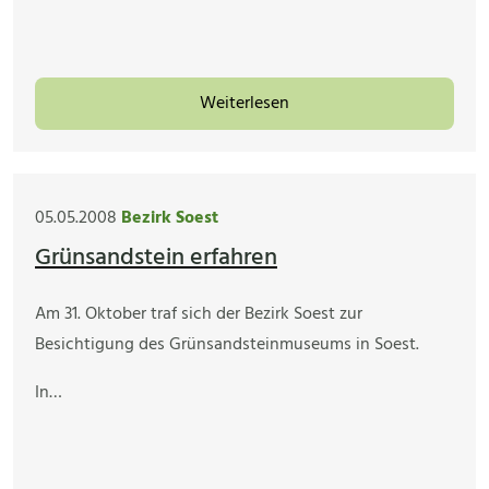
Weiterlesen
05.05.2008
Bezirk Soest
Grünsandstein erfahren
Am 31. Oktober traf sich der Bezirk Soest zur
Besichtigung des Grünsandsteinmuseums in Soest.
In…