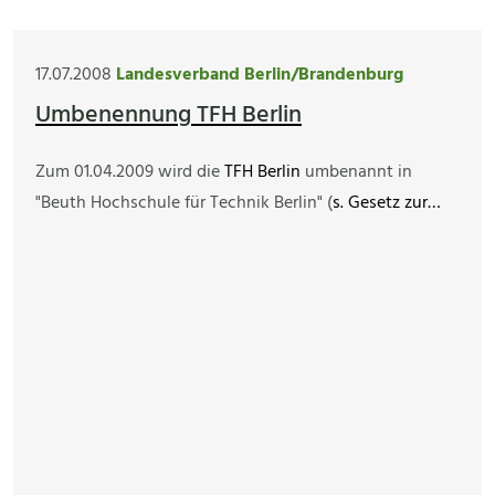
17.07.2008
Landesverband Berlin/Brandenburg
Umbenennung TFH Berlin
Zum 01.04.2009 wird die
TFH Berlin
umbenannt in
"Beuth Hochschule für Technik Berlin" (
s. Gesetz zur…