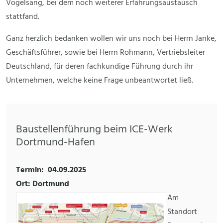
Vogelsang, bei dem noch weiterer Erfahrungsaustausch
stattfand.
Ganz herzlich bedanken wollen wir uns noch bei Herrn Janke,
Geschäftsführer, sowie bei Herrn Rohmann, Vertriebsleiter
Deutschland, für deren fachkundige Führung durch ihr
Unternehmen, welche keine Frage unbeantwortet ließ.
Baustellenführung beim ICE-Werk
Dortmund-Hafen
Termin:
04.09.2025
Ort: Dortmund
Am
Standort