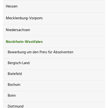
Hessen
Mecklenburg-Vorpom.
Niedersachsen
Nordrhein-Westfalen
Bewerbung um den Preis für Absolventen
Bergisch-Land
Bielefeld
Bochum
Bonn
Dortmund