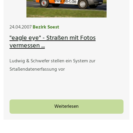
24.04.2007
Bezirk Soest
"eagle eye" - Straßen mit Fotos
vermessen ...
Ludwig & Schwefer stellen ein System zur
Srtaßendatenerfassung vor
Weiterlesen