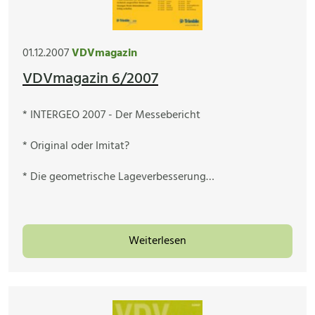
01.12.2007
VDVmagazin
VDVmagazin 6/2007
* INTERGEO 2007 - Der Messebericht
* Original oder Imitat?
* Die geometrische Lageverbesserung…
Weiterlesen