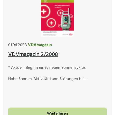
01.04.2008
VDVmagazin
VDVmagazin 2/2008
* Aktuell: Beginn eines neuen Sonnenzyklus
Hohe Sonnen-Aktivität kann Störungen bei…
Weiterlesen