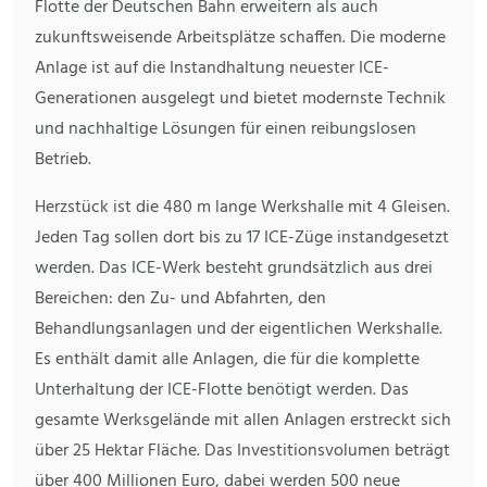
Flotte der Deutschen Bahn erweitern als auch
zukunftsweisende Arbeitsplätze schaffen. Die moderne
Anlage ist auf die Instandhaltung neuester ICE-
Generationen ausgelegt und bietet modernste Technik
und nachhaltige Lösungen für einen reibungslosen
Betrieb.
Herzstück ist die 480 m lange Werkshalle mit 4 Gleisen.
Jeden Tag sollen dort bis zu 17 ICE-Züge instandgesetzt
werden. Das ICE-Werk besteht grundsätzlich aus drei
Bereichen: den Zu- und Abfahrten, den
Behandlungsanlagen und der eigentlichen Werkshalle.
Es enthält damit alle Anlagen, die für die komplette
Unterhaltung der ICE-Flotte benötigt werden. Das
gesamte Werksgelände mit allen Anlagen erstreckt sich
über 25 Hektar Fläche. Das Investitionsvolumen beträgt
über 400 Millionen Euro, dabei werden 500 neue