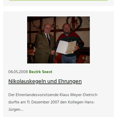
06.05.2008
Bezirk Soest
Nikolauskegeln und Ehrungen
Der Ehrenlandesvorsitzende Klaus Meyer-Dietrich
durfte am 11. Dezember 2007 den Kollegen Hans-
Jürgen…