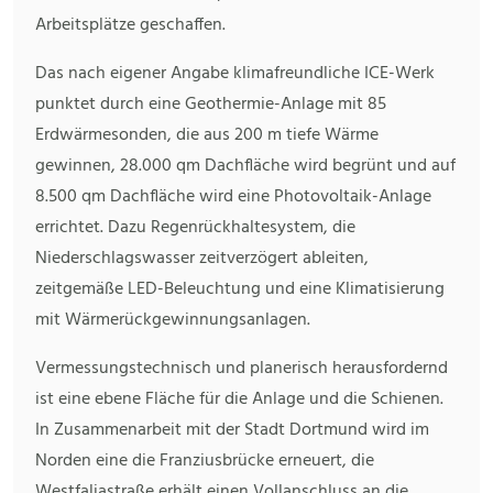
Arbeitsplätze geschaffen.
Das nach eigener Angabe klimafreundliche ICE-Werk
punktet durch eine Geothermie-Anlage mit 85
Erdwärmesonden, die aus 200 m tiefe Wärme
gewinnen, 28.000 qm Dachfläche wird begrünt und auf
8.500 qm Dachfläche wird eine Photovoltaik-Anlage
errichtet. Dazu Regenrückhaltesystem, die
Niederschlagswasser zeitverzögert ableiten,
zeitgemäße LED-Beleuchtung und eine Klimatisierung
mit Wärmerückgewinnungsanlagen.
Vermessungstechnisch und planerisch herausfordernd
ist eine ebene Fläche für die Anlage und die Schienen.
In Zusammenarbeit mit der Stadt Dortmund wird im
Norden eine die Franziusbrücke erneuert, die
Westfaliastraße erhält einen Vollanschluss an die