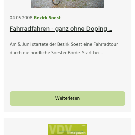
04.05.2008
Bezirk Soest
Fahrradfahren - ganz ohne Doping ...
Am 5. Juni startete der Bezirk Soest eine Fahrradtour
durch die nördliche Soester Börde. Start bei…
Weiterlesen