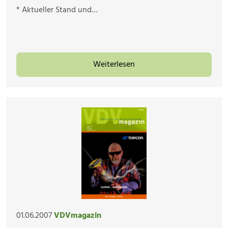
* Aktueller Stand und…
Weiterlesen
01.06.2007
VDVmagazin