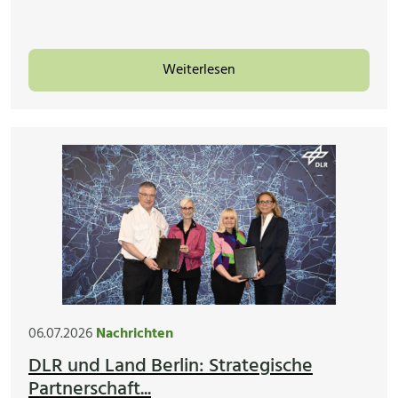
Weiterlesen
06.07.2026
Nachrichten
DLR und Land Berlin: Strategische
Partnerschaft...