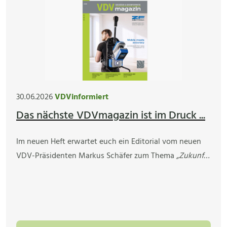
30.06.2026
VDVinformiert
Das nächste VDVmagazin ist im Druck ...
Im neuen Heft erwartet euch ein Editorial vom neuen
VDV-Präsidenten Markus Schäfer zum Thema
„Zukunf…