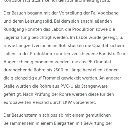
Korrosionsschutzartikel für den Stahlrohrleitungsbau.
Der Besuch begann mit der Vorstellung der Fa. Vogelsang
und deren Leistungsbild. Bei dem sich anschließenden
Rundgang konnten das Labor, die Produktion sowie die
Lagerhaltung besichtigt werden. Im Labor wurde gezeigt, u.
a. wie Langzeitversuche an Rohrstücken die Qualität sichern
sollen. In der Produktion konnten verschiedene Bandstraße in
Augenschein genommen werden, die aus PE-Granulat
durchgehende Rohre bis 2500 m Länge herstellen können,
die gleichzeitig auf Trommel gewickelt werden. An anderer
Stelle wurden die Rohre aus PVC-U als Stangenware
gefertigt. Nach Prüfung der Rohre werden diese für den
europaweiten Versand durch LKW vorbereitet.
Der Besuchstermin schloss ab mit einem gemütlichen
Beisammensein in einem Biergarten mit Bewirtung der