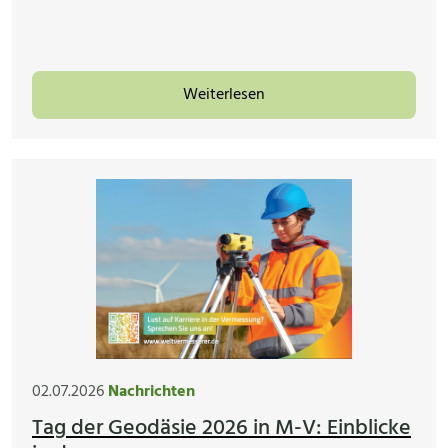
Weiterlesen
02.07.2026
Nachrichten
Tag der Geodäsie 2026 in M-V: Einblicke