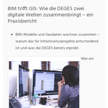
BIM trifft GIS: Wie die DEGES zwei
digitale Welten zusammenbringt – ein
Praxisbericht
BIM-Modelle und Geodaten wachsen zusammen –
warum das für Infrastrukturprojekte entscheidend
ist und was die DEGES bereits erprobt.
Wer ein