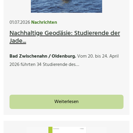
01.07.2026
Nachrichten
Nachhaltige Geodäsie: Studierende der
Jade...
Bad Zwischenahn / Oldenburg.
Vom 20. bis 24. April
2026 führten 34 Studierende des…
Weiterlesen