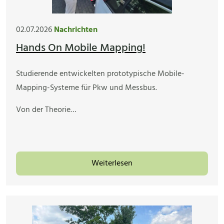
02.07.2026
Nachrichten
Hands On Mobile Mapping!
Studierende entwickelten prototypische Mobile-
Mapping-Systeme für Pkw und Messbus.
Von der Theorie…
Weiterlesen