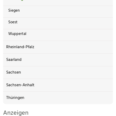
Siegen
Soest
Wuppertal
Rheinland-Pfalz
Saarland
Sachsen
Sachsen-Anhalt
Thüringen
Anzeigen