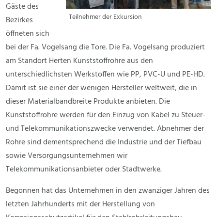
Gäste des
Teilnehmer der Exkursion
Bezirkes
öffneten sich
bei der Fa. Vogelsang die Tore. Die Fa. Vogelsang produziert
am Standort Herten Kunststoffrohre aus den
unterschiedlichsten Werkstoffen wie PP, PVC-U und PE-HD.
Damit ist sie einer der wenigen Hersteller weltweit, die in
dieser Materialbandbreite Produkte anbieten. Die
Kunststoffrohre werden für den Einzug von Kabel zu Steuer-
und Telekommunikationszwecke verwendet. Abnehmer der
Rohre sind dementsprechend die Industrie und der Tiefbau
sowie Versorgungsunternehmen wir
Telekommunikationsanbieter oder Stadtwerke.
Begonnen hat das Unternehmen in den zwanziger Jahren des
letzten Jahrhunderts mit der Herstellung von