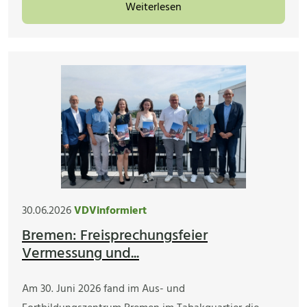
Weiterlesen
30.06.2026
VDVinformiert
Bremen: Freisprechungsfeier
Vermessung und...
Am 30. Juni 2026 fand im Aus- und