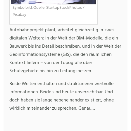
Symbolbild. Quelle: StartupStockPhotos /
Pixabay
Autobahnprojekt plant, arbeitet gleichzeitig in zwei
digitalen Welten: in der Welt der BIM-Modelle, die ein
Bauwerk bis ins Detail beschreiben, und in der Welt der
Geoinformationssysteme (GIS), die den räumlichen
Kontext liefern – von der Topografie über
Schutzgebiete bis hin zu Leitungsnetzen.
Beide Welten enthalten und strukturieren wertvolle
Informationen. Beide sind heute unverzichtbar. Und
doch haben sie lange nebeneinander existiert, ohne
wirklich miteinander zu sprechen. Genau…