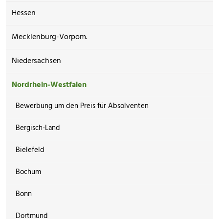
Hessen
Mecklenburg-Vorpom.
Niedersachsen
Nordrhein-Westfalen
Bewerbung um den Preis für Absolventen
Bergisch-Land
Bielefeld
Bochum
Bonn
Dortmund