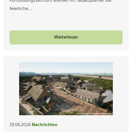
Fortbildungszentrum Bremen im Tabakquartier die
feierliche…
Weiterlesen
29.06.2026
Nachrichten