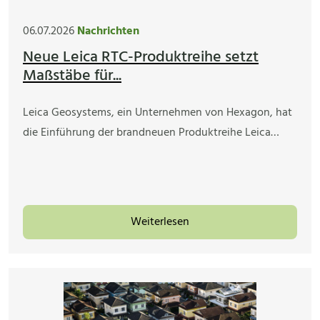
06.07.2026
Nachrichten
Neue Leica RTC-Produktreihe setzt
Maßstäbe für...
Leica Geosystems, ein Unternehmen von Hexagon, hat
die Einführung der brandneuen Produktreihe Leica…
Weiterlesen