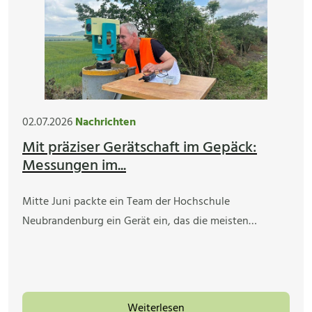
02.07.2026
Nachrichten
Mit präziser Gerätschaft im Gepäck:
Messungen im...
Mitte Juni packte ein Team der Hochschule
Neubrandenburg ein Gerät ein, das die meisten…
Weiterlesen