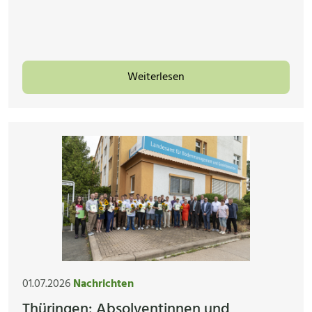
Weiterlesen
01.07.2026
Nachrichten
Thüringen: Absolventinnen und