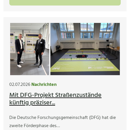
02.07.2026
Nachrichten
Mit DFG-Projekt Straßenzustände
künftig präziser...
Die Deutsche Forschungsgemeinschaft (DFG) hat die
zweite Förderphase des…