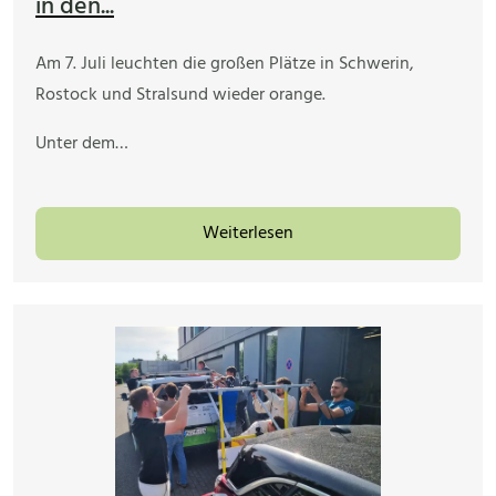
in den...
Am 7. Juli leuchten die großen Plätze in Schwerin,
Rostock und Stralsund wieder orange.
Unter dem…
Weiterlesen