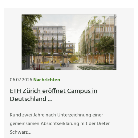
06.07.2026
Nachrichten
ETH Zürich eröffnet Campus in
Deutschland ...
Rund zwei Jahre nach Unterzeichnung einer
gemeinsamen Absichtserklärung mit der Dieter
Schwarz…