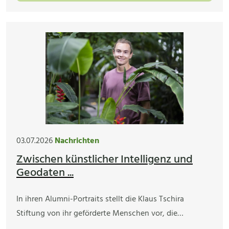
03.07.2026
Nachrichten
Zwischen künstlicher Intelligenz und
Geodaten ...
In ihren Alumni-Portraits stellt die Klaus Tschira
Stiftung von ihr geförderte Menschen vor, die…