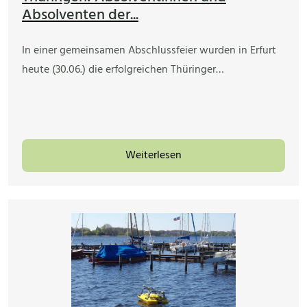
Absolventen der...
In einer gemeinsamen Abschlussfeier wurden in Erfurt
heute (30.06.) die erfolgreichen Thüringer…
Weiterlesen