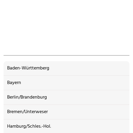
Baden-Württemberg
Bayern
Berlin/Brandenburg
Bremen/Unterweser
Hamburg/Schles.-Hol.