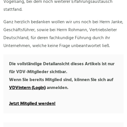
Vogelsang, bei dem noch weiterer Erfahrungsaustausch
stattfand.
Ganz herzlich bedanken wollen wir uns noch bei Herrn Janke,
Geschäftsführer, sowie bei Herrn Rohmann, Vertriebsleiter
Deutschland, für deren fachkundige Führung durch ihr
Unternehmen, welche keine Frage unbeantwortet ließ.
Die vollständige Detailansicht dieses Artikels ist nur
für VDV-Mitglieder sichtbar.
Wenn Sie bereits Mitglied sind, können Sie sich auf
VDVintern (Login)
anmelden.
Jetzt Mitglied werden!