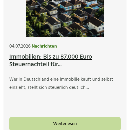
04.07.2026
Nachrichten
Immobilien: Bis zu 87.000 Euro
Steuernachteil für...
Wer in Deutschland eine Immobilie kauft und selbst
einzieht, stellt sich steuerlich deutlich…
Weiterlesen