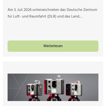
Am 3. Juli 2026 unterzeichneten das Deutsche Zentrum
für Luft- und Raumfahrt (DLR) und das Land…
Weiterlesen