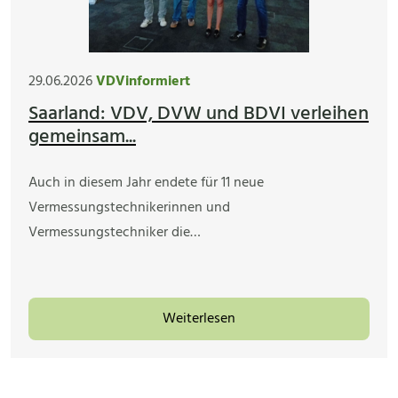
29.06.2026
VDVinformiert
Saarland: VDV, DVW und BDVI verleihen
gemeinsam...
Auch in diesem Jahr endete für 11 neue
Vermessungstechnikerinnen und
Vermessungstechniker die…
Weiterlesen