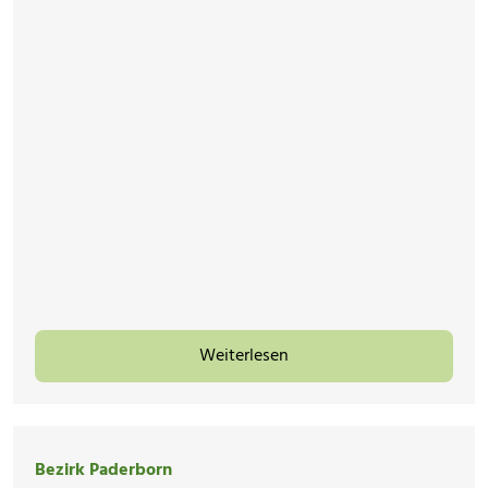
Weiterlesen
Bezirk Paderborn