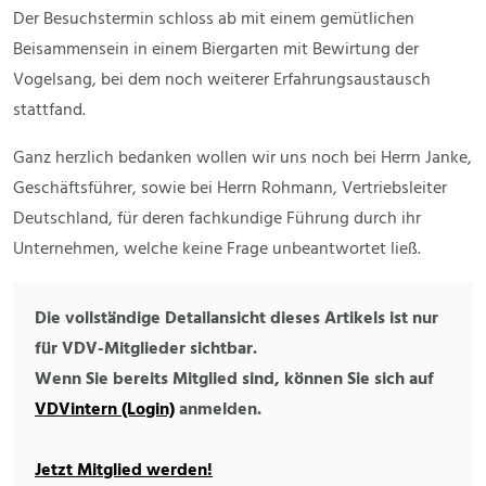
Der Besuchstermin schloss ab mit einem gemütlichen
Beisammensein in einem Biergarten mit Bewirtung der
Vogelsang, bei dem noch weiterer Erfahrungsaustausch
stattfand.
Ganz herzlich bedanken wollen wir uns noch bei Herrn Janke,
Geschäftsführer, sowie bei Herrn Rohmann, Vertriebsleiter
Deutschland, für deren fachkundige Führung durch ihr
Unternehmen, welche keine Frage unbeantwortet ließ.
Die vollständige Detailansicht dieses Artikels ist nur
für VDV-Mitglieder sichtbar.
Wenn Sie bereits Mitglied sind, können Sie sich auf
VDVintern (Login)
anmelden.
Jetzt Mitglied werden!