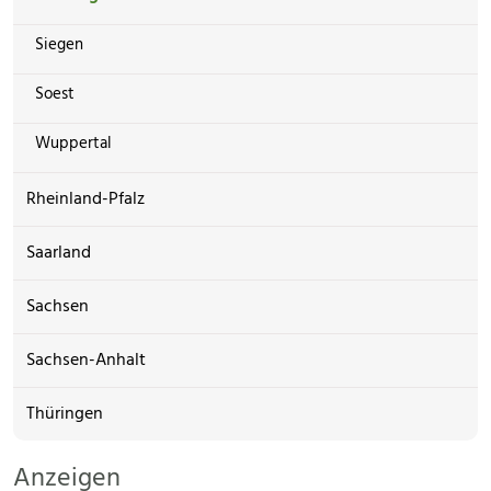
Siegen
Soest
Wuppertal
Rheinland-Pfalz
Saarland
Sachsen
Sachsen-Anhalt
Thüringen
Anzeigen