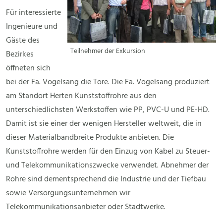
Für interessierte
Ingenieure und
Gäste des
Teilnehmer der Exkursion
Bezirkes
öffneten sich
bei der Fa. Vogelsang die Tore. Die Fa. Vogelsang produziert
am Standort Herten Kunststoffrohre aus den
unterschiedlichsten Werkstoffen wie PP, PVC-U und PE-HD.
Damit ist sie einer der wenigen Hersteller weltweit, die in
dieser Materialbandbreite Produkte anbieten. Die
Kunststoffrohre werden für den Einzug von Kabel zu Steuer-
und Telekommunikationszwecke verwendet. Abnehmer der
Rohre sind dementsprechend die Industrie und der Tiefbau
sowie Versorgungsunternehmen wir
Telekommunikationsanbieter oder Stadtwerke.