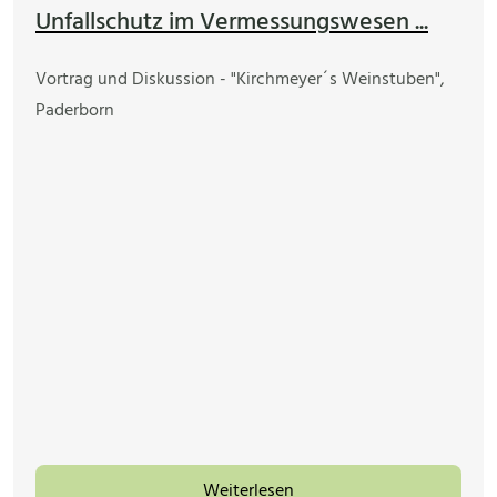
Unfallschutz im Vermessungswesen ...
Vortrag und Diskussion - "Kirchmeyer´s Weinstuben",
Paderborn
Weiterlesen