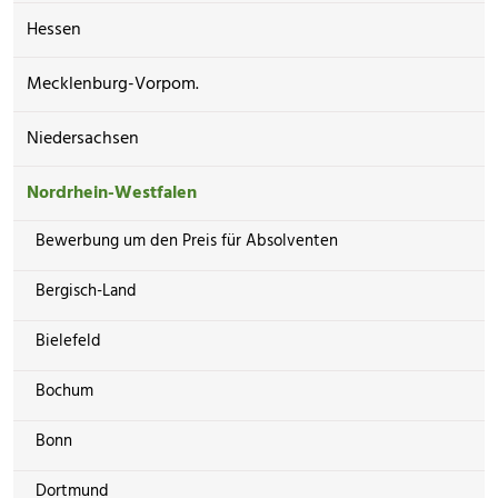
Hessen
Mecklenburg-Vorpom.
Niedersachsen
Nordrhein-Westfalen
Bewerbung um den Preis für Absolventen
Bergisch-Land
Bielefeld
Bochum
Bonn
Dortmund