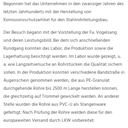
Begonnen hat das Unternehmen in den zwanziger Jahren des
letzten Jahrhunderts mit der Herstellung von
Korrosionsschutzartikel für den Stahlrohrleitungsbau.
Der Besuch begann mit der Vorstellung der Fa. Vogelsang
und deren Leistungsbild. Bei dem sich anschließenden
Rundgang konnten das Labor, die Produktion sowie die
Lagerhaltung besichtigt werden. Im Labor wurde gezeigt, u.
a. wie Langzeitversuche an Rohrstücken die Qualität sichern
sollen. In der Produktion konnten verschiedene Bandstraße in
Augenschein genommen werden, die aus PE-Granulat
durchgehende Rohre bis 2500 m Länge herstellen können,
die gleichzeitig auf Trommel gewickelt werden. An anderer
Stelle wurden die Rohre aus PVC-U als Stangenware
gefertigt. Nach Prüfung der Rohre werden diese für den
europaweiten Versand durch LKW vorbereitet.