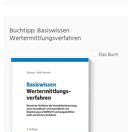
Buchtipp: Basiswissen
Wertermittlungsverfahren
Das Buch