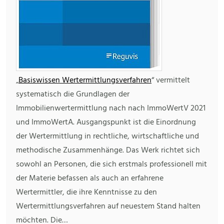
„
Basiswissen Wertermittlungsverfahren
“ vermittelt
systematisch die Grundlagen der
Immobilienwertermittlung nach nach ImmoWertV 2021
und ImmoWertA. Ausgangspunkt ist die Einordnung
der Wertermittlung in rechtliche, wirtschaftliche und
methodische Zusammenhänge. Das Werk richtet sich
sowohl an Personen, die sich erstmals professionell mit
der Materie befassen als auch an erfahrene
Wertermittler, die ihre Kenntnisse zu den
Wertermittlungsverfahren auf neuestem Stand halten
möchten. Die…