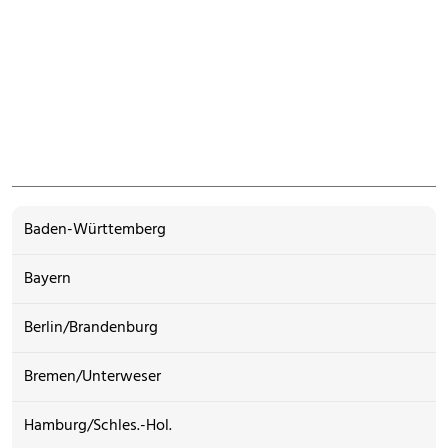
Baden-Württemberg
Bayern
Berlin/Brandenburg
Bremen/Unterweser
Hamburg/Schles.-Hol.