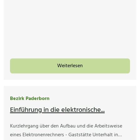
Weiterlesen
Bezirk Paderborn
Einführung in die elektronische...
Kurzlehrgang über den Aufbau und die Arbeitsweise
eines Elektronenrechners - Gaststätte Unterhalt in…