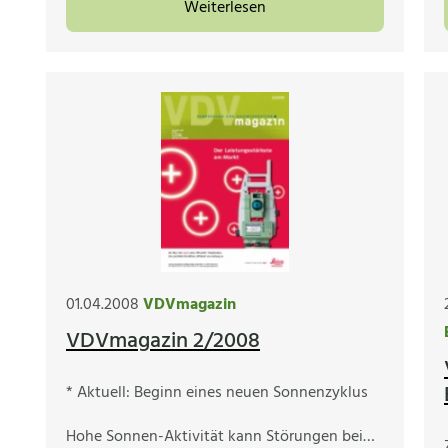
Weiterlesen
01.04.2008
VDVmagazin
VDVmagazin 2/2008
* Aktuell: Beginn eines neuen Sonnenzyklus
Hohe Sonnen-Aktivität kann Störungen bei…