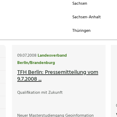
Sachsen
Sachsen-Anhalt
Thüringen
09.07.2008
Landesverband
Berlin/Brandenburg
TFH Berlin: Pressemitteilung vom
9.7.2008 ...
Qualifikation mit Zukunft
Neuer Masterstudiengang Geoinformation