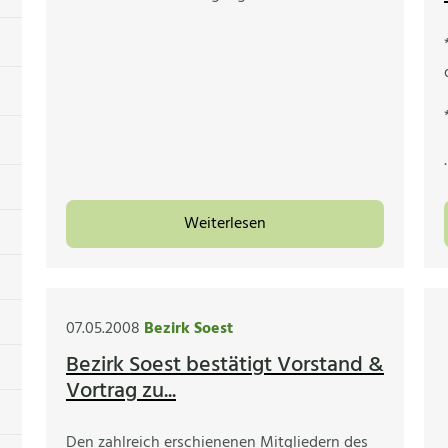
Weiterlesen
07.05.2008
Bezirk Soest
Bezirk Soest bestätigt Vorstand &
Vortrag zu...
Den zahlreich erschienenen Mitgliedern des