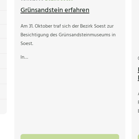
Grünsandstein erfahren
Am 31. Oktober traf sich der Bezirk Soest zur
Besichtigung des Grünsandsteinmuseums in
Soest.
In…