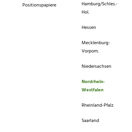
Hamburg/Schles.-
Positionspapiere
Hol.
Hessen
Mecklenburg-
Vorpom.
Niedersachsen
Nordrhein-
Westfalen
Rheinland-Pfalz
Saarland