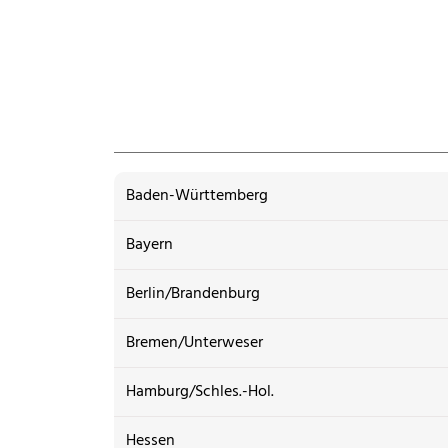
Baden-Württemberg
Bayern
Berlin/Brandenburg
Bremen/Unterweser
Hamburg/Schles.-Hol.
Hessen