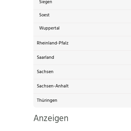
Siegen
Soest
Wuppertal
Rheinland-Pfalz
Saarland
Sachsen
Sachsen-Anhalt
Thüringen
Anzeigen