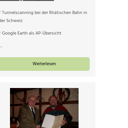
* Tunnelscanning bei der Rhätischen Bahn in
der Schweiz
* Google Earth als AP-Übersicht
…
Weiterlesen