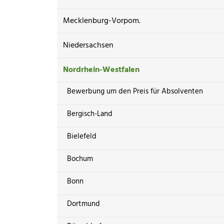
Mecklenburg-Vorpom.
Niedersachsen
Nordrhein-Westfalen
Bewerbung um den Preis für Absolventen
Bergisch-Land
Bielefeld
Bochum
Bonn
Dortmund