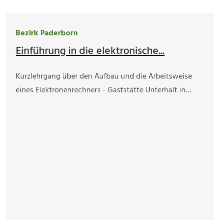
Bezirk Paderborn
Einführung in die elektronische...
Kurzlehrgang über den Aufbau und die Arbeitsweise
eines Elektronenrechners - Gaststätte Unterhalt in…