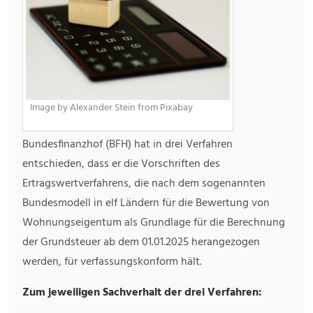
Image by Alexander Stein from Pixabay
Bundesfinanzhof (BFH) hat in drei Verfahren
entschieden, dass er die Vorschriften des
Ertragswertverfahrens, die nach dem sogenannten
Bundesmodell in elf Ländern für die Bewertung von
Wohnungseigentum als Grundlage für die Berechnung
der Grundsteuer ab dem 01.01.2025 herangezogen
werden, für verfassungskonform hält.
Zum jeweiligen Sachverhalt der drei Verfahren: