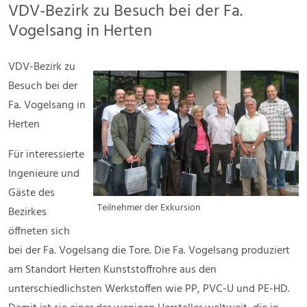
VDV-Bezirk zu Besuch bei der Fa.
Vogelsang in Herten
VDV-Bezirk zu
Besuch bei der
Fa. Vogelsang in
Herten
Für interessierte
Ingenieure und
Gäste des
Teilnehmer der Exkursion
Bezirkes
öffneten sich
bei der Fa. Vogelsang die Tore. Die Fa. Vogelsang produziert
am Standort Herten Kunststoffrohre aus den
unterschiedlichsten Werkstoffen wie PP, PVC-U und PE-HD.