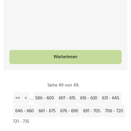
Weiterlesen
Seite 49 von 49.
<<
<
…
586 - 600
601 - 615
616 - 630
631 - 645
646 - 660
661 - 675
676 - 690
691 - 705
706 - 720
721 - 735