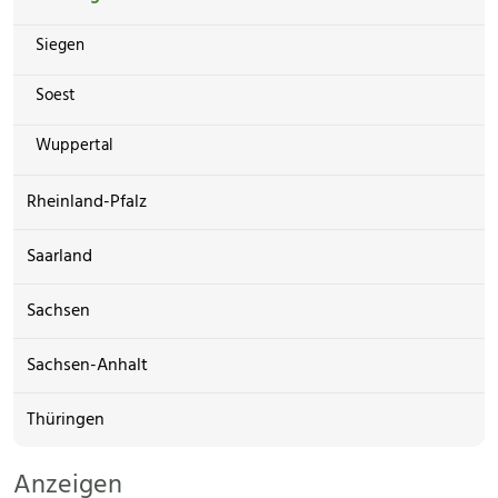
Siegen
Soest
Wuppertal
Rheinland-Pfalz
Saarland
Sachsen
Sachsen-Anhalt
Thüringen
Anzeigen