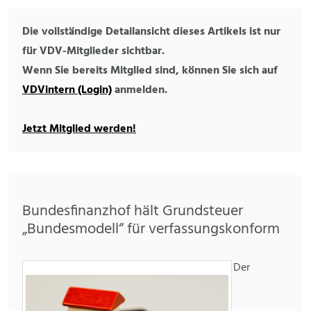
Die vollständige Detailansicht dieses Artikels ist nur
für VDV-Mitglieder sichtbar.
Wenn Sie bereits Mitglied sind, können Sie sich auf
VDVintern (Login)
anmelden.
Jetzt Mitglied werden!
Bundesfinanzhof hält Grundsteuer
„Bundesmodell“ für verfassungskonform
Der