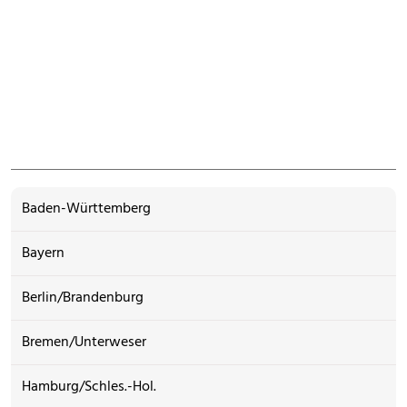
Baden-Württemberg
Bayern
Berlin/Brandenburg
Bremen/Unterweser
Hamburg/Schles.-Hol.