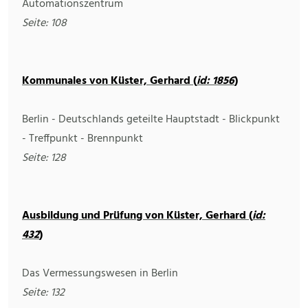
Automationszentrum
Seite: 108
Kommunales von Küster, Gerhard (
id: 1856
)
Berlin - Deutschlands geteilte Hauptstadt - Blickpunkt
- Treffpunkt - Brennpunkt
Seite: 128
Ausbildung und Prüfung von Küster, Gerhard (
id:
432
)
Das Vermessungswesen in Berlin
Seite: 132