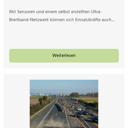
Mit Sensoren und einem selbst erstellten Ultra-
Breitband-Netzwerk können sich Einsatzkräfte auch…
Weiterlesen