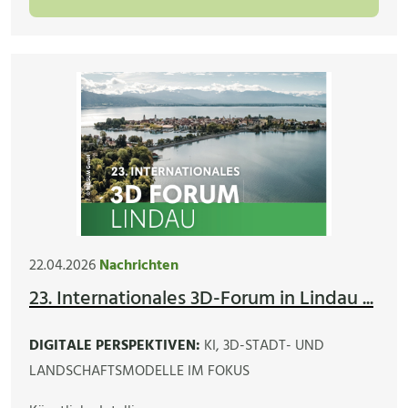
22.04.2026
Nachrichten
23. Internationales 3D-Forum in Lindau ...
DIGITALE PERSPEKTIVEN:
KI, 3D-STADT- UND
LANDSCHAFTSMODELLE IM FOKUS