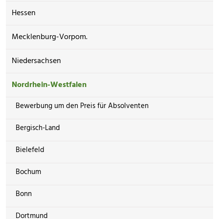
Hessen
Mecklenburg-Vorpom.
Niedersachsen
Nordrhein-Westfalen
Bewerbung um den Preis für Absolventen
Bergisch-Land
Bielefeld
Bochum
Bonn
Dortmund