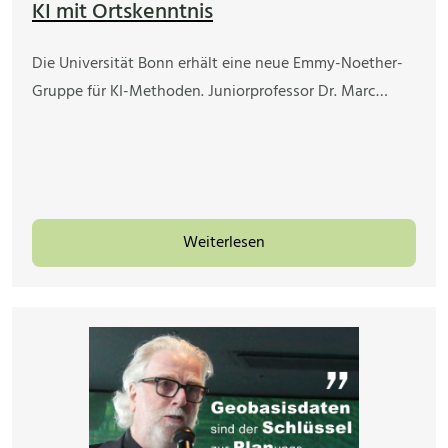
KI mit Ortskenntnis
Die Universität Bonn erhält eine neue Emmy-Noether-
Gruppe für KI-Methoden. Juniorprofessor Dr. Marc…
Weiterlesen