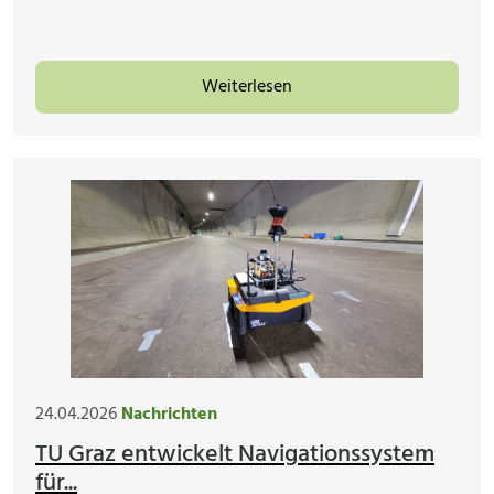
Weiterlesen
24.04.2026
Nachrichten
TU Graz entwickelt Navigationssystem
für...