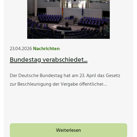
23.04.2026
Nachrichten
Bundestag verabschiedet...
Der Deutsche Bundestag hat am 23. April das Gesetz
zur Beschleunigung der Vergabe öffentlicher…
Weiterlesen