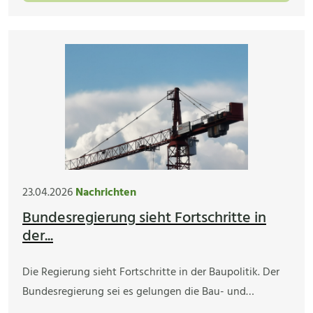
23.04.2026
Nachrichten
Bundesregierung sieht Fortschritte in
der...
Die Regierung sieht Fortschritte in der Baupolitik. Der
Bundesregierung sei es gelungen die Bau- und…