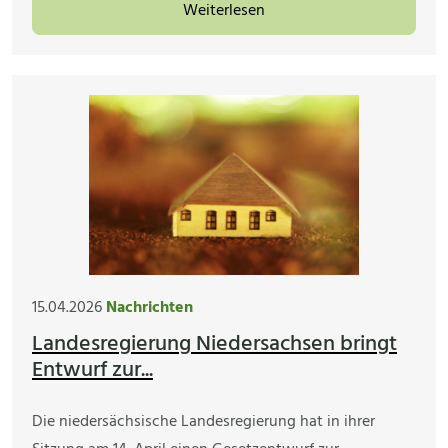
Weiterlesen
15.04.2026
Nachrichten
Landesregierung Niedersachsen bringt
Entwurf zur...
Die niedersächsische Landesregierung hat in ihrer