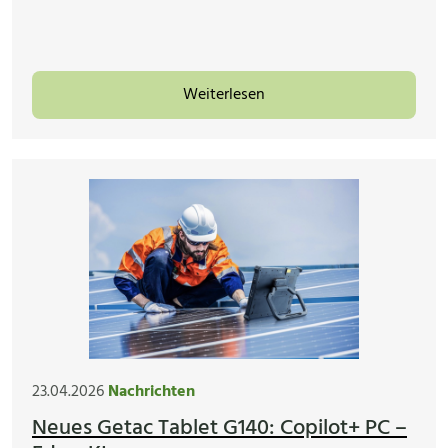
Weiterlesen
23.04.2026
Nachrichten
Neues Getac Tablet G140: Copilot+ PC –