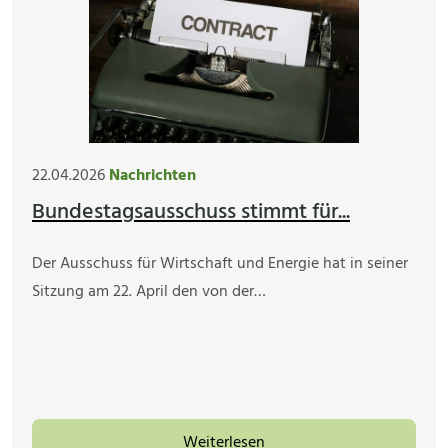
22.04.2026
Nachrichten
Bundestagsausschuss stimmt für...
Der Ausschuss für Wirtschaft und Energie hat in seiner
Sitzung am 22. April den von der…
Weiterlesen