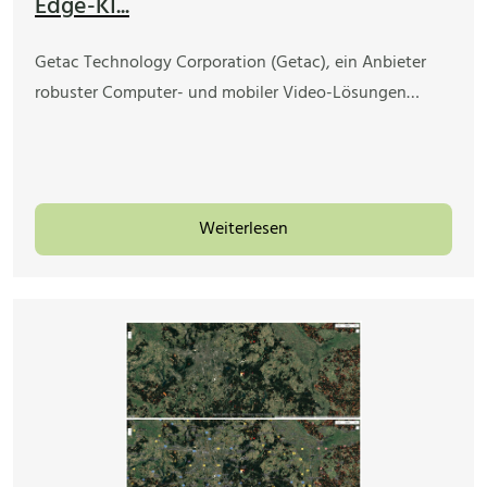
Edge-KI...
Getac Technology Corporation (Getac), ein Anbieter
robuster Computer- und mobiler Video-Lösungen…
Weiterlesen