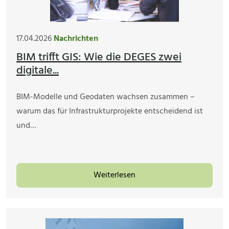
17.04.2026
Nachrichten
BIM trifft GIS: Wie die DEGES zwei
digitale...
BIM-Modelle und Geodaten wachsen zusammen –
warum das für Infrastrukturprojekte entscheidend ist
und…
Weiterlesen