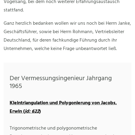
Vogelsang, bei dem noch weiterer Erfahrungsaustausch
stattfand.
Ganz herzlich bedanken wollen wir uns noch bei Herrn Janke,
Geschäftsführer, sowie bei Herrn Rohmann, Vertriebsleiter
Deutschland, für deren fachkundige Führung durch ihr
Unternehmen, welche keine Frage unbeantwortet ließ.
Der Vermessungsingenieur Jahrgang
1965
Kleintriangulation und Polygonierung von Jacobs,
Erwin (
id: 622
)
Trigonometrische und polygonometrische