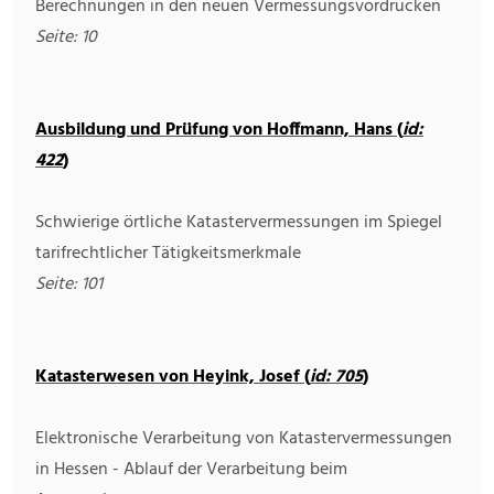
Berechnungen in den neuen Vermessungsvordrucken
Seite: 10
Ausbildung und Prüfung von Hoffmann, Hans (
id:
422
)
Schwierige örtliche Katastervermessungen im Spiegel
tarifrechtlicher Tätigkeitsmerkmale
Seite: 101
Katasterwesen von Heyink, Josef (
id: 705
)
Elektronische Verarbeitung von Katastervermessungen
in Hessen - Ablauf der Verarbeitung beim