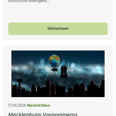
Künstliche Intelligenz…
Weiterlesen
17.04.2026
Nachrichten
Mecklenburg-Vorpommerns