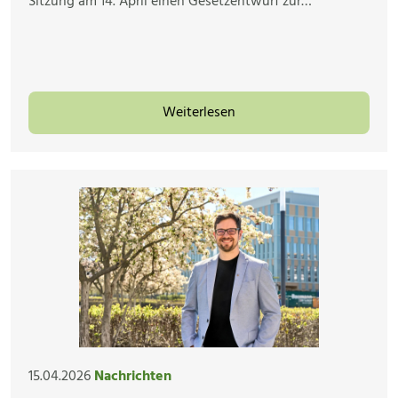
Sitzung am 14. April einen Gesetzentwurf zur…
Weiterlesen
15.04.2026
Nachrichten