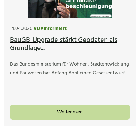
14.04.2026
VDVinformiert
BauGB-Upgrade stärkt Geodaten als
Grundlage...
Das Bundesministerium für Wohnen, Stadtentwicklung
und Bauwesen hat Anfang April einen Gesetzentwurf…
Weiterlesen