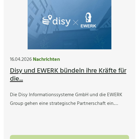
16.04.2026
Nachrichten
Disy und EWERK bündeln ihre Kräfte für
die...
Die Disy Informationssysteme GmbH und die EWERK
Group gehen eine strategische Partnerschaft ein.…