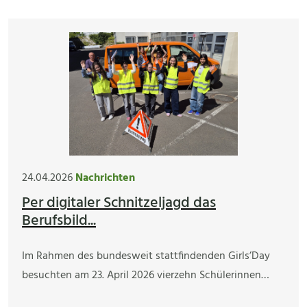
24.04.2026
Nachrichten
Per digitaler Schnitzeljagd das
Berufsbild...
Im Rahmen des bundesweit stattfindenden Girls’Day
besuchten am 23. April 2026 vierzehn Schülerinnen…