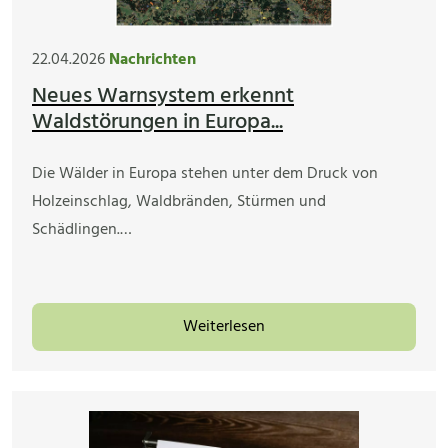
22.04.2026
Nachrichten
Neues Warnsystem erkennt
Waldstörungen in Europa...
Die Wälder in Europa stehen unter dem Druck von
Holzeinschlag, Waldbränden, Stürmen und
Schädlingen.…
Weiterlesen