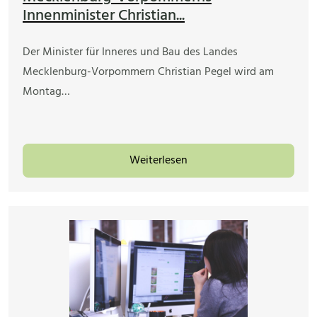
Innenminister Christian...
Der Minister für Inneres und Bau des Landes
Mecklenburg-Vorpommern Christian Pegel wird am
Montag…
Weiterlesen