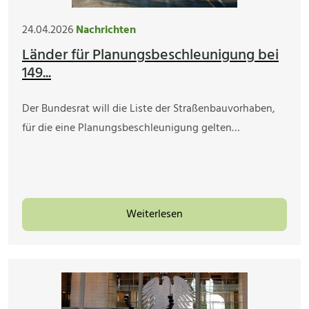
24.04.2026
Nachrichten
Länder für Planungsbeschleunigung bei
149...
Der Bundesrat will die Liste der Straßenbauvorhaben,
für die eine Planungsbeschleunigung gelten…
Weiterlesen