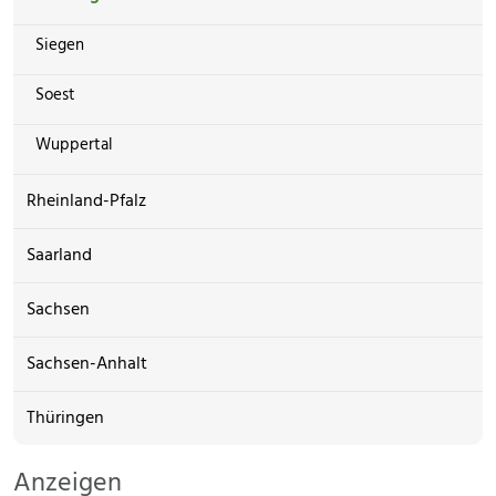
Siegen
Soest
Wuppertal
Rheinland-Pfalz
Saarland
Sachsen
Sachsen-Anhalt
Thüringen
Anzeigen