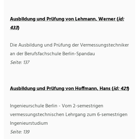
Ausbildung und Prüfung von Lehmann, Werner (
id:
433
)
Die Ausbildung und Prüfung der Vermessungstechniker
an der Berufsfachschule Berlin-Spandau
Seite: 137
Ausbildung und Prüfung von Hoffmann, Hans (
id: 421
)
Ingenieurschule Berlin - Vom 2-semestrigen
vermessungstechnischen Lehrgang zum 6-semestrigen
Ingenieurstudium
Seite: 139