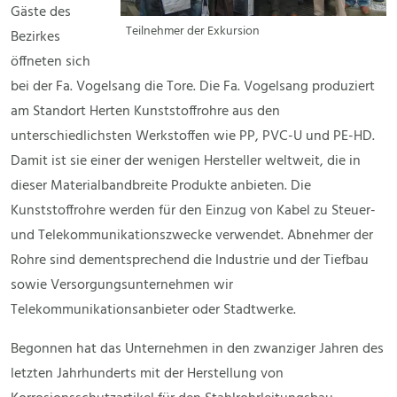
Gäste des
Teilnehmer der Exkursion
Bezirkes
öffneten sich
bei der Fa. Vogelsang die Tore. Die Fa. Vogelsang produziert
am Standort Herten Kunststoffrohre aus den
unterschiedlichsten Werkstoffen wie PP, PVC-U und PE-HD.
Damit ist sie einer der wenigen Hersteller weltweit, die in
dieser Materialbandbreite Produkte anbieten. Die
Kunststoffrohre werden für den Einzug von Kabel zu Steuer-
und Telekommunikationszwecke verwendet. Abnehmer der
Rohre sind dementsprechend die Industrie und der Tiefbau
sowie Versorgungsunternehmen wir
Telekommunikationsanbieter oder Stadtwerke.
Begonnen hat das Unternehmen in den zwanziger Jahren des
letzten Jahrhunderts mit der Herstellung von