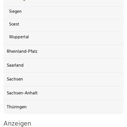
Siegen
Soest
Wuppertal
Rheinland-Pfalz
Saarland
Sachsen
Sachsen-Anhalt
Thüringen
Anzeigen