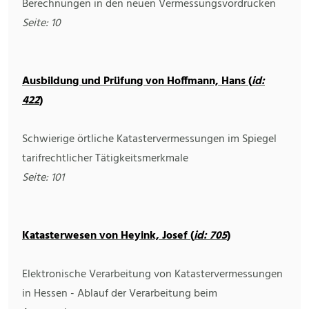
Berechnungen in den neuen Vermessungsvordrucken
Seite: 10
Ausbildung und Prüfung von Hoffmann, Hans (
id:
422
)
Schwierige örtliche Katastervermessungen im Spiegel
tarifrechtlicher Tätigkeitsmerkmale
Seite: 101
Katasterwesen von Heyink, Josef (
id: 705
)
Elektronische Verarbeitung von Katastervermessungen
in Hessen - Ablauf der Verarbeitung beim