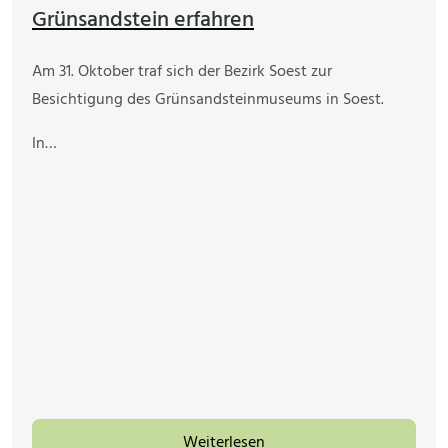
Grünsandstein erfahren
Am 31. Oktober traf sich der Bezirk Soest zur
Besichtigung des Grünsandsteinmuseums in Soest.
In…
Weiterlesen