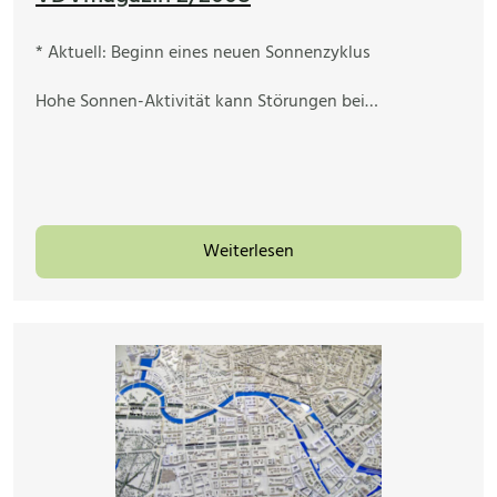
* Aktuell: Beginn eines neuen Sonnenzyklus
Hohe Sonnen-Aktivität kann Störungen bei…
Weiterlesen