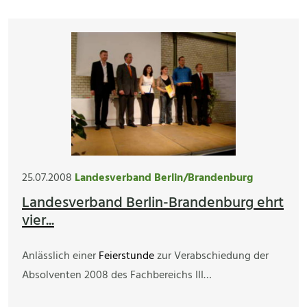
25.07.2008
Landesverband Berlin/Brandenburg
Landesverband Berlin-Brandenburg ehrt
vier...
Anlässlich einer
Feierstunde
zur Verabschiedung der
Absolventen 2008 des Fachbereichs III…