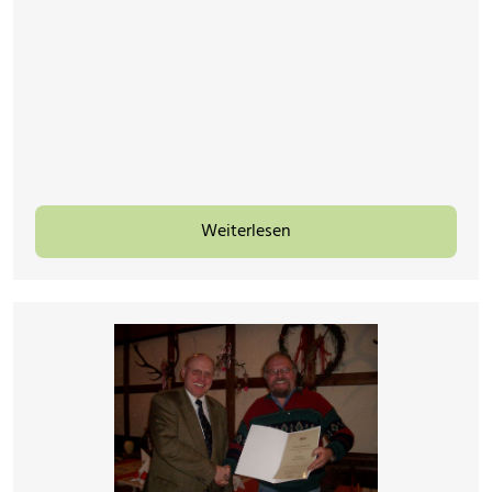
Weiterlesen