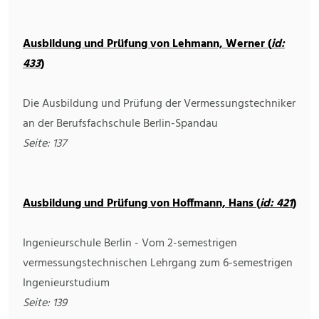
Ausbildung und Prüfung von Lehmann, Werner (
id:
433
)
Die Ausbildung und Prüfung der Vermessungstechniker
an der Berufsfachschule Berlin-Spandau
Seite: 137
Ausbildung und Prüfung von Hoffmann, Hans (
id: 421
)
Ingenieurschule Berlin - Vom 2-semestrigen
vermessungstechnischen Lehrgang zum 6-semestrigen
Ingenieurstudium
Seite: 139