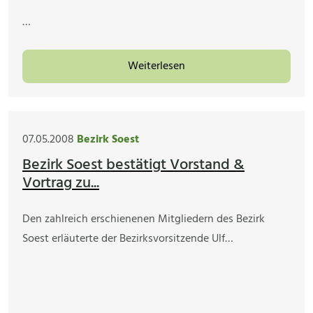
…
Weiterlesen
07.05.2008
Bezirk Soest
Bezirk Soest bestätigt Vorstand &
Vortrag zu...
Den zahlreich erschienenen Mitgliedern des Bezirk
Soest erläuterte der Bezirksvorsitzende Ulf…