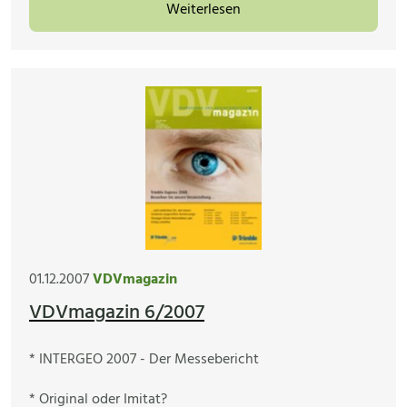
Weiterlesen
01.12.2007
VDVmagazin
VDVmagazin 6/2007
* INTERGEO 2007 - Der Messebericht
* Original oder Imitat?