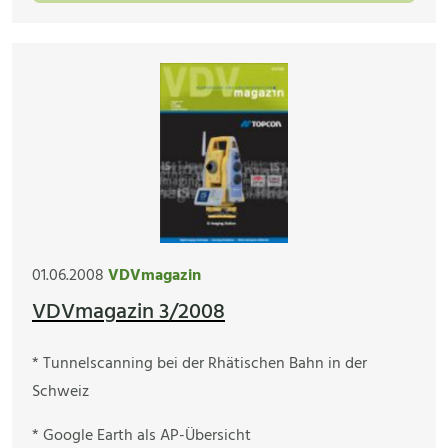
01.06.2008
VDVmagazin
VDVmagazin 3/2008
* Tunnelscanning bei der Rhätischen Bahn in der
Schweiz
* Google Earth als AP-Übersicht