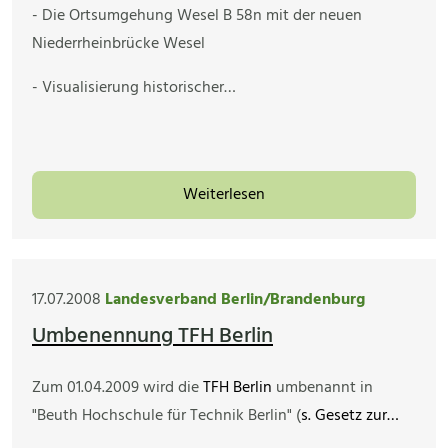
- Die Ortsumgehung Wesel B 58n mit der neuen
Niederrheinbrücke Wesel
- Visualisierung historischer…
Weiterlesen
17.07.2008
Landesverband Berlin/Brandenburg
Umbenennung TFH Berlin
Zum 01.04.2009 wird die
TFH Berlin
umbenannt in
"Beuth Hochschule für Technik Berlin" (
s. Gesetz zur…