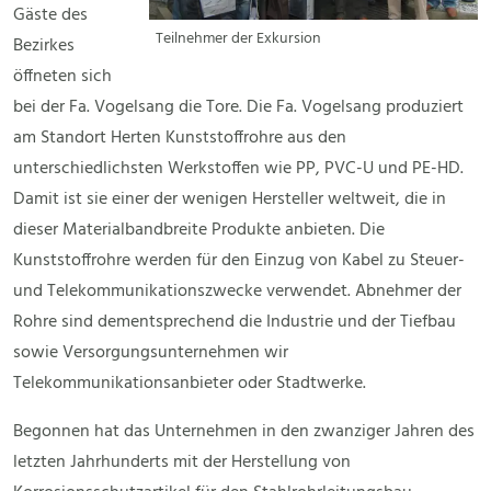
Gäste des
Teilnehmer der Exkursion
Bezirkes
öffneten sich
bei der Fa. Vogelsang die Tore. Die Fa. Vogelsang produziert
am Standort Herten Kunststoffrohre aus den
unterschiedlichsten Werkstoffen wie PP, PVC-U und PE-HD.
Damit ist sie einer der wenigen Hersteller weltweit, die in
dieser Materialbandbreite Produkte anbieten. Die
Kunststoffrohre werden für den Einzug von Kabel zu Steuer-
und Telekommunikationszwecke verwendet. Abnehmer der
Rohre sind dementsprechend die Industrie und der Tiefbau
sowie Versorgungsunternehmen wir
Telekommunikationsanbieter oder Stadtwerke.
Begonnen hat das Unternehmen in den zwanziger Jahren des
letzten Jahrhunderts mit der Herstellung von