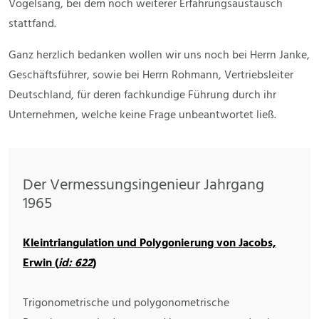
Vogelsang, bei dem noch weiterer Erfahrungsaustausch
stattfand.
Ganz herzlich bedanken wollen wir uns noch bei Herrn Janke,
Geschäftsführer, sowie bei Herrn Rohmann, Vertriebsleiter
Deutschland, für deren fachkundige Führung durch ihr
Unternehmen, welche keine Frage unbeantwortet ließ.
Der Vermessungsingenieur Jahrgang
1965
Kleintriangulation und Polygonierung von Jacobs,
Erwin (
id: 622
)
Trigonometrische und polygonometrische