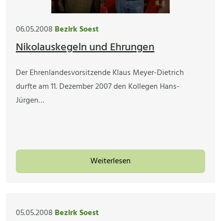
06.05.2008
Bezirk Soest
Nikolauskegeln und Ehrungen
Der Ehrenlandesvorsitzende Klaus Meyer-Dietrich
durfte am 11. Dezember 2007 den Kollegen Hans-
Jürgen…
Weiterlesen
05.05.2008
Bezirk Soest