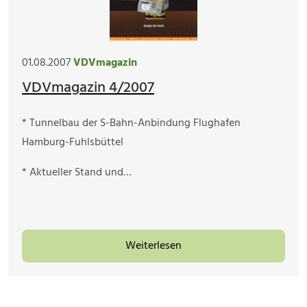
01.08.2007
VDVmagazin
VDVmagazin 4/2007
* Tunnelbau der S-Bahn-Anbindung Flughafen
Hamburg-Fuhlsbüttel
* Aktueller Stand und…
Weiterlesen