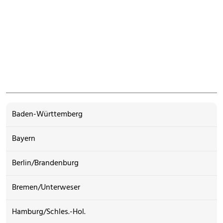
Baden-Württemberg
Bayern
Berlin/Brandenburg
Bremen/Unterweser
Hamburg/Schles.-Hol.