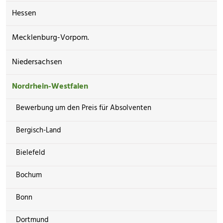
Hessen
Mecklenburg-Vorpom.
Niedersachsen
Nordrhein-Westfalen
Bewerbung um den Preis für Absolventen
Bergisch-Land
Bielefeld
Bochum
Bonn
Dortmund