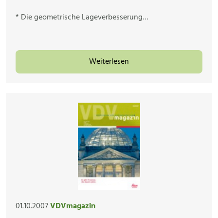
* Die geometrische Lageverbesserung…
Weiterlesen
01.10.2007
VDVmagazin