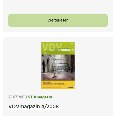
Weiterlesen
23.07.2008
VDVmagazin
VDVmagazin 4/2008