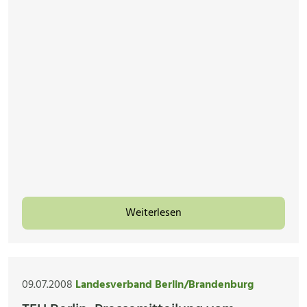
Weiterlesen
09.07.2008
Landesverband Berlin/Brandenburg