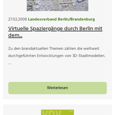
27.02.2008
Landesverband Berlin/Brandenburg
Virtuelle Spaziergänge durch Berlin mit
dem...
Zu den brandaktuellen Themen zählen die weltweit
durchgeführten Entwicklungen von 3D-Stadtmodellen.
…
Weiterlesen