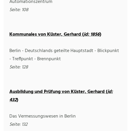
Automationszentrum
Seite: 108
Kommunales von Küster, Gerhard (
id: 1856
)
Berlin - Deutschlands geteilte Hauptstadt - Blickpunkt
- Treffpunkt - Brennpunkt
Seite: 128
Ausbildung und Prüfung von Küster, Gerhard (
id:
432
)
Das Vermessungswesen in Berlin
Seite: 132