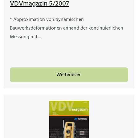
VDVmagazin 5/2007
* Approximation von dynamischen
Bauwerksdeformationen anhand der kontinuierlichen
Messung mit…
Weiterlesen