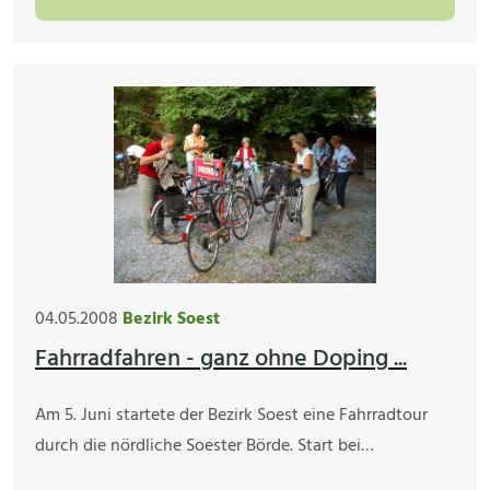
04.05.2008
Bezirk Soest
Fahrradfahren - ganz ohne Doping ...
Am 5. Juni startete der Bezirk Soest eine Fahrradtour
durch die nördliche Soester Börde. Start bei…