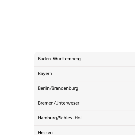
Baden-Württemberg
Bayern
Berlin/Brandenburg
Bremen/Unterweser
Hamburg/Schles.-Hol.
Hessen