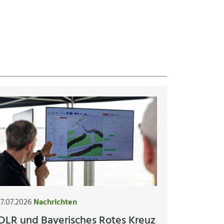
17.07.2026
Nachrichten
DLR und Bayerisches Rotes Kreuz