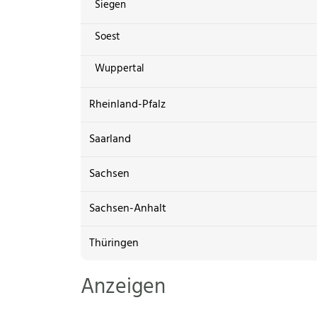
Siegen
Soest
Wuppertal
Rheinland-Pfalz
Saarland
Sachsen
Sachsen-Anhalt
Thüringen
Anzeigen