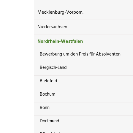
Mecklenburg-Vorpom.
Niedersachsen
Nordrhein-Westfalen
Bewerbung um den Preis für Absolventen
Bergisch-Land
Bielefeld
Bochum
Bonn
Dortmund