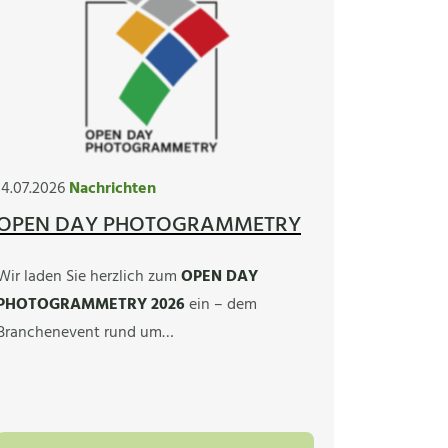
14.07.2026
Nachrichten
OPEN DAY PHOTOGRAMMETRY
Wir laden Sie herzlich zum
OPEN DAY
PHOTOGRAMMETRY 2026
ein – dem
Branchenevent rund um…