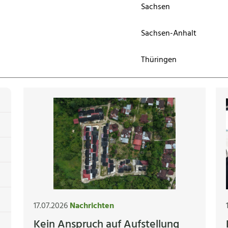
Sachsen
Sachsen-Anhalt
Thüringen
17.07.2026
Nachrichten
Kein Anspruch auf Aufstellung