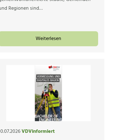
und Regionen sind…
Weiterlesen
10.07.2026
VDVinformiert