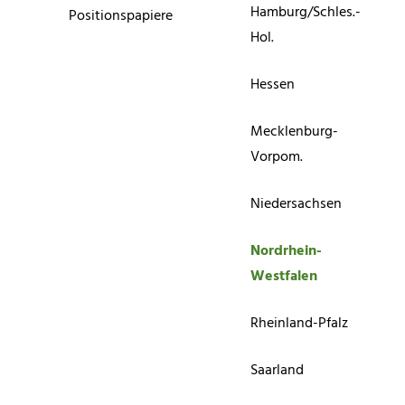
Hamburg/Schles.-
Positionspapiere
Hol.
Hessen
Mecklenburg-
Vorpom.
Niedersachsen
Nordrhein-
Westfalen
Rheinland-Pfalz
Saarland