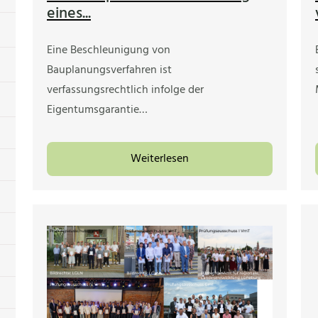
eines...
Eine Beschleunigung von
Bauplanungsverfahren ist
verfassungsrechtlich infolge der
Eigentumsgarantie…
Weiterlesen