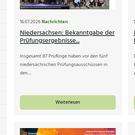
16.07.2026
Nachrichten
Niedersachsen: Bekanntgabe der
Prüfungsergebnisse...
Insgesamt 87 Prüflinge haben vor den fünf
niedersächischen Prüfungsausschüssen in
den…
Weiterlesen