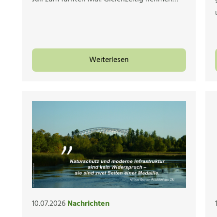
Weiterlesen
10.07.2026
Nachrichten