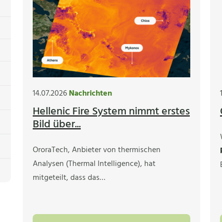
14.07.2026
Nachrichten
Hellenic Fire System nimmt erstes
Bild über...
OroraTech, Anbieter von thermischen
Analysen (Thermal Intelligence), hat
mitgeteilt, dass das…