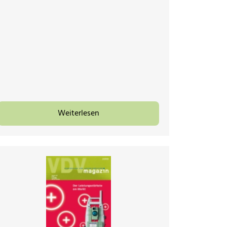
Weiterlesen