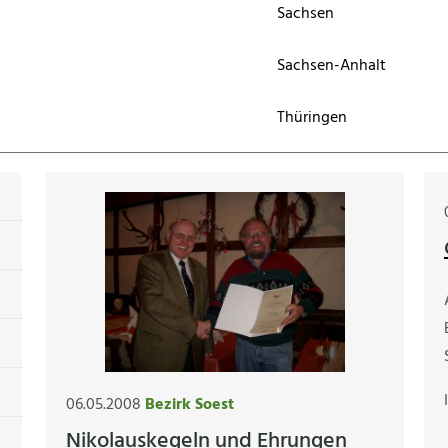
Sachsen
Sachsen-Anhalt
Thüringen
06.05.2008
Bezirk Soest
Nikolauskegeln und Ehrungen