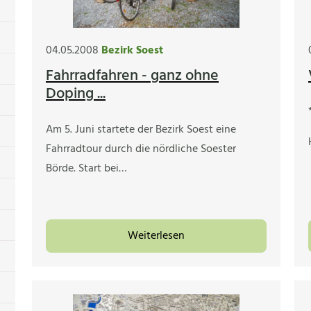
04.05.2008
Bezirk Soest
Fahrradfahren - ganz ohne
Doping ...
Am 5. Juni startete der Bezirk Soest eine
Fahrradtour durch die nördliche Soester
Börde. Start bei…
Weiterlesen