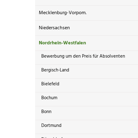
Mecklenburg-Vorpom.
Niedersachsen
Nordrhein-Westfalen
Bewerbung um den Preis für Absolventen
Bergisch-Land
Bielefeld
Bochum
Bonn
Dortmund