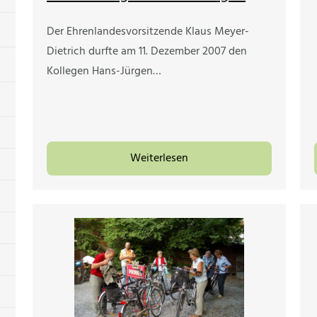
Der Ehrenlandesvorsitzende Klaus Meyer-
Dietrich durfte am 11. Dezember 2007 den
Kollegen Hans-Jürgen…
Weiterlesen