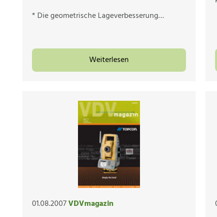
* Die geometrische Lageverbesserung…
Weiterlesen
01.08.2007
VDVmagazin