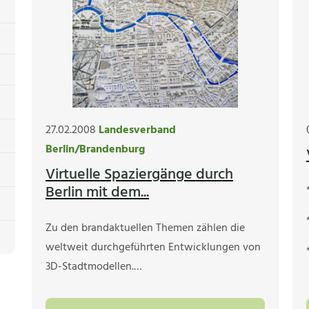
27.02.2008
Landesverband
Berlin/Brandenburg
Virtuelle Spaziergänge durch
Berlin mit dem...
Zu den brandaktuellen Themen zählen die
weltweit durchgeführten Entwicklungen von
3D-Stadtmodellen.…