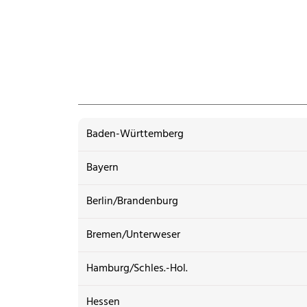
Baden-Württemberg
Bayern
Berlin/Brandenburg
Bremen/Unterweser
Hamburg/Schles.-Hol.
Hessen