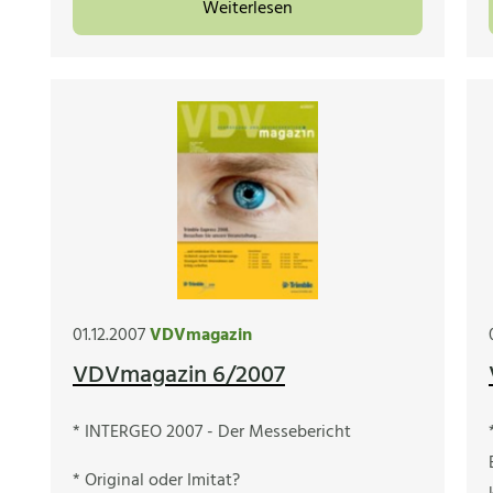
Weiterlesen
01.12.2007
VDVmagazin
VDVmagazin 6/2007
* INTERGEO 2007 - Der Messebericht
* Original oder Imitat?