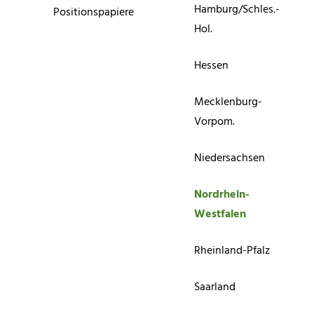
Hamburg/Schles.-
Positionspapiere
Hol.
Hessen
Mecklenburg-
Vorpom.
Niedersachsen
Nordrhein-
Westfalen
Rheinland-Pfalz
Saarland