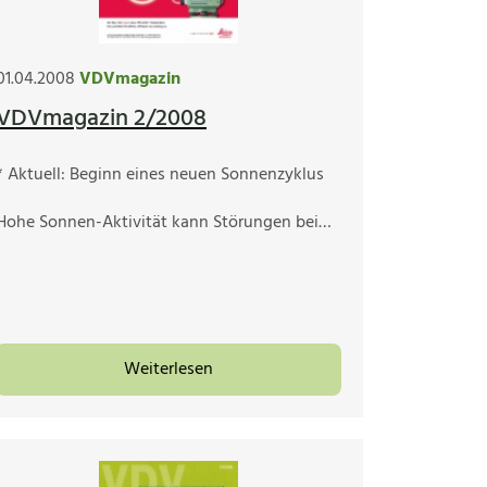
01.04.2008
VDVmagazin
VDVmagazin 2/2008
* Aktuell: Beginn eines neuen Sonnenzyklus
Hohe Sonnen-Aktivität kann Störungen bei…
Weiterlesen