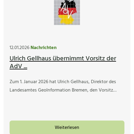
12.01.2026
Nachrichten
Ulrich Gellhaus übernimmt Vorsitz der
AdV ...
Zum 1. Januar 2026 hat Ulrich Gellhaus, Direktor des
Landesamtes GeoInformation Bremen, den Vorsitz…
Weiterlesen