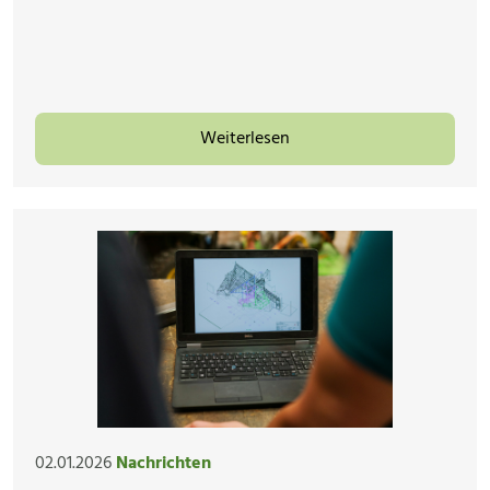
Weiterlesen
02.01.2026
Nachrichten