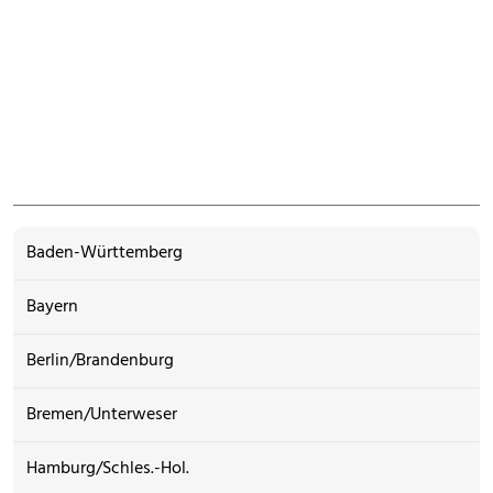
Baden-Württemberg
Bayern
Berlin/Brandenburg
Bremen/Unterweser
Hamburg/Schles.-Hol.