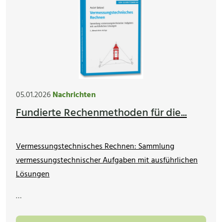
05.01.2026
Nachrichten
Fundierte Rechenmethoden für die...
Vermessungstechnisches Rechnen: Sammlung
vermessungstechnischer Aufgaben mit ausführlichen
Lösungen
…