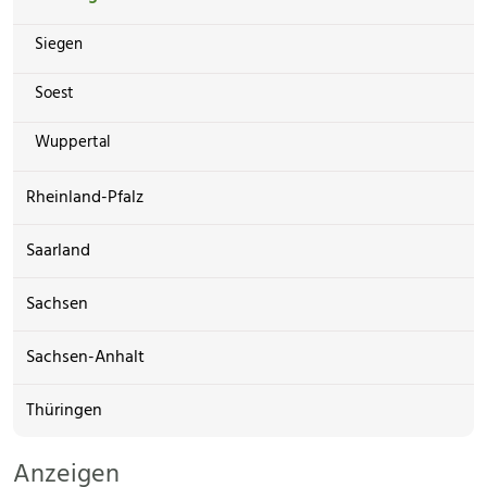
Siegen
Soest
Wuppertal
Rheinland-Pfalz
Saarland
Sachsen
Sachsen-Anhalt
Thüringen
Anzeigen