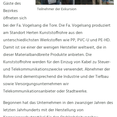
Gäste des
Teilnehmer der Exkursion
Bezirkes
öffneten sich
bei der Fa. Vogelsang die Tore. Die Fa. Vogelsang produziert
am Standort Herten Kunststoffrohre aus den
unterschiedlichsten Werkstoffen wie PP, PVC-U und PE-HD.
Damit ist sie einer der wenigen Hersteller weltweit, die in
dieser Materialbandbreite Produkte anbieten. Die
Kunststoffrohre werden für den Einzug von Kabel zu Steuer-
und Telekommunikationszwecke verwendet. Abnehmer der
Rohre sind dementsprechend die Industrie und der Tiefbau
sowie Versorgungsunternehmen wir
Telekommunikationsanbieter oder Stadtwerke.
Begonnen hat das Unternehmen in den zwanziger Jahren des
letzten Jahrhunderts mit der Herstellung von