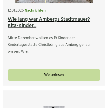
12.01.2026
Nachrichten
Wie lang war Ambergs Stadtmauer?
Kita-Kinder...
Mitte Dezember wollten es 19 Kinder der
Kindertagesstätte Christkönig aus Amberg genau
wissen. Wie…
Weiterlesen