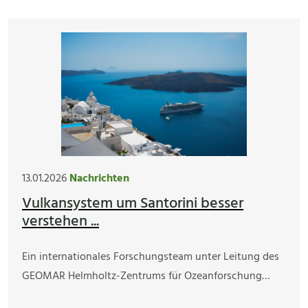
13.01.2026
Nachrichten
Vulkansystem um Santorini besser
verstehen ...
Ein internationales Forschungsteam unter Leitung des
GEOMAR Helmholtz-Zentrums für Ozeanforschung…