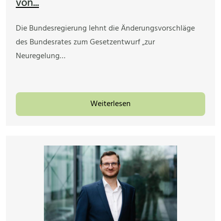
von...
Die Bundesregierung lehnt die Änderungsvorschläge
des Bundesrates zum Gesetzentwurf „zur
Neuregelung…
Weiterlesen