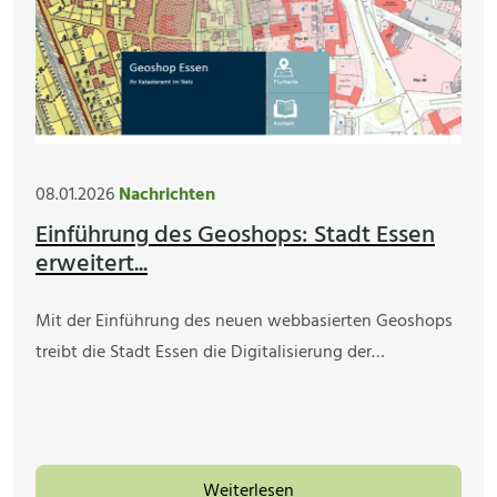
08.01.2026
Nachrichten
Einführung des Geoshops: Stadt Essen
erweitert...
Mit der Einführung des neuen webbasierten Geoshops
treibt die Stadt Essen die Digitalisierung der…
Weiterlesen