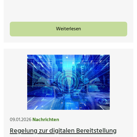
Weiterlesen
09.01.2026
Nachrichten
Regelung zur digitalen Bereitstellung