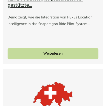
gestützte...
Demo zeigt, wie die Integration von HEREs Location
Intelligence in das Snapdragon Ride Pilot System…
Weiterlesen