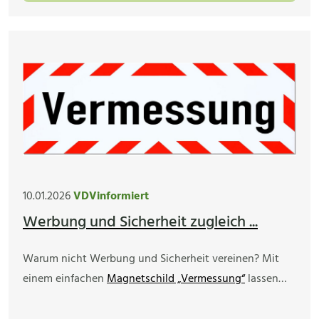
10.01.2026
VDVinformiert
Werbung und Sicherheit zugleich ...
Warum nicht Werbung und Sicherheit vereinen? Mit
einem einfachen
Magnetschild „Vermessung“
lassen…