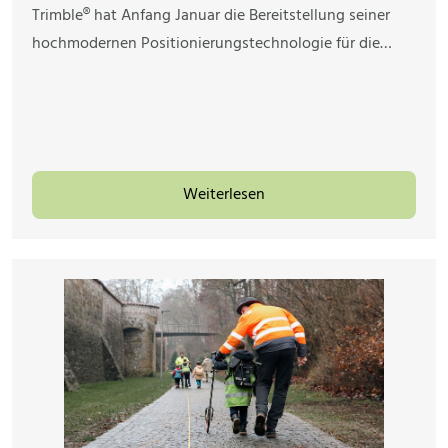
Trimble® hat Anfang Januar die Bereitstellung seiner
hochmodernen Positionierungstechnologie für die…
Weiterlesen