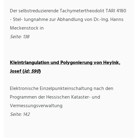
Der selbstreduzierende Tachymetertheodolit TARI 4180
- Stel- lungnahme zur Abhandlung von Dr.-Ing. Hanns
Meckenstock in
Seite: 138
Kleintriangulation und Polygonierung von Heyink,
Josef (
id: 590
)
Elektronische Einzelpunkteinschaltung nach den
Programmen der Hessischen Kataster- und
Vermessungsverwaltung
Seite: 142