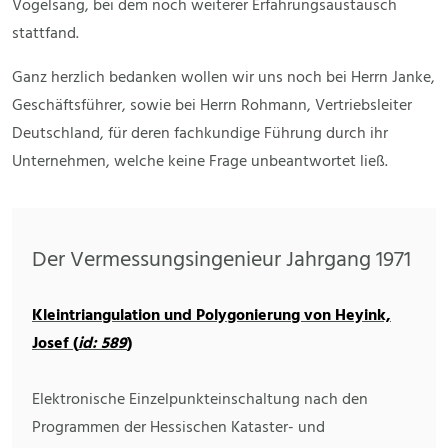
Vogelsang, bei dem noch weiterer Erfahrungsaustausch
stattfand.
Ganz herzlich bedanken wollen wir uns noch bei Herrn Janke,
Geschäftsführer, sowie bei Herrn Rohmann, Vertriebsleiter
Deutschland, für deren fachkundige Führung durch ihr
Unternehmen, welche keine Frage unbeantwortet ließ.
Der Vermessungsingenieur Jahrgang 1971
Kleintriangulation und Polygonierung von Heyink,
Josef (
id: 589
)
Elektronische Einzelpunkteinschaltung nach den
Programmen der Hessischen Kataster- und