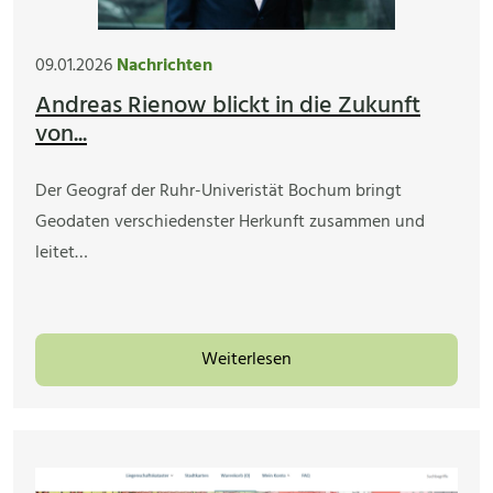
09.01.2026
Nachrichten
Andreas Rienow blickt in die Zukunft
von...
Der Geograf der Ruhr-Univeristät Bochum bringt
Geodaten verschiedenster Herkunft zusammen und
leitet…
Weiterlesen