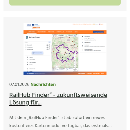
07.01.2026
Nachrichten
RailHub Finder“ - zukunftsweisende
Lösung für...
Mit dem „RailHub Finder“ ist ab sofort ein neues
kostenfreies Kartenmodul verfügbar, das erstmals…