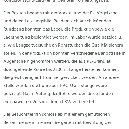
Korrosionsschutzartikel für den Stahlrohrleitungsbau.
Der Besuch begann mit der Vorstellung der Fa. Vogelsang
und deren Leistungsbild. Bei dem sich anschließenden
Rundgang konnten das Labor, die Produktion sowie die
Lagerhaltung besichtigt werden. Im Labor wurde gezeigt, u.
a. wie Langzeitversuche an Rohrstücken die Qualität sichern
sollen. In der Produktion konnten verschiedene Bandstraße in
Augenschein genommen werden, die aus PE-Granulat
durchgehende Rohre bis 2500 m Länge herstellen können,
die gleichzeitig auf Trommel gewickelt werden. An anderer
Stelle wurden die Rohre aus PVC-U als Stangenware
gefertigt. Nach Prüfung der Rohre werden diese für den
europaweiten Versand durch LKW vorbereitet.
Der Besuchstermin schloss ab mit einem gemütlichen
Beisammensein in einem Biergarten mit Bewirtung der