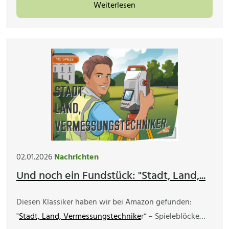
Weiterlesen
02.01.2026
Nachrichten
Und noch ein Fundstück: "Stadt, Land,...
Diesen Klassiker haben wir bei Amazon gefunden:
"
Stadt, Land, Vermessungstechnike
r“ – Spieleblöcke…