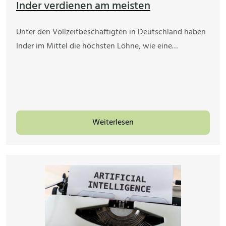
Inder verdienen am meisten
Unter den Vollzeitbeschäftigten in Deutschland haben
Inder im Mittel die höchsten Löhne, wie eine…
Weiterlesen