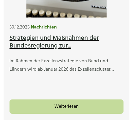
30.12.2025
Nachrichten
Strategien und Maßnahmen der
Bundesregierung zur...
Im Rahmen der Exzellenzstrategie von Bund und
Ländern wird ab Januar 2026 das Exzellenzcluster…
Weiterlesen