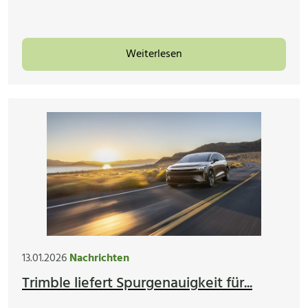
Weiterlesen
13.01.2026
Nachrichten
Trimble liefert Spurgenauigkeit für...