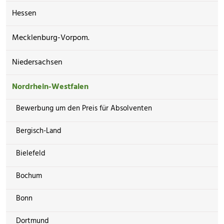
Hessen
Mecklenburg-Vorpom.
Niedersachsen
Nordrhein-Westfalen
Bewerbung um den Preis für Absolventen
Bergisch-Land
Bielefeld
Bochum
Bonn
Dortmund