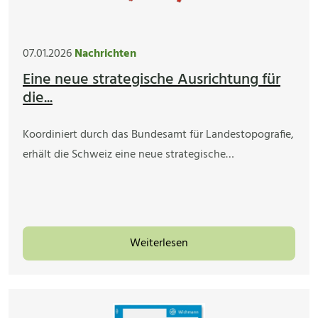
07.01.2026
Nachrichten
Eine neue strategische Ausrichtung für
die...
Koordiniert durch das Bundesamt für Landestopografie,
erhält die Schweiz eine neue strategische…
Weiterlesen