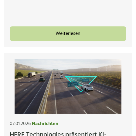
Weiterlesen
07.01.2026
Nachrichten
HERE Technologies präsentiert KI-