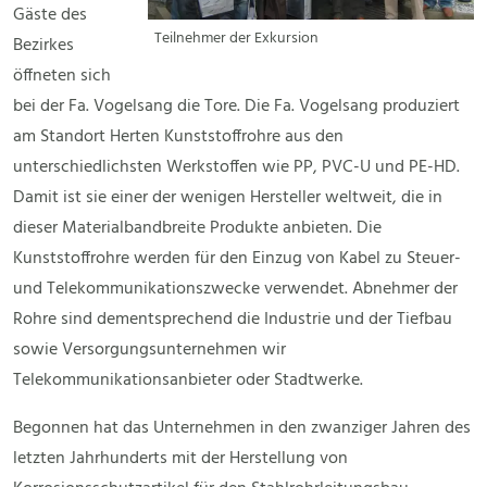
Gäste des
Teilnehmer der Exkursion
Bezirkes
öffneten sich
bei der Fa. Vogelsang die Tore. Die Fa. Vogelsang produziert
am Standort Herten Kunststoffrohre aus den
unterschiedlichsten Werkstoffen wie PP, PVC-U und PE-HD.
Damit ist sie einer der wenigen Hersteller weltweit, die in
dieser Materialbandbreite Produkte anbieten. Die
Kunststoffrohre werden für den Einzug von Kabel zu Steuer-
und Telekommunikationszwecke verwendet. Abnehmer der
Rohre sind dementsprechend die Industrie und der Tiefbau
sowie Versorgungsunternehmen wir
Telekommunikationsanbieter oder Stadtwerke.
Begonnen hat das Unternehmen in den zwanziger Jahren des
letzten Jahrhunderts mit der Herstellung von