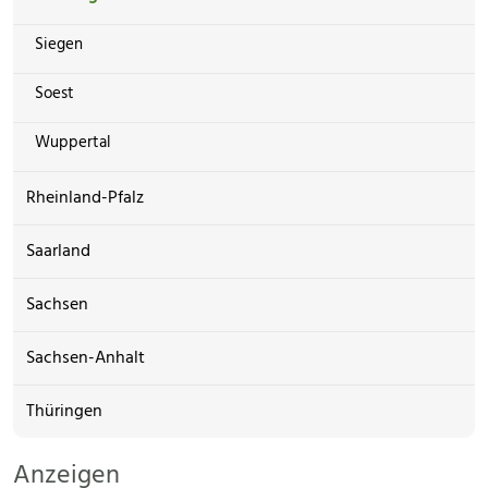
Siegen
Soest
Wuppertal
Rheinland-Pfalz
Saarland
Sachsen
Sachsen-Anhalt
Thüringen
Anzeigen