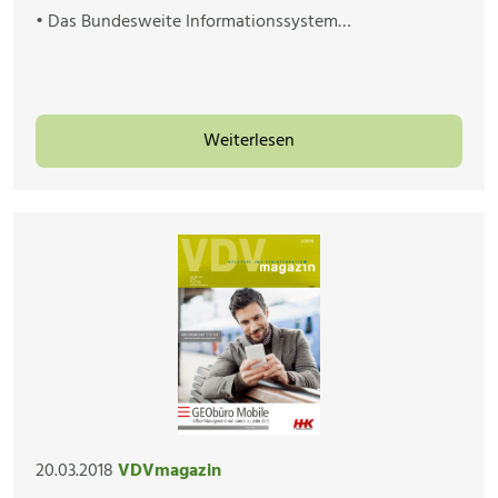
• Das Bundesweite Informationssystem…
Weiterlesen
20.03.2018
VDVmagazin