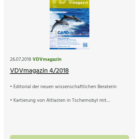
26.07.2018
VDVmagazin
VDVmagazin 4/2018
• Editorial der neuen wissenschaftlichen Beraterin
• Kartierung von Altlasten in Tschernobyl mit…