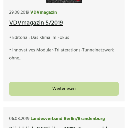
29.08.2019
VDVmagazin
VDVmagazin 5/2019
• Editorial: Das Klima im Fokus
• Innovatives Modular-Trilaterations-Tunnelnetzwerk
ohne…
Weiterlesen
06.08.2019
Landesverband Berlin/Brandenburg