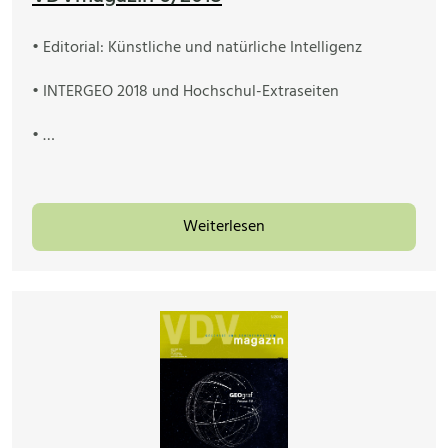
• Editorial: Künstliche und natürliche Intelligenz
• INTERGEO 2018 und Hochschul-Extraseiten
• …
Weiterlesen