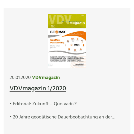
20.01.2020
VDVmagazin
VDVmagazin 1/2020
• Editorial: Zukunft – Quo vadis?
• 20 Jahre geodätische Dauerbeobachtung an der…