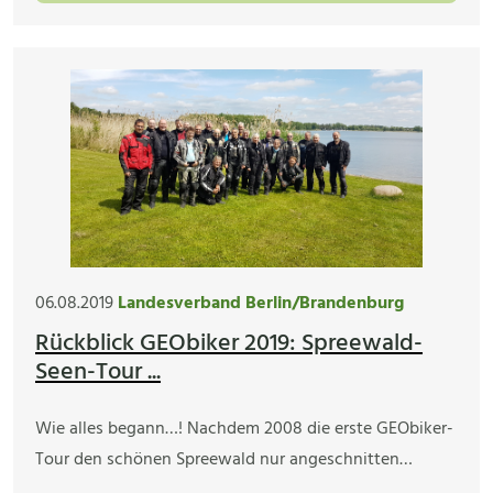
06.08.2019
Landesverband Berlin/Brandenburg
Rückblick GEObiker 2019: Spreewald-
Seen-Tour ...
Wie alles begann…! Nachdem 2008 die erste GEObiker-
Tour den schönen Spreewald nur angeschnitten…