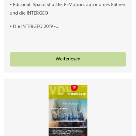
• Editorial: Space Shuttle, E-Motion, autonomes Fahren
und die INTERGEO
• Die INTERGEO 2019 -…
Weiterlesen