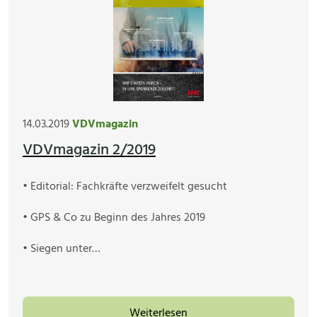
14.03.2019
VDVmagazin
VDVmagazin 2/2019
• Editorial: Fachkräfte verzweifelt gesucht
• GPS & Co zu Beginn des Jahres 2019
• Siegen unter…
Weiterlesen