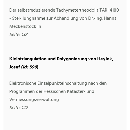
Der selbstreduzierende Tachymetertheodolit TARI 4180
- Stel- lungnahme zur Abhandlung von Dr.-Ing. Hanns
Meckenstock in
Seite: 138
Kleintriangulation und Polygonierung von Heyink,
Josef (
id: 590
)
Elektronische Einzelpunkteinschaltung nach den
Programmen der Hessischen Kataster- und
Vermessungsverwaltung
Seite: 142