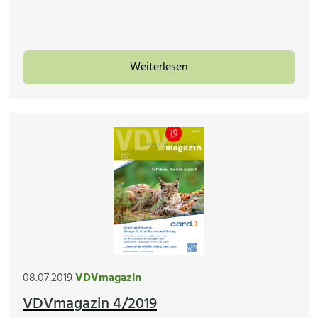
Weiterlesen
08.07.2019
VDVmagazin
VDVmagazin 4/2019