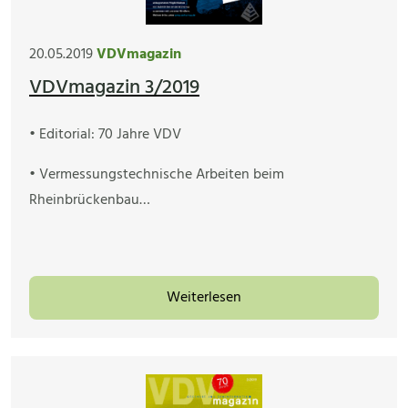
20.05.2019
VDVmagazin
VDVmagazin 3/2019
• Editorial: 70 Jahre VDV
• Vermessungstechnische Arbeiten beim
Rheinbrückenbau…
Weiterlesen