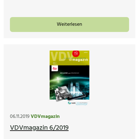
Weiterlesen
06.11.2019
VDVmagazin
VDVmagazin 6/2019