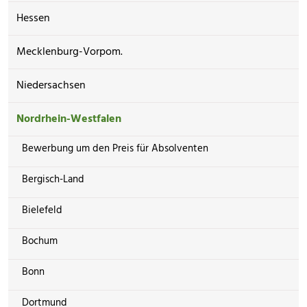
Hessen
Mecklenburg-Vorpom.
Niedersachsen
Nordrhein-Westfalen
Bewerbung um den Preis für Absolventen
Bergisch-Land
Bielefeld
Bochum
Bonn
Dortmund