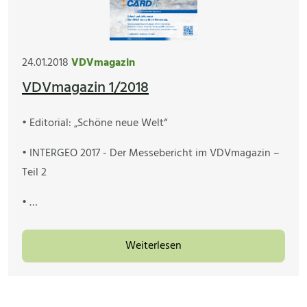
24.01.2018
VDVmagazin
VDVmagazin 1/2018
• Editorial: „Schöne neue Welt“
• INTERGEO 2017 - Der Messebericht im VDVmagazin –
Teil 2
• …
Weiterlesen