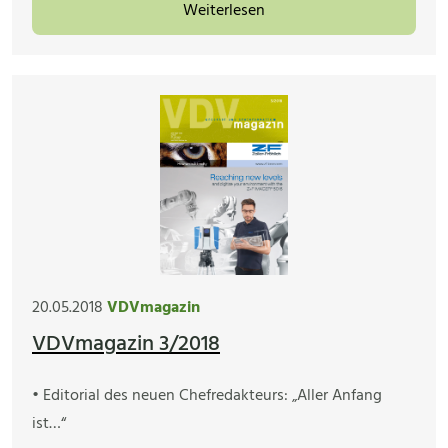
Weiterlesen
20.05.2018
VDVmagazin
VDVmagazin 3/2018
• Editorial des neuen Chefredakteurs: „Aller Anfang
ist…“