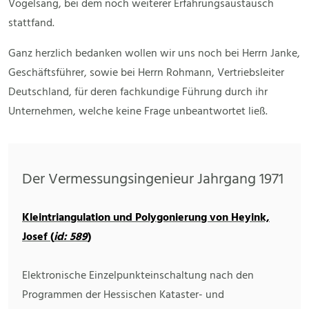
Vogelsang, bei dem noch weiterer Erfahrungsaustausch
stattfand.
Ganz herzlich bedanken wollen wir uns noch bei Herrn Janke,
Geschäftsführer, sowie bei Herrn Rohmann, Vertriebsleiter
Deutschland, für deren fachkundige Führung durch ihr
Unternehmen, welche keine Frage unbeantwortet ließ.
Der Vermessungsingenieur Jahrgang 1971
Kleintriangulation und Polygonierung von Heyink,
Josef (
id: 589
)
Elektronische Einzelpunkteinschaltung nach den
Programmen der Hessischen Kataster- und