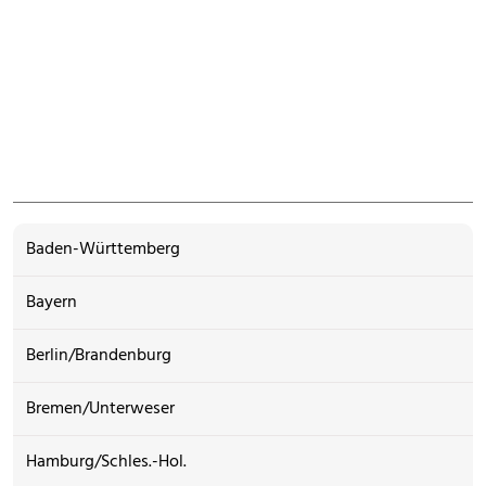
Baden-Württemberg
Bayern
Berlin/Brandenburg
Bremen/Unterweser
Hamburg/Schles.-Hol.