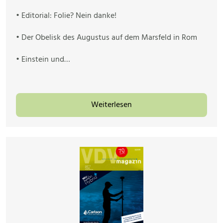
• Editorial: Folie? Nein danke!
• Der Obelisk des Augustus auf dem Marsfeld in Rom
• Einstein und…
Weiterlesen