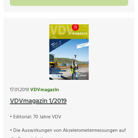
17.01.2019
VDVmagazin
VDVmagazin 1/2019
• Editorial: 70 Jahre VDV
• Die Auswirkungen von Akzelerometermessungen auf