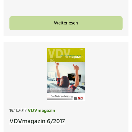
Weiterlesen
19.11.2017
VDVmagazin
VDVmagazin 6/2017