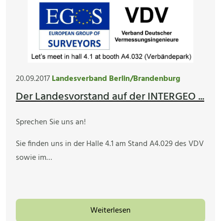
20.09.2017
Landesverband Berlin/Brandenburg
Der Landesvorstand auf der INTERGEO ...
Sprechen Sie uns an!
Sie finden uns in der Halle 4.1 am Stand A4.029 des VDV
sowie im…
Weiterlesen