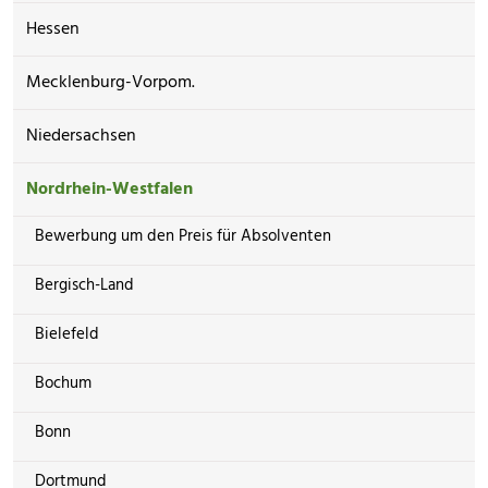
Hessen
Mecklenburg-Vorpom.
Niedersachsen
Nordrhein-Westfalen
Bewerbung um den Preis für Absolventen
Bergisch-Land
Bielefeld
Bochum
Bonn
Dortmund