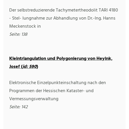
Der selbstreduzierende Tachymetertheodolit TARI 4180
- Stel- lungnahme zur Abhandlung von Dr.-Ing. Hanns
Meckenstock in
Seite: 138
Kleintriangulation und Polygonierung von Heyink,
Josef (
id: 590
)
Elektronische Einzelpunkteinschaltung nach den
Programmen der Hessischen Kataster- und
Vermessungsverwaltung
Seite: 142