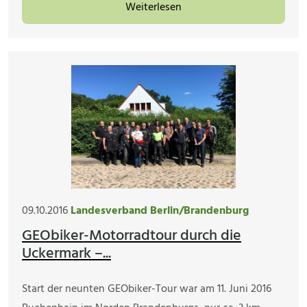
Weiterlesen
09.10.2016
Landesverband Berlin/Brandenburg
GEObiker-Motorradtour durch die
Uckermark –...
Start der neunten GEObiker-Tour war am 11. Juni 2016