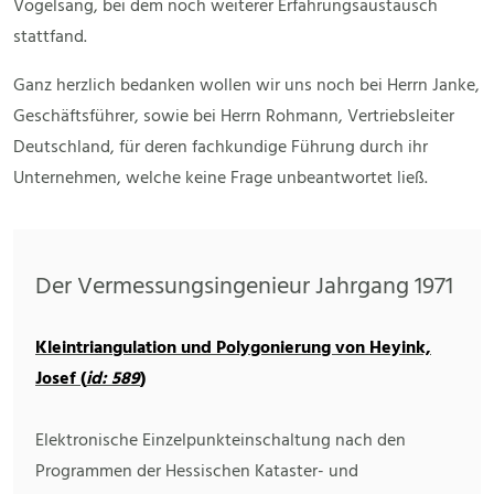
Vogelsang, bei dem noch weiterer Erfahrungsaustausch
stattfand.
Ganz herzlich bedanken wollen wir uns noch bei Herrn Janke,
Geschäftsführer, sowie bei Herrn Rohmann, Vertriebsleiter
Deutschland, für deren fachkundige Führung durch ihr
Unternehmen, welche keine Frage unbeantwortet ließ.
Der Vermessungsingenieur Jahrgang 1971
Kleintriangulation und Polygonierung von Heyink,
Josef (
id: 589
)
Elektronische Einzelpunkteinschaltung nach den
Programmen der Hessischen Kataster- und