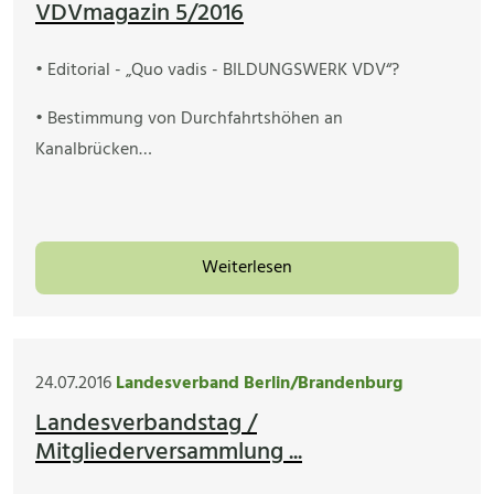
VDVmagazin 5/2016
• Editorial - „Quo vadis - BILDUNGSWERK VDV“?
• Bestimmung von Durchfahrtshöhen an
Kanalbrücken…
Weiterlesen
24.07.2016
Landesverband Berlin/Brandenburg
Landesverbandstag /
Mitgliederversammlung ...