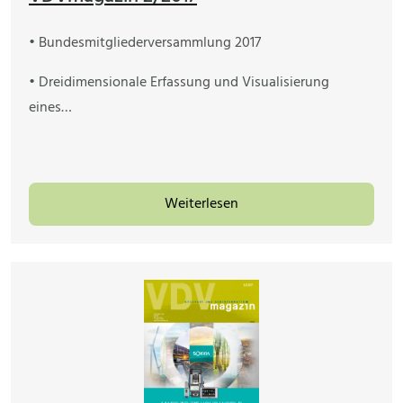
• Bundesmitgliederversammlung 2017
• Dreidimensionale Erfassung und Visualisierung
eines…
Weiterlesen