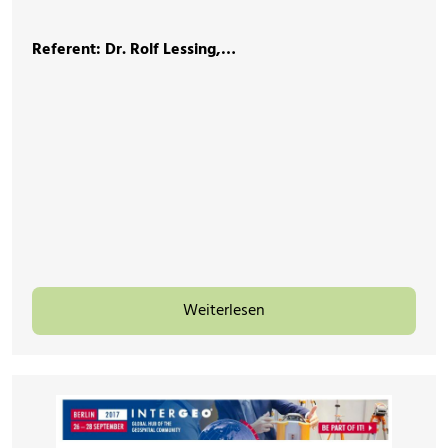
Referent: Dr. Rolf Lessing,…
Weiterlesen