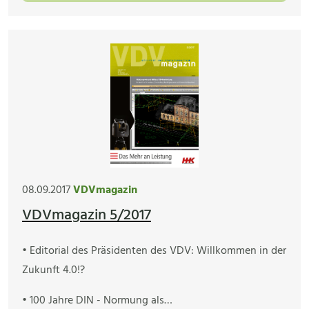
08.09.2017
VDVmagazin
VDVmagazin 5/2017
• Editorial des Präsidenten des VDV: Willkommen in der
Zukunft 4.0!?
• 100 Jahre DIN - Normung als…