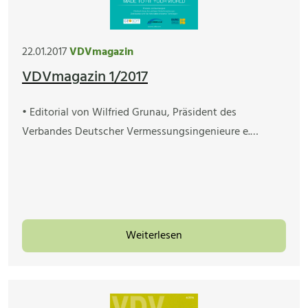
22.01.2017
VDVmagazin
VDVmagazin 1/2017
• Editorial von Wilfried Grunau, Präsident des
Verbandes Deutscher Vermessungsingenieure e.…
Weiterlesen