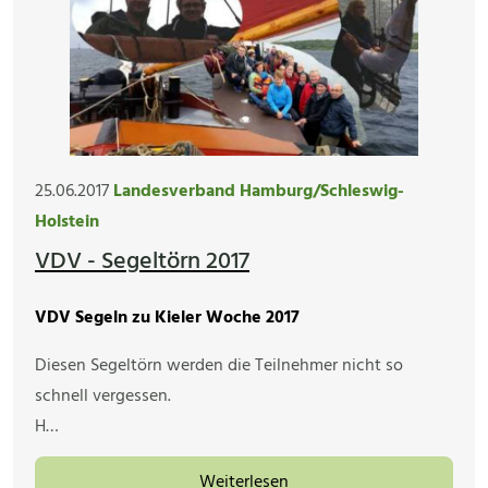
25.06.2017
Landesverband Hamburg/Schleswig-
Holstein
VDV - Segeltörn 2017
VDV Segeln zu Kieler Woche 2017
Diesen Segeltörn werden die Teilnehmer nicht so
schnell vergessen.
H…
Weiterlesen