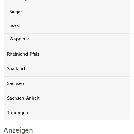
Siegen
Soest
Wuppertal
Rheinland-Pfalz
Saarland
Sachsen
Sachsen-Anhalt
Thüringen
Anzeigen