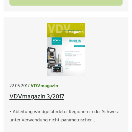
22.05.2017
VDVmagazin
VDVmagazin 3/2017
• Ableitung windgefährdeter Regionen in der Schweiz
unter Verwendung nicht-parametrischer…