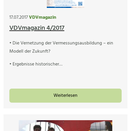
17.07.2017
VDVmagazin
VDVmagazin 4/2017
• Die Vernetzung der Vermessungsausbildung – ein
Modell der Zukunft?
• Ergebnisse historischer…
Weiterlesen