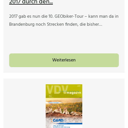
2017 durch den...
2017 gab es nun die 10. GEObiker-Tour – kann man da in
Brandenburg noch Strecken finden, die bisher…
Weiterlesen