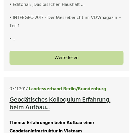
• Editorial: „Das bisschen Haushalt …
• INTERGEO 2017 - Der Messebericht im VDVmagazin –
Teil 1
•…
Weiterlesen
07.11.2017
Landesverband Berlin/Brandenburg
Geodätisches Kolloquium Erfahrung.
beim Aufbau...
Thema: Erfahrungen beim Aufbau einer
Geodateninfrastruktur in Vietnam