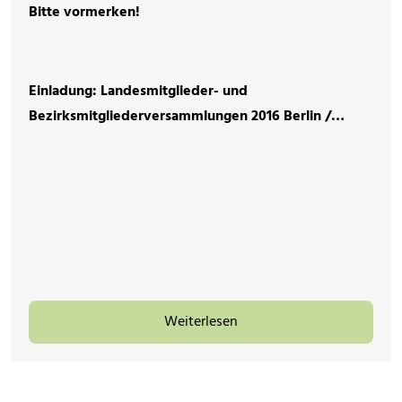
Bitte vormerken!
Einladung: Landesmitglieder- und
Bezirksmitgliederversammlungen 2016 Berlin /…
Weiterlesen