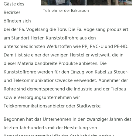
Gäste des
Teilnehmer der Exkursion
Bezirkes
öffneten sich
bei der Fa. Vogelsang die Tore. Die Fa. Vogelsang produziert
am Standort Herten Kunststoffrohre aus den
unterschiedlichsten Werkstoffen wie PP, PVC-U und PE-HD.
Damit ist sie einer der wenigen Hersteller weltweit, die in
dieser Materialbandbreite Produkte anbieten. Die
Kunststoffrohre werden für den Einzug von Kabel zu Steuer-
und Telekommunikationszwecke verwendet. Abnehmer der
Rohre sind dementsprechend die Industrie und der Tiefbau
sowie Versorgungsunternehmen wir
Telekommunikationsanbieter oder Stadtwerke.
Begonnen hat das Unternehmen in den zwanziger Jahren des
letzten Jahrhunderts mit der Herstellung von