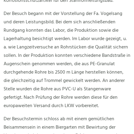
Korrosionsschutzartikel für den Stahlrohrleitungsbau.
Der Besuch begann mit der Vorstellung der Fa. Vogelsang
und deren Leistungsbild. Bei dem sich anschließenden
Rundgang konnten das Labor, die Produktion sowie die
Lagerhaltung besichtigt werden. Im Labor wurde gezeigt, u.
a. wie Langzeitversuche an Rohrstücken die Qualität sichern
sollen. In der Produktion konnten verschiedene Bandstraße in
Augenschein genommen werden, die aus PE-Granulat
durchgehende Rohre bis 2500 m Länge herstellen können,
die gleichzeitig auf Trommel gewickelt werden. An anderer
Stelle wurden die Rohre aus PVC-U als Stangenware
gefertigt. Nach Prüfung der Rohre werden diese für den
europaweiten Versand durch LKW vorbereitet.
Der Besuchstermin schloss ab mit einem gemütlichen
Beisammensein in einem Biergarten mit Bewirtung der