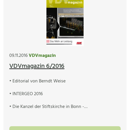
09.11.2016
VDVmagazin
VDVmagazin 6/2016
• Editorial von Berndt Weise
• INTERGEO 2016
• Die Kanzel der Stiftskirche in Bonn -…