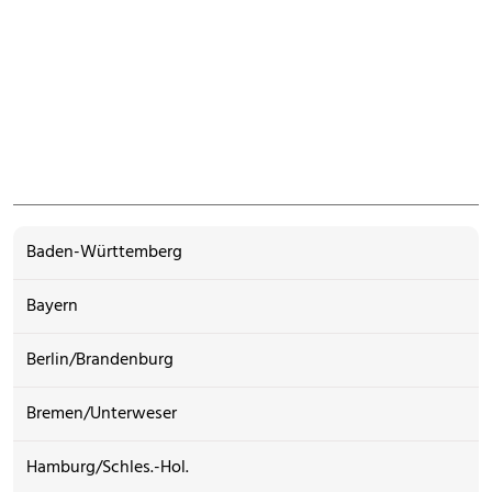
Baden-Württemberg
Bayern
Berlin/Brandenburg
Bremen/Unterweser
Hamburg/Schles.-Hol.