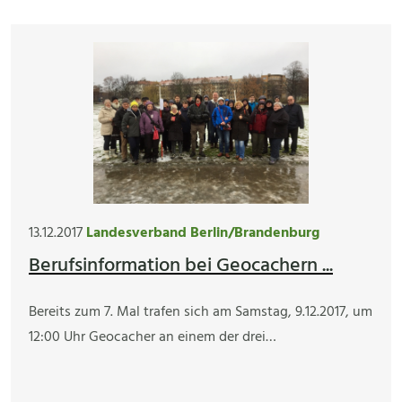
13.12.2017
Landesverband Berlin/Brandenburg
Berufsinformation bei Geocachern ...
Bereits zum 7. Mal trafen sich am Samstag, 9.12.2017, um
12:00 Uhr Geocacher an einem der drei…