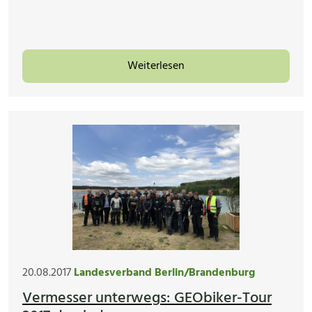
Weiterlesen
20.08.2017
Landesverband Berlin/Brandenburg
Vermesser unterwegs: GEObiker-Tour