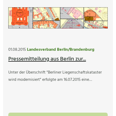
01.08.2015
Landesverband Berlin/Brandenburg
Pressemitteilung aus Berlin zur...
Unter der Überschrift "Berliner Liegenschaftskataster
wird modernisiert" erfolgte am 16.07.2015 eine…