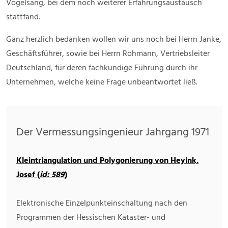
Vogelsang, bei dem noch weiterer Erfahrungsaustausch
stattfand.
Ganz herzlich bedanken wollen wir uns noch bei Herrn Janke,
Geschäftsführer, sowie bei Herrn Rohmann, Vertriebsleiter
Deutschland, für deren fachkundige Führung durch ihr
Unternehmen, welche keine Frage unbeantwortet ließ.
Der Vermessungsingenieur Jahrgang 1971
Kleintriangulation und Polygonierung von Heyink,
Josef (
id: 589
)
Elektronische Einzelpunkteinschaltung nach den
Programmen der Hessischen Kataster- und