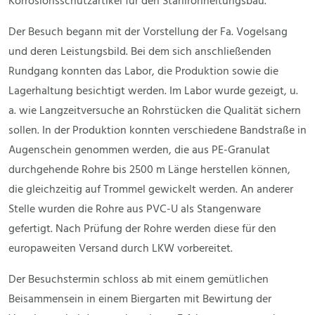
Korrosionsschutzartikel für den Stahlrohrleitungsbau.
Der Besuch begann mit der Vorstellung der Fa. Vogelsang
und deren Leistungsbild. Bei dem sich anschließenden
Rundgang konnten das Labor, die Produktion sowie die
Lagerhaltung besichtigt werden. Im Labor wurde gezeigt, u.
a. wie Langzeitversuche an Rohrstücken die Qualität sichern
sollen. In der Produktion konnten verschiedene Bandstraße in
Augenschein genommen werden, die aus PE-Granulat
durchgehende Rohre bis 2500 m Länge herstellen können,
die gleichzeitig auf Trommel gewickelt werden. An anderer
Stelle wurden die Rohre aus PVC-U als Stangenware
gefertigt. Nach Prüfung der Rohre werden diese für den
europaweiten Versand durch LKW vorbereitet.
Der Besuchstermin schloss ab mit einem gemütlichen
Beisammensein in einem Biergarten mit Bewirtung der