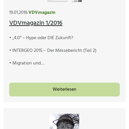
19.01.2016
VDVmagazin
VDVmagazin 1/2016
• „4.0“ – Hype oder DIE Zukunft?
• INTERGEO 2015 – Der Messebericht (Teil 2)
• Migration und…
Weiterlesen