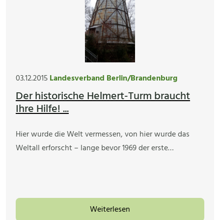
03.12.2015
Landesverband Berlin/Brandenburg
Der historische Helmert-Turm braucht
Ihre Hilfe! ...
Hier wurde die Welt vermessen, von hier wurde das
Weltall erforscht – lange bevor 1969 der erste…
Weiterlesen