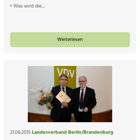
• Was wird die…
Weiterlesen
21.06.2015
Landesverband Berlin/Brandenburg