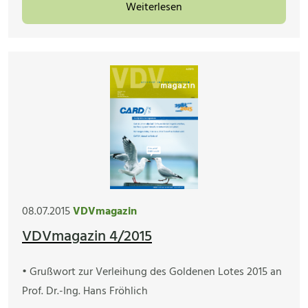
Weiterlesen
08.07.2015
VDVmagazin
VDVmagazin 4/2015
• Grußwort zur Verleihung des Goldenen Lotes 2015 an
Prof. Dr.-Ing. Hans Fröhlich