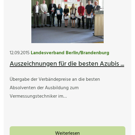
12.09.2015
Landesverband Berlin/Brandenburg
Auszeichnungen für die besten Azubis ...
Übergabe der Verbändepreise an die besten
Absolventen der Ausbildung zum
Vermessungstechniker im…
Weiterlesen