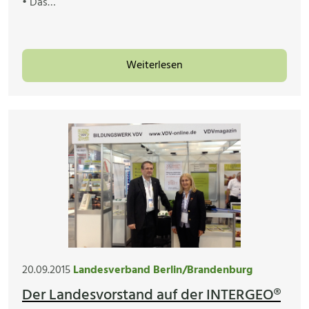
• Das…
Weiterlesen
20.09.2015
Landesverband Berlin/Brandenburg
Der Landesvorstand auf der INTERGEO®