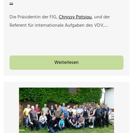
...
Die Präsidentin der FIG,
Chryssy Potsiou
, und der
Referent für internationale Aufgaben des VDV,…
Weiterlesen