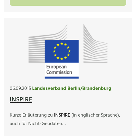
06.09.2015
Landesverband Berlin/Brandenburg
INSPIRE
Kurze Erläuterung zu
INSPIRE
(in englischer Sprache),
auch für Nicht-Geodäten…