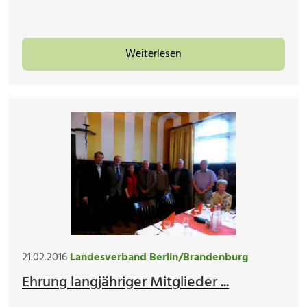
Weiterlesen
21.02.2016
Landesverband Berlin/Brandenburg
Ehrung langjähriger Mitglieder ...