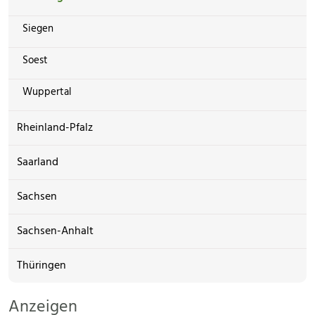
Siegen
Soest
Wuppertal
Rheinland-Pfalz
Saarland
Sachsen
Sachsen-Anhalt
Thüringen
Anzeigen