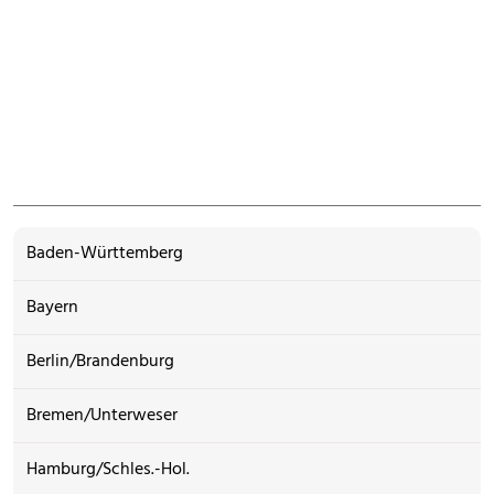
Baden-Württemberg
Bayern
Berlin/Brandenburg
Bremen/Unterweser
Hamburg/Schles.-Hol.