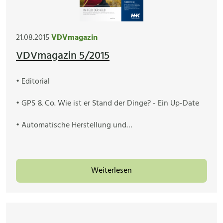
21.08.2015
VDVmagazin
VDVmagazin 5/2015
• Editorial
• GPS & Co. Wie ist er Stand der Dinge? - Ein Up-Date
• Automatische Herstellung und…
Weiterlesen