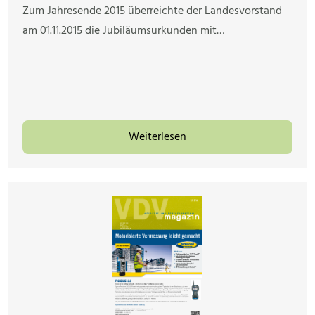
Zum Jahresende 2015 überreichte der Landesvorstand
am 01.11.2015 die Jubiläumsurkunden mit…
Weiterlesen