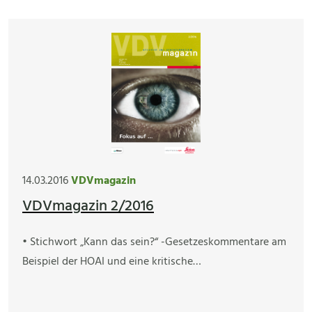
14.03.2016
VDVmagazin
VDVmagazin 2/2016
• Stichwort „Kann das sein?“ -Gesetzeskommentare am
Beispiel der HOAI und eine kritische…