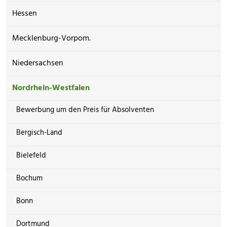
Hessen
Mecklenburg-Vorpom.
Niedersachsen
Nordrhein-Westfalen
Bewerbung um den Preis für Absolventen
Bergisch-Land
Bielefeld
Bochum
Bonn
Dortmund