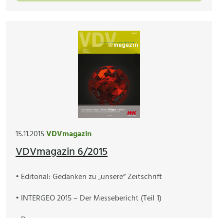
15.11.2015
VDVmagazin
VDVmagazin 6/2015
• Editorial: Gedanken zu „unsere“ Zeitschrift
• INTERGEO 2015 – Der Messebericht (Teil 1)