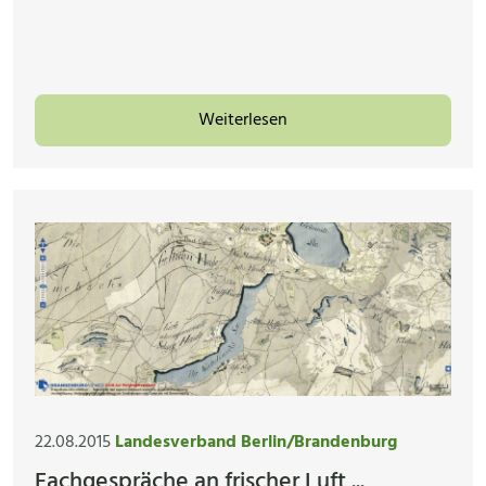
Weiterlesen
22.08.2015
Landesverband Berlin/Brandenburg
Fachgespräche an frischer Luft ...