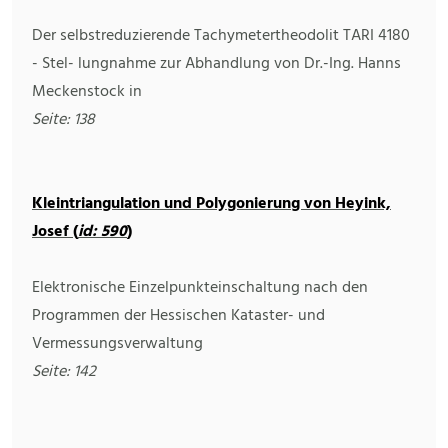
Der selbstreduzierende Tachymetertheodolit TARI 4180
- Stel- lungnahme zur Abhandlung von Dr.-Ing. Hanns
Meckenstock in
Seite: 138
Kleintriangulation und Polygonierung von Heyink,
Josef (
id: 590
)
Elektronische Einzelpunkteinschaltung nach den
Programmen der Hessischen Kataster- und
Vermessungsverwaltung
Seite: 142