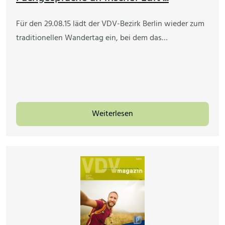
Für den 29.08.15 lädt der VDV-Bezirk Berlin wieder zum
traditionellen Wandertag ein, bei dem das…
Weiterlesen