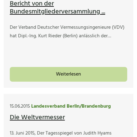
Bericht von der
Bundesmitgliederversammlung ...
Der Verband Deutscher Vermessungsingenieure (VDV)
hat Dipl.-Ing. Kurt Rieder (Berlin) anlässlich der…
Weiterlesen
15.06.2015
Landesverband Berlin/Brandenburg
Die Weltvermesser
13. Juni 2015, Der Tagesspiegel von Judith Hyams