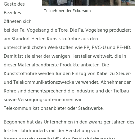
Gäste des
Teilnehmer der Exkursion
Bezirkes
öffneten sich
bei der Fa. Vogelsang die Tore. Die Fa. Vogelsang produziert
am Standort Herten Kunststoffrohre aus den
unterschiedlichsten Werkstoffen wie PP, PVC-U und PE-HD.
Damit ist sie einer der wenigen Hersteller weltweit, die in
dieser Materialbandbreite Produkte anbieten. Die
Kunststoffrohre werden für den Einzug von Kabel zu Steuer-
und Telekommunikationszwecke verwendet. Abnehmer der
Rohre sind dementsprechend die Industrie und der Tiefbau
sowie Versorgungsunternehmen wir
Telekommunikationsanbieter oder Stadtwerke.
Begonnen hat das Unternehmen in den zwanziger Jahren des
letzten Jahrhunderts mit der Herstellung von