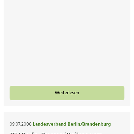
Weiterlesen
09.07.2008
Landesverband Berlin/Brandenburg