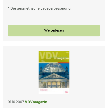
* Die geometrische Lageverbesserung…
Weiterlesen
01.10.2007
VDVmagazin