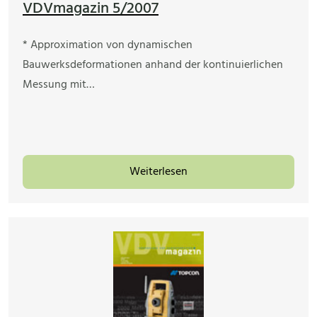
VDVmagazin 5/2007
* Approximation von dynamischen
Bauwerksdeformationen anhand der kontinuierlichen
Messung mit…
Weiterlesen