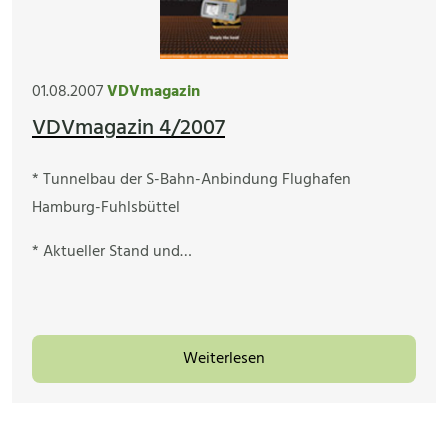
01.08.2007
VDVmagazin
VDVmagazin 4/2007
* Tunnelbau der S-Bahn-Anbindung Flughafen
Hamburg-Fuhlsbüttel
* Aktueller Stand und…
Weiterlesen