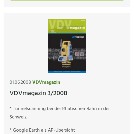
01.06.2008
VDVmagazin
VDVmagazin 3/2008
* Tunnelscanning bei der Rhätischen Bahn in der
Schweiz
* Google Earth als AP-Übersicht