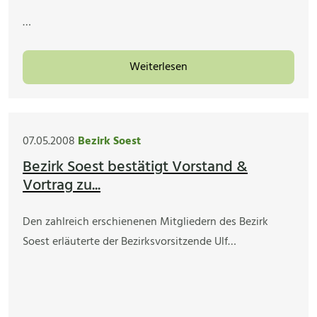
…
Weiterlesen
07.05.2008
Bezirk Soest
Bezirk Soest bestätigt Vorstand &
Vortrag zu...
Den zahlreich erschienenen Mitgliedern des Bezirk
Soest erläuterte der Bezirksvorsitzende Ulf…