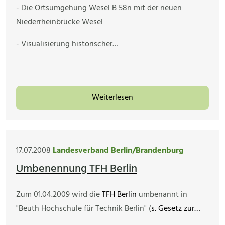
- Die Ortsumgehung Wesel B 58n mit der neuen
Niederrheinbrücke Wesel
- Visualisierung historischer…
Weiterlesen
17.07.2008
Landesverband Berlin/Brandenburg
Umbenennung TFH Berlin
Zum 01.04.2009 wird die
TFH Berlin
umbenannt in
"Beuth Hochschule für Technik Berlin" (
s. Gesetz zur…