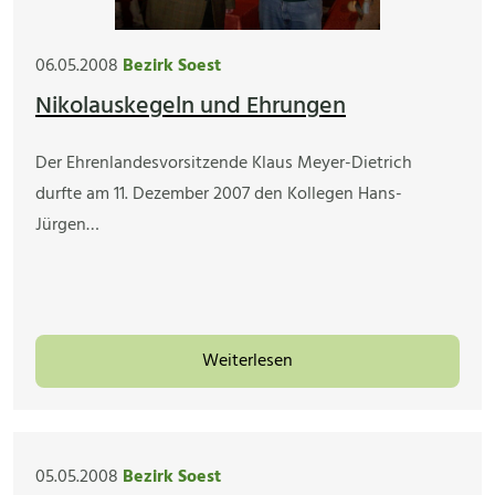
06.05.2008
Bezirk Soest
Nikolauskegeln und Ehrungen
Der Ehrenlandesvorsitzende Klaus Meyer-Dietrich
durfte am 11. Dezember 2007 den Kollegen Hans-
Jürgen…
Weiterlesen
05.05.2008
Bezirk Soest