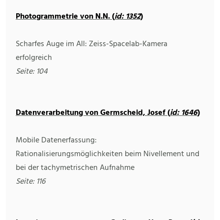
Photogrammetrie von N.N. (
id: 1352
)
Scharfes Auge im All: Zeiss-Spacelab-Kamera
erfolgreich
Seite: 104
Datenverarbeitung von Germscheid, Josef (
id: 1646
)
Mobile Datenerfassung:
Rationalisierungsmöglichkeiten beim Nivellement und
bei der tachymetrischen Aufnahme
Seite: 116