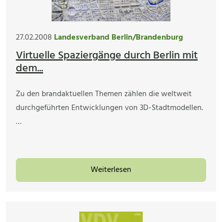
27.02.2008
Landesverband Berlin/Brandenburg
Virtuelle Spaziergänge durch Berlin mit
dem...
Zu den brandaktuellen Themen zählen die weltweit
durchgeführten Entwicklungen von 3D-Stadtmodellen.
…
Weiterlesen