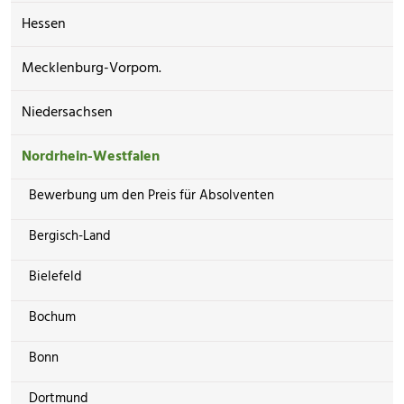
Hessen
Mecklenburg-Vorpom.
Niedersachsen
Nordrhein-Westfalen
Bewerbung um den Preis für Absolventen
Bergisch-Land
Bielefeld
Bochum
Bonn
Dortmund