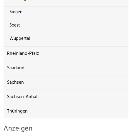
Siegen
Soest
Wuppertal
Rheinland-Pfalz
Saarland
Sachsen
Sachsen-Anhalt
Thüringen
Anzeigen