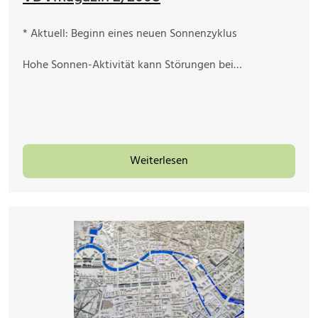
* Aktuell: Beginn eines neuen Sonnenzyklus
Hohe Sonnen-Aktivität kann Störungen bei…
Weiterlesen