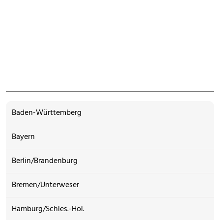
Baden-Württemberg
Bayern
Berlin/Brandenburg
Bremen/Unterweser
Hamburg/Schles.-Hol.