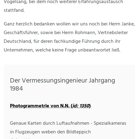
Vogelsang, bei dem noch weiterer Erfahrungsaustausch
stattfand.
Ganz herzlich bedanken wollen wir uns noch bei Herrn Janke,
Geschäftsführer, sowie bei Herrn Rohmann, Vertriebsleiter
Deutschland, für deren fachkundige Führung durch ihr
Unternehmen, welche keine Frage unbeantwortet ließ.
Der Vermessungsingenieur Jahrgang
1984
Photogrammetrie von N.N. (
id: 1350
)
Genaue Karten durch Luftaufnahmen - Spezialkameras
in Flugzeugen weben den Bildteppich