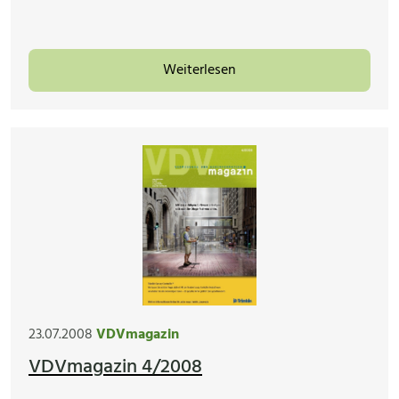
Weiterlesen
23.07.2008
VDVmagazin
VDVmagazin 4/2008