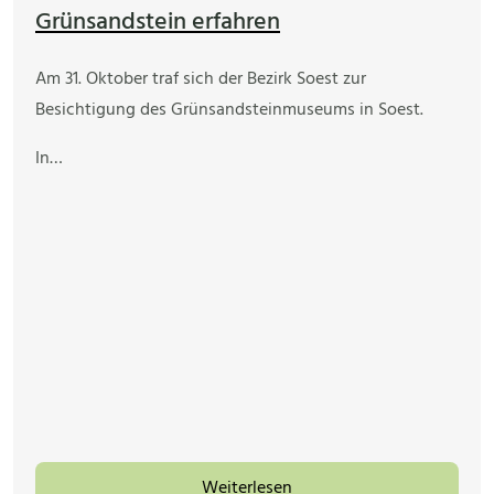
Grünsandstein erfahren
Am 31. Oktober traf sich der Bezirk Soest zur
Besichtigung des Grünsandsteinmuseums in Soest.
In…
Weiterlesen