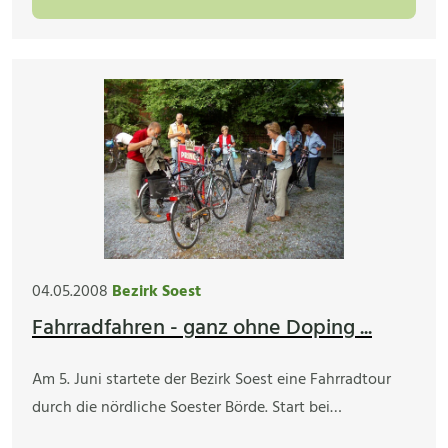
04.05.2008
Bezirk Soest
Fahrradfahren - ganz ohne Doping ...
Am 5. Juni startete der Bezirk Soest eine Fahrradtour
durch die nördliche Soester Börde. Start bei…