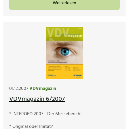
Weiterlesen
01.12.2007
VDVmagazin
VDVmagazin 6/2007
* INTERGEO 2007 - Der Messebericht
* Original oder Imitat?