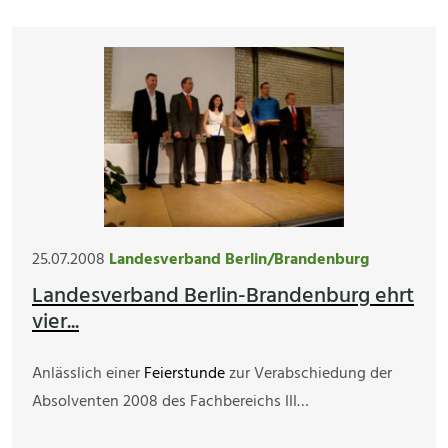
25.07.2008
Landesverband Berlin/Brandenburg
Landesverband Berlin-Brandenburg ehrt
vier...
Anlässlich einer
Feierstunde
zur Verabschiedung der
Absolventen 2008 des Fachbereichs III…