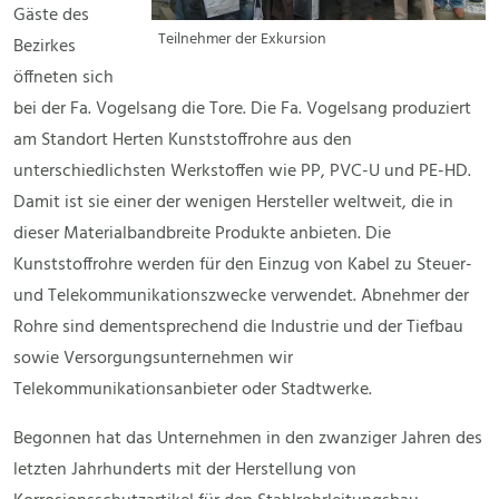
Gäste des
Teilnehmer der Exkursion
Bezirkes
öffneten sich
bei der Fa. Vogelsang die Tore. Die Fa. Vogelsang produziert
am Standort Herten Kunststoffrohre aus den
unterschiedlichsten Werkstoffen wie PP, PVC-U und PE-HD.
Damit ist sie einer der wenigen Hersteller weltweit, die in
dieser Materialbandbreite Produkte anbieten. Die
Kunststoffrohre werden für den Einzug von Kabel zu Steuer-
und Telekommunikationszwecke verwendet. Abnehmer der
Rohre sind dementsprechend die Industrie und der Tiefbau
sowie Versorgungsunternehmen wir
Telekommunikationsanbieter oder Stadtwerke.
Begonnen hat das Unternehmen in den zwanziger Jahren des
letzten Jahrhunderts mit der Herstellung von