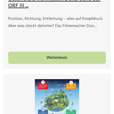
ORF III ...
Position, Richtung, Entfernung – alles auf Knopfdruck.
Aber was steckt dahinter? Das Filmemacher-Duo…
Weiterlesen