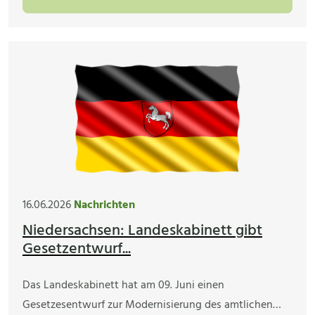
16.06.2026
Nachrichten
Niedersachsen: Landeskabinett gibt
Gesetzentwurf...
Das Landeskabinett hat am 09. Juni einen
Gesetzesentwurf zur Modernisierung des amtlichen…