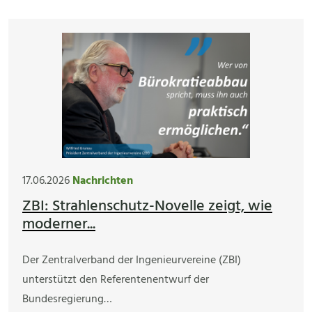
17.06.2026
Nachrichten
ZBI: Strahlenschutz-Novelle zeigt, wie
moderner...
Der Zentralverband der Ingenieurvereine (ZBI)
unterstützt den Referentenentwurf der
Bundesregierung…