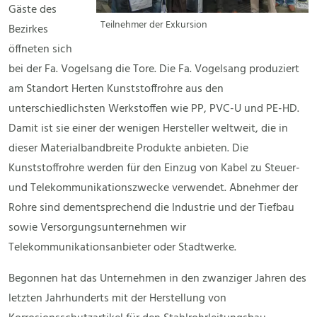
Gäste des
Teilnehmer der Exkursion
Bezirkes
öffneten sich
bei der Fa. Vogelsang die Tore. Die Fa. Vogelsang produziert
am Standort Herten Kunststoffrohre aus den
unterschiedlichsten Werkstoffen wie PP, PVC-U und PE-HD.
Damit ist sie einer der wenigen Hersteller weltweit, die in
dieser Materialbandbreite Produkte anbieten. Die
Kunststoffrohre werden für den Einzug von Kabel zu Steuer-
und Telekommunikationszwecke verwendet. Abnehmer der
Rohre sind dementsprechend die Industrie und der Tiefbau
sowie Versorgungsunternehmen wir
Telekommunikationsanbieter oder Stadtwerke.
Begonnen hat das Unternehmen in den zwanziger Jahren des
letzten Jahrhunderts mit der Herstellung von