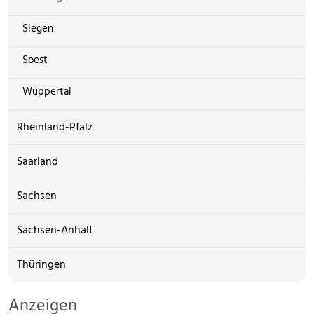
Siegen
Soest
Wuppertal
Rheinland-Pfalz
Saarland
Sachsen
Sachsen-Anhalt
Thüringen
Anzeigen