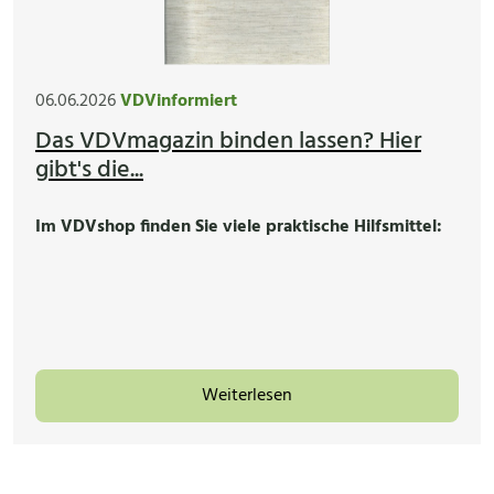
06.06.2026
VDVinformiert
Das VDVmagazin binden lassen? Hier
gibt's die...
Im VDVshop finden Sie viele praktische Hilfsmittel:
Weiterlesen