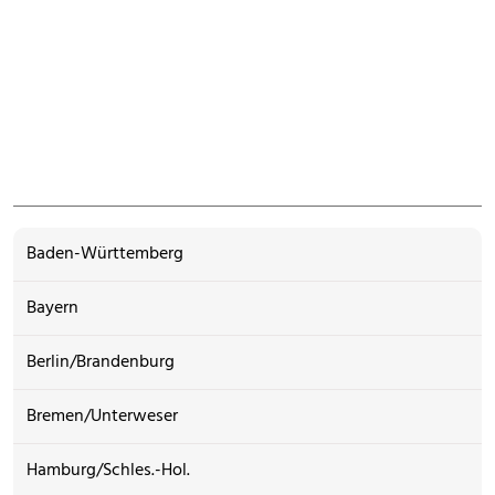
Baden-Württemberg
Bayern
Berlin/Brandenburg
Bremen/Unterweser
Hamburg/Schles.-Hol.