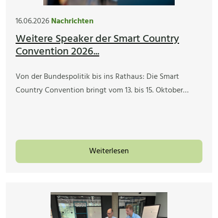
16.06.2026
Nachrichten
Weitere Speaker der Smart Country
Convention 2026...
Von der Bundespolitik bis ins Rathaus: Die Smart
Country Convention bringt vom 13. bis 15. Oktober…
Weiterlesen