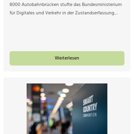
8000 Autobahnbrücken stufte das Bundesministerium
für Digitales und Verkehr in der Zustandserfassung…
Weiterlesen