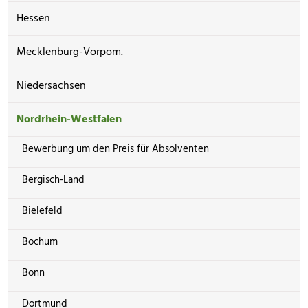
Hessen
Mecklenburg-Vorpom.
Niedersachsen
Nordrhein-Westfalen
Bewerbung um den Preis für Absolventen
Bergisch-Land
Bielefeld
Bochum
Bonn
Dortmund