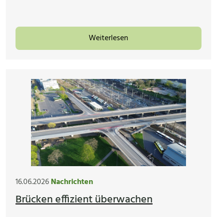
Weiterlesen
16.06.2026
Nachrichten
Brücken effizient überwachen