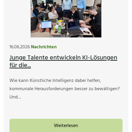
16.06.2026
Nachrichten
Junge Talente entwickeln KI-Lösungen
für die...
Wie kann Künstliche Intelligenz dabei helfen,
kommunale Herausforderungen besser zu bewältigen?
Und…
Weiterlesen