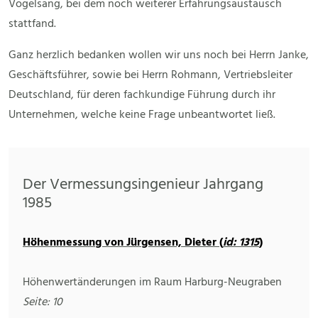
Vogelsang, bei dem noch weiterer Erfahrungsaustausch
stattfand.
Ganz herzlich bedanken wollen wir uns noch bei Herrn Janke,
Geschäftsführer, sowie bei Herrn Rohmann, Vertriebsleiter
Deutschland, für deren fachkundige Führung durch ihr
Unternehmen, welche keine Frage unbeantwortet ließ.
Der Vermessungsingenieur Jahrgang
1985
Höhenmessung von Jürgensen, Dieter (
id: 1315
)
Höhenwertänderungen im Raum Harburg-Neugraben
Seite: 10