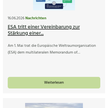
16.06.2026
Nachrichten
ESA tritt einer Vereinbarung zur
Stärkung einer...
Am 1. Mai trat die Europäische Weltraumorganisation
(ESA) dem multilateralen Memorandum of…
Weiterlesen