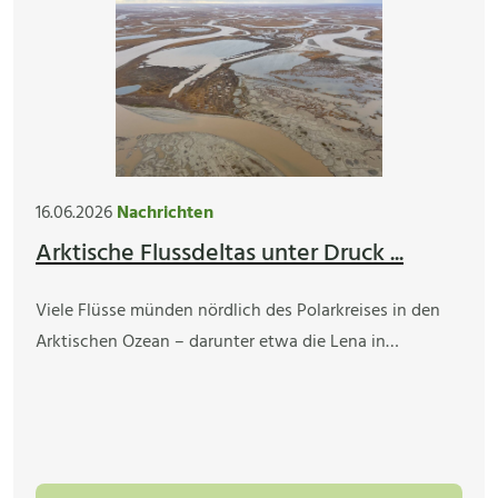
16.06.2026
Nachrichten
Arktische Flussdeltas unter Druck ...
Viele Flüsse münden nördlich des Polarkreises in den
Arktischen Ozean – darunter etwa die Lena in…