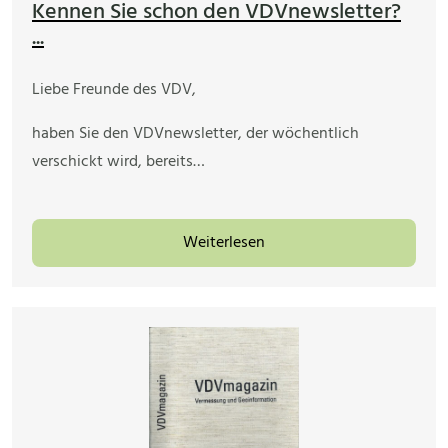
Kennen Sie schon den VDVnewsletter?
...
Liebe Freunde des VDV,
haben Sie den VDVnewsletter, der wöchentlich
verschickt wird, bereits…
Weiterlesen