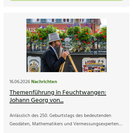
16.06.2026
Nachrichten
Themenführung in Feuchtwangen:
Johann Georg von...
Anlässlich des 250. Geburtstags des bedeutenden
Geodäten, Mathematikers und Vermessungsexperten…