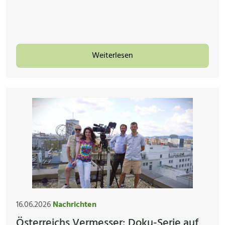
Weiterlesen
16.06.2026
Nachrichten
Österreichs Vermesser: Doku-Serie auf