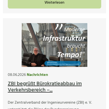
Weiterlesen
08.06.2026
Nachrichten
ZBI begrüßt Bürokratieabbau im
Verkehrsbereich –...
Der Zentralverband der Ingenieurvereine (ZBI) e. V.