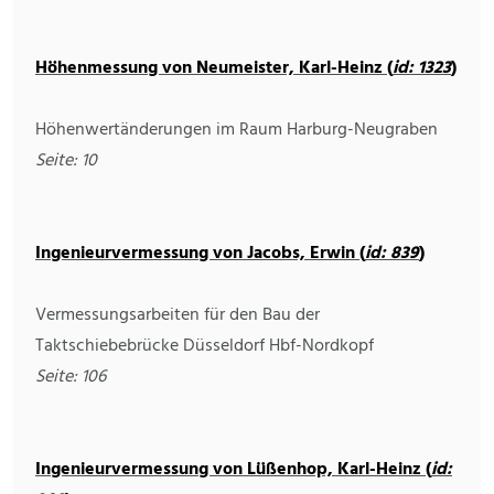
Höhenmessung von Neumeister, Karl-Heinz (
id: 1323
)
Höhenwertänderungen im Raum Harburg-Neugraben
Seite: 10
Ingenieurvermessung von Jacobs, Erwin (
id: 839
)
Vermessungsarbeiten für den Bau der
Taktschiebebrücke Düsseldorf Hbf-Nordkopf
Seite: 106
Ingenieurvermessung von Lüßenhop, Karl-Heinz (
id: