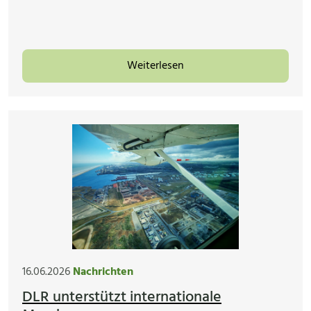
Weiterlesen
16.06.2026
Nachrichten
DLR unterstützt internationale