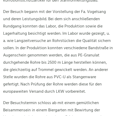
Korrosionsschutzartikel für den Stahlrohrleitungsbau.
Der Besuch begann mit der Vorstellung der Fa. Vogelsang
und deren Leistungsbild. Bei dem sich anschließenden
Rundgang konnten das Labor, die Produktion sowie die
Lagerhaltung besichtigt werden. Im Labor wurde gezeigt, u.
a. wie Langzeitversuche an Rohrstücken die Qualität sichern
sollen. In der Produktion konnten verschiedene Bandstraße in
Augenschein genommen werden, die aus PE-Granulat
durchgehende Rohre bis 2500 m Länge herstellen können,
die gleichzeitig auf Trommel gewickelt werden. An anderer
Stelle wurden die Rohre aus PVC-U als Stangenware
gefertigt. Nach Prüfung der Rohre werden diese für den
europaweiten Versand durch LKW vorbereitet.
Der Besuchstermin schloss ab mit einem gemütlichen
Beisammensein in einem Biergarten mit Bewirtung der