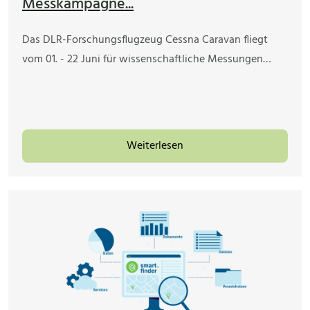
Messkampagne...
Das DLR-Forschungsflugzeug Cessna Caravan fliegt
vom 01. - 22 Juni für wissenschaftliche Messungen…
Weiterlesen