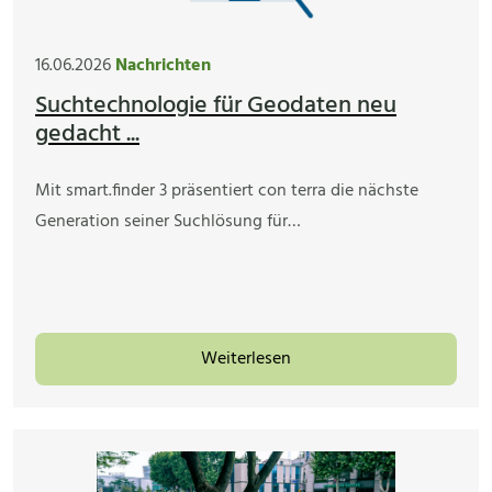
16.06.2026
Nachrichten
Suchtechnologie für Geodaten neu
gedacht ...
Mit smart.finder 3 präsentiert con terra die nächste
Generation seiner Suchlösung für…
Weiterlesen